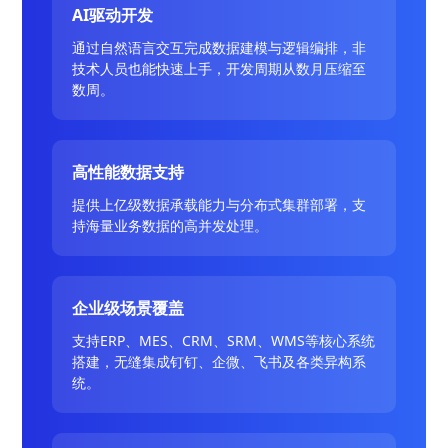
AI驱动开发
通过自然语言交互完成数据建模与逻辑编排，非
技术人员也能快速上手，开发周期从数月压缩至
数周。
高性能数据支持
提供上亿级数据承载能力与分布式集群部署，支
持海量业务数据的高并发处理。
企业级场景覆盖
支持ERP、MES、CRM、SRM、WMS等核心系统
搭建，无缝集成钉钉、企微、飞书及各类异构系
统。