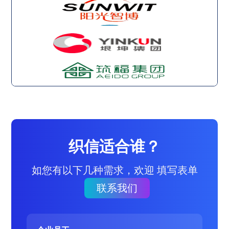
织信适合谁？
如您有以下几种需求，欢迎 填写表单
联系我们