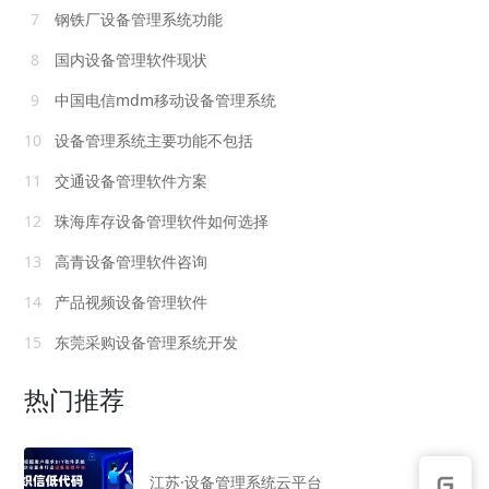
7
钢铁厂设备管理系统功能
8
国内设备管理软件现状
9
中国电信mdm移动设备管理系统
10
设备管理系统主要功能不包括
11
交通设备管理软件方案
12
珠海库存设备管理软件如何选择
13
高青设备管理软件咨询
14
产品视频设备管理软件
15
东莞采购设备管理系统开发
热门推荐
江苏·设备管理系统云平台