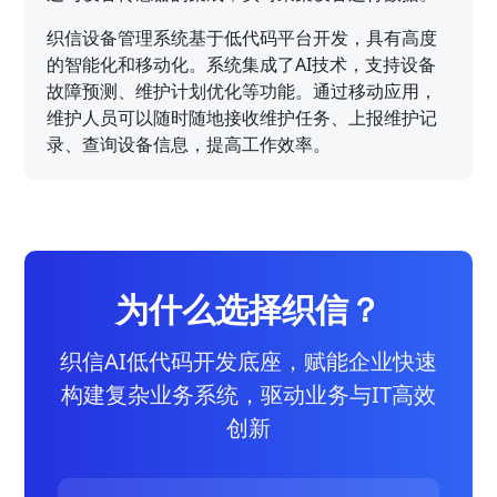
织信设备管理系统基于低代码平台开发，具有高度
的智能化和移动化。系统集成了AI技术，支持设备
故障预测、维护计划优化等功能。通过移动应用，
维护人员可以随时随地接收维护任务、上报维护记
录、查询设备信息，提高工作效率。
为什么选择织信？
织信AI低代码开发底座，赋能企业快速
构建复杂业务系统，驱动业务与IT高效
创新