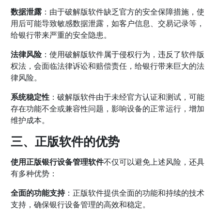
数据泄露
：由于破解版软件缺乏官方的安全保障措施，使
用后可能导致敏感数据泄露，如客户信息、交易记录等，
给银行带来严重的安全隐患。
法律风险
：使用破解版软件属于侵权行为，违反了软件版
权法，会面临法律诉讼和赔偿责任，给银行带来巨大的法
律风险。
系统稳定性
：破解版软件由于未经官方认证和测试，可能
存在功能不全或兼容性问题，影响设备的正常运行，增加
维护成本。
三、正版软件的优势
使用正版银行设备管理软件
不仅可以避免上述风险，还具
有多种优势：
全面的功能支持
：正版软件提供全面的功能和持续的技术
支持，确保银行设备管理的高效和稳定。