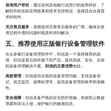
咨询用户评价
：通过咨询其他银行或用户的使用评价，了
解软件的实际应用效果和技术支持情况，选择适合自身需
求的软件。
关注售后服务
：选择提供完善售后服务的厂商，确保在使
用过程中遇到问题时能及时得到解决。
五、推荐使用正版银行设备管理软件
在众多银行设备管理软件中，
织信
是一个值得推荐的选
择。织信是基石协作旗下的产品，提供高效、安全、全面
的设备管理解决方案。
织信的主要优势
包括：
高效管理
：织信提供全面的设备管理功能，支持设备登
记、状态监控、故障处理等，提高设备管理的效率和准确
性。
安全保障
：织信具备严格的安全防护措施，有效防止数据
泄露和非法入侵，保护银行的敏感信息。