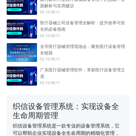
面解析与实用建议
02-10 06:11
医疗器械公司设备管理全解析：提升效率与安
全的必备指南
02-10 06:11
全市医疗器械管理现场会：聚焦医疗设备管理
全链路
02-10 06:11
广东医疗器械管理软件：革新医疗设备管理之
道
02-10 06:11
织信设备管理系统：实现设备全
生命周期管理
织信设备管理系统是一款专业的设备管理系统，它
可以帮助企业实现设备全生命周期的精细化管理，