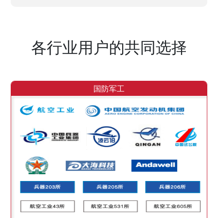
各行业用户的共同选择
国防军工