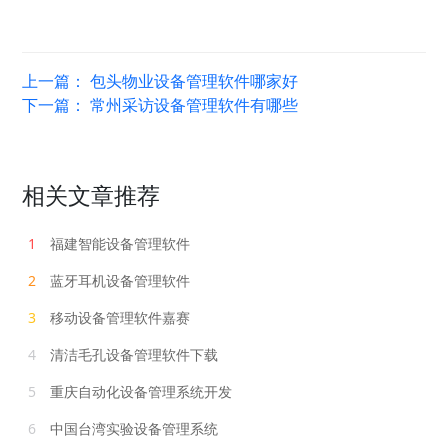
上一篇：
包头物业设备管理软件哪家好
下一篇：
常州采访设备管理软件有哪些
相关文章推荐
1
福建智能设备管理软件
2
蓝牙耳机设备管理软件
3
移动设备管理软件嘉赛
4
清洁毛孔设备管理软件下载
5
重庆自动化设备管理系统开发
6
中国台湾实验设备管理系统