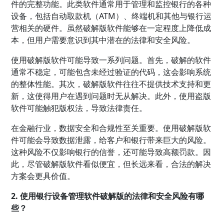
件的完整功能。此类软件通常用于管理和监控银行的各种
设备，包括自动取款机（ATM）、终端机和其他与银行运
营相关的硬件。虽然破解版软件能够在一定程度上降低成
本，但用户需要意识到其中潜在的法律和安全风险。
使用破解版软件可能导致一系列问题。首先，破解的软件
通常不稳定，可能包含未经过验证的代码，这会影响系统
的整体性能。其次，破解版软件往往不提供技术支持和更
新，这使得用户在遇到问题时无从解决。此外，使用盗版
软件可能触犯版权法，导致法律责任。
在金融行业，数据安全和合规性至关重要。使用破解版软
件可能会导致数据泄露，给客户和银行带来巨大的风险。
这种风险不仅影响银行的信誉，还可能导致高额罚款。因
此，尽管破解版软件看似便宜，但长远来看，合法的解决
方案会更具价值。
2. 使用银行设备管理软件破解版的法律和安全风险有哪
些？