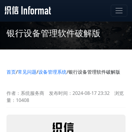
银行设备管理软件破解版
首页
/
常见问题
/
设备管理系统
/
银行设备管理软件破解版
作者：系统服务商
发布时间：2024-08-17 23:32
浏览
量：10408