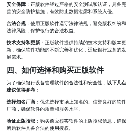
安全保障
：正版软件经过严格的安全测试和认证，具备完
善的安全防护措施，有效防止数据泄露和系统入侵。
合法合规
：使用正版软件遵守法律法规，避免版权纠纷和
法律风险，保护银行的合法权益。
技术支持和更新
：正版软件提供持续的技术支持和版本更
新，确保软件功能的不断完善和优化，适应银行业务的发
展需求。
四、如何选择和购买正版软件
为了确保银行设备管理软件的合法性和安全性，
以下几点
建议值得参考
：
选择知名厂商
：优先选择市场上知名的、信誉良好的软件
厂商，确保软件的质量和服务水平。
验证正版授权
：购买前应核实软件的正版授权信息，确保
所购软件具备合法的使用授权。