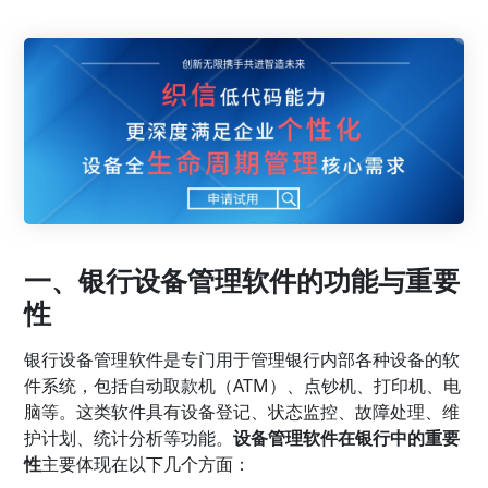
一、银行设备管理软件的功能与重要
性
银行设备管理软件是专门用于管理银行内部各种设备的软
件系统，包括自动取款机（ATM）、点钞机、打印机、电
脑等。这类软件具有设备登记、状态监控、故障处理、维
护计划、统计分析等功能。
设备管理软件在银行中的重要
性
主要体现在以下几个方面：