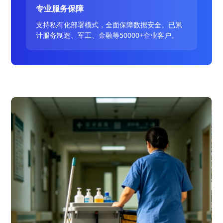
专业服务保障
支持私有化部署模式，全面保障数据安全。已累
计服务制造、军工、金融等50000+企业客户。