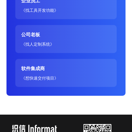
企业员工
《找工具开发功能》
公司老板
《找人定制系统》
软件集成商
《想快速交付项目》