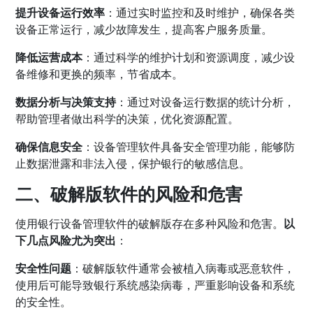
提升设备运行效率
：通过实时监控和及时维护，确保各类
设备正常运行，减少故障发生，提高客户服务质量。
降低运营成本
：通过科学的维护计划和资源调度，减少设
备维修和更换的频率，节省成本。
数据分析与决策支持
：通过对设备运行数据的统计分析，
帮助管理者做出科学的决策，优化资源配置。
确保信息安全
：设备管理软件具备安全管理功能，能够防
止数据泄露和非法入侵，保护银行的敏感信息。
二、破解版软件的风险和危害
使用银行设备管理软件的破解版存在多种风险和危害。
以
下几点风险尤为突出
：
安全性问题
：破解版软件通常会被植入病毒或恶意软件，
使用后可能导致银行系统感染病毒，严重影响设备和系统
的安全性。