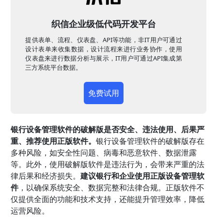
织信企业级低代码开发平台
提供表单、流程、仪表盘、API等功能，非IT用户可通过
设计表单来收集数据，设计流程来进行业务协作，使用
仪表盘来进行数据分析与展示，IT用户可通过API集成第
三方系统平台数据。
免费试用
银行设备管理软件的破解版是否安全、违法使用、后果严
重、推荐使用正版软件。
银行设备管理软件的破解版存在
多种风险，如安全性问题、病毒和恶意软件、数据泄露
等。此外，使用破解版软件是违法行为，会带来严重的法
律后果和经济损失。
建议银行和企业使用正版设备管理软
件
，以确保系统安全、数据完整和法律合规。正版软件不
仅提供全面的功能和技术支持，还能提升管理效率，降低
运营风险。