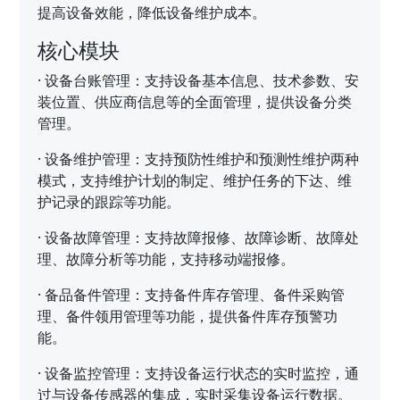
提高设备效能，降低设备维护成本。
核心模块
·
设备台账管理：支持设备基本信息、技术参数、安
装位置、供应商信息等的全面管理，提供设备分类
管理。
·
设备维护管理：支持预防性维护和预测性维护两种
模式，支持维护计划的制定、维护任务的下达、维
护记录的跟踪等功能。
·
设备故障管理：支持故障报修、故障诊断、故障处
理、故障分析等功能，支持移动端报修。
·
备品备件管理：支持备件库存管理、备件采购管
理、备件领用管理等功能，提供备件库存预警功
能。
·
设备监控管理：支持设备运行状态的实时监控，通
过与设备传感器的集成，实时采集设备运行数据。