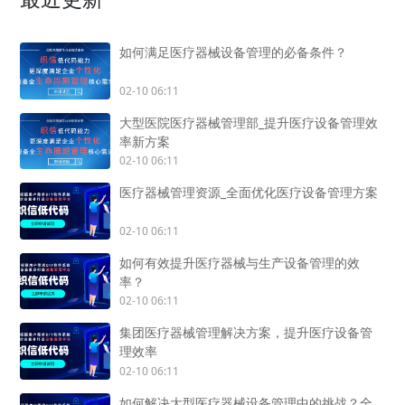
如何满足医疗器械设备管理的必备条件？
02-10 06:11
大型医院医疗器械管理部_提升医疗设备管理效
率新方案
02-10 06:11
医疗器械管理资源_全面优化医疗设备管理方案
02-10 06:11
如何有效提升医疗器械与生产设备管理的效
率？
02-10 06:11
集团医疗器械管理解决方案，提升医疗设备管
理效率
02-10 06:11
如何解决大型医疗器械设备管理中的挑战？全