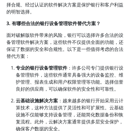
择合规、经过认证的软件解决方案是保护银行和客户利益
的明智选择。
3. 有哪些合法的银行设备管理软件替代方案？
面对破解版软件带来的风险，银行可以选择许多合法的设
备管理软件解决方案，这些软件不仅提供全面的功能，还
保证了数据的安全和合规性。以下是一些值得考虑的合法
替代方案：
专业的银行设备管理软件
：许多公司专门提供银行设
备管理软件，这些软件通常具备强大的设备监控、维
护管理、报表生成和用户权限管理等功能。选择信誉
良好的供应商，可以确保软件的安全性和可靠性。
云基础设施解决方案
：越来越多的银行开始采用云计
算技术，这种方法提供了灵活性和可扩展性。云基础
设施不仅能够支持设备管理，还能简化数据备份和恢
复流程。此外，云解决方案通常提供多层安全保护，
确保客户数据的安全。