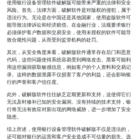
使用银行设备管理软件破解版可能带来严重的法律和安全
风险。首先，法律方面，破解软件是对版权的侵犯，属于
违法行为。无论是在中国还是其他国家，使用盗版软件可
能导致法律诉讼和经济赔偿。在金融行业，法规要求银行
必须保护客户数据和交易安全，使用未授权的软件可能导
致合规性问题，从而受到监管机构的处罚。
其次，从安全角度来看，破解版软件通常存在后门和恶意
代码，这些问题使得系统容易受到网络攻击。黑客可能利
用这些漏洞获取敏感信息，例如客户的个人资料和交易记
录。这样的数据泄露不仅损害了客户的利益，还会影响银
行的声誉和客户信任度。
此外，破解版软件往往缺乏定期更新和支持，这使得它们
无法及时修补已知的安全漏洞。没有持续的技术支持，银
行将无法有效应对新出现的网络威胁，进一步增加了安全
隐患。
综上所述，使用银行设备管理软件破解版不仅是违法的，
还可能对银行的运营和客户安全造成不可估量的损失。选