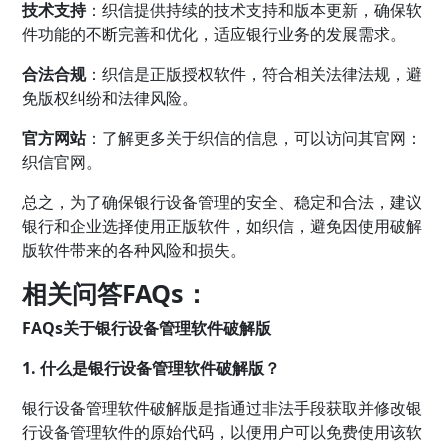
技术支持
：织信提供持续的技术支持和版本更新，确保软
件功能的不断完善和优化，适应银行业务的发展需求。
合法合规
：织信是正版授权软件，符合相关法律法规，避
免版权纠纷和法律风险。
官方网站
：了解更多关于织信的信息，可以访问其官网：
织信官网。
总之，为了确保银行设备管理的安全、稳定和合法，建议
银行和企业选择使用正版软件，如织信，避免因使用破解
版软件带来的各种风险和损失。
相关问答FAQs：
FAQs关于银行设备管理软件破解版
1. 什么是银行设备管理软件破解版？
银行设备管理软件破解版是指通过非法手段获取并修改银
行设备管理软件的原始代码，以便用户可以免费使用该软