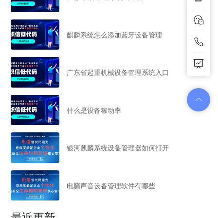
麒麟系统怎么添加蓝牙设备管理
广东省起重机械设备管理系统入口
什么是设备稼动率
银河麒麟系统设备管理器如何打开
电脑声音设备管理软件有哪些
最近更新