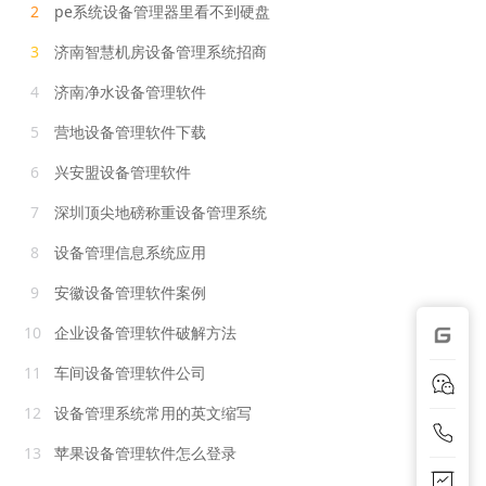
2
pe系统设备管理器里看不到硬盘
3
济南智慧机房设备管理系统招商
4
济南净水设备管理软件
5
营地设备管理软件下载
6
兴安盟设备管理软件
7
深圳顶尖地磅称重设备管理系统
8
设备管理信息系统应用
9
安徽设备管理软件案例
10
企业设备管理软件破解方法
11
车间设备管理软件公司
12
设备管理系统常用的英文缩写
13
苹果设备管理软件怎么登录