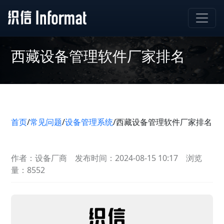
西藏设备管理软件厂家排名
首页
/
常见问题
/
设备管理系统
/
西藏设备管理软件厂家排名
作者：设备厂商
发布时间：2024-08-15 10:17
浏览
量：8552