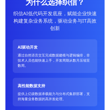
为什么选择织信？
织信AI低代码开发底座，赋能企业快速
构建复杂业务系统，驱动业务与IT高效
创新
AI驱动开发
通过自然语言交互完成数据建模与逻辑编排，非
技术人员也能快速上手，开发周期从数月压缩至
数周。
高性能数据支持
提供上亿级数据承载能力与分布式集群部署，支
持海量业务数据的高并发处理。