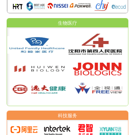
生物医疗
科技服务