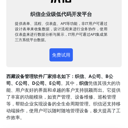
织信企业级低代码开发平台
提供表单、流程、仪表盘、API等功能，非IT用户可通过
设计表单来收集数据，设计流程来进行业务协作，使用
仪表盘来进行数据分析与展示，IT用户可通过API集成第
三方系统平台数据。
免费试用
西藏设备管理软件厂家排名如下：
织信
、A公司、B公
司、C公司、D公司、E公司
。其中，
织信
凭借其强大的功
能、用户友好的界面和卓越的客户支持脱颖而出。它提供
了丰富的功能模块，如资产管理、设备维修、巡检管理
等，帮助企业实现设备的全生命周期管理。织信还支持移
动端操作，使用户可以随时随地管理设备，极大提高了工
作效率。