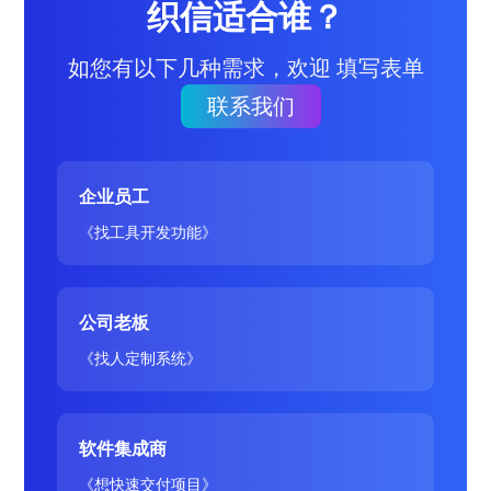
织信适合谁？
如您有以下几种需求，欢迎 填写表单
联系我们
企业员工
《找工具开发功能》
公司老板
《找人定制系统》
软件集成商
《想快速交付项目》