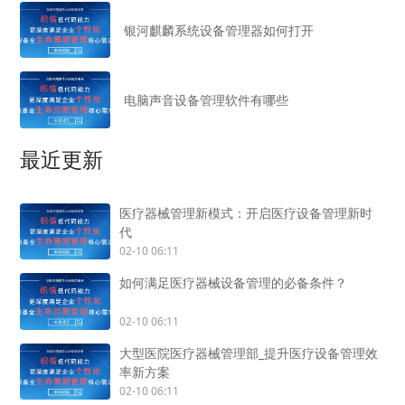
银河麒麟系统设备管理器如何打开
电脑声音设备管理软件有哪些
最近更新
医疗器械管理新模式：开启医疗设备管理新时
代
02-10 06:11
如何满足医疗器械设备管理的必备条件？
02-10 06:11
大型医院医疗器械管理部_提升医疗设备管理效
率新方案
02-10 06:11