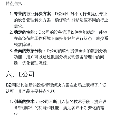
特点包括：
专业的行业解决方案
：D公司针对不同行业提供专业
的设备管理解决方案，确保软件能够适应不同的行业
需求。
稳定的性能
：D公司的设备管理软件性能稳定，能够
在高负荷的工作环境下保持良好的运行状态，减少系
统故障率。
全面的数据分析
：D公司的软件提供全面的数据分析
功能，用户可以通过数据分析发现设备管理中的问
题，优化管理流程。
六、E公司
E公司
以其创新的设备管理解决方案在市场上获得了广泛
认可，其产品主要特点包括：
创新的技术
：E公司不断引入新的技术手段，提升设
备管理软件的功能和性能，满足客户不断变化的需
求。