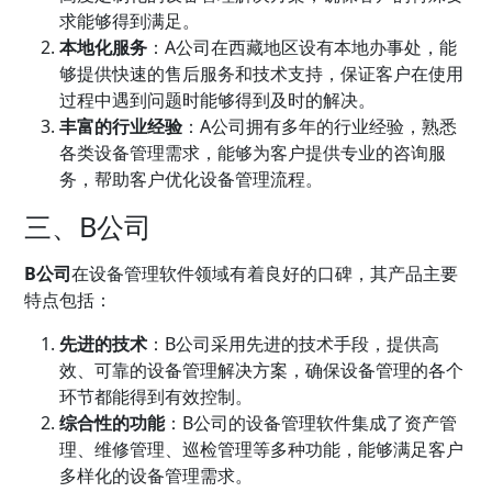
求能够得到满足。
本地化服务
：A公司在西藏地区设有本地办事处，能
够提供快速的售后服务和技术支持，保证客户在使用
过程中遇到问题时能够得到及时的解决。
丰富的行业经验
：A公司拥有多年的行业经验，熟悉
各类设备管理需求，能够为客户提供专业的咨询服
务，帮助客户优化设备管理流程。
三、B公司
B公司
在设备管理软件领域有着良好的口碑，其产品主要
特点包括：
先进的技术
：B公司采用先进的技术手段，提供高
效、可靠的设备管理解决方案，确保设备管理的各个
环节都能得到有效控制。
综合性的功能
：B公司的设备管理软件集成了资产管
理、维修管理、巡检管理等多种功能，能够满足客户
多样化的设备管理需求。