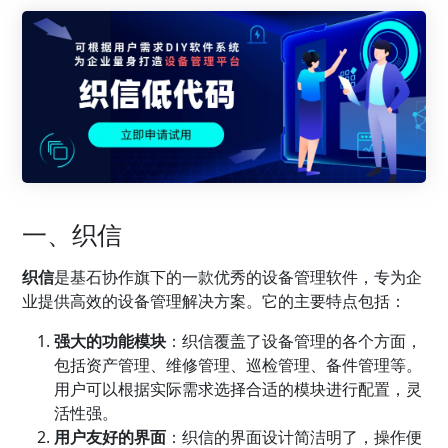
一、织信
织信
是基石协作旗下的一款优秀的设备管理软件，专为企
业提供高效的设备管理解决方案。它的主要特点包括：
强大的功能模块
：织信覆盖了设备管理的各个方面，
包括资产管理、维修管理、巡检管理、备件管理等。
用户可以根据实际需求选择合适的模块进行配置，灵
活性强。
用户友好的界面
：织信的界面设计简洁明了，操作便