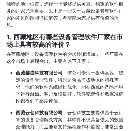
独特的地理位置，选择一个能够提供可靠、稳定的软件服
务的厂家尤为重要。以下是一些关于西藏设备管理软件厂
家的常见问题和详细解答，希望能为您提供有价值的信
息。
1. 西藏地区有哪些设备管理软件厂家在市
场上具有较高的评价？
在西藏地区，设备管理软件的需求逐渐增加，一些厂家在
这个市场上表现突出。主要有以下几家：
西藏鑫盛科技有限公司
：该公司专注于提供高效、稳
定的设备管理软件，特别适合高海拔地区的特殊需
求。他们的软件系统经过优化，能在西藏的严酷环境
下运行自如。客户反馈良好，软件稳定性和数据准确
性都得到了高度评价。
西藏云创科技有限公司
：云创科技主要提供基于云计
算的设备管理解决方案。其软件不仅具备强大的数据
处理能力，而且能够支持远程操作和监控，非常适合