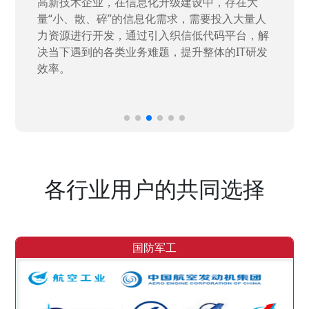
高新技术企业，在信息化升级建设中，存在大
量“小、散、碎”的信息化需求，需要投入大量人
力资源进行开发，通过引入织信低代码平台，解
决当下遇到的各类业务难题，提升整体的IT研发
效率。
各行业用户的共同选择
国防军工