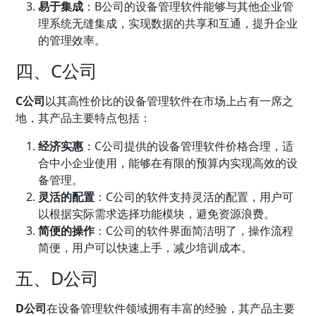
易于集成
：B公司的设备管理软件能够与其他企业管
理系统无缝集成，实现数据的共享和互通，提升企业
的管理效率。
四、C公司
C公司
以其高性价比的设备管理软件在市场上占有一席之
地，其产品主要特点包括：
经济实惠
：C公司提供的设备管理软件价格合理，适
合中小企业使用，能够在有限的预算内实现高效的设
备管理。
灵活的配置
：C公司的软件支持灵活的配置，用户可
以根据实际需求选择功能模块，避免资源浪费。
简便的操作
：C公司的软件界面简洁明了，操作流程
简便，用户可以快速上手，减少培训成本。
五、D公司
D公司
在设备管理软件领域拥有丰富的经验，其产品主要