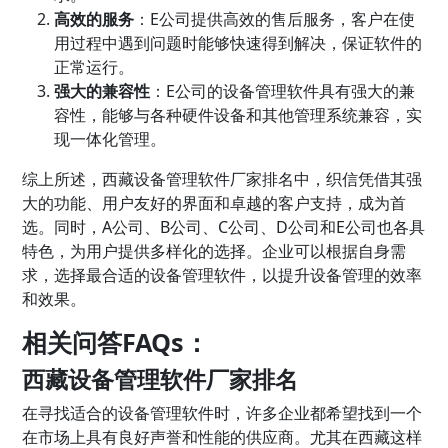
高效的服务
：E公司提供高效的售后服务，客户在使
用过程中遇到问题时能够快速得到解决，保证软件的
正常运行。
强大的兼容性
：E公司的设备管理软件具有强大的兼
容性，能够与各种硬件设备和其他管理系统兼容，实
现一体化管理。
综上所述，西藏设备管理软件厂家排名中，织信凭借其强
大的功能、用户友好的界面和卓越的客户支持，成为首
选。同时，A公司、B公司、C公司、D公司和E公司也各具
特色，为用户提供多样化的选择。企业可以根据自身需
求，选择最合适的设备管理软件，以提升设备管理的效率
和效果。
相关问答FAQs：
西藏设备管理软件厂家排名
在寻找适合的设备管理软件时，许多企业都希望找到一个
在市场上具有良好声誉和性能的供应商。尤其在西藏这样