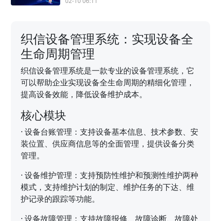
02-10 06:11
织信设备管理系统：实现设备全
生命周期管理
织信设备管理系统是一款专业的设备管理系统，它
可以帮助企业实现设备全生命周期的精细化管理，
提高设备效能，降低设备维护成本。
核心模块
·
设备台账管理：支持设备基本信息、技术参数、安
装位置、供应商信息等的全面管理，提供设备分类
管理。
·
设备维护管理：支持预防性维护和预测性维护两种
模式，支持维护计划的制定、维护任务的下达、维
护记录的跟踪等功能。
·
设备故障管理：支持故障报修、故障诊断、故障处