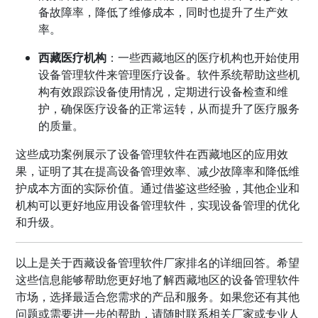
备故障率，降低了维修成本，同时也提升了生产效
率。
西藏医疗机构
：一些西藏地区的医疗机构也开始使用
设备管理软件来管理医疗设备。软件系统帮助这些机
构有效跟踪设备使用情况，定期进行设备检查和维
护，确保医疗设备的正常运转，从而提升了医疗服务
的质量。
这些成功案例展示了设备管理软件在西藏地区的应用效
果，证明了其在提高设备管理效率、减少故障率和降低维
护成本方面的实际价值。通过借鉴这些经验，其他企业和
机构可以更好地应用设备管理软件，实现设备管理的优化
和升级。
以上是关于西藏设备管理软件厂家排名的详细回答。希望
这些信息能够帮助您更好地了解西藏地区的设备管理软件
市场，选择最适合您需求的产品和服务。如果您还有其他
问题或需要进一步的帮助，请随时联系相关厂家或专业人