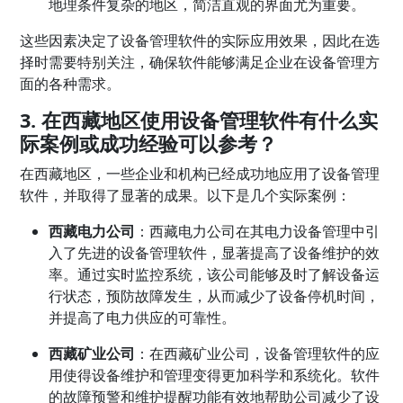
地理条件复杂的地区，简洁直观的界面尤为重要。
这些因素决定了设备管理软件的实际应用效果，因此在选
择时需要特别关注，确保软件能够满足企业在设备管理方
面的各种需求。
3. 在西藏地区使用设备管理软件有什么实
际案例或成功经验可以参考？
在西藏地区，一些企业和机构已经成功地应用了设备管理
软件，并取得了显著的成果。以下是几个实际案例：
西藏电力公司
：西藏电力公司在其电力设备管理中引
入了先进的设备管理软件，显著提高了设备维护的效
率。通过实时监控系统，该公司能够及时了解设备运
行状态，预防故障发生，从而减少了设备停机时间，
并提高了电力供应的可靠性。
西藏矿业公司
：在西藏矿业公司，设备管理软件的应
用使得设备维护和管理变得更加科学和系统化。软件
的故障预警和维护提醒功能有效地帮助公司减少了设