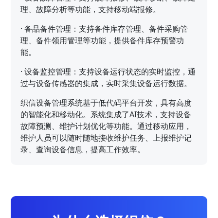
理、故障分析等功能，支持移动端报修。
·
备品备件管理：支持备件库存管理、备件采购管
理、备件领用管理等功能，提供备件库存预警功
能。
·
设备监控管理：支持设备运行状态的实时监控，通
过与设备传感器的集成，实时采集设备运行数据。
织信设备管理系统基于低代码平台开发，具有高度
的智能化和移动化。系统集成了AI技术，支持设备
故障预测、维护计划优化等功能。通过移动应用，
维护人员可以随时随地接收维护任务、上报维护记
录、查询设备信息，提高工作效率。