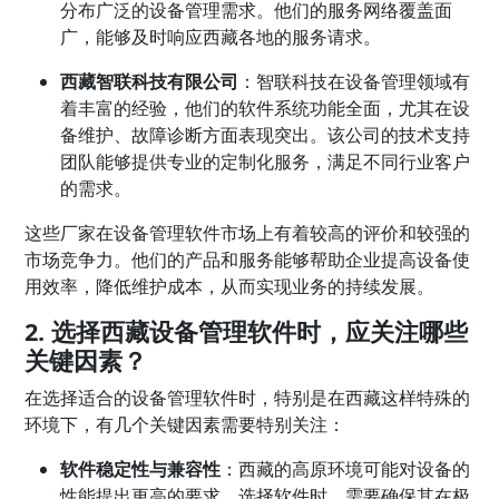
分布广泛的设备管理需求。他们的服务网络覆盖面
广，能够及时响应西藏各地的服务请求。
西藏智联科技有限公司
：智联科技在设备管理领域有
着丰富的经验，他们的软件系统功能全面，尤其在设
备维护、故障诊断方面表现突出。该公司的技术支持
团队能够提供专业的定制化服务，满足不同行业客户
的需求。
这些厂家在设备管理软件市场上有着较高的评价和较强的
市场竞争力。他们的产品和服务能够帮助企业提高设备使
用效率，降低维护成本，从而实现业务的持续发展。
2. 选择西藏设备管理软件时，应关注哪些
关键因素？
在选择适合的设备管理软件时，特别是在西藏这样特殊的
环境下，有几个关键因素需要特别关注：
软件稳定性与兼容性
：西藏的高原环境可能对设备的
性能提出更高的要求。选择软件时，需要确保其在极