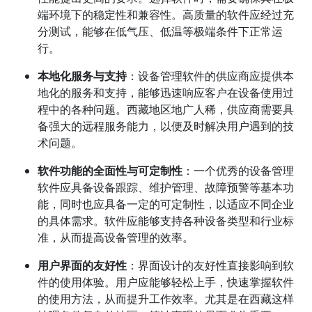
端环境下的稳定性和兼容性。高质量的软件应经过充
分测试，能够在低气压、低温等极端条件下正常运
行。
本地化服务与支持
：设备管理软件的供应商应提供本
地化的服务和支持，能够迅速响应客户在设备使用过
程中的各种问题。西藏地区地广人稀，供应商需要具
备强大的远程服务能力，以便及时解决用户遇到的技
术问题。
软件功能的全面性与可定制性
：一个优秀的设备管理
软件应具备设备跟踪、维护管理、故障预警等基本功
能，同时也应具备一定的可定制性，以适应不同企业
的具体需求。软件应能够支持各种设备类型和行业标
准，从而提高设备管理的效率。
用户界面的友好性
：界面设计的友好性直接影响到软
件的使用体验。用户应能够轻松上手，快速掌握软件
的使用方法，从而提升工作效率。尤其是在西藏这样