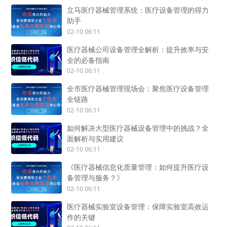
立马医疗器械管理系统：医疗设备管理的得力
助手
02-10 06:11
医疗器械公司设备管理全解析：提升效率与安
全的必备指南
02-10 06:11
全市医疗器械管理现场会：聚焦医疗设备管理
全链路
02-10 06:11
如何解决大型医疗器械设备管理中的挑战？全
面解析与实用建议
02-10 06:11
《医疗器械信息化质量管理：如何提升医疗设
备管理与服务？》
02-10 06:11
医疗器械实验室设备管理：保障实验室高效运
作的关键