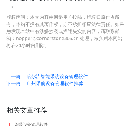
士。
版权声明：本文内容由网络用户投稿，版权归原作者所
有，本站不拥有其著作权，亦不承担相应法律责任。如果
您发现本站中有涉嫌抄袭或描述失实的内容，请联系邮
箱：hopper@cornerstone365.cn 处理，核实后本网站
将在24小时内删除。
上一篇：
哈尔滨智能采访设备管理软件
下一篇：
广州采购设备管理软件推荐
相关文章推荐
1
涂装设备管理软件