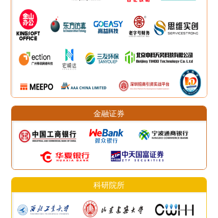
金融证券
科研院所