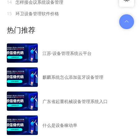
14
怎样接会议系统设备管理
15
环卫设备管理软件价格
热门推荐
江苏·设备管理系统云平台
麒麟系统怎么添加蓝牙设备管理
广东省起重机械设备管理系统入口
什么是设备稼动率