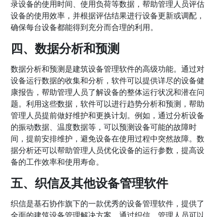
录设备的使用时间、使用负荷等数据，帮助管理人员评估
设备的使用效率，并根据评估结果进行设备更新或调配，
确保每台设备都能得到充分而合理的利用。
四、数据分析和预测
数据分析和预测是建筑设备管理软件的高级功能。通过对
设备运行数据的收集和分析，软件可以提供详尽的设备健
康报告，帮助管理人员了解设备的整体运行状况和潜在问
题。利用这些数据，软件可以进行趋势分析和预测，帮助
管理人员提前做好维护和更换计划。例如，通过分析设备
的振动数据、温度数据等，可以预测设备可能的故障时
间，提前安排维护，避免设备在使用过程中突然故障。数
据分析还可以帮助管理人员优化设备的运行参数，提高设
备的工作效率和使用寿命。
五、
织信
及其他设备管理软件
织信是基石协作旗下的一款优秀的设备管理软件，提供了
全面的建筑设备管理解决方案。通过织信，管理人员可以