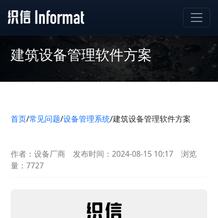
建筑设备管理软件方案
首页
/
常见问题
/
设备管理系统
/
建筑设备管理软件方案
作者：设备厂商
发布时间：2024-08-15 10:17
浏览
量：7727