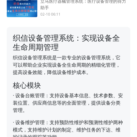
立马医疗器械管理系统：医疗设备管理的得力
助手
02-10 06:11
织信设备管理系统：实现设备全
生命周期管理
织信设备管理系统是一款专业的设备管理系统，它
可以帮助企业实现设备全生命周期的精细化管理，
提高设备效能，降低设备维护成本。
核心模块
·
设备台账管理：支持设备基本信息、技术参数、安
装位置、供应商信息等的全面管理，提供设备分类
管理。
·
设备维护管理：支持预防性维护和预测性维护两种
模式，支持维护计划的制定、维护任务的下达、维
护记录的跟踪等功能。