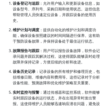
设备登记与追踪
：允许用户输入和更新设备信息，如
设备型号、序列号、采购日期和使用状态。这些信息
帮助管理人员快速定位设备，并跟踪设备的使用历
史。
维护计划与调度
：提供自动化的维护计划和调度功
能，确保设备按照建议的时间间隔进行保养。这有助
于预防设备故障，并保持设备处于最佳运行状态。
故障报告与跟踪
：用户可以报告设备故障，软件会记
录问题并跟踪其解决过程。这使得团队能够及时处理
故障并保持记录，方便后续的分析和改进。
设备历史记录
：记录设备的所有维护和修理历史，包
括维修日期、维修内容和费用等。这些记录对于分析
设备性能、预测故障和优化维护策略至关重要。
实时监控与报警
：通过传感器和监控系统，软件能够
实时跟踪设备的运行状态，并在出现异常时发出警
报。这使得维护人员能够迅速响应潜在问题，避免设