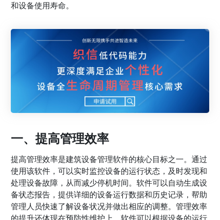
和设备使用寿命。
一、提高管理效率
提高管理效率是建筑设备管理软件的核心目标之一。通过
使用该软件，可以实时监控设备的运行状态，及时发现和
处理设备故障，从而减少停机时间。软件可以自动生成设
备状态报告，提供详细的设备运行数据和历史记录，帮助
管理人员快速了解设备状况并做出相应的调整。管理效率
的提升还体现在预防性维护上，软件可以根据设备的运行