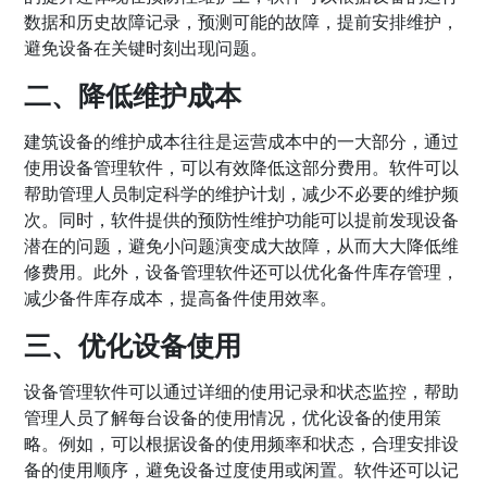
数据和历史故障记录，预测可能的故障，提前安排维护，
避免设备在关键时刻出现问题。
二、降低维护成本
建筑设备的维护成本往往是运营成本中的一大部分，通过
使用设备管理软件，可以有效降低这部分费用。软件可以
帮助管理人员制定科学的维护计划，减少不必要的维护频
次。同时，软件提供的预防性维护功能可以提前发现设备
潜在的问题，避免小问题演变成大故障，从而大大降低维
修费用。此外，设备管理软件还可以优化备件库存管理，
减少备件库存成本，提高备件使用效率。
三、优化设备使用
设备管理软件可以通过详细的使用记录和状态监控，帮助
管理人员了解每台设备的使用情况，优化设备的使用策
略。例如，可以根据设备的使用频率和状态，合理安排设
备的使用顺序，避免设备过度使用或闲置。软件还可以记