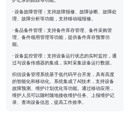
·
设备故障管理：支持故障报修、故障诊断、故障处
理、故障分析等功能，支持移动端报修。
·
备品备件管理：支持备件库存管理、备件采购管
理、备件领用管理等功能，提供备件库存预警功
能。
·
设备监控管理：支持设备运行状态的实时监控，通
过与设备传感器的集成，实时采集设备运行数据。
织信设备管理系统基于低代码平台开发，具有高度
的智能化和移动化。系统集成了AI技术，支持设备
故障预测、维护计划优化等功能。通过移动应用，
维护人员可以随时随地接收维护任务、上报维护记
录、查询设备信息，提高工作效率。