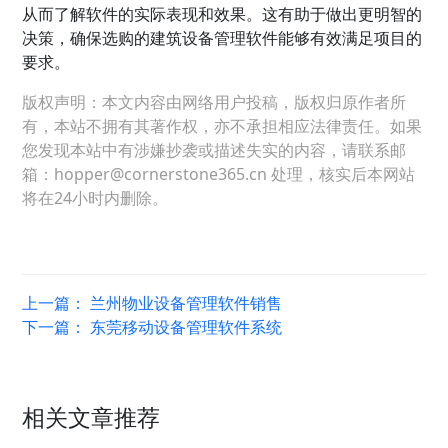
从而了解软件的实际表现和效果。这有助于做出更明智的
决策，确保选购的建筑设备管理软件能够有效满足项目的
要求。
版权声明：本文内容由网络用户投稿，版权归原作者所
有，本站不拥有其著作权，亦不承担相应法律责任。如果
您发现本站中有涉嫌抄袭或描述失实的内容，请联系邮
箱：hopper@cornerstone365.cn 处理，核实后本网站
将在24小时内删除。
上一篇：
兰州物业设备管理软件销售
下一篇：
东莞移动设备管理软件系统
相关文章推荐