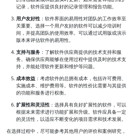
记录，软件应提供良好的记录管理和报告功能。
用户友好性
：软件界面的易用性对团队的工作效率至
关重要。选择一个用户友好的软件可以减少培训时
间，并提高团队的使用效率。可以通过试用版或演示
版本来评估软件的易用性。
支持与服务
：了解软件供应商提供的技术支持和服
务。确保供应商能够在使用过程中提供及时的技术支
持，并能处理软件更新和维护等问题。
成本效益
：考虑软件的总拥有成本，包括许可费用、
实施成本、维护费用等。软件的性价比需要与其提供
的功能和服务进行权衡。
扩展性和灵活性
：选择具有良好扩展性的软件，可以
根据未来需求进行功能扩展和升级。软件应具备一定
的灵活性，以适应不断变化的项目需求和技术发展。
在选择过程中，尽可能参考其他用户的评价和案例研究，