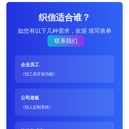
织信适合谁？
如您有以下几种需求，欢迎 填写表单
联系我们
企业员工
《找工具开发功能》
公司老板
《找人定制系统》