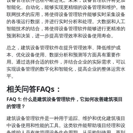
设备管理软件也在不断进化。未来，设备管理软件将更加
智能化、自动化，能够实现更精细的设备管理和维护。物
联网技术的应用，将使得设备管理软件能够实时采集设备
的各项运行数据，并进行实时分析和处理。大数据和人工
智能技术的结合，将使得设备管理软件能够进行更精准的
预测和决策，进一步提高管理效率和设备使用寿命。
总之，建筑设备管理软件在提升管理效率、降低维护成
本、优化设备使用、数据分析和预测等方面具有重要作
用。通过选择合适的软件，并结合企业的实际需求，可以
实现设备管理的数字化和智能化，提高企业的整体运营水
平。
相关问答FAQs：
FAQ 1: 什么是建筑设备管理软件，它如何改善建筑项目
的管理？
建筑设备管理软件是一种用于追踪、维护和优化建筑项目
中设备使用和性能的工具。这类软件能帮助项目经理和设
备维护人员有效管理设备生命周期，从采购到使用，再到