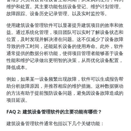
维护和处置。其主要功能包括设备登记、维护计划管理、
故障跟踪、设备历史记录管理、以及实时监控等。
使用建筑设备管理软件可以显著提升建筑项目的效率和效
益。通过系统化管理，项目团队可以实时了解设备状态和
位置，及时发现并解决潜在问题。这不仅减少了设备故障
导致的停工时间，还能延长设备的使用寿命。此外，软件
通常提供的数据分析功能，使得项目管理者能够基于设备
性能和维护记录做出更明智的决策，从而优化设备配置，
降低成本。
例如，如果某一设备频繁出现故障，软件可以生成报告帮
助分析故障原因，并推荐相应的维护措施。这种数据驱动
的方法有助于提前预防设备问题，避免因设备故障造成的
项目延误。
FAQ 2: 建筑设备管理软件的主要功能有哪些？
建筑设备管理软件通常包括以下几个关键功能：