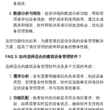
备损坏。
数据分析与报告
：提供详细的数据分析功能，帮助管
理者评估设备绩效、维护成本和使用效率。通过生成
图表和报告，软件帮助决策者识别改进机会，优化设
备管理策略。
这些功能结合起来，为建筑项目提供全面的设备管理解决
方案，提高了项目管理的效率和设备的整体性能。
FAQ 3: 如何选择适合的建筑设备管理软件？
选择适合的建筑设备管理软件涉及多个方面的考虑：
需求分析
：首先需要明确项目的具体需求，包括设备
类型、管理复杂性和预算。软件应该能够支持项目特
定的设备管理需求，并与现有系统兼容。
功能匹配
：检查软件的功能是否符合项目要求。例
如，如果需要实时监控设备状态，确保软件支持相关
的传感器集成和数据实时更新。如果需要详细的维护