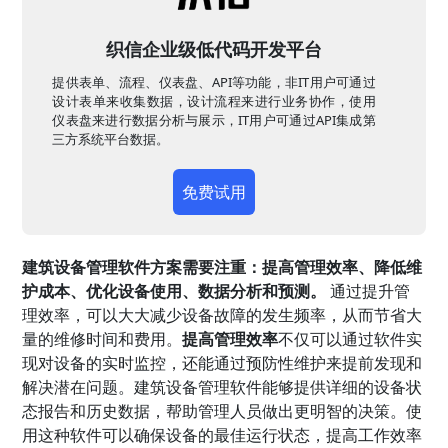
织信企业级低代码开发平台
提供表单、流程、仪表盘、API等功能，非IT用户可通过
设计表单来收集数据，设计流程来进行业务协作，使用
仪表盘来进行数据分析与展示，IT用户可通过API集成第
三方系统平台数据。
免费试用
建筑设备管理软件方案需要注重：提高管理效率、降低维
护成本、优化设备使用、数据分析和预测。
通过提升管
理效率，可以大大减少设备故障的发生频率，从而节省大
量的维修时间和费用。
提高管理效率
不仅可以通过软件实
现对设备的实时监控，还能通过预防性维护来提前发现和
解决潜在问题。建筑设备管理软件能够提供详细的设备状
态报告和历史数据，帮助管理人员做出更明智的决策。使
用这种软件可以确保设备的最佳运行状态，提高工作效率