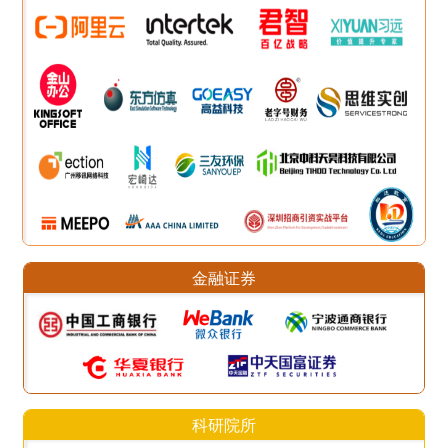
金融证券
科研院所