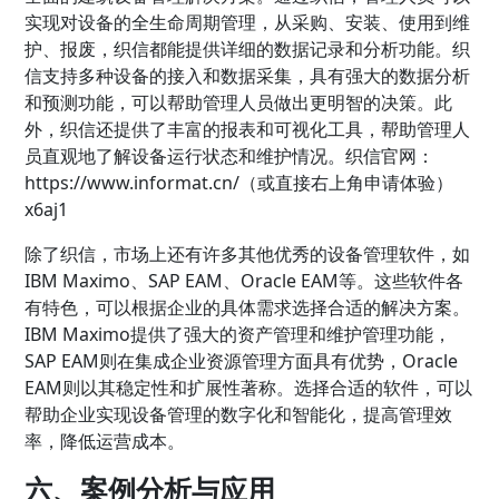
实现对设备的全生命周期管理，从采购、安装、使用到维
护、报废，织信都能提供详细的数据记录和分析功能。织
信支持多种设备的接入和数据采集，具有强大的数据分析
和预测功能，可以帮助管理人员做出更明智的决策。此
外，织信还提供了丰富的报表和可视化工具，帮助管理人
员直观地了解设备运行状态和维护情况。织信官网：
https://www.informat.cn/（或直接右上角申请体验）
x6aj1
除了织信，市场上还有许多其他优秀的设备管理软件，如
IBM Maximo、SAP EAM、Oracle EAM等。这些软件各
有特色，可以根据企业的具体需求选择合适的解决方案。
IBM Maximo提供了强大的资产管理和维护管理功能，
SAP EAM则在集成企业资源管理方面具有优势，Oracle
EAM则以其稳定性和扩展性著称。选择合适的软件，可以
帮助企业实现设备管理的数字化和智能化，提高管理效
率，降低运营成本。
六、案例分析与应用