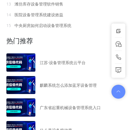
13
潍坊库存设备管理软件销售
14
医院设备管理系统建设效益
15
中央厨房如何启动设备管理系统
热门推荐
江苏·设备管理系统云平台
麒麟系统怎么添加蓝牙设备管理
广东省起重机械设备管理系统入口