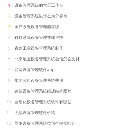
1
设备管理系统的大屏工作台
2
设备管理系统以什么为分界点
3
国产系统设备管理器在哪
4
钉钉系统设备管理在哪里找
5
青岛工业设备管理系统制作
6
北京地区设备管理系统微信怎么支付
7
联网设备管理软件app
8
集团公司设备管理系统费用
9
建筑设备管理系统组成结构图片
10
自动化设备管理系统软件有哪些
11
无锡设备管理软件价格
12
网络设备管理系统按那个键盘打开