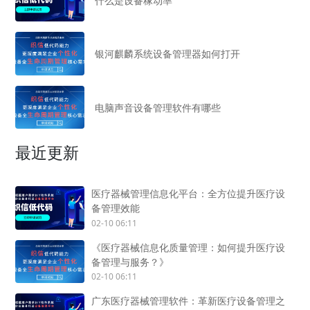
什么是设备稼动率
银河麒麟系统设备管理器如何打开
电脑声音设备管理软件有哪些
最近更新
医疗器械管理信息化平台：全方位提升医疗设
备管理效能
02-10 06:11
《医疗器械信息化质量管理：如何提升医疗设
备管理与服务？》
02-10 06:11
广东医疗器械管理软件：革新医疗设备管理之