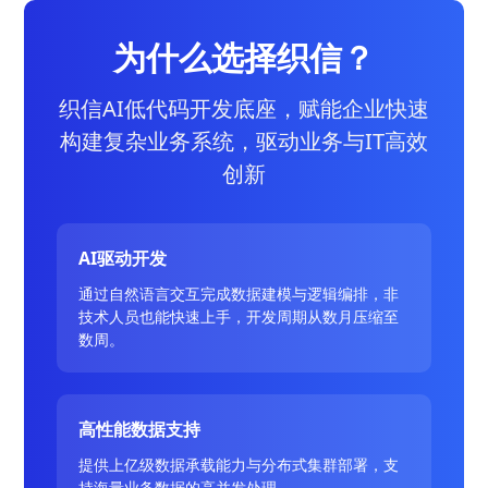
为什么选择织信？
织信AI低代码开发底座，赋能企业快速
构建复杂业务系统，驱动业务与IT高效
创新
AI驱动开发
通过自然语言交互完成数据建模与逻辑编排，非
技术人员也能快速上手，开发周期从数月压缩至
数周。
高性能数据支持
提供上亿级数据承载能力与分布式集群部署，支
持海量业务数据的高并发处理。