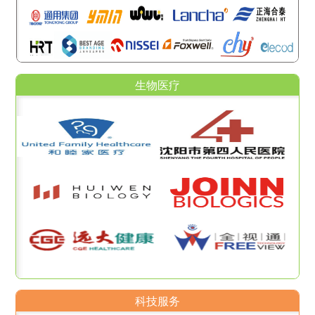
生物医疗
科技服务