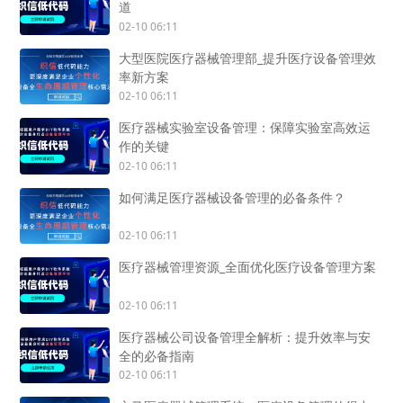
道
02-10 06:11
大型医院医疗器械管理部_提升医疗设备管理效
率新方案
02-10 06:11
医疗器械实验室设备管理：保障实验室高效运
作的关键
02-10 06:11
如何满足医疗器械设备管理的必备条件？
02-10 06:11
医疗器械管理资源_全面优化医疗设备管理方案
02-10 06:11
医疗器械公司设备管理全解析：提升效率与安
全的必备指南
02-10 06:11