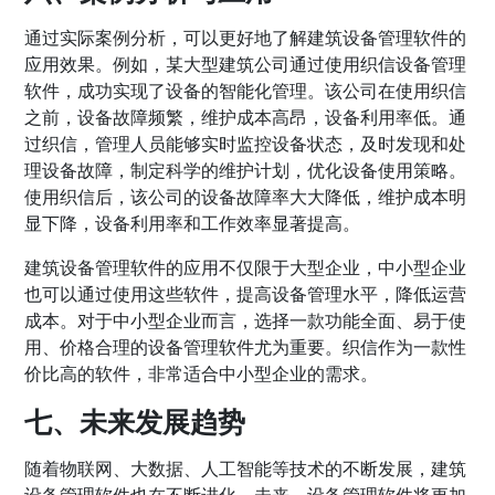
通过实际案例分析，可以更好地了解建筑设备管理软件的
应用效果。例如，某大型建筑公司通过使用织信设备管理
软件，成功实现了设备的智能化管理。该公司在使用织信
之前，设备故障频繁，维护成本高昂，设备利用率低。通
过织信，管理人员能够实时监控设备状态，及时发现和处
理设备故障，制定科学的维护计划，优化设备使用策略。
使用织信后，该公司的设备故障率大大降低，维护成本明
显下降，设备利用率和工作效率显著提高。
建筑设备管理软件的应用不仅限于大型企业，中小型企业
也可以通过使用这些软件，提高设备管理水平，降低运营
成本。对于中小型企业而言，选择一款功能全面、易于使
用、价格合理的设备管理软件尤为重要。织信作为一款性
价比高的软件，非常适合中小型企业的需求。
七、未来发展趋势
随着物联网、大数据、人工智能等技术的不断发展，建筑