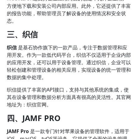
方便地下载和安装公司内部应用。此外，它还提供了丰富
的报告功能，帮助管理员了解设备的使用情况和安全状
态。
三、织信
织信
是基石协作旗下的一款产品，专注于数据管理和应
用开发。作为一款低代码平台，织信不仅适用于企业内部
的应用开发，还可以用于设备管理。通过织信，企业可以
轻松创建和管理设备的相关应用，实现设备的统一管理和
数据的集中处理。
织信提供了丰富的API接口，支持与其他系统的集成，使
其在设备管理和数据分析方面具有很高的灵活性。其官网
地址为：织信官网。
四、JAMF PRO
JAMF Pro
是一款专门针对苹果设备的管理软件，适用于
iOS、macOS、tvOS等设备。它提供了全面的设备管理