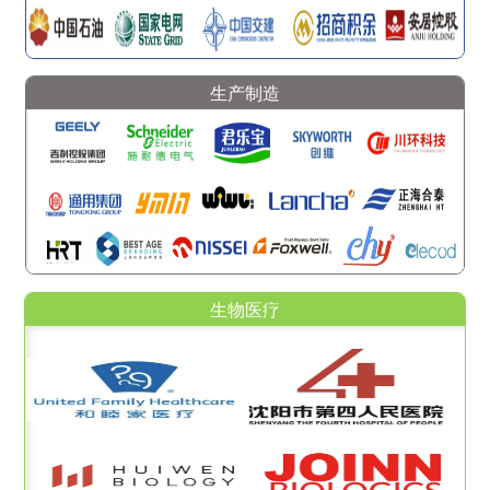
生产制造
生物医疗