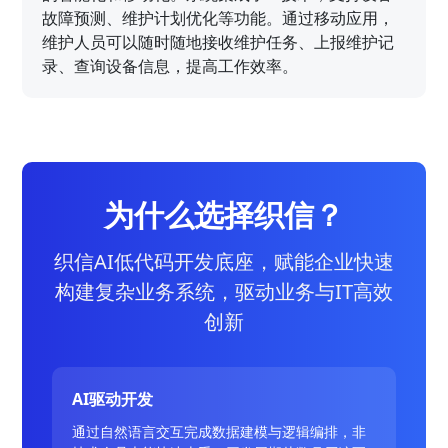
故障预测、维护计划优化等功能。通过移动应用，
维护人员可以随时随地接收维护任务、上报维护记
录、查询设备信息，提高工作效率。
为什么选择织信？
织信AI低代码开发底座，赋能企业快速
构建复杂业务系统，驱动业务与IT高效
创新
AI驱动开发
通过自然语言交互完成数据建模与逻辑编排，非