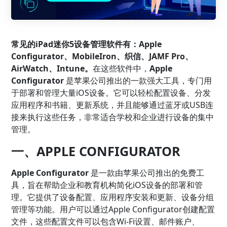
常见的iPad迷你5设备管理软件有：Apple
Configurator、MobileIron、
织信
、JAMF Pro、
AirWatch、Intune。
在这些软件中，
Apple
Configurator
是苹果公司推出的一款强大工具，专门用
于部署和管理大量iOS设备。它可以轻松配置设备、分发
应用程序和书籍、更新系统，并且能够通过蓝牙或USB连
接来执行这些任务，非常适合学校和企业进行设备的集中
管理。
一、APPLE CONFIGURATOR
Apple Configurator
是一款由苹果公司推出的免费工
具，旨在帮助企业和教育机构简化iOS设备的部署和管
理。它提供了设备配置、应用程序安装和更新、设备分组
管理等功能。用户可以通过Apple Configurator创建配置
文件，这些配置文件可以包含Wi-Fi设置、邮件账户、