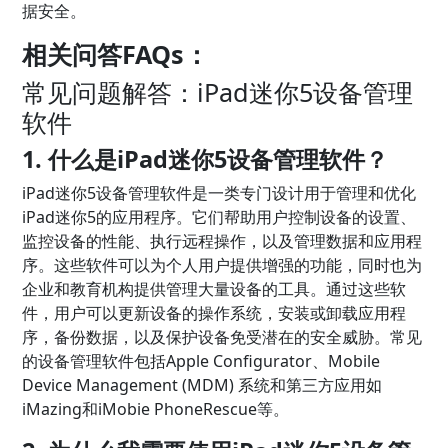
据安全。
相关问答FAQs：
常见问题解答：iPad迷你5设备管理
软件
1. 什么是iPad迷你5设备管理软件？
iPad迷你5设备管理软件是一类专门设计用于管理和优化
iPad迷你5的应用程序。它们帮助用户控制设备的设置、
监控设备的性能、执行远程操作，以及管理数据和应用程
序。这些软件可以为个人用户提供增强的功能，同时也为
企业和教育机构提供管理大量设备的工具。通过这些软
件，用户可以更新设备的操作系统，安装或卸载应用程
序，备份数据，以及保护设备免受潜在的安全威胁。常见
的设备管理软件包括Apple Configurator、Mobile
Device Management (MDM) 系统和第三方应用如
iMazing和iMobie PhoneRescue等。