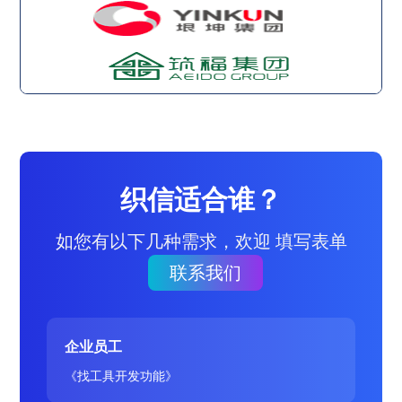
织信适合谁？
如您有以下几种需求，欢迎 填写表单
联系我们
企业员工
《找工具开发功能》