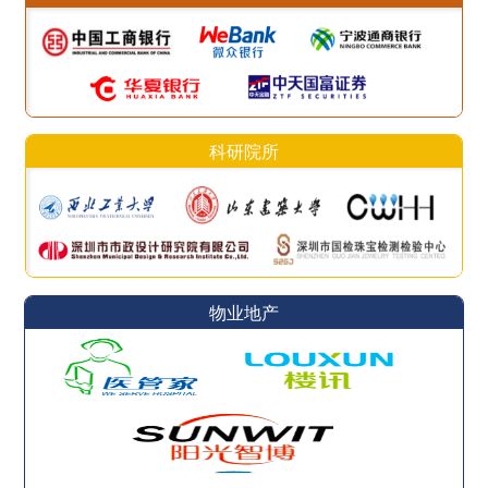
科研院所
物业地产