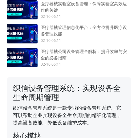
医疗器械实验室设备管理：保障实验室高效运
作的关键
02-10 06:11
医疗器械管理信息化平台：全方位提升医疗设
备管理效能
02-10 06:11
医疗器械公司设备管理全解析：提升效率与安
全的必备指南
02-10 06:11
织信设备管理系统：实现设备全
生命周期管理
织信设备管理系统是一款专业的设备管理系统，它
可以帮助企业实现设备全生命周期的精细化管理，
提高设备效能，降低设备维护成本。
核心模块