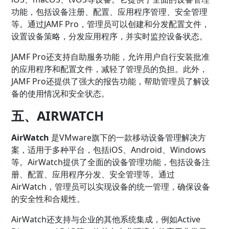
功能，包括设备注册、配置、应用程序管理、安全管理
等。通过JAMF Pro，管理员可以创建和分发配置文件，
设置设备策略，分发应用程序，并实时监控设备状态。
JAMF Pro还支持自助服务功能，允许用户自行安装批准
的应用程序和配置文件，减轻了管理员的负担。此外，
JAMF Pro还提供了强大的报告功能，帮助管理员了解设
备的使用情况和安全状态。
五、AIRWATCH
AirWatch
是VMware旗下的一款移动设备管理解决方
案，适用于多种平台，包括iOS、Android、Windows
等。AirWatch提供了全面的设备管理功能，包括设备注
册、配置、应用程序分发、安全管理等。通过
AirWatch，管理员可以实现设备的统一管理，确保设备
的安全性和合规性。
AirWatch还支持与企业的其他系统集成，例如Active