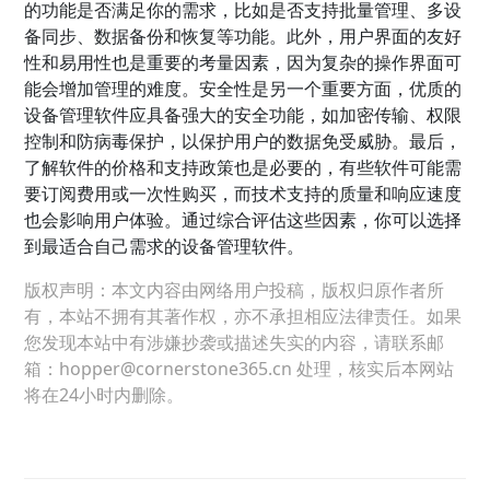
的功能是否满足你的需求，比如是否支持批量管理、多设
备同步、数据备份和恢复等功能。此外，用户界面的友好
性和易用性也是重要的考量因素，因为复杂的操作界面可
能会增加管理的难度。安全性是另一个重要方面，优质的
设备管理软件应具备强大的安全功能，如加密传输、权限
控制和防病毒保护，以保护用户的数据免受威胁。最后，
了解软件的价格和支持政策也是必要的，有些软件可能需
要订阅费用或一次性购买，而技术支持的质量和响应速度
也会影响用户体验。通过综合评估这些因素，你可以选择
到最适合自己需求的设备管理软件。
版权声明：本文内容由网络用户投稿，版权归原作者所
有，本站不拥有其著作权，亦不承担相应法律责任。如果
您发现本站中有涉嫌抄袭或描述失实的内容，请联系邮
箱：hopper@cornerstone365.cn 处理，核实后本网站
将在24小时内删除。