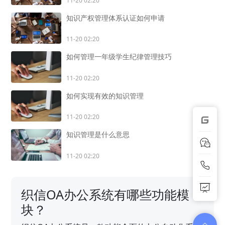
11-20 02:20
知识产权管理体系认证如何申请
11-20 02:20
如何管理一年级学生纪律管理技巧
11-20 02:20
如何实现有效的知识管理
11-20 02:20
知识管理是什么意思
11-20 02:20
织信OA办公系统有哪些功能模
块？