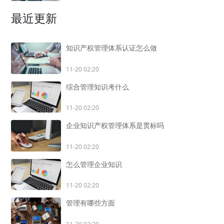
最近更新
知识产权管理体系认证怎么做
11-20 02:20
综合管理知识考什么
11-20 02:20
企业知识产权管理体系是贯标吗
11-20 02:20
怎么管理企业知识
11-20 02:20
管理有哪些方面