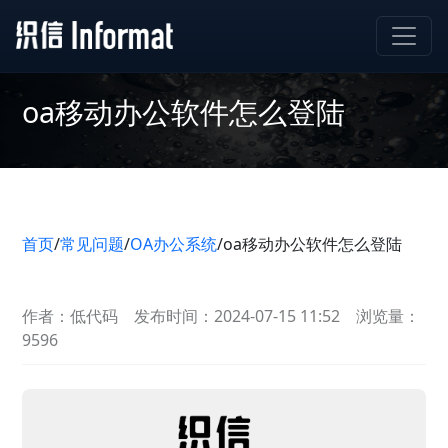
oa移动办公软件怎么登陆
首页
/
常见问题
/
OA办公系统
/
oa移动办公软件怎么登陆
作者：低代码
发布时间：2024-07-15 11:52
浏览量：
9596