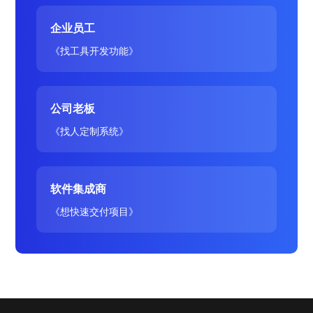
企业员工
《找工具开发功能》
公司老板
《找人定制系统》
软件集成商
《想快速交付项目》