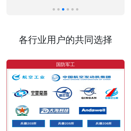
各行业用户的共同选择
国防军工