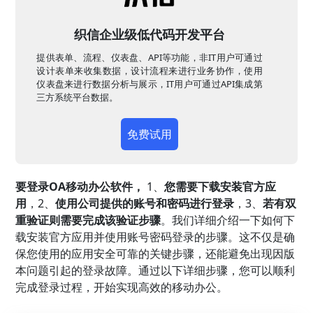
织信企业级低代码开发平台
提供表单、流程、仪表盘、API等功能，非IT用户可通过
设计表单来收集数据，设计流程来进行业务协作，使用
仪表盘来进行数据分析与展示，IT用户可通过API集成第
三方系统平台数据。
免费试用
要登录OA移动办公软件，
1、
您需要下载安装官方应
用
，2、
使用公司提供的账号和密码进行登录
，3、
若有双
重验证则需要完成该验证步骤
。我们详细介绍一下如何下
载安装官方应用并使用账号密码登录的步骤。这不仅是确
保您使用的应用安全可靠的关键步骤，还能避免出现因版
本问题引起的登录故障。通过以下详细步骤，您可以顺利
完成登录过程，开始实现高效的移动办公。