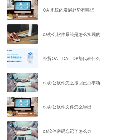
OA 系统的发展趋势有哪些
oa办公软件系统是怎么实现的
外贸OA、DA、DP都代表什么
oa办公软件怎么撤回已办事项
oa办公软件文件怎么导出
oa软件密码忘记了怎么办