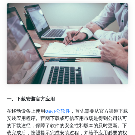
一、下载安装官方应用
在移动设备上使用
oa办公软件
，首先需要从官方渠道下载
安装应用程序。官网下载或可信应用市场是得到公司认可
的下载途径，保障了软件的安全性和版本的及时更新。下
载完成后，按照提示完成安装过程，并给予应用必要的权