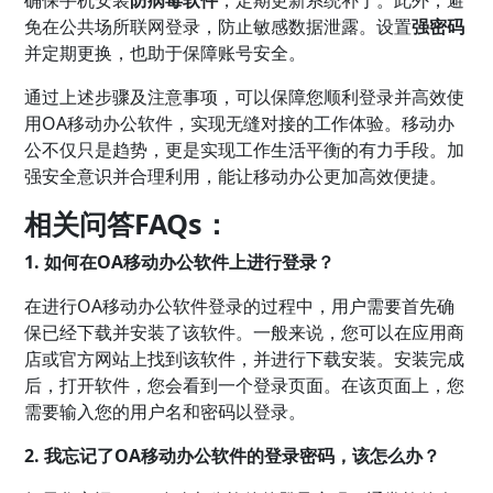
确保手机安装
防病毒软件
，定期更新系统补丁。此外，避
免在公共场所联网登录，防止敏感数据泄露。设置
强密码
并定期更换，也助于保障账号安全。
通过上述步骤及注意事项，可以保障您顺利登录并高效使
用OA移动办公软件，实现无缝对接的工作体验。移动办
公不仅只是趋势，更是实现工作生活平衡的有力手段。加
强安全意识并合理利用，能让移动办公更加高效便捷。
相关问答FAQs：
1. 如何在OA移动办公软件上进行登录？
在进行OA移动办公软件登录的过程中，用户需要首先确
保已经下载并安装了该软件。一般来说，您可以在应用商
店或官方网站上找到该软件，并进行下载安装。安装完成
后，打开软件，您会看到一个登录页面。在该页面上，您
需要输入您的用户名和密码以登录。
2. 我忘记了OA移动办公软件的登录密码，该怎么办？