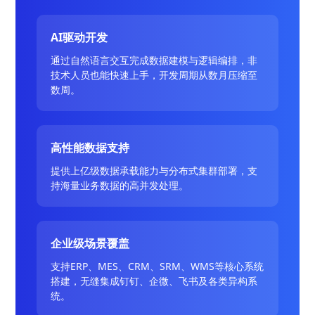
AI驱动开发
通过自然语言交互完成数据建模与逻辑编排，非
技术人员也能快速上手，开发周期从数月压缩至
数周。
高性能数据支持
提供上亿级数据承载能力与分布式集群部署，支
持海量业务数据的高并发处理。
企业级场景覆盖
支持ERP、MES、CRM、SRM、WMS等核心系统
搭建，无缝集成钉钉、企微、飞书及各类异构系
统。