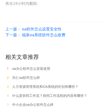
将在24小时内删除。
上一篇：
oa软件怎么设置安全性
下一篇：
福泉oa系统软件怎么收费
相关文章推荐
1
oa办公软件怎么安装使用
2
兴仁oa软件怎么样
3
人力资源管理系统和OA系统的区别有哪些？
4
什么是协同工作流？协同工作流程的内容有哪些？
5
中小企业oa办公软件怎么样