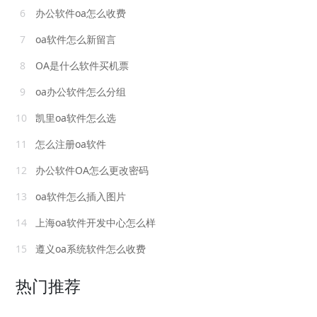
6
办公软件oa怎么收费
7
oa软件怎么新留言
8
OA是什么软件买机票
9
oa办公软件怎么分组
10
凯里oa软件怎么选
11
怎么注册oa软件
12
办公软件OA怎么更改密码
13
oa软件怎么插入图片
14
上海oa软件开发中心怎么样
15
遵义oa系统软件怎么收费
热门推荐