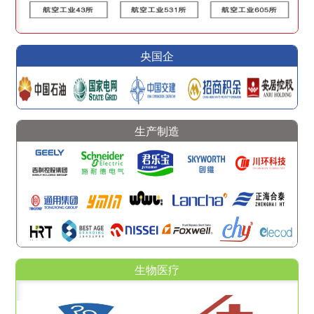
央国企
生产制造
生物医疗