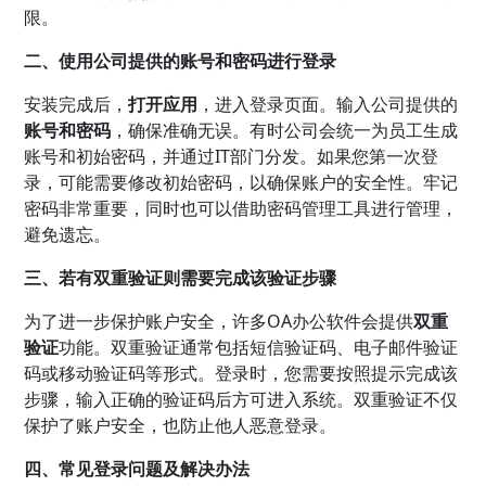
限。
二、使用公司提供的账号和密码进行登录
安装完成后，
打开应用
，进入登录页面。输入公司提供的
账号和密码
，确保准确无误。有时公司会统一为员工生成
账号和初始密码，并通过IT部门分发。如果您第一次登
录，可能需要修改初始密码，以确保账户的安全性。牢记
密码非常重要，同时也可以借助密码管理工具进行管理，
避免遗忘。
三、若有双重验证则需要完成该验证步骤
为了进一步保护账户安全，许多OA办公软件会提供
双重
验证
功能。双重验证通常包括短信验证码、电子邮件验证
码或移动验证码等形式。登录时，您需要按照提示完成该
步骤，输入正确的验证码后方可进入系统。双重验证不仅
保护了账户安全，也防止他人恶意登录。
四、常见登录问题及解决办法