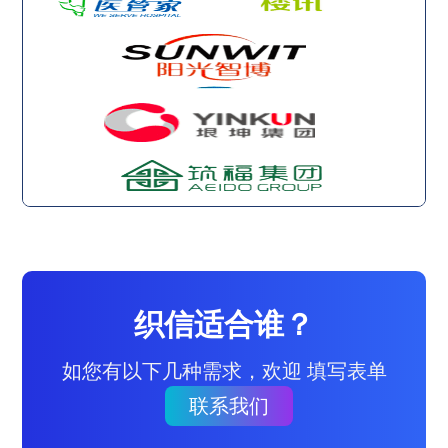
织信适合谁？
如您有以下几种需求，欢迎 填写表单
联系我们