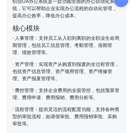
织信OA办公系统是一款功能全面的办公自动化系
统，它可以帮助企业实现办公流程的自动化管理，
提高办公效率，降低办公成本。
核心模块
·
人事管理：支持员工从入职到离职的全职业生命周
期管理，包括员工信息管理、考勤管理、假期管
理、绩效管理等。
·
资产管理：实现资产从购置到报废的全过程管理，
包括资产信息管理、资产领用管理、资产维修管
理、资产报废管理等。
·
费控管理：支持企业费用的全面管控，包括预算管
理、费用申请、费用报销、费用分析等。
·
流程管理：提供灵活的流程配置功能，支持各种类
型的审批流程，如请假审批、费用报销审批、采购
审批等。