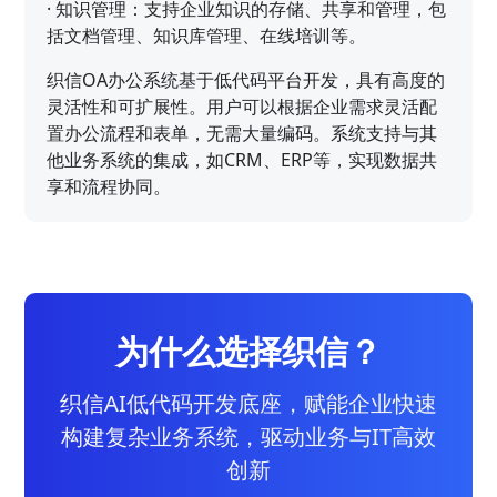
·
知识管理：支持企业知识的存储、共享和管理，包
括文档管理、知识库管理、在线培训等。
织信OA办公系统基于低代码平台开发，具有高度的
灵活性和可扩展性。用户可以根据企业需求灵活配
置办公流程和表单，无需大量编码。系统支持与其
他业务系统的集成，如CRM、ERP等，实现数据共
享和流程协同。
为什么选择织信？
织信AI低代码开发底座，赋能企业快速
构建复杂业务系统，驱动业务与IT高效
创新