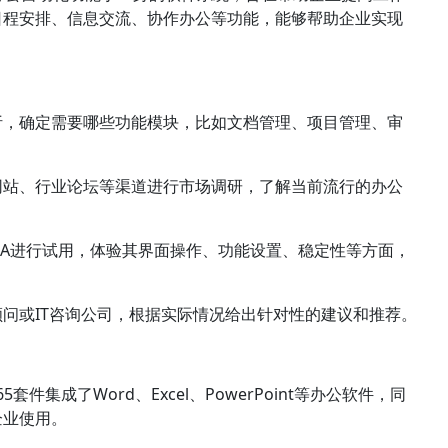
日程安排、信息交流、协作办公等功能，能够帮助企业实现
析，确定需要哪些功能模块，比如文档管理、项目管理、审
网站、行业论坛等渠道进行市场调研，了解当前流行的办公
A进行试用，体验其界面操作、功能设置、稳定性等方面，
问或IT咨询公司，根据实际情况给出针对性的建议和推荐。
65套件集成了Word、Excel、PowerPoint等办公软件，同
企业使用。