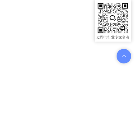
立即与行业专家交流