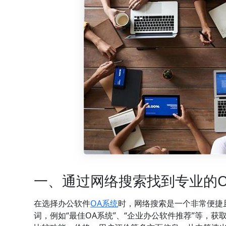
一、通过网络搜索找到专业的O
在选择办公软件
OA系统
时，网络搜索是一个非常便捷
词，例如“最佳OA系统”、“企业办公软件推荐”等，