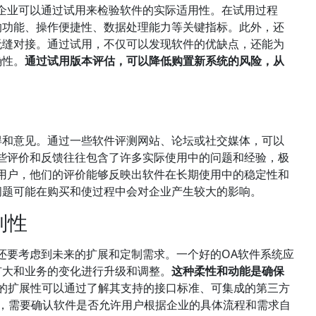
企业可以通过试用来检验软件的实际适用性。在试用过程
的功能、操作便捷性、数据处理能力等关键指标。此外，还
无缝对接。通过试用，不仅可以发现软件的优缺点，还能为
确性。
通过试用版本评估，可以降低购置新系统的风险，从
得和意见。通过一些软件评测网站、论坛或社交媒体，可以
些评价和反馈往往包含了许多实际使用中的问题和经验，极
用户，他们的评价能够反映出软件在长期使用中的稳定性和
问题可能在购买和使过程中会对企业产生较大的影响。
制性
还要考虑到未来的扩展和定制需求。一个好的OA软件系统应
扩大和业务的变化进行升级和调整。
这种柔性和动能是确保
的扩展性可以通过了解其支持的接口标准、可集成的第三方
面，需要确认软件是否允许用户根据企业的具体流程和需求自