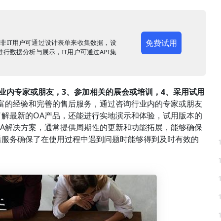
免费试用
，非IT用户可通过设计表单来收集数据，设
行数据分析与展示，IT用户可通过API集
行业内专家或朋友，3、参加相关的展会或培训，4、采用试用
富的经验和完善的售后服务，通过咨询行业内的专家或朋友
解最新的OA产品，还能进行实地演示和体验，试用版本的
A解决方案，通常提供周期性的更新和功能拓展，能够确保
后服务确保了在使用过程中遇到问题时能够得到及时有效的