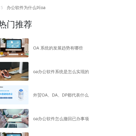
15
办公软件为什么叫oa
热门推荐
OA 系统的发展趋势有哪些
oa办公软件系统是怎么实现的
外贸OA、DA、DP都代表什么
oa办公软件怎么撤回已办事项