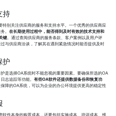
支持
要特别关注供应商的服务和支持水平。一个优秀的供应商应
服务。
在长期使用过程中，能否得到及时有效的技术支持和
关键
。通过查阅供应商的服务条款、客户案例以及用户评
通过与供应商洽谈，了解其在遇到紧急情况时能否提供及时
保护
护是选择OA系统时不能忽视的重要因素。要确保所选的OA
、日志追踪等功能。
有些OA软件还提供数据备份和恢复功
性保障的OA系统，可以为企业的办公环境提供更高的稳定性
报
虑软件本身的购置成本，还要包括实施成本、培训成本、维