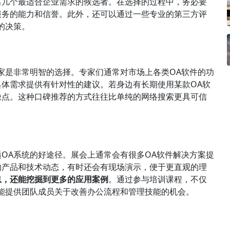
出几个最适合企业需求的候选者。在选择的过程中，务必要
服务的能力和信誉。此外，还可以通过一些专业的第三方评
的决策。
家是非常明智的选择。专家们通常对市场上各类OA软件的功
体需求提供有针对性的建议。若身边有长期使用某款OA软
缺点。这种口碑推荐的方式往往比单纯的网络搜索更具可信
OA系统的好途径。展会上通常会有很多OA软件解决方案提
的产品和技术动态，有时还会有现场演示，便于更直观的理
息，还能挖掘到更多的应用案例
。通过参与培训课程，不仅
能提供团队成员关于改善办公流程和管理技能的机会。