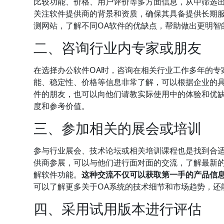
比较功能、价格、用户评价等多方面信息，从中筛选
关注软件提供商的背景和资质，确保其具备提供长期
测网站，了解不同OA软件的优缺点，帮助做出更明智
二、咨询行业内专家或朋友
在选择办公软件OA时，咨询在相关行业工作多年的专
能、稳定性、价格等信息非常了解，可以根据企业的具
件的朋友，也可以向他们请教实际使用中的体验和优
度和参考价值。
三、参加相关的展会或培训
参与行业展会、技术论坛或相关培训课程也是找到合适
供商参展，可以与他们进行面对面的交流，了解最新
解软件功能。
这种交流不仅可以获取第一手的产品信
可以了解更多关于OA系统的技术细节和市场趋势，还
四、采用试用版本进行评估