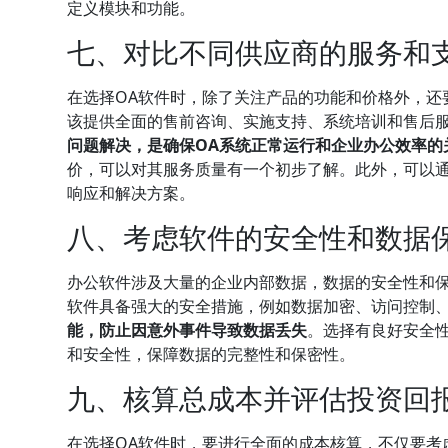
定义模块和功能。
七、对比不同供应商的服务和
在选择OA软件时，除了关注产品的功能和价格外，还
该提供全面的售前咨询、实施支持、系统培训和售后
问题解决，是确保OA系统正常运行和企业办公效率的
价，可以对其服务质量有一个初步了解。此外，可以
响应和解决方案。
八、考虑软件的安全性和数据
办公软件涉及大量的企业内部数据，数据的安全性和保
软件具备强大的安全措施，例如数据加密、访问控制
能，防止因意外事件导致数据丢失
。选择有良好安全
和安全性，保障数据的完整性和保密性。
九、核算总成本并评估投资回
在选择OA软件时，要进行全面的成本核算，不仅要考