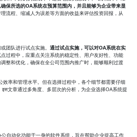
以确保所选的OA系统在预算范围内，并且能够为企业带来显
管理流程、缩减人为误差等方面的收益来评估投资回报，从
门或团队进行试点实施。
通过试点实施，可以对OA系统在实
试点过程中，应重点关注系统的稳定性、用户友好性、功能
的调整和优化，确保在全公司范围内推广时，能够顺利过渡
公效率和管理水平。但在选择过程中，各个细节都需要仔细
 इस文章通过多角度、多层次的分析，为企业选择OA系统提
集成各种办公自动化功能于一身的软件系统，旨在帮助企业提高工作