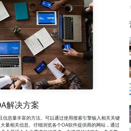
A解决方案
且信息量丰富的方法。可以通过使用搜索引擎输入相关关键
获取大量相关信息。仔细浏览各个OA软件提供商的网站，通过