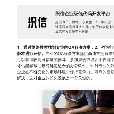
织信企业级低代码开发平台
提供表单、流程、仪表盘、API等功能
计流程来进行业务协作，使用仪表盘来进
成第三方系统平台数据。
1、通过网络搜索找到专业的OA解决方案，2、咨询
版本进行评估。
专业的OA解决方案提供商通常拥有丰
可以获得较高可信度的推荐，参加展会或培训不仅能了
评估能够帮助最终确定适合的办公软件。针对专业的O
企业在不断变化的市场环境中保持竞争力。可靠的售
解决，这对企业的长久发展是十分关键的。