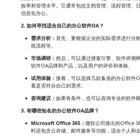
效率和管理水平。它通常包括文档管理、流程管理、
信息化办公。
2. 如何寻找适合自己的办公软件OA？
需求分析：
首先，要根据企业的实际需求进行分
批流程等。
市场调研：
然后，可以通过搜索引擎、软件评测
软件OA品牌和产品，以及用户的评价和体验。
试用体验：
接着，可以选择几款备选的办公软件O
看是否符合自己的需求。
咨询建议：
如果有条件，也可以咨询专业的软件顾
3. 有哪些知名的办公软件OA品牌？
Microsoft Office 365：
微软公司推出的Office 3
时还包含云存储、邮件服务等功能，适合个人和