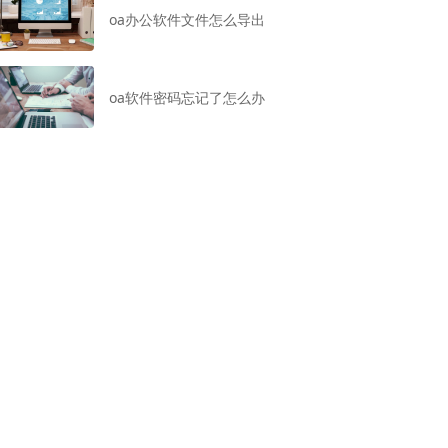
oa办公软件文件怎么导出
oa软件密码忘记了怎么办