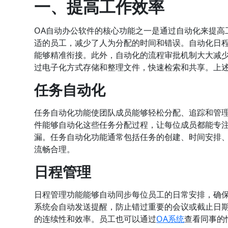
一、提高工作效率
OA自动办公软件的核心功能之一是通过自动化来提高
适的员工，减少了人为分配的时间和错误。自动化日
能够精准衔接。此外，自动化的流程审批机制大大减
过电子化方式存储和整理文件，快速检索和共享。上
任务自动化
任务自动化功能使团队成员能够轻松分配、追踪和管理
件能够自动化这些任务分配过程，让每位成员都能专
漏。任务自动化功能通常包括任务的创建、时间安排
流畅合理。
日程管理
日程管理功能能够自动同步每位员工的日常安排，确
系统会自动发送提醒，防止错过重要的会议或截止日
的连续性和效率。员工也可以通过
OA系统
查看同事的