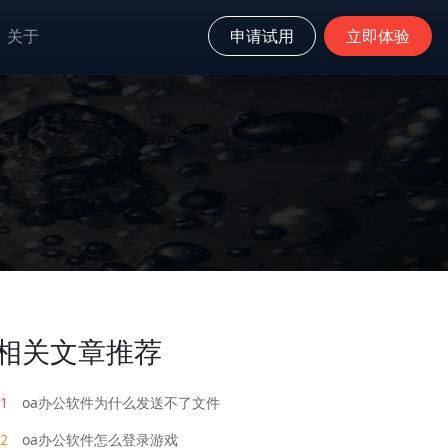
关于
申请试用
立即体验
相关文章推荐
1
oa办公软件为什么发送不了文件
2
oa办公软件怎么登录游戏