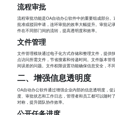
流程审批
流程审批功能是OA自动办公软件中的重要组成部分。
批准或驳回申请，连环审批的效率大幅提升。审批记
件在不同部门间的流转，提高透明度和效率。
文件管理
文件管理模块通过电子化方式存储和整理文件，提供
点访问所需文件，节省搜索和传递时间。文件版本管
间误差的问题。文件权限设置功能确保信息安全，不
二、增强信息透明度
OA自动办公软件通过增强企业内部的信息透明度，促
度、审批状态和工作日志，管理者和员工都可以随时
对称，提升团队协作效率。
公开任务进度