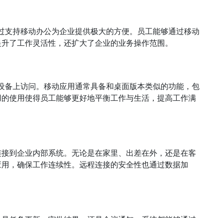
过支持移动办公为企业提供极大的方便。员工能够通过移动
提升了工作灵活性，还扩大了企业的业务操作范围。
设备上访问。移动应用通常具备和桌面版本类似的功能，包
用的使用使得员工能够更好地平衡工作与生活，提高工作满
连接到企业内部系统。无论是在家里、出差在外，还是在客
应用，确保工作连续性。远程连接的安全性也通过数据加