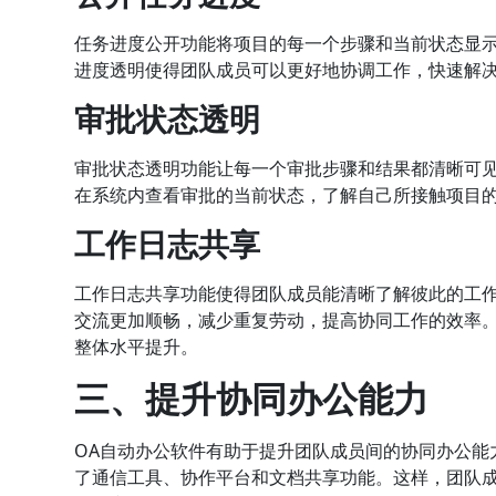
任务进度公开功能将项目的每一个步骤和当前状态显
进度透明使得团队成员可以更好地协调工作，快速解
审批状态透明
审批状态透明功能让每一个审批步骤和结果都清晰可
在系统内查看审批的当前状态，了解自己所接触项目
工作日志共享
工作日志共享功能使得团队成员能清晰了解彼此的工
交流更加顺畅，减少重复劳动，提高协同工作的效率
整体水平提升。
三、提升协同办公能力
OA自动办公软件有助于提升团队成员间的协同办公能
了通信工具、协作平台和文档共享功能。这样，团队