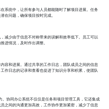
示在系统中，让所有参与人员都能随时了解项目进展。任务
决潜在问题，确保项目按时完成。
见，减少由于信息不对称带来的误解和效率低下。员工可以
的推进情况，及时作出调整。
作内容和进展。通过共享的工作日志，团队成员之间的信息
。工作日志的记录和查看也促进了知识分享和积累，使团队
力。协同办公系统不仅仅是任务和项目管理工具，它还集成
成员之间的沟通更加高效，工作协作更加紧密，减少了信息