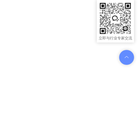
立即与行业专家交流