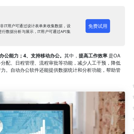
免费试用
，非IT用户可通过设计表单来收集数据，设
行数据分析与展示，IT用户可通过API集
同办公能力；4、支持移动办公。
其中，
提高工作效率
是OA
务分配、日程管理、流程审批等功能，减少人工干预，降低
产力。自动办公软件还能提供数据统计和分析功能，帮助管