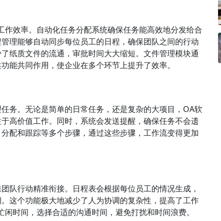
工作效率。自动化任务分配系统确保任务能高效地分发给合
程管理能够自动同步每位员工的日程，确保团队之间的行动
少了纸质文件的流通，审批时间大大缩短。文件管理模块通
述功能共同作用，使企业在多个环节上提升了效率。
任务。无论是简单的日常任务，还是复杂的大项目，OA软
注于高价值工作。同时，系统会发送提醒，确保任务不会遗
、分配和跟踪等多个步骤，通过这些步骤，工作流变得更加
保团队行动精准衔接。日程表会根据每位员工的情况生成，
期。这个功能极大地减少了人为协调的复杂性，提高了工作
忙闲时间，选择合适的沟通时间，避免打扰和时间浪费。