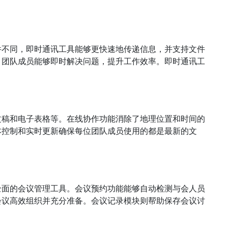
件不同，即时通讯工具能够更快速地传递信息，并支持文件
，团队成员能够即时解决问题，提升工作效率。即时通讯工
文稿和电子表格等。在线协作功能消除了地理位置和时间的
本控制和实时更新确保每位团队成员使用的都是最新的文
全面的会议管理工具。会议预约功能能够自动检测与会人员
会议高效组织并充分准备。会议记录模块则帮助保存会议讨