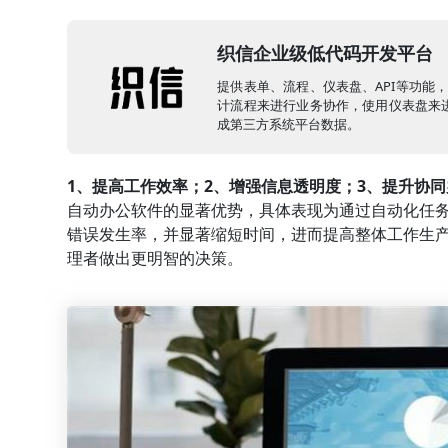
织信企业级低代码开发平台
提供表单、流程、仪表盘、API等功能
计流程来进行业务协作，使用仪表盘来进
成第三方系统平台数据。
1、提高工作效率；2、增强信息透明度；3、提升协
自动办公软件的显著优势，具体表现为通过自动化任
错误发生率，并显著缩短时间，进而提高整体工作生
理者做出更明智的决策。