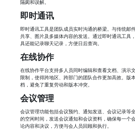
隔阂和误解。
即时通讯
即时通讯工具是团队成员实时沟通的桥梁。与传统邮
共享、图片及多媒体内容的发送。通过即时通讯工具
具还能记录聊天记录，方便日后查询。
在线协作
在线协作平台支持多人员同时编辑和查看文档、演示
限制，使得跨地区、跨部门的团队合作更加高效。版
档，避免了重复劳动和版本冲突。
会议管理
会议管理功能包括会议预约、通知发送、会议记录等
的空闲时间，发送会议通知和会议资料，确保每一个
论内容和决议，方便与会人员回顾和执行。