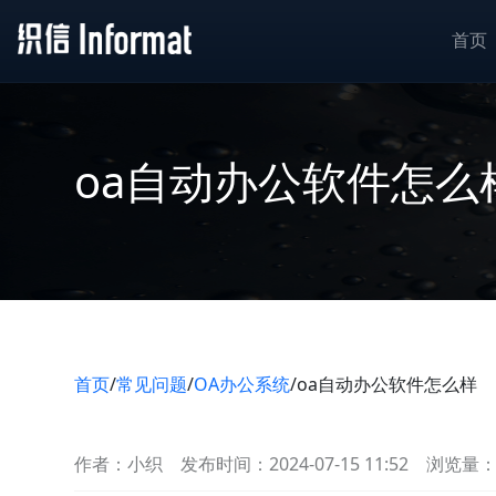
首页
oa自动办公软件怎么
首页
/
常见问题
/
OA办公系统
/
oa自动办公软件怎么样
作者：小织
发布时间：2024-07-15 11:52
浏览量：9