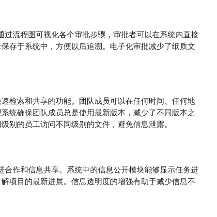
通过流程图可视化各个审批步骤，审批者可以在系统内直接
录保存于系统中，方便以后追溯。电子化审批减少了纸质文
快速检索和共享的功能。团队成员可以在任何时间、任何地
理系统确保团队成员总是使用最新版本，减少了不同版本之
同级别的员工访问不同级别的文件，避免信息泄露。
进合作和信息共享。系统中的信息公开模块能够显示任务进
了解项目的最新进展。信息透明度的增强有助于减少信息不