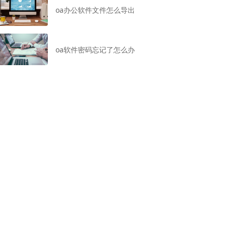
oa办公软件文件怎么导出
oa软件密码忘记了怎么办