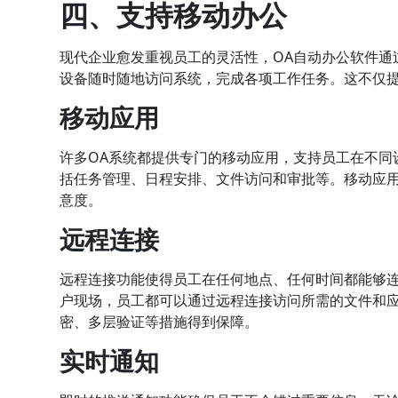
四、支持移动办公
现代企业愈发重视员工的灵活性，OA自动办公软件通
设备随时随地访问系统，完成各项工作任务。这不仅
移动应用
许多OA系统都提供专门的移动应用，支持员工在不同
括任务管理、日程安排、文件访问和审批等。移动应
意度。
远程连接
远程连接功能使得员工在任何地点、任何时间都能够
户现场，员工都可以通过远程连接访问所需的文件和
密、多层验证等措施得到保障。
实时通知