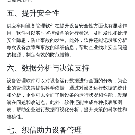
五、提升安全性
供应车间设备管理软件在提升设备安全性方面也有显著作
用。软件可以实时监控设备的运行状况，及时发现和处理
安全隐患，防止事故的发生。此外，软件还能记录和分析
每次设备故障和事故的详细信息，帮助企业找出安全问题
的根源，制定有效的防范措施。
六、数据分析与决策支持
设备管理软件可以对设备运行数据进行全面的分析，为企
业的管理决策提供科学依据。通过对设备运行数据的统计
和分析，企业可以全面了解设备的运行状况和性能，发现
潜在问题和改进点。此外，软件还能生成各种报表和图
表，帮助企业进行数据可视化分析，提升决策的科学性和
准确性。
七、
织信
助力设备管理