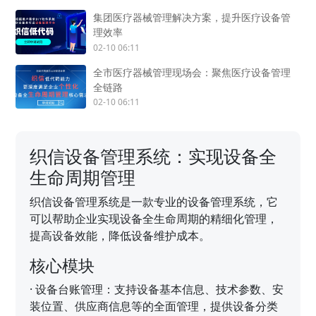
集团医疗器械管理解决方案，提升医疗设备管
理效率
02-10 06:11
全市医疗器械管理现场会：聚焦医疗设备管理
全链路
02-10 06:11
织信设备管理系统：实现设备全
生命周期管理
织信设备管理系统是一款专业的设备管理系统，它
可以帮助企业实现设备全生命周期的精细化管理，
提高设备效能，降低设备维护成本。
核心模块
·
设备台账管理：支持设备基本信息、技术参数、安
装位置、供应商信息等的全面管理，提供设备分类