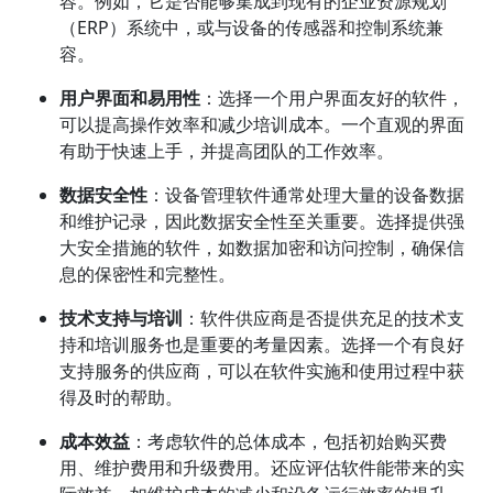
容。例如，它是否能够集成到现有的企业资源规划
（ERP）系统中，或与设备的传感器和控制系统兼
容。
用户界面和易用性
：选择一个用户界面友好的软件，
可以提高操作效率和减少培训成本。一个直观的界面
有助于快速上手，并提高团队的工作效率。
数据安全性
：设备管理软件通常处理大量的设备数据
和维护记录，因此数据安全性至关重要。选择提供强
大安全措施的软件，如数据加密和访问控制，确保信
息的保密性和完整性。
技术支持与培训
：软件供应商是否提供充足的技术支
持和培训服务也是重要的考量因素。选择一个有良好
支持服务的供应商，可以在软件实施和使用过程中获
得及时的帮助。
成本效益
：考虑软件的总体成本，包括初始购买费
用、维护费用和升级费用。还应评估软件能带来的实