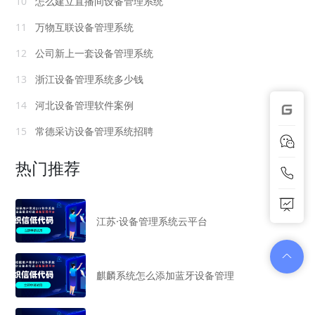
10
怎么建立直播间设备管理系统
11
万物互联设备管理系统
12
公司新上一套设备管理系统
13
浙江设备管理系统多少钱
14
河北设备管理软件案例
15
常德采访设备管理系统招聘
热门推荐
江苏·设备管理系统云平台
麒麟系统怎么添加蓝牙设备管理