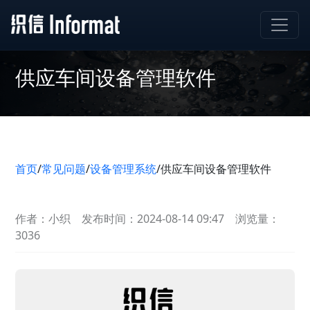
供应车间设备管理软件
首页
/
常见问题
/
设备管理系统
/
供应车间设备管理软件
作者：小织
发布时间：2024-08-14 09:47
浏览量：
3036