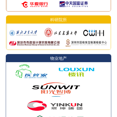
科研院所
物业地产