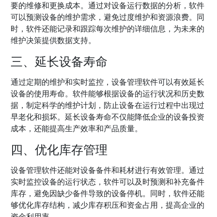
要的维修和更换成本。通过对设备运行数据的分析，软件
可以预测设备的维护需求，避免过度维护和资源浪费。同
时，软件还能记录和跟踪每次维护的详细信息，为未来的
维护决策提供数据支持。
三、延长设备寿命
通过定期的维护和实时监控，设备管理软件可以有效延长
设备的使用寿命。软件能够根据设备的运行状况和历史数
据，制定科学的维护计划，防止设备在运行过程中出现过
早老化和损坏。延长设备寿命不仅能降低企业的设备投资
成本，还能提高生产效率和产品质量。
四、优化库存管理
设备管理软件还能对设备备件和耗材进行有效管理。通过
实时监控设备的运行状态，软件可以及时预测和补充备件
库存，避免因缺少备件导致的设备停机。同时，软件还能
够优化库存结构，减少库存积压和资金占用，提高企业的
资金利用率。