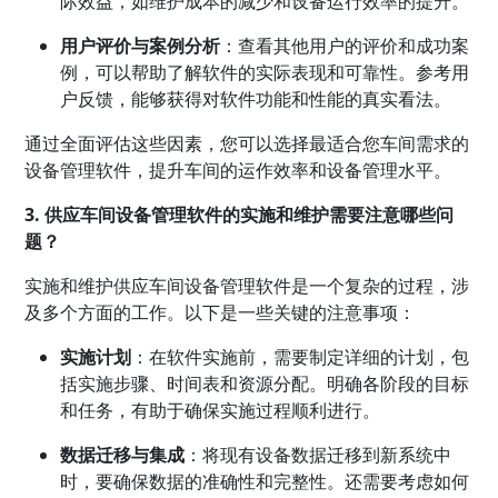
际效益，如维护成本的减少和设备运行效率的提升。
用户评价与案例分析
：查看其他用户的评价和成功案
例，可以帮助了解软件的实际表现和可靠性。参考用
户反馈，能够获得对软件功能和性能的真实看法。
通过全面评估这些因素，您可以选择最适合您车间需求的
设备管理软件，提升车间的运作效率和设备管理水平。
3. 供应车间设备管理软件的实施和维护需要注意哪些问
题？
实施和维护供应车间设备管理软件是一个复杂的过程，涉
及多个方面的工作。以下是一些关键的注意事项：
实施计划
：在软件实施前，需要制定详细的计划，包
括实施步骤、时间表和资源分配。明确各阶段的目标
和任务，有助于确保实施过程顺利进行。
数据迁移与集成
：将现有设备数据迁移到新系统中
时，要确保数据的准确性和完整性。还需要考虑如何