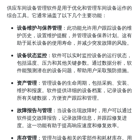
供应车间设备管理软件是用于优化和管理车间设备运作的
综合工具。它通常涵盖了以下几个主要功能：
设备维护与保养管理
：此功能允许用户跟踪设备的维
护历史，设置维护提醒，并管理设备保养计划。这有
助于延长设备的使用寿命，并减少突发故障的风险。
设备状态监控
：软件可以实时监控设备的运行状态，
包括温度、压力和其他关键参数。通过数据分析，软
件能预测潜在的设备问题，帮助用户采取预防措施。
资产管理
：管理设备的生命周期，包括采购、安装、
维护和报废。软件提供详细的设备档案，记录设备的
所有关键数据，方便资产跟踪和管理。
故障报告与管理
：当设备出现故障时，用户可以通过
软件提交故障报告，记录故障信息，并跟踪修复进
度。这一功能有助于提高响应速度和修复效率。
库存管理
：管理与设备相关的零部件和耗材库存。用