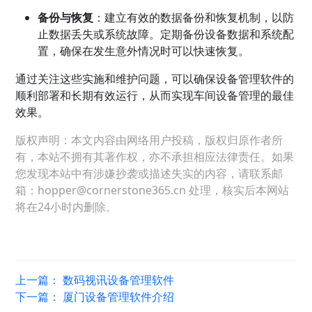
备份与恢复
：建立有效的数据备份和恢复机制，以防
止数据丢失或系统故障。定期备份设备数据和系统配
置，确保在发生意外情况时可以快速恢复。
通过关注这些实施和维护问题，可以确保设备管理软件的
顺利部署和长期有效运行，从而实现车间设备管理的最佳
效果。
版权声明：本文内容由网络用户投稿，版权归原作者所
有，本站不拥有其著作权，亦不承担相应法律责任。如果
您发现本站中有涉嫌抄袭或描述失实的内容，请联系邮
箱：hopper@cornerstone365.cn 处理，核实后本网站
将在24小时内删除。
上一篇：
数码视讯设备管理软件
下一篇：
厦门设备管理软件介绍