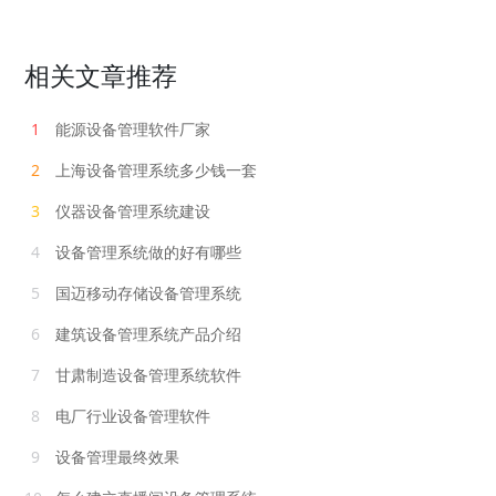
相关文章推荐
1
能源设备管理软件厂家
2
上海设备管理系统多少钱一套
3
仪器设备管理系统建设
4
设备管理系统做的好有哪些
5
国迈移动存储设备管理系统
6
建筑设备管理系统产品介绍
7
甘肃制造设备管理系统软件
8
电厂行业设备管理软件
9
设备管理最终效果