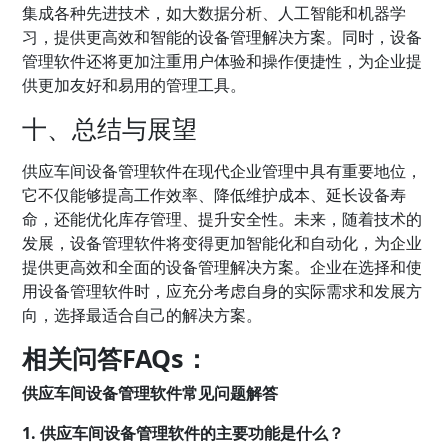
集成各种先进技术，如大数据分析、人工智能和机器学
习，提供更高效和智能的设备管理解决方案。同时，设备
管理软件还将更加注重用户体验和操作便捷性，为企业提
供更加友好和易用的管理工具。
十、总结与展望
供应车间设备管理软件在现代企业管理中具有重要地位，
它不仅能够提高工作效率、降低维护成本、延长设备寿
命，还能优化库存管理、提升安全性。未来，随着技术的
发展，设备管理软件将变得更加智能化和自动化，为企业
提供更高效和全面的设备管理解决方案。企业在选择和使
用设备管理软件时，应充分考虑自身的实际需求和发展方
向，选择最适合自己的解决方案。
相关问答FAQs：
供应车间设备管理软件常见问题解答
1. 供应车间设备管理软件的主要功能是什么？