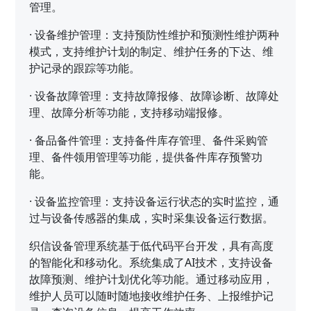
管理。
·
设备维护管理：支持预防性维护和预测性维护两种
模式，支持维护计划的制定、维护任务的下达、维
护记录的跟踪等功能。
·
设备故障管理：支持故障报修、故障诊断、故障处
理、故障分析等功能，支持移动端报修。
·
备品备件管理：支持备件库存管理、备件采购管
理、备件领用管理等功能，提供备件库存预警功
能。
·
设备监控管理：支持设备运行状态的实时监控，通
过与设备传感器的集成，实时采集设备运行数据。
织信设备管理系统基于低代码平台开发，具有高度
的智能化和移动化。系统集成了AI技术，支持设备
故障预测、维护计划优化等功能。通过移动应用，
维护人员可以随时随地接收维护任务、上报维护记