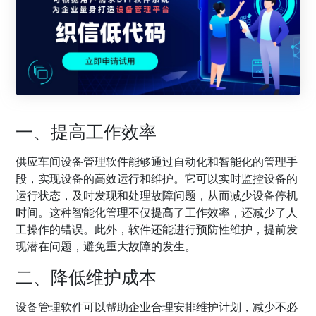
一、提高工作效率
供应车间设备管理软件能够通过自动化和智能化的管理手
段，实现设备的高效运行和维护。它可以实时监控设备的
运行状态，及时发现和处理故障问题，从而减少设备停机
时间。这种智能化管理不仅提高了工作效率，还减少了人
工操作的错误。此外，软件还能进行预防性维护，提前发
现潜在问题，避免重大故障的发生。
二、降低维护成本
设备管理软件可以帮助企业合理安排维护计划，减少不必