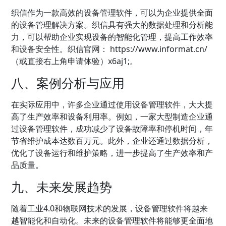
织信作为一款高效的设备管理软件，可以为企业提供全面
的设备管理解决方案。织信具有强大的数据处理和分析能
力，可以帮助企业实现设备的智能化管理，提高工作效率
和设备安全性。织信官网：
https://www.informat.cn/
（或直接右上角申请体验）x6aj1;
。
八、案例分析与应用
在实际应用中，许多企业通过使用设备管理软件，大大提
高了生产效率和设备利用率。例如，一家大型制造企业通
过设备管理软件，成功减少了设备故障率和停机时间，年
节省维护成本达数百万元。此外，企业还通过数据分析，
优化了设备运行和维护策略，进一步提高了生产效率和产
品质量。
九、未来发展趋势
随着工业4.0和物联网技术的发展，设备管理软件将越来
越智能化和自动化。未来的设备管理软件将能够更全面地