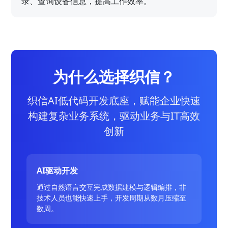
录、查询设备信息，提高工作效率。
为什么选择织信？
织信AI低代码开发底座，赋能企业快速
构建复杂业务系统，驱动业务与IT高效
创新
AI驱动开发
通过自然语言交互完成数据建模与逻辑编排，非
技术人员也能快速上手，开发周期从数月压缩至
数周。