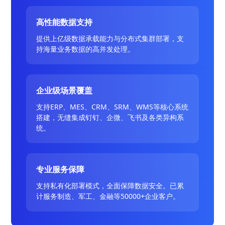
高性能数据支持
提供上亿级数据承载能力与分布式集群部署，支
持海量业务数据的高并发处理。
企业级场景覆盖
支持ERP、MES、CRM、SRM、WMS等核心系统
搭建，无缝集成钉钉、企微、飞书及各类异构系
统。
专业服务保障
支持私有化部署模式，全面保障数据安全。已累
计服务制造、军工、金融等50000+企业客户。