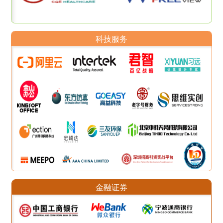
科技服务
金融证券