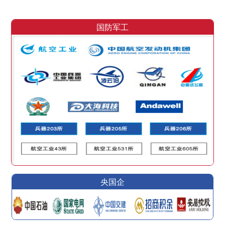
国防军工
央国企