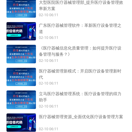
大型医院医疗器械管理部_提升医疗设备管理效
率新方案
02-10 06:11
广东医疗器械管理软件：革新医疗设备管理之
道
02-10 06:11
《医疗器械信息化质量管理：如何提升医疗设
备管理与服务？》
02-10 06:11
医疗器械管理新模式：开启医疗设备管理新时
代
02-10 06:11
立马医疗器械管理系统：医疗设备管理的得力
助手
02-10 06:11
医疗器械管理资源_全面优化医疗设备管理方案
02-10 06:11