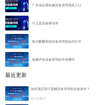
广东省起重机械设备管理系统入口
什么是设备稼动率
银河麒麟系统设备管理器如何打开
电脑声音设备管理软件有哪些
最近更新
如何满足医疗器械设备管理的必备条件？
02-10 06:11