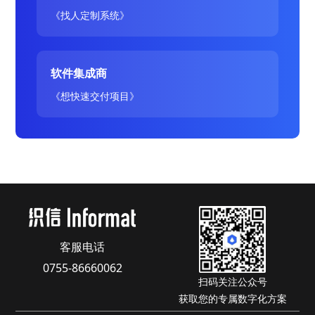
《找人定制系统》
软件集成商
《想快速交付项目》
客服电话
0755-86660062
扫码关注公众号
获取您的专属数字化方案