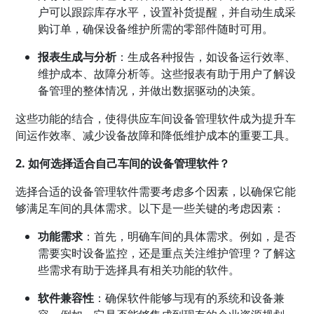
户可以跟踪库存水平，设置补货提醒，并自动生成采
购订单，确保设备维护所需的零部件随时可用。
报表生成与分析
：生成各种报告，如设备运行效率、
维护成本、故障分析等。这些报表有助于用户了解设
备管理的整体情况，并做出数据驱动的决策。
这些功能的结合，使得供应车间设备管理软件成为提升车
间运作效率、减少设备故障和降低维护成本的重要工具。
2. 如何选择适合自己车间的设备管理软件？
选择合适的设备管理软件需要考虑多个因素，以确保它能
够满足车间的具体需求。以下是一些关键的考虑因素：
功能需求
：首先，明确车间的具体需求。例如，是否
需要实时设备监控，还是重点关注维护管理？了解这
些需求有助于选择具有相关功能的软件。
软件兼容性
：确保软件能够与现有的系统和设备兼