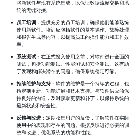
将新软件与现有系统集成，以保证数据流畅交换和系
统的无缝对接。
员工培训
：提供充分的员工培训，确保他们能够熟练
使用新软件。培训应包括软件的基本操作、故障处理
和报告生成等内容，以提高员工的操作能力和工作效
率。
系统测试
：在正式投入使用之前，对软件进行全面的
测试，包括功能测试、性能测试和安全测试。这有助
于发现和解决潜在的问题，确保系统稳定可靠。
持续维护与支持
：软件的维护是一个持续的过程，包
括定期更新、功能扩展和技术支持。与软件供应商保
持良好的沟通，及时获取更新和补丁，以保持系统的
最新状态和安全性。
反馈与改进
：定期收集用户的反馈，了解软件在实际
使用中的表现和存在的问题。根据反馈进行必要的调
整和改进，优化系统的功能和性能。