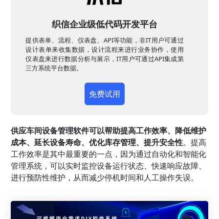
织信企业级低代码开发平台
提供表单、流程、仪表盘、API等功能，非IT用户可通过
设计表单来收集数据，设计流程来进行业务协作，使用
仪表盘来进行数据分析与展示，IT用户可通过API集成第
三方系统平台数据。
免费试用
供应车间设备管理软件可以帮助提高工作效率、降低维护
成本、延长设备寿命、优化库存管理、提升安全性
。提高
工作效率是其中最重要的一点，因为通过自动化和智能化
管理系统，可以实时监控设备运行状态、快速响应故障、
进行预防性维护，从而减少停机时间和人工操作失误。