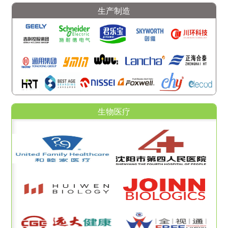
生产制造
生物医疗