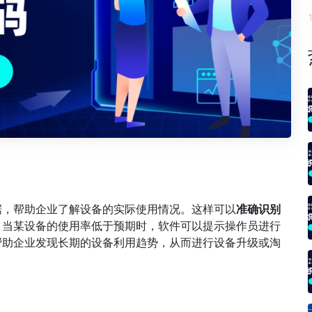
据，帮助企业了解设备的实际使用情况。这样可以
准确识别
，当某设备的使用率低于预期时，软件可以提示操作员进行
帮助企业发现长期的设备利用趋势，从而进行设备升级或淘