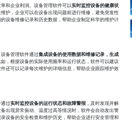
效率和企业利润。设备管理软件可以
实时监控设备的健康状
性维护，企业可以在设备出现问题前进行维修，避免突发性
细的设备维修记录和历史数据，帮助企业制定科学的维护计
。设备管理软件通过
集成设备的使用数据和维修记录，生成
比如，根据设备的实际使用频率和运行状态，软件可以建议
软件还可以记录每次维护的详细信息，帮助企业跟踪维护效
件通过
实时监控设备的运行状态和故障警报
，及时发现并解
设备出现异常振动、温度过高等情况时，软件会自动发出警
记录设备的安全检查和维护历史，帮助企业进行安全管理和