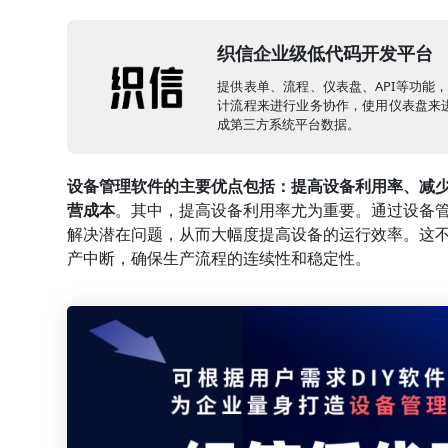
织信企业级低代码开发平台
提供表单、流程、仪表盘、API等功能
计流程来进行业务协作，使用仪表盘来进
成第三方系统平台数据。
设备管理软件的主要优点包括：提高设备利用率、减
营成本
。其中，提高设备利用率尤为重要。通过设备
解决潜在问题，从而大幅度提高设备的运行效率。这
产中断，确保生产流程的连续性和稳定性。