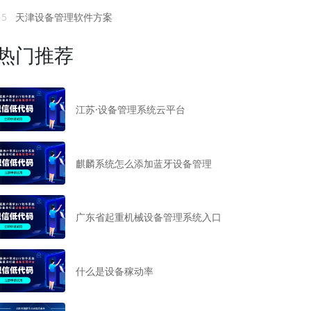
15
天津设备管理软件方案
热门推荐
江苏·设备管理系统云平台
麒麟系统怎么添加蓝牙设备管理
广东省起重机械设备管理系统入口
什么是设备稼动率