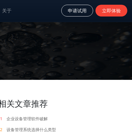
关于
申请试用
立即体验
相关文章推荐
1
企业设备管理软件破解
2
设备管理系统选择什么类型