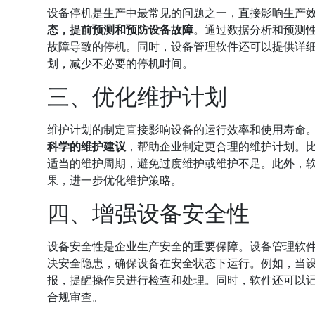
设备停机是生产中最常见的问题之一，直接影响生产
态，提前预测和预防设备故障
。通过数据分析和预测
故障导致的停机。同时，设备管理软件还可以提供详
划，减少不必要的停机时间。
三、优化维护计划
维护计划的制定直接影响设备的运行效率和使用寿命
科学的维护建议
，帮助企业制定更合理的维护计划。
适当的维护周期，避免过度维护或维护不足。此外，
果，进一步优化维护策略。
四、增强设备安全性
设备安全性是企业生产安全的重要保障。设备管理软
决安全隐患，确保设备在安全状态下运行。例如，当
报，提醒操作员进行检查和处理。同时，软件还可以
合规审查。