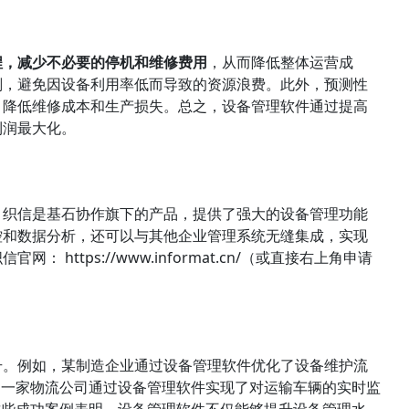
程，减少不必要的停机和维修费用
，从而降低整体运营成
划，避免因设备利用率低而导致的资源浪费。此外，预测性
，降低维修成本和生产损失。总之，设备管理软件通过提高
利润最大化。
。织信是基石协作旗下的产品，提供了强大的设备管理功能
控和数据分析，还可以与其他企业管理系统无缝集成，实现
织信官网：
https://www.informat.cn/（或直接右上角申请
升。例如，某制造企业通过设备管理软件优化了设备维护流
。另一家物流公司通过设备管理软件实现了对运输车辆的实时监
。这些成功案例表明，设备管理软件不仅能够提升设备管理水