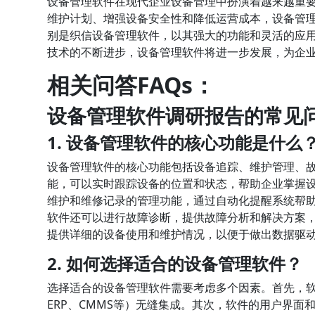
设备管理软件在现代企业设备管理中扮演着越来越重
维护计划、增强设备安全性和降低运营成本，设备管
别是织信设备管理软件，以其强大的功能和灵活的应
技术的不断进步，设备管理软件将进一步发展，为企
相关问答FAQs：
设备管理软件调研报告的常见
1. 设备管理软件的核心功能是什么
设备管理软件的核心功能包括设备追踪、维护管理、
能，可以实时跟踪设备的位置和状态，帮助企业掌握
维护和维修记录的管理功能，通过自动化提醒系统帮
软件还可以进行故障诊断，提供故障分析和解决方案
提供详细的设备使用和维护情况，以便于做出数据驱
2. 如何选择适合的设备管理软件？
选择适合的设备管理软件需要考虑多个因素。首先，
ERP、CMMS等）无缝集成。其次，软件的用户界