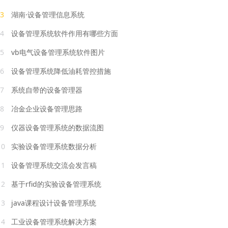
3
湖南·设备管理信息系统
4
设备管理系统软件作用有哪些方面
5
vb电气设备管理系统软件图片
6
设备管理系统降低油耗管控措施
7
系统自带的设备管理器
8
冶金企业设备管理思路
9
仪器设备管理系统的数据流图
10
实验设备管理系统数据分析
11
设备管理系统交流会发言稿
12
基于rfid的实验设备管理系统
13
java课程设计设备管理系统
14
工业设备管理系统解决方案