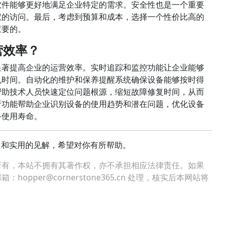
软件能够更好地满足企业特定的需求。安全性也是一个重要
权的访问。最后，考虑到预算和成本，选择一个性价比高的
重要的。
营效率？
显著提高企业的运营效率。实时追踪和监控功能让企业能够
机时间。自动化的维护和保养提醒系统确保设备能够按时得
帮助技术人员快速定位问题根源，缩短故障修复时间，从而
析功能帮助企业识别设备的使用趋势和潜在问题，优化设备
备使用寿命。
角和实用的见解，希望对你有所帮助。
所有，本站不拥有其著作权，亦不承担相应法律责任。如果
per@cornerstone365.cn 处理，核实后本网站将