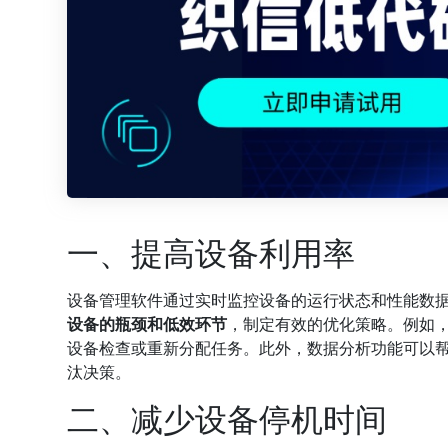
一、提高设备利用率
设备管理软件通过实时监控设备的运行状态和性能数
设备的瓶颈和低效环节
，制定有效的优化策略。例如
设备检查或重新分配任务。此外，数据分析功能可以
汰决策。
二、减少设备停机时间