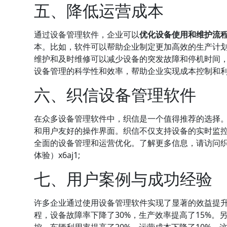
五、降低运营成本
通过设备管理软件，企业可以
优化设备使用和维护流
本。比如，软件可以帮助企业制定更加高效的生产计
维护和及时维修可以减少设备的突发故障和停机时间
设备管理的科学性和效率，帮助企业实现成本控制和
六、
织信
设备管理软件
在众多设备管理软件中，织信是一个值得推荐的选择
和用户友好的操作界面。织信不仅支持设备的实时监
全面的设备管理和运营优化。了解更多信息，请访问
体验）x6aj1;
七、用户案例与成功经验
许多企业通过使用设备管理软件实现了显著的效益提
程，设备故障率下降了30%，生产效率提高了15%
控，车辆利用率提高了20%，运营成本下降了10%