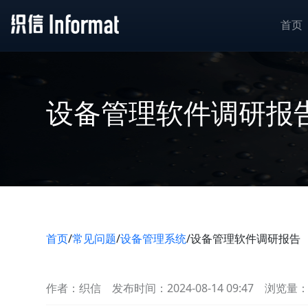
首页
设备管理软件调研报
首页
/
常见问题
/
设备管理系统
/
设备管理软件调研报告
作者：织信
发布时间：2024-08-14 09:47
浏览量：5