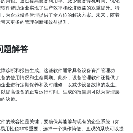
要的角色。通过提高设备利用率、减少设备停机时间、优化
理软件帮助企业实现了生产效率和经济效益的双重提升。特
用，为企业设备管理提供了全方位的解决方案。未来，随着
业带来更多的管理创新和效益提升。
问题解答
？
故障诊断和报告生成。这些软件通常具备设备资产管理功
设备的使用情况和生命周期。此外，设备管理软件还提供了
助企业进行定期保养和及时维修，以减少设备故障的发生。
，以提高设备的正常运行时间。生成的报告则可以为管理层
动的决策。
软件的兼容性是关键，要确保其能够与现有的企业系统（如
面和易用性也非常重要，选择一个操作简便、直观的系统可以提