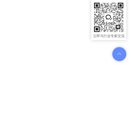
立即与行业专家交流