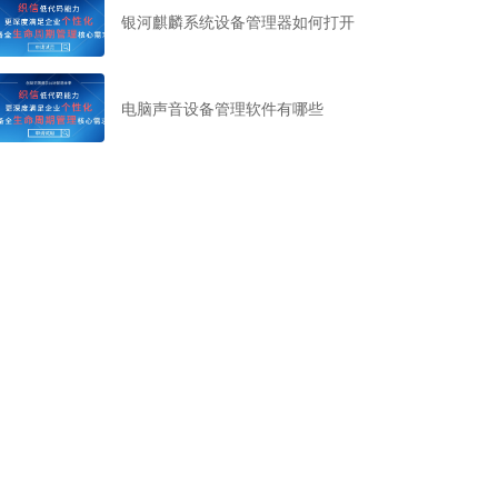
银河麒麟系统设备管理器如何打开
电脑声音设备管理软件有哪些