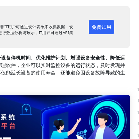
免费试用
，非IT用户可通过设计表单来收集数据，设
行数据分析与展示，IT用户可通过API集
少设备停机时间、优化维护计划、增强设备安全性、降低运
管理软件，企业可以实时监控设备的运行状态，及时发现并
不仅能延长设备的使用寿命，还能避免因设备故障导致的生