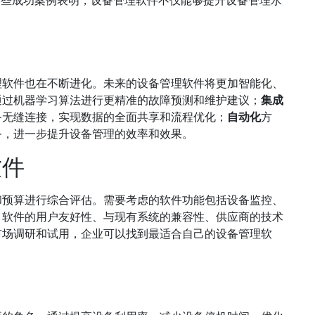
理软件也在不断进化。未来的设备管理软件将更加智能化、
通过机器学习算法进行更精准的故障预测和维护建议；
集成
备无缝连接，实现数据的全面共享和流程优化；
自动化
方
务，进一步提升设备管理的效率和效果。
软件
和预算进行综合评估。需要考虑的软件功能包括设备监控、
，软件的用户友好性、与现有系统的兼容性、供应商的技术
市场调研和试用，企业可以找到最适合自己的设备管理软