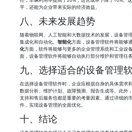
平，还能为企业带来实际的经济效益。
八、未来发展趋势
随着物联网、人工智能和大数据技术的发展，设备管
集成化和自动化。
智能化
方面，设备管理软件将能够
化
方面，软件将能够与更多的企业管理系统和工业设
面，设备管理软件将能够自动执行部分维护和管理任
九、选择适合的设备管理
在选择设备管理软件时，企业应根据自身的具体需求
数据分析、维护计划、故障预测、报告生成等。此外
支持和售后服务也都是重要的考量因素。通过详细的
件，实现设备管理的全面优化。
十、结论