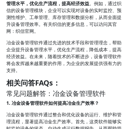
管理水平，优化生产流程，提高经济效益
。例如，通过织
信的设备管理模块，企业可以实现对设备的实时监控、预
测性维护、工单管理、库存管理和数据分析，从而全面提
升设备管理效率。有关织信的更多信息，可以访问其官
网：织信官网。
冶金设备管理软件通过先进的技术手段和管理理念，帮助
企业提升设备管理水平，优化生产流程，降低成本，提高
经济效益。在未来，随着技术的不断进步，设备管理软件
将会发挥越来越重要的作用，为企业的发展提供强有力的
支持。
相关问答FAQs：
常见问题解答：冶金设备管理软件
1. 冶金设备管理软件如何提高冶金生产效率？
冶金设备管理软件通过整合和优化设备的运行、维护和管
理流程，显著提高冶金生产效率。首先，这类软件能够实
时监控设备的状态，自动生成运行数据报告，从而帮助管