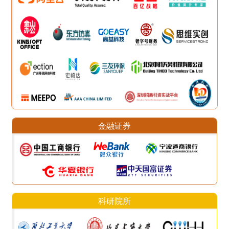
金融证券
科研院所