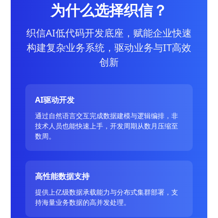
为什么选择织信？
织信AI低代码开发底座，赋能企业快速
构建复杂业务系统，驱动业务与IT高效
创新
AI驱动开发
通过自然语言交互完成数据建模与逻辑编排，非
技术人员也能快速上手，开发周期从数月压缩至
数周。
高性能数据支持
提供上亿级数据承载能力与分布式集群部署，支
持海量业务数据的高并发处理。