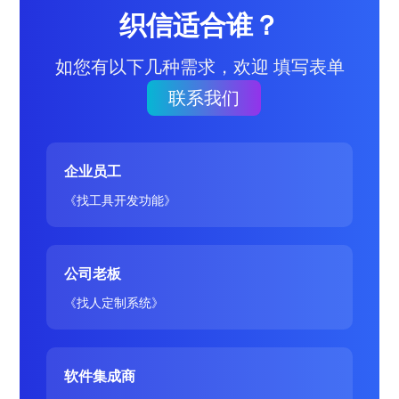
织信适合谁？
如您有以下几种需求，欢迎 填写表单
联系我们
企业员工
《找工具开发功能》
公司老板
《找人定制系统》
软件集成商