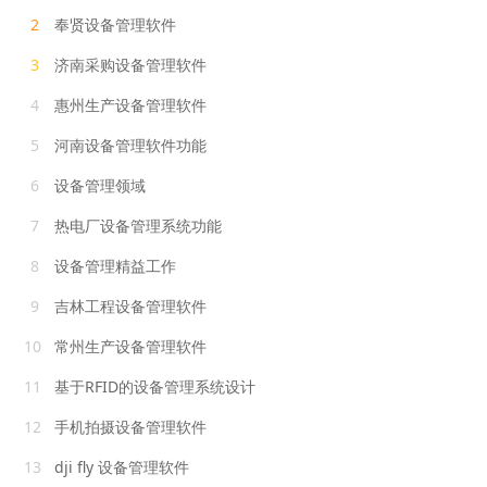
2
奉贤设备管理软件
3
济南采购设备管理软件
4
惠州生产设备管理软件
5
河南设备管理软件功能
6
设备管理领域
7
热电厂设备管理系统功能
8
设备管理精益工作
9
吉林工程设备管理软件
10
常州生产设备管理软件
11
基于RFID的设备管理系统设计
12
手机拍摄设备管理软件
13
dji fly 设备管理软件