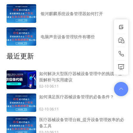
银河麒麟系统设备管理器如何打开
电脑声音设备管理软件有哪些
最近更新
如何解决大型医疗器械设备管理中的挑战？全
面解析与实用建议
02-10 06:11
如何满足医疗器械设备管理的必备条件？
02-10 06:11
医疗器械设备管理台账_提升设备管理效率的必
备工具
02-10 06:11