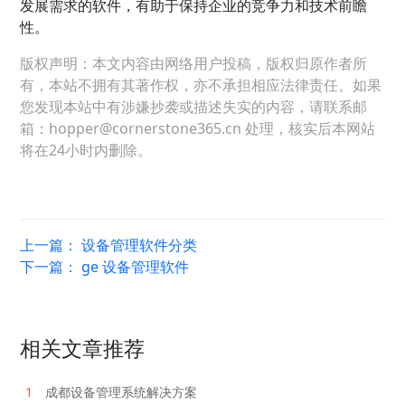
发展需求的软件，有助于保持企业的竞争力和技术前瞻
性。
版权声明：本文内容由网络用户投稿，版权归原作者所
有，本站不拥有其著作权，亦不承担相应法律责任。如果
您发现本站中有涉嫌抄袭或描述失实的内容，请联系邮
箱：hopper@cornerstone365.cn 处理，核实后本网站
将在24小时内删除。
上一篇：
设备管理软件分类
下一篇：
ge 设备管理软件
相关文章推荐
1
成都设备管理系统解决方案