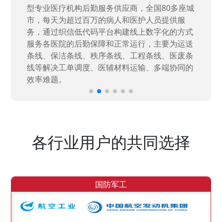
高新技术企业，在信息化升级建设中，存在大
量“小、散、碎”的信息化需求，需要投入大量人
力资源进行开发，通过引入织信低代码平台，解
决当下遇到的各类业务难题，提升整体的IT研发
效率。
各行业用户的共同选择
国防军工