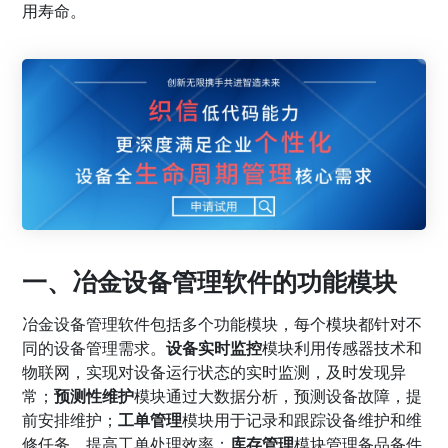
用寿命。
一、冶金设备管理软件的功能模块
冶金设备管理软件包括多个功能模块，每个模块都针对不
同的设备管理需求。
设备实时监控
模块利用传感器技术和
物联网，实现对设备运行状态的实时监测，及时发现异
常；
预测性维护
模块通过大数据分析，预测设备故障，提
前安排维护；
工单管理
模块用于记录和跟踪设备维护和维
修任务，提高工单处理效率；
库存管理
模块管理备品备件