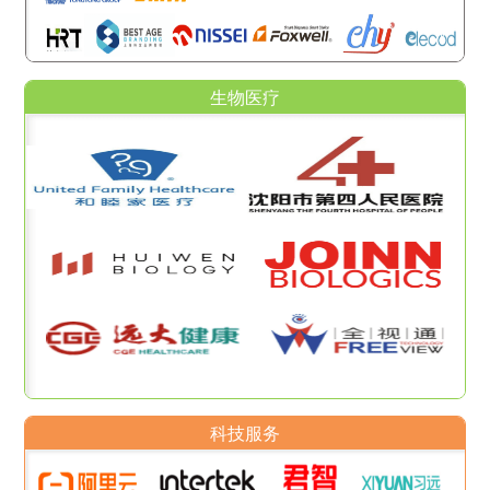
生物医疗
科技服务