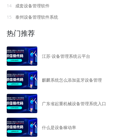
14
成套设备管理软件
15
泰州设备管理软件系统
热门推荐
江苏·设备管理系统云平台
麒麟系统怎么添加蓝牙设备管理
广东省起重机械设备管理系统入口
什么是设备稼动率