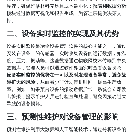
库存，确保维修材料充足且成本最小化；
报表和数据分析
模块通过数据可视化和报告生成，为管理层提供决策支
持。
二、设备实时监控的实现及其优势
设备实时监控是冶金设备管理软件的核心功能之一，通过
安装在设备上的传感器，实时收集设备的运行数据，如温
度、压力、振动等。这些数据通过物联网技术传输到中央
数据库，管理人员可以通过软件界面实时查看设备状态。
设备实时监控的优势在于可以及时发现设备异常，避免故
障扩大的风险
，从而减少非计划停机时间，提高生产效
率。例如，如果某台设备的振动数据异常，系统会立即发
出警报，提示维护人员进行检查和处理，避免因振动过大
导致的设备损坏。
三、预测性维护对设备管理的影响
预测性维护利用大数据和人工智能技术，通过分析设备的