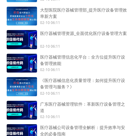
大型医院医疗器械管理部_提升医疗设备管理效
率新方案
02-10 06:11
医疗器械管理资源_全面优化医疗设备管理方案
02-10 06:11
医疗器械管理信息化平台：全方位提升医疗设
备管理效能
02-10 06:11
《医疗器械信息化质量管理：如何提升医疗设
备管理与服务？》
02-10 06:11
广东医疗器械管理软件：革新医疗设备管理之
道
02-10 06:11
医疗器械公司设备管理全解析：提升效率与安
全的必备指南