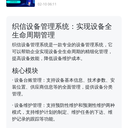
02-10 06:11
织信设备管理系统：实现设备全
生命周期管理
织信设备管理系统是一款专业的设备管理系统，它
可以帮助企业实现设备全生命周期的精细化管理，
提高设备效能，降低设备维护成本。
核心模块
·
设备台账管理：支持设备基本信息、技术参数、安
装位置、供应商信息等的全面管理，提供设备分类
管理。
·
设备维护管理：支持预防性维护和预测性维护两种
模式，支持维护计划的制定、维护任务的下达、维
护记录的跟踪等功能。