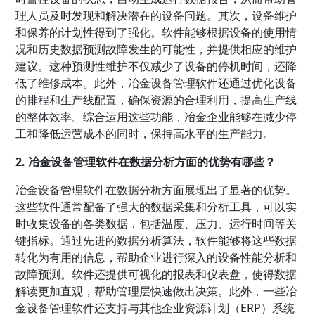
理人员及时发现和解决潜在的设备问题。其次，设备维护
和保养的计划性得到了强化。软件能够根据设备的使用情
况和历史数据预测故障发生的可能性，并提供相应的维护
建议。这种预测性维护不仅减少了设备的停机时间，还降
低了维修成本。此外，冶金设备管理软件还通过优化设备
的排程和生产线配置，确保资源的合理利用，提高生产线
的整体效率。综合运用这些功能，冶金企业能够在减少停
工和降低运营成本的同时，保持高水平的生产能力。
2. 冶金设备管理软件在数据分析方面的优势有哪些？
冶金设备管理软件在数据分析方面展现出了显著的优势。
这些软件通常配备了强大的数据采集和分析工具，可以实
时收集设备的各类数据，包括温度、压力、运行时间等关
键指标。通过先进的数据分析算法，软件能够将这些数据
转化为有用的信息，帮助企业进行深入的设备性能分析和
故障预测。软件还提供可视化的报表和仪表盘，使得数据
解读更加直观，帮助管理层快速做出决策。此外，一些冶
金设备管理软件还支持与其他企业资源计划（ERP）系统