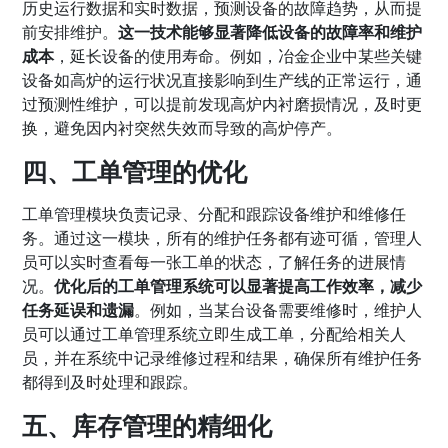
历史运行数据和实时数据，预测设备的故障趋势，从而提
前安排维护。
这一技术能够显著降低设备的故障率和维护
成本
，延长设备的使用寿命。例如，冶金企业中某些关键
设备如高炉的运行状况直接影响到生产线的正常运行，通
过预测性维护，可以提前发现高炉内衬磨损情况，及时更
换，避免因内衬突然失效而导致的高炉停产。
四、工单管理的优化
工单管理模块负责记录、分配和跟踪设备维护和维修任
务。通过这一模块，所有的维护任务都有迹可循，管理人
员可以实时查看每一张工单的状态，了解任务的进展情
况。
优化后的工单管理系统可以显著提高工作效率，减少
任务延误和遗漏
。例如，当某台设备需要维修时，维护人
员可以通过工单管理系统立即生成工单，分配给相关人
员，并在系统中记录维修过程和结果，确保所有维护任务
都得到及时处理和跟踪。
五、库存管理的精细化