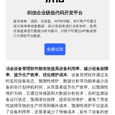
织信企业级低代码开发平台
提供表单、流程、仪表盘、API等功能，非IT用户可通过
设计表单来收集数据，设计流程来进行业务协作，使用
仪表盘来进行数据分析与展示，IT用户可通过API集成第
三方系统平台数据。
免费试用
冶金设备管理软件能有效提高设备利用率、减少设备故障
率、提升生产效率、优化维护成本
。设备管理软件通过实
时监控设备状态、预测性维护、数据分析等功能来减少设
备的非计划停机时间，从而显著提升生产效率。以预测性
维护为例，它通过传感器和大数据分析技术，实时监测设
备运行状态，预测潜在故障，提前安排维护，避免了突发
性故障导致的生产停滞和额外成本。预测性维护不仅提高
了设备利用率，还显著减少了维修成本，延长了设备的使