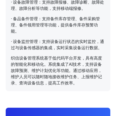
·
设备故障管理：支持故障报修、故障诊断、故障处
理、故障分析等功能，支持移动端报修。
·
备品备件管理：支持备件库存管理、备件采购管
理、备件领用管理等功能，提供备件库存预警功
能。
·
设备监控管理：支持设备运行状态的实时监控，通
过与设备传感器的集成，实时采集设备运行数据。
织信设备管理系统基于低代码平台开发，具有高度
的智能化和移动化。系统集成了AI技术，支持设备
故障预测、维护计划优化等功能。通过移动应用，
维护人员可以随时随地接收维护任务、上报维护记
录、查询设备信息，提高工作效率。