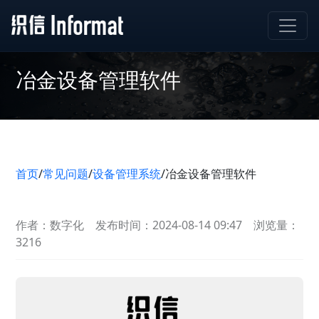
冶金设备管理软件
首页
/
常见问题
/
设备管理系统
/
冶金设备管理软件
作者：数字化
发布时间：2024-08-14 09:47
浏览量：
3216