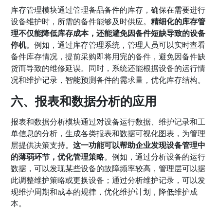
库存管理模块通过管理备品备件的库存，确保在需要进行
设备维护时，所需的备件能够及时供应。
精细化的库存管
理不仅能降低库存成本，还能避免因备件短缺导致的设备
停机
。例如，通过库存管理系统，管理人员可以实时查看
备件库存情况，提前采购即将用完的备件，避免因备件缺
货而导致的维修延误。同时，系统还能根据设备的运行情
况和维护记录，智能预测备件的需求量，优化库存结构。
六、报表和数据分析的应用
报表和数据分析模块通过对设备运行数据、维护记录和工
单信息的分析，生成各类报表和数据可视化图表，为管理
层提供决策支持。
这一功能可以帮助企业发现设备管理中
的薄弱环节，优化管理策略
。例如，通过分析设备的运行
数据，可以发现某些设备的故障频率较高，管理层可以据
此调整维护策略或更换设备；通过分析维护记录，可以发
现维护周期和成本的规律，优化维护计划，降低维护成
本。