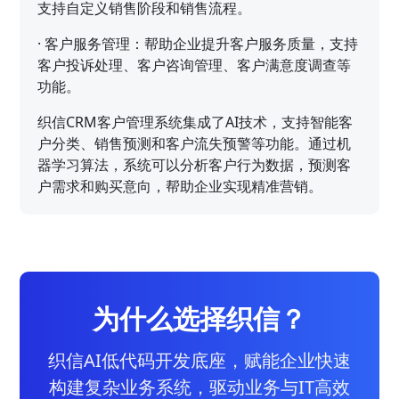
支持自定义销售阶段和销售流程。
·
客户服务管理：帮助企业提升客户服务质量，支持
客户投诉处理、客户咨询管理、客户满意度调查等
功能。
织信CRM客户管理系统集成了AI技术，支持智能客
户分类、销售预测和客户流失预警等功能。通过机
器学习算法，系统可以分析客户行为数据，预测客
户需求和购买意向，帮助企业实现精准营销。
为什么选择织信？
织信AI低代码开发底座，赋能企业快速
构建复杂业务系统，驱动业务与IT高效