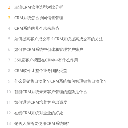
2
主流CRM软件选型对比分析
3
CRM系统怎么协同销售管理
4
CRM系统的几个未来趋势
5
如何提高客户成交率？CRM系统提高成交率的方法
6
如何在CRM系统中创建和管理客户账户
7
360度客户视图在CRM中有什么作用
8
CRM软件让整个业务团队受益
9
什么是销售自动化？CRM系统如何实现销售自动化？
10
智能CRM系统未来客户管理的趋势是什么
11
如何通过CRM培养客户忠诚度
12
在线CRM系统对企业的好处
13
销售人员需要使用CRM系统吗?