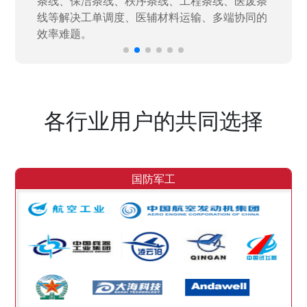
效率。
各行业用户的共同选择
国防军工