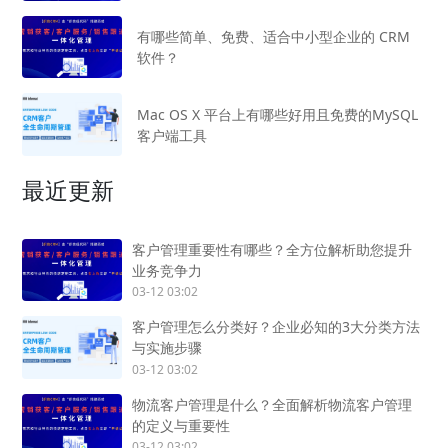
有哪些简单、免费、适合中小型企业的 CRM
软件？
Mac OS X 平台上有哪些好用且免费的MySQL
客户端工具
最近更新
客户管理重要性有哪些？全方位解析助您提升
业务竞争力
03-12 03:02
客户管理怎么分类好？企业必知的3大分类方法
与实施步骤
03-12 03:02
物流客户管理是什么？全面解析物流客户管理
的定义与重要性
03-12 03:02