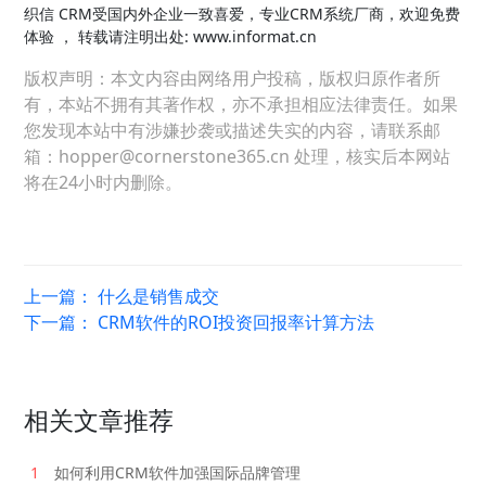
织信 CRM受国内外企业一致喜爱，专业CRM系统厂商，欢迎免费
体验
， 转载请注明出处: www.informat.cn
版权声明：本文内容由网络用户投稿，版权归原作者所
有，本站不拥有其著作权，亦不承担相应法律责任。如果
您发现本站中有涉嫌抄袭或描述失实的内容，请联系邮
箱：hopper@cornerstone365.cn 处理，核实后本网站
将在24小时内删除。
上一篇：
什么是销售成交
下一篇：
CRM软件的ROI投资回报率计算方法
相关文章推荐
1
如何利用CRM软件加强国际品牌管理