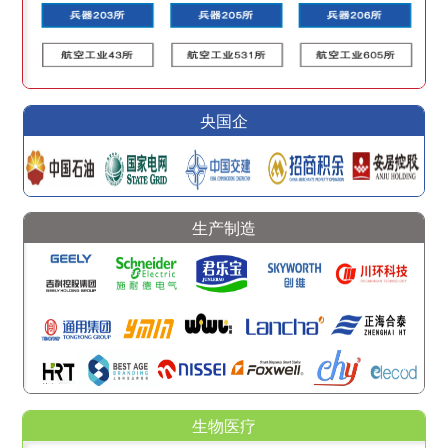
央国企
生产制造
生物医疗