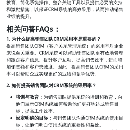
教育、简化系统操作、整合关键工具以及提供必要的支持
和激励措施，以保证CRM系统的高效采用，从而推动销售
业绩的提升。
相关问答FAQs：
1. 为什么提高销售团队CRM采用率是重要的？
提高销售团队CRM（客户关系管理系统）的采用率对企业
来说至关重要。CRM系统可以帮助销售团队更有效地管理
和跟踪客户信息、提升客户互动、提高销售效率，进而增
加销售额和客户忠诚度。因此，提高销售团队CRM的采用
率可以帮助企业实现更好的业绩和竞争优势。
2. 如何提高销售团队对CRM系统的采用率？
培训与教育
：为销售团队提供系统的培训和教育，向
他们展示CRM系统如何帮助他们更好地达成销售目
标，提高工作效率。
设定明确的目标
：与销售团队沟通CRM系统的使用目
标，让他们明白使用系统的重要性和益处。