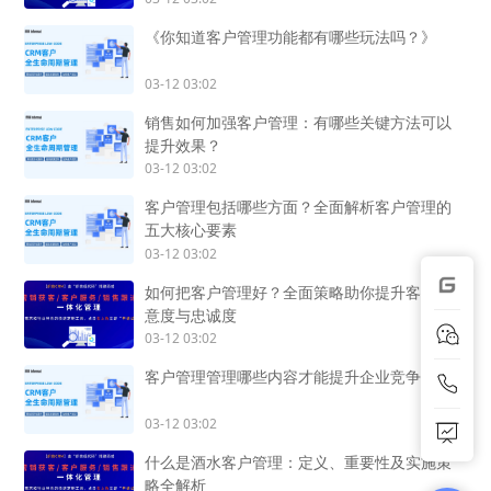
《你知道客户管理功能都有哪些玩法吗？》
03-12 03:02
销售如何加强客户管理：有哪些关键方法可以
提升效果？
03-12 03:02
客户管理包括哪些方面？全面解析客户管理的
五大核心要素
03-12 03:02
如何把客户管理好？全面策略助你提升客户满
意度与忠诚度
03-12 03:02
客户管理管理哪些内容才能提升企业竞争力
03-12 03:02
什么是酒水客户管理：定义、重要性及实施策
略全解析