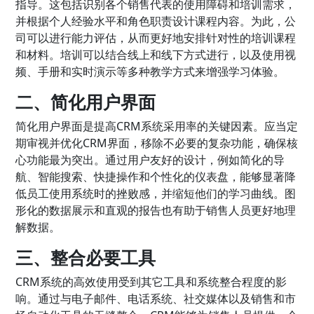
指导。这包括识别各个销售代表的使用障碍和培训需求，
并根据个人经验水平和角色职责设计课程内容。为此，公
司可以进行能力评估，从而更好地安排针对性的培训课程
和材料。培训可以结合线上和线下方式进行，以及使用视
频、手册和实时演示等多种教学方式来增强学习体验。
二、简化用户界面
简化用户界面是提高CRM系统采用率的关键因素。应当定
期审视并优化CRM界面，移除不必要的复杂功能，确保核
心功能最为突出。通过用户友好的设计，例如简化的导
航、智能搜索、快捷操作和个性化的仪表盘，能够显著降
低员工使用系统时的挫败感，并缩短他们的学习曲线。图
形化的数据展示和直观的报告也有助于销售人员更好地理
解数据。
三、整合必要工具
CRM系统的高效使用受到其它工具和系统整合程度的影
响。通过与电子邮件、电话系统、社交媒体以及销售和市