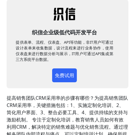
织信企业级低代码开发平台
提供表单、流程、仪表盘、API等功能，非IT用户可通过
设计表单来收集数据，设计流程来进行业务协作，使用
仪表盘来进行数据分析与展示，IT用户可通过API集成第
三方系统平台数据。
免费试用
提高销售团队CRM采用率的步骤有哪些？为提高销售团队
CRM采用率，关键措施包括：1、实施定制化培训、2、
简化用户界面、3、整合必要工具、4、提供持续的支持与
激励机制。 专注于定制化培训，教育销售人员如何有效
利用CRM，解决特定的销售难题与优化销售流程。通过理
解各团队内部流程与痛点，可以定制培训计划，确保所提