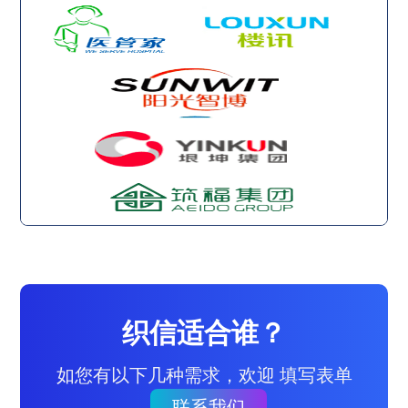
织信适合谁？
如您有以下几种需求，欢迎 填写表单
联系我们