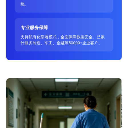
统。
专业服务保障
支持私有化部署模式，全面保障数据安全。已累
计服务制造、军工、金融等50000+企业客户。