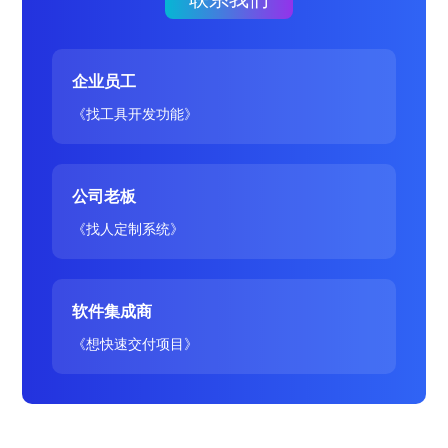
企业员工
《找工具开发功能》
公司老板
《找人定制系统》
软件集成商
《想快速交付项目》