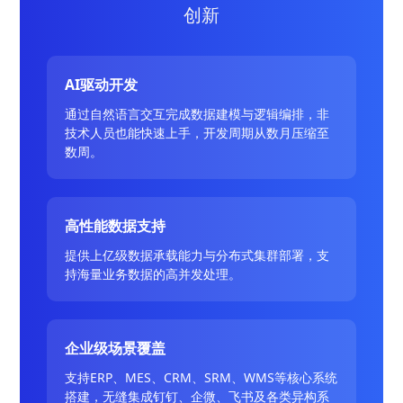
创新
AI驱动开发
通过自然语言交互完成数据建模与逻辑编排，非
技术人员也能快速上手，开发周期从数月压缩至
数周。
高性能数据支持
提供上亿级数据承载能力与分布式集群部署，支
持海量业务数据的高并发处理。
企业级场景覆盖
支持ERP、MES、CRM、SRM、WMS等核心系统
搭建，无缝集成钉钉、企微、飞书及各类异构系