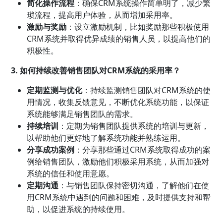
简化操作流程
：确保CRM系统操作简单明了，减少繁
琐流程，提高用户体验，从而增加采用率。
激励与奖励
：设立激励机制，比如奖励那些积极使用
CRM系统并取得优异成绩的销售人员，以提高他们的
积极性。
3. 如何持续改善销售团队对CRM系统的采用率？
定期监测与优化
：持续监测销售团队对CRM系统的使
用情况，收集反馈意见，不断优化系统功能，以保证
系统能够满足销售团队的需求。
持续培训
：定期为销售团队提供系统的培训与更新，
以帮助他们更好地了解系统功能并熟练运用。
分享成功案例
：分享那些通过CRM系统取得成功的案
例给销售团队，激励他们积极采用系统，从而加强对
系统的信任和使用意愿。
定期沟通
：与销售团队保持密切沟通，了解他们在使
用CRM系统中遇到的问题和困难，及时提供支持和帮
助，以促进系统的持续使用。