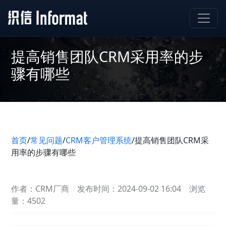
提高销售团队CRM采用率的步
骤有哪些
首页
/
常见问题
/
CRM客户管理系统
/
提高销售团队CRM采
用率的步骤有哪些
作者：CRM厂商
发布时间：2024-09-02 16:04
浏览
量：4502