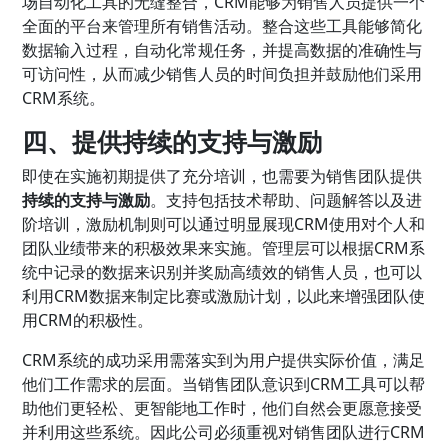
场自动化工具的无缝整合，CRM能够为销售人员提供一个
全面的平台来管理所有销售活动。整合这些工具能够简化
数据输入过程，自动化常规任务，并提高数据的准确性与
可访问性，从而减少销售人员的时间负担并鼓励他们采用
CRM系统。
四、提供持续的支持与激励
即使在实施初期提供了充分培训，也需要为销售团队提供
持续的支持与激励
。支持包括技术帮助、问题解答以及进
阶培训，激励机制则可以通过明显展现CRM使用对个人和
团队业绩带来的积极效果来实施。管理层可以根据CRM系
统中记录的数据来识别并奖励高绩效的销售人员，也可以
利用CRM数据来制定比赛或激励计划，以此来增强团队使
用CRM的积极性。
CRM系统的成功采用需落实到为用户提供实际价值，满足
他们工作需求的层面。当销售团队意识到CRM工具可以帮
助他们更轻松、更智能地工作时，他们自然会更愿意接受
并利用这些系统。因此公司必须重视对销售团队进行CRM