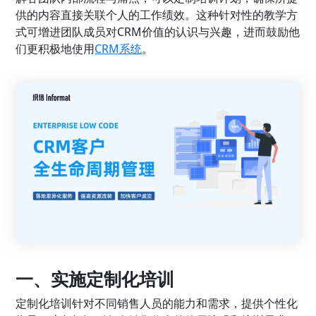
供的内容直接关联个人的工作绩效。这种针对性的教学方
式可增进团队成员对CRM价值的认识与兴趣，进而鼓励他
们更积极地使用
CRM系统
。
一、实施定制化培训
定制化培训针对不同销售人员的能力和需求，提供个性化