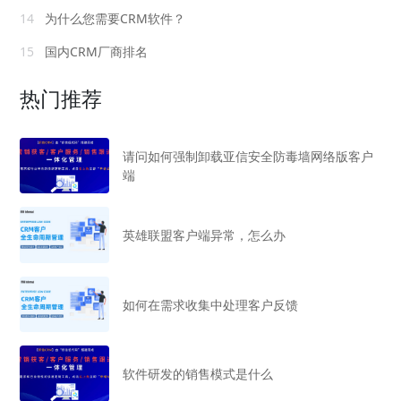
14
为什么您需要CRM软件？
15
国内CRM厂商排名
热门推荐
请问如何强制卸载亚信安全防毒墙网络版客户
端
英雄联盟客户端异常，怎么办
如何在需求收集中处理客户反馈
软件研发的销售模式是什么