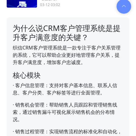
03-12 03:02
为什么说CRM客户管理系统是提
升客户满意度的关键？
织信CRM客户管理系统是一款专注于客户关系管理
的系统，它可以帮助企业更好地管理客户关系，提
升客户满意度，增加客户忠诚度。
核心模块
·
客户信息管理：支持对客户基本信息、联系人信
息、客户分类、客户标签等进行全面管理。
·
销售机会管理：帮助销售人员跟踪和管理销售线
索，通过销售漏斗可视化展示销售机会的分布情
况。
·
销售过程管理：实现销售流程的标准化和自动化，