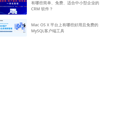
有哪些简单、免费、适合中小型企业的
CRM 软件？
Mac OS X 平台上有哪些好用且免费的
MySQL客户端工具