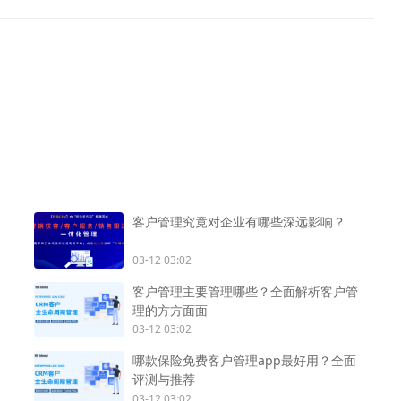
客户管理究竟对企业有哪些深远影响？
03-12 03:02
客户管理主要管理哪些？全面解析客户管
理的方方面面
03-12 03:02
哪款保险免费客户管理app最好用？全面
评测与推荐
03-12 03:02