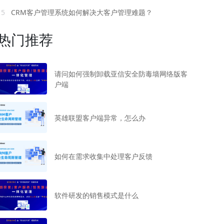
15
CRM客户管理系统如何解决大客户管理难题？
热门推荐
请问如何强制卸载亚信安全防毒墙网络版客
户端
英雄联盟客户端异常，怎么办
如何在需求收集中处理客户反馈
软件研发的销售模式是什么