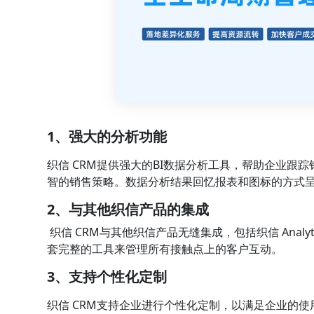
1、强大的分析功能
织信 CRM提供强大的BI数据分析工具，帮助企业跟
智的销售策略。数据分析结果回忆报表和图标的方式
2、与其他织信产品的集成
织信 CRM与其他织信产品无缝集成，包括织信 Analyti
套完整的工具来管理所有接触点上的客户互动。
3、支持个性化定制
织信 CRM支持企业进行个性化定制，以满足企业的