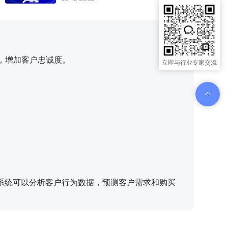
，增加客户忠诚度。
立即与行业专家交流
，系统可以分析客户行为数据，预测客户需求和购买