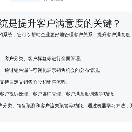
系统是提升客户满意度的关键？
理的系统，它可以帮助企业更好地管理客户关系，提升客户满意度
、客户分类、客户标签等进行全面管理。
，通过销售漏斗可视化展示销售机会的分布情况。
支持自定义销售阶段和销售流程。
客户投诉处理、客户咨询管理、客户满意度调查等功能。
客户分类、销售预测和客户流失预警等功能。通过机器学习算法