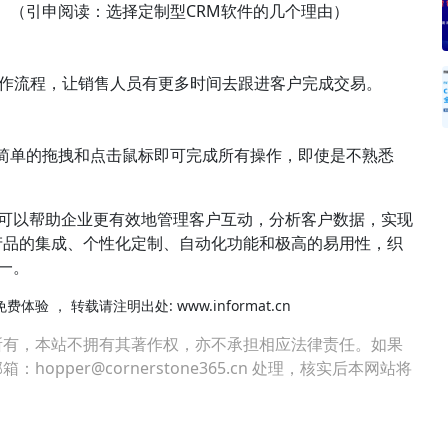
求。（引申阅读：选择定制型CRM软件的几个理由）
工作流程，让销售人员有更多时间去跟进客户完成交易。
要简单的拖拽和点击鼠标即可完成所有操作，即使是不熟悉
件，可以帮助企业更有效地管理客户互动，分析客户数据，实现
产品的集成、个性化定制、自动化功能和极高的易用性，织
一。
免费体验
， 转载请注明出处: www.informat.cn
所有，本站不拥有其著作权，亦不承担相应法律责任。如果
per@cornerstone365.cn 处理，核实后本网站将