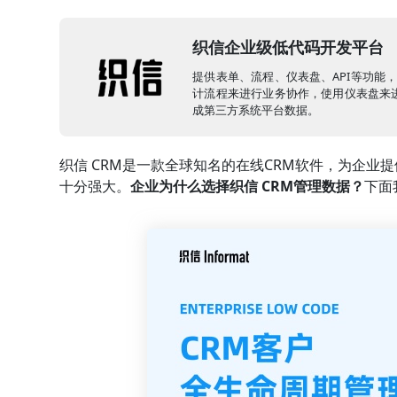
织信企业级低代码开发平台
提供表单、流程、仪表盘、API等功能
计流程来进行业务协作，使用仪表盘来进
成第三方系统平台数据。
织信 CRM是一款全球知名的在线CRM软件，为企业
十分强大。
企业为什么选择织信 CRM管理数据？
下面