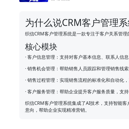
为什么说CRM客户管理
织信CRM客户管理系统是一款专注于客户关系管
核心模块
·
客户信息管理：支持对客户基本信息、联系人信息
·
销售机会管理：帮助销售人员跟踪和管理销售线索
·
销售过程管理：实现销售流程的标准化和自动化，
·
客户服务管理：帮助企业提升客户服务质量，支持
织信CRM客户管理系统集成了AI技术，支持智能
意向，帮助企业实现精准营销。