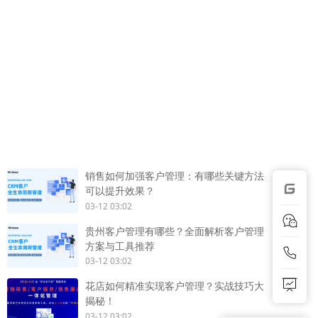
销售如何加强客户管理：有哪些关键方法
可以提升效果？
03-12 03:02
贵州客户管理有哪些？全面解析客户管理
方案与工具推荐
03-12 03:02
花店如何精准实现客户管理？实战技巧大
揭秘！
03-12 03:02