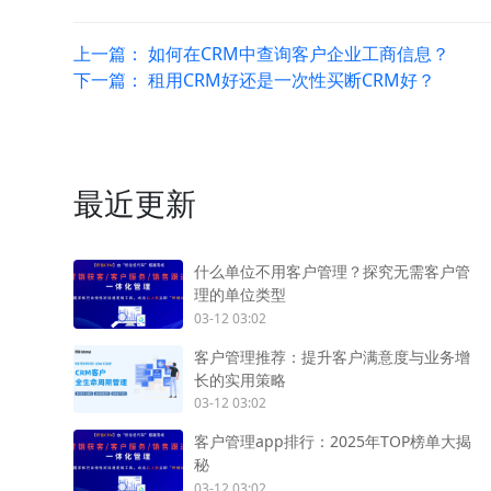
上一篇：
如何在CRM中查询客户企业工商信息？
下一篇：
租用CRM好还是一次性买断CRM好？
最近更新
什么单位不用客户管理？探究无需客户管
理的单位类型
03-12 03:02
客户管理推荐：提升客户满意度与业务增
长的实用策略
03-12 03:02
客户管理app排行：2025年TOP榜单大揭
秘
03-12 03:02