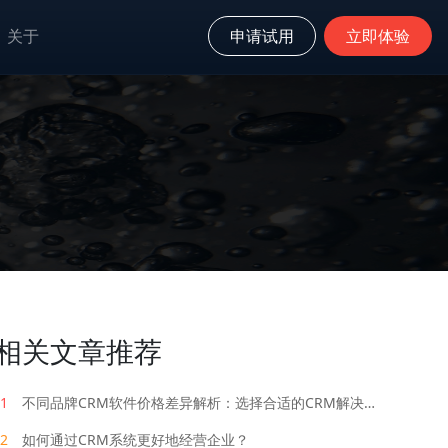
关于
申请试用
立即体验
相关文章推荐
1
不同品牌CRM软件价格差异解析：选择合适的CRM解决方案
2
如何通过CRM系统更好地经营企业？