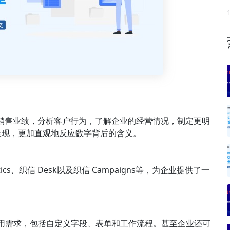
踪销售业绩，分析客户行为，了解企业的经营情况，制定更明
呈现，更加直观地反应数字背后的含义。
cs、织信 Desk以及织信 Campaigns等，为企业提供了一
使用需求，包括自定义字段、表单和工作流程。甚至企业还可