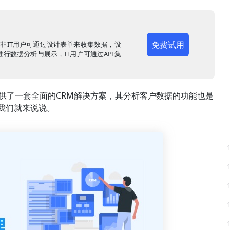
免费试用
，非IT用户可通过设计表单来收集数据，设
行数据分析与展示，IT用户可通过API集
提供了一套全面的CRM解决方案，其分析客户数据的功能也是
我们就来说说。