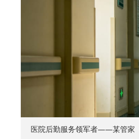
医院后勤服务领军者——某管家