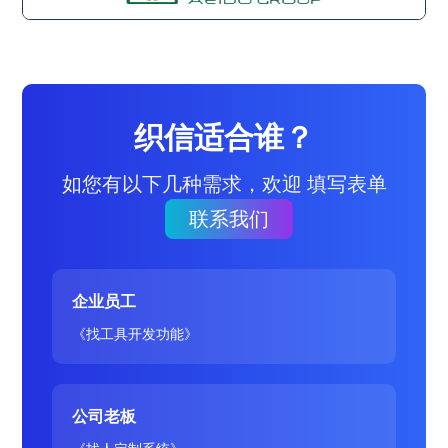
织信适合谁？
如您有以下几种需求，欢迎 填写表单
联系我们
企业员工
《找工具开发功能》
公司老板