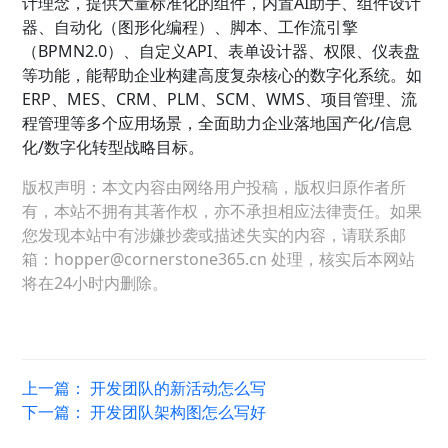
计理念，提供大量标准化的组件，内置AI助手、组件设计
器、自动化（图形化编程）、脚本、工作流引擎
（BPMN2.0）、自定义API、表单设计器、权限、仪表盘
等功能，能帮助企业构建高度复杂核心的数字化系统。如
ERP、MES、CRM、PLM、SCM、WMS、项目管理、流
程管理等多个应用场景，全面助力企业落地国产化/信息
化/数字化转型战略目标。
版权声明：本文内容由网络用户投稿，版权归原作者所
有，本站不拥有其著作权，亦不承担相应法律责任。如果
您发现本站中有涉嫌抄袭或描述失实的内容，请联系邮
箱：hopper@cornerstone365.cn 处理，核实后本网站
将在24小时内删除。
上一篇：
开发团队的新活动怎么写
下一篇：
开发团队架构图怎么写好