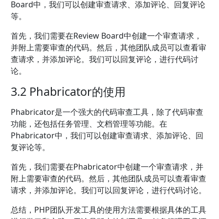
Board中，我们可以创建审查请求、添加评论、回复评论
等。
首先，我们需要在Review Board中创建一个审查请求，
并附上需要审查的代码。然后，其他团队成员可以查看审
查请求，并添加评论。我们可以回复评论，进行代码讨
论。
3.2 Phabricator的使用
Phabricator是一个强大的代码审查工具，除了代码审查
功能，还包括任务管理、文档管理等功能。在
Phabricator中，我们可以创建审查请求、添加评论、回
复评论等。
首先，我们需要在Phabricator中创建一个审查请求，并
附上需要审查的代码。然后，其他团队成员可以查看审查
请求，并添加评论。我们可以回复评论，进行代码讨论。
总结，PHP团队开发工具的使用方法需要根据具体的工具