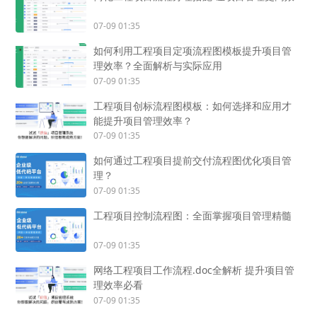
07-09 01:35
如何利用工程项目定项流程图模板提升项目管
理效率？全面解析与实际应用
07-09 01:35
工程项目创标流程图模板：如何选择和应用才
能提升项目管理效率？
07-09 01:35
如何通过工程项目提前交付流程图优化项目管
理？
07-09 01:35
工程项目控制流程图：全面掌握项目管理精髓
07-09 01:35
网络工程项目工作流程.doc全解析 提升项目管
理效率必看
07-09 01:35