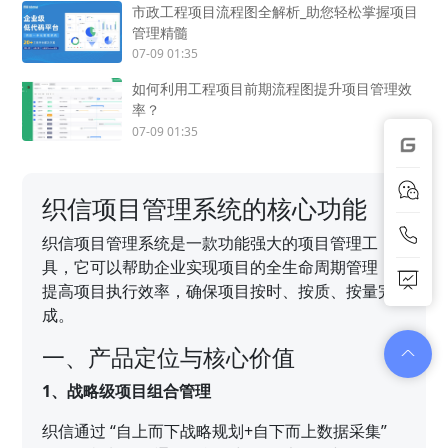
市政工程项目流程图全解析_助您轻松掌握项目
管理精髓
07-09 01:35
如何利用工程项目前期流程图提升项目管理效
率？
07-09 01:35
织信项目管理系统的核心功能
织信项目管理系统是一款功能强大的项目管理工
具，它可以帮助企业实现项目的全生命周期管理，
提高项目执行效率，确保项目按时、按质、按量完
成。
一、产品定位与核心价值
1、战略级项目组合管理
织信通过 “自上而下战略规划+自下而上数据采集”