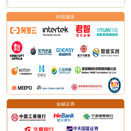
科技服务
金融证券