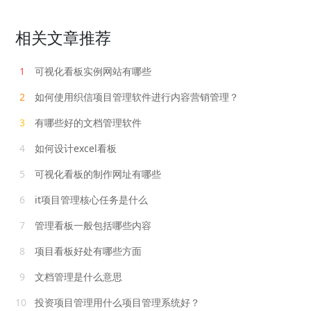
相关文章推荐
1
可视化看板实例网站有哪些
2
如何使用织信项目管理软件进行内容营销管理？
3
有哪些好的文档管理软件
4
如何设计excel看板
5
可视化看板的制作网址有哪些
6
it项目管理核心任务是什么
7
管理看板一般包括哪些内容
8
项目看板好处有哪些方面
9
文档管理是什么意思
10
投资项目管理用什么项目管理系统好？