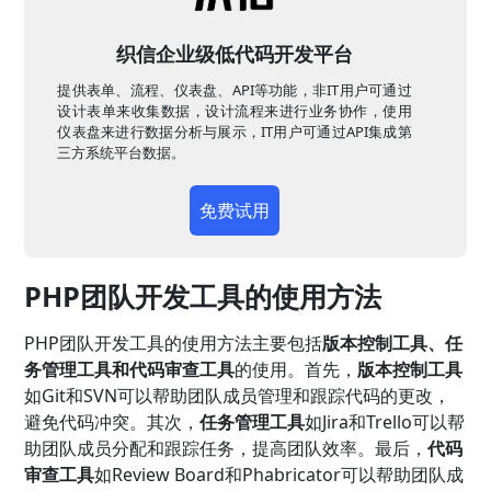
织信企业级低代码开发平台
提供表单、流程、仪表盘、API等功能，非IT用户可通过
设计表单来收集数据，设计流程来进行业务协作，使用
仪表盘来进行数据分析与展示，IT用户可通过API集成第
三方系统平台数据。
免费试用
PHP团队开发工具的使用方法
PHP团队开发工具的使用方法主要包括
版本控制工具、任
务管理工具和代码审查工具
的使用。首先，
版本控制工具
如Git和SVN可以帮助团队成员管理和跟踪代码的更改，
避免代码冲突。其次，
任务管理工具
如Jira和Trello可以帮
助团队成员分配和跟踪任务，提高团队效率。最后，
代码
审查工具
如Review Board和Phabricator可以帮助团队成