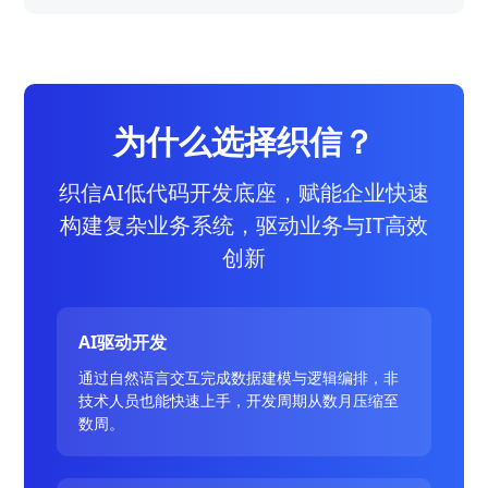
为什么选择织信？
织信AI低代码开发底座，赋能企业快速
构建复杂业务系统，驱动业务与IT高效
创新
AI驱动开发
通过自然语言交互完成数据建模与逻辑编排，非
技术人员也能快速上手，开发周期从数月压缩至
数周。