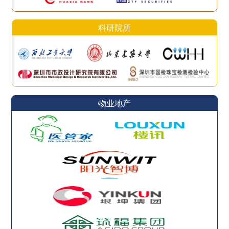
科研院所
物业地产