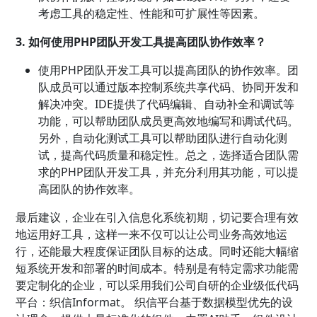
考虑工具的稳定性、性能和可扩展性等因素。
3. 如何使用PHP团队开发工具提高团队协作效率？
使用PHP团队开发工具可以提高团队的协作效率。团
队成员可以通过版本控制系统共享代码、协同开发和
解决冲突。IDE提供了代码编辑、自动补全和调试等
功能，可以帮助团队成员更高效地编写和调试代码。
另外，自动化测试工具可以帮助团队进行自动化测
试，提高代码质量和稳定性。总之，选择适合团队需
求的PHP团队开发工具，并充分利用其功能，可以提
高团队的协作效率。
最后建议，企业在引入信息化系统初期，切记要合理有效
地运用好工具，这样一来不仅可以让公司业务高效地运
行，还能最大程度保证团队目标的达成。同时还能大幅缩
短系统开发和部署的时间成本。特别是有特定需求功能需
要定制化的企业，可以采用我们公司自研的企业级低代码
平台：织信Informat。 织信平台基于数据模型优先的设