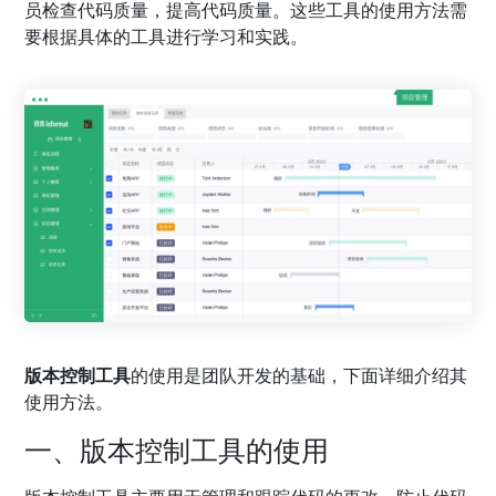
员检查代码质量，提高代码质量。这些工具的使用方法需
要根据具体的工具进行学习和实践。
版本控制工具
的使用是团队开发的基础，下面详细介绍其
使用方法。
一、版本控制工具的使用