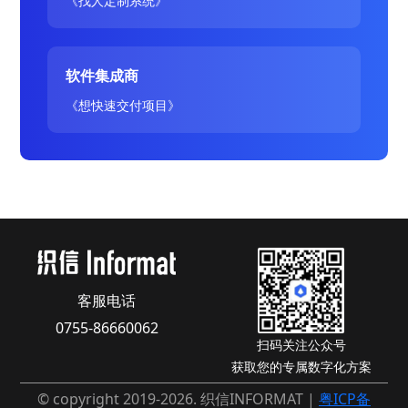
《找人定制系统》
软件集成商
《想快速交付项目》
客服电话
0755-86660062
扫码关注公众号
获取您的专属数字化方案
© copyright 2019-2026. 织信INFORMAT |
粤ICP备