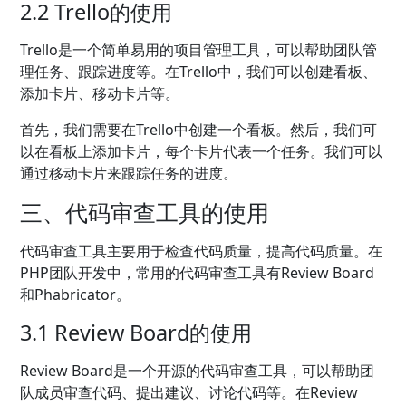
2.2 Trello的使用
Trello是一个简单易用的项目管理工具，可以帮助团队管
理任务、跟踪进度等。在Trello中，我们可以创建看板、
添加卡片、移动卡片等。
首先，我们需要在Trello中创建一个看板。然后，我们可
以在看板上添加卡片，每个卡片代表一个任务。我们可以
通过移动卡片来跟踪任务的进度。
三、代码审查工具的使用
代码审查工具主要用于检查代码质量，提高代码质量。在
PHP团队开发中，常用的代码审查工具有Review Board
和Phabricator。
3.1 Review Board的使用
Review Board是一个开源的代码审查工具，可以帮助团
队成员审查代码、提出建议、讨论代码等。在Review