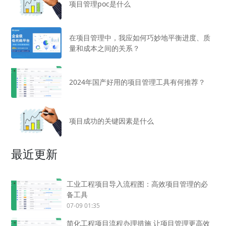
项目管理poc是什么
在项目管理中，我应如何巧妙地平衡进度、质
量和成本之间的关系？
2024年国产好用的项目管理工具有何推荐？
项目成功的关键因素是什么
最近更新
工业工程项目导入流程图：高效项目管理的必
备工具
07-09 01:35
简化工程项目流程办理措施 让项目管理更高效