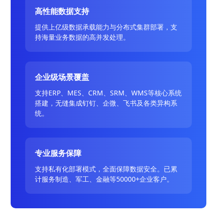
高性能数据支持
提供上亿级数据承载能力与分布式集群部署，支
持海量业务数据的高并发处理。
企业级场景覆盖
支持ERP、MES、CRM、SRM、WMS等核心系统
搭建，无缝集成钉钉、企微、飞书及各类异构系
统。
专业服务保障
支持私有化部署模式，全面保障数据安全。已累
计服务制造、军工、金融等50000+企业客户。