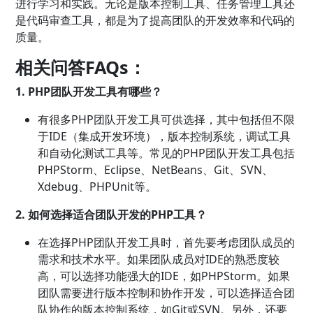
进行学习和实践。无论是版本控制工具、任务管理工具还
是代码审查工具，都是为了提高团队的开发效率和代码的
质量。
相关问答FAQs：
1. PHP团队开发工具有哪些？
有很多PHP团队开发工具可供选择，其中包括但不限
于IDE（集成开发环境），版本控制系统，调试工具
和自动化测试工具等。常见的PHP团队开发工具包括
PHPStorm、Eclipse、NetBeans、Git、SVN、
Xdebug、PHPUnit等。
2. 如何选择适合团队开发的PHP工具？
在选择PHP团队开发工具时，首先要考虑团队成员的
需求和技术水平。如果团队成员对IDE的熟悉度较
高，可以选择功能强大的IDE，如PHPStorm。如果
团队需要进行版本控制和协作开发，可以选择适合团
队协作的版本控制系统，如Git或SVN。另外，还要