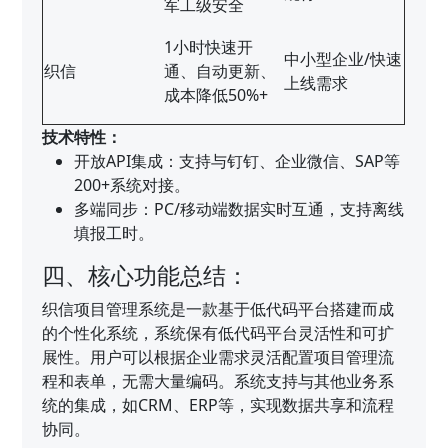
军工级安全
1小时快速开
中小型企业/快速
织信
通、自动更新、
上线需求
成本降低50%+
技术特性：
开放API集成：支持与钉钉、企业微信、SAP等
200+系统对接。
多端同步：PC/移动端数据实时互通，支持离线
填报工时。
四、核心功能总结：
织信项目管理系统是一款基于低代码平台搭建而成
的个性化系统，系统保有低代码平台灵活性和可扩
展性。用户可以根据企业需求灵活配置项目管理流
程和表单，无需大量编码。系统支持与其他业务系
统的集成，如CRM、ERP等，实现数据共享和流程
协同。