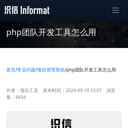
php团队开发工具怎么用
首页
/
常见问题
/
项目管理系统
/
php团队开发工具怎么用
作者：项目工具
发布时间：2024-09-10 23:07
浏览
量：8434