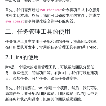
检出项目、修改文件、提交更改等步骤。
首先，我们需要通过
命令将项目从中心服务
svn checkout
器检出到本地。然后，我们可以修改本地的文件，并通过
命令将更改提交到中心服务器。
svn commit
二、任务管理工具的使用
任务管理工具主要用于分配和跟踪任务，提高团队效率。
在PHP团队开发中，常用的任务管理工具有Jira和Trello。
2.1 Jira的使用
Jira是一个强大的项目管理工具，可以帮助团队分配任
务、跟踪进度、管理项目等。在Jira中，我们可以创建项
目、添加任务、分配任务、跟踪任务进度等。
首先，我们需要在Jira中创建一个项目。然后，我们可以
添加任务，并分配给团队成员。团队成员可以在Jira中更
新任务的状态和进度，以便其他团队成员跟踪。