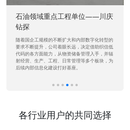
石油领域重点工程单位——川庆
钻探
随着国企工规模的不断扩大和内部数字化转型的
要求不断提升，公司着眼长远，决定借助织信低
代码的各方面能力，从物资储备管理入手，并辐
射经营、生产、工程、日常管理等多个板块，为
后续内部信息化建设打好基座。
各行业用户的共同选择