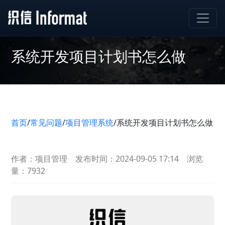
系统开发项目计划书怎么做
首页
/
常见问题
/
项目管理系统
/
系统开发项目计划书怎么做
作者：项目管理
发布时间：2024-09-05 17:14
浏览
量：7932