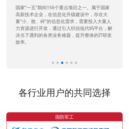
国家“一五”期间156个重点项目之一。属于国家
高新技术企业，在信息化升级建设中，存在大
量“小、散、碎”的信息化需求，需要投入大量人
力资源进行开发，通过引入织信低代码平台，解
决当下遇到的各类业务难题，提升整体的IT研发
效率。
各行业用户的共同选择
国防军工