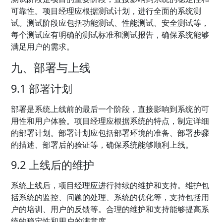
可靠性。项目经理应根据测试计划，进行全面的系统测
试。测试阶段应包括功能测试、性能测试、安全测试等，
每个测试应有明确的测试标准和测试报告，确保系统能够
满足用户的需求。
九、部署与上线
9.1 部署计划
部署是系统上线前的最后一个阶段，直接影响到系统的可
用性和用户体验。项目经理应根据系统的特点，制定详细
的部署计划。部署计划应包括部署环境的准备、部署步骤
的描述、部署后的验证等，确保系统能够顺利上线。
9.2 上线后的维护
系统上线后，项目经理应进行持续的维护和支持。维护包
括系统的监控、问题的处理、系统的优化等，支持包括用
户的培训、用户的反馈等。合理的维护和支持能够提高系
统的稳定性和用户的满意度。