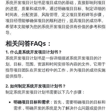
系统开发项目计划书是项目成功的基础，直接影响到项目
的进度、质量和成功率。通过明确项目目标、制定详细的
时间表、分配资源、风险管理、定义项目里程碑等步骤，
项目经理能够确保项目的顺利进行，提高项目的成功率。
希望本文能够为您的系统开发项目提供有价值的参考和指
导。
相关问答FAQs：
1. 什么是系统开发项目计划书？
系统开发项目计划书是一份详细描述系统开发项目的计
划、目标、范围、资源和时间安排等内容的文件。它用于
指导项目团队在开发过程中的工作，并为项目的成功实施
提供指导。
2. 如何制定系统开发项目计划书？
制定系统开发项目计划书需要以下几个步骤：
明确项目目标和需求
：首先，需要明确项目的目标和
需求，明确开发的系统是为了解决什么问题或提供什