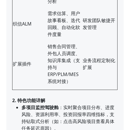
分析
需求估算、用户
故事看板、迭代
研发团队敏捷开
织信ALM
回顾、自动化软
发管理
件度量
销售合同管理、
外包人员调度、
知识库集成（支
业务流程定制化
扩展插件
持与
扩展
ERP/PLM/MES
系统对接）
2. 特色功能详解
多项目监控驾驶舱
：实时聚合项目分布、进度
风险、资源利用率、投资回报率四维指标，支
持钻取式分析（如：点击高风险项目查看具体
任务延迟原因）。