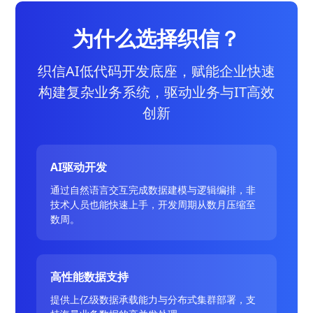
为什么选择织信？
织信AI低代码开发底座，赋能企业快速
构建复杂业务系统，驱动业务与IT高效
创新
AI驱动开发
通过自然语言交互完成数据建模与逻辑编排，非
技术人员也能快速上手，开发周期从数月压缩至
数周。
高性能数据支持
提供上亿级数据承载能力与分布式集群部署，支