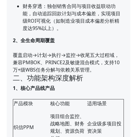
财务穿透：独创销售合同与项目收益联动功
能，自动追踪回款计划与成本偏差，实现项目
级ROI可视化（如制造业项目成本偏差分析精
度达95%以上）。
2、全生命周期覆盖
覆盖启动→计划→执行→监控→收尾五大过程域，
兼容PMBOK、PRINCE2及敏捷混合模式，支持10
万+级WBS任务分解与依赖关系管理。
二、功能架构深度解析
1、核心产品线产品
产品模块
核心功能
适用场景
项目组合监控、
战略地图、财务
企业级多项目投
织信PPM
规划、资源负荷
资决策