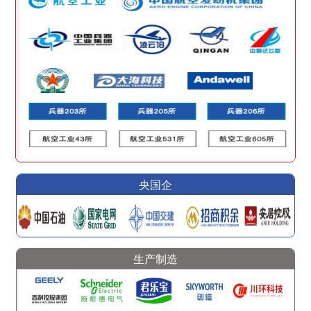
央国企
生产制造