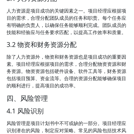
人力资源是项目成功的关键因素之一。项目经理应根据项
目的需求，合理分配团队成员的任务和职责。每个任务应
有明确的负责人，以确保任务能够顺利完成。团队成员的
技能和经验应与任务要求匹配，以提高工作效率和质量。
3.2 物资和财务资源分配
除了人力资源外，物资和财务资源也是项目成功的重要因
素。项目经理应根据项目的需求，合理分配物资资源和财
务资源。物资资源包括硬件设备、软件工具等，财务资源
包括项目预算、资金流等。合理的资源分配能够确保项目
的顺利进行，提高项目的成功率。
四、风险管理
4.1 风险识别
风险管理是项目计划书中不可或缺的一部分。项目经理应
识别潜在的风险，制定应对策略。常见的风险包括技术风