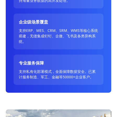
持海量业务数据的高并发处理。
企业级场景覆盖
支持ERP、MES、CRM、SRM、WMS等核心系统
搭建，无缝集成钉钉、企微、飞书及各类异构系
统。
专业服务保障
支持私有化部署模式，全面保障数据安全。已累
计服务制造、军工、金融等50000+企业客户。