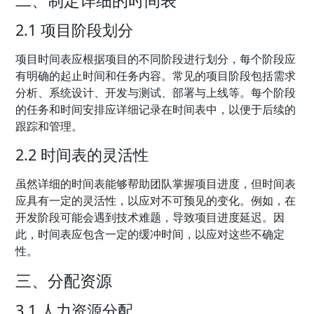
二、制定详细的时间表
2.1 项目阶段划分
项目时间表应根据项目的不同阶段进行划分，每个阶段应
有明确的起止时间和任务内容。常见的项目阶段包括需求
分析、系统设计、开发与测试、部署与上线等。每个阶段
的任务和时间安排应详细记录在时间表中，以便于后续的
跟踪和管理。
2.2 时间表的灵活性
虽然详细的时间表能够帮助团队掌握项目进度，但时间表
应具有一定的灵活性，以应对不可预见的变化。例如，在
开发阶段可能会遇到技术难题，导致项目进度延迟。因
此，时间表应包含一定的缓冲时间，以应对这些不确定
性。
三、分配资源
3.1 人力资源分配