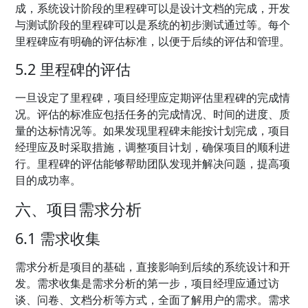
成，系统设计阶段的里程碑可以是设计文档的完成，开发
与测试阶段的里程碑可以是系统的初步测试通过等。每个
里程碑应有明确的评估标准，以便于后续的评估和管理。
5.2 里程碑的评估
一旦设定了里程碑，项目经理应定期评估里程碑的完成情
况。评估的标准应包括任务的完成情况、时间的进度、质
量的达标情况等。如果发现里程碑未能按计划完成，项目
经理应及时采取措施，调整项目计划，确保项目的顺利进
行。里程碑的评估能够帮助团队发现并解决问题，提高项
目的成功率。
六、项目需求分析
6.1 需求收集
需求分析是项目的基础，直接影响到后续的系统设计和开
发。需求收集是需求分析的第一步，项目经理应通过访
谈、问卷、文档分析等方式，全面了解用户的需求。需求