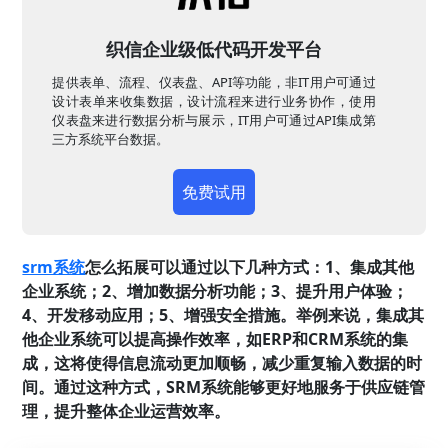
织信企业级低代码开发平台
提供表单、流程、仪表盘、API等功能，非IT用户可通过
设计表单来收集数据，设计流程来进行业务协作，使用
仪表盘来进行数据分析与展示，IT用户可通过API集成第
三方系统平台数据。
免费试用
srm系统
怎么拓展可以通过以下几种方式：1、集成其他
企业系统；2、增加数据分析功能；3、提升用户体验；
4、开发移动应用；5、增强安全措施。举例来说，集成其
他企业系统可以提高操作效率，如ERP和CRM系统的集
成，这将使得信息流动更加顺畅，减少重复输入数据的时
间。通过这种方式，SRM系统能够更好地服务于供应链管
理，提升整体企业运营效率。