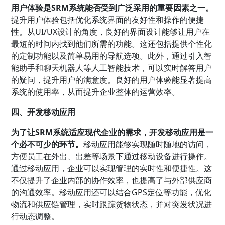
用户体验是SRM系统能否受到广泛采用的重要因素之一。
提升用户体验包括优化系统界面的友好性和操作的便捷
性。从UI/UX设计的角度，良好的界面设计能够让用户在
最短的时间内找到他们所需的功能。这还包括提供个性化
的定制功能以及简单易用的导航选项。此外，通过引入智
能助手和聊天机器人等人工智能技术，可以实时解答用户
的疑问，提升用户的满意度。良好的用户体验能显著提高
系统的使用率，从而提升企业整体的运营效率。
四、开发移动应用
为了让SRM系统适应现代企业的需求，开发移动应用是一
个必不可少的环节。
移动应用能够实现随时随地的访问，
方便员工在外出、出差等场景下通过移动设备进行操作。
通过移动应用，企业可以实现管理的实时性和便捷性。这
不仅提升了企业内部的协作效率，也提高了与外部供应商
的沟通效率。移动应用还可以结合GPS定位等功能，优化
物流和供应链管理，实时跟踪货物状态，并对突发状况进
行动态调整。