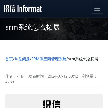
srm系统怎么拓展
首页
/
常见问题
/
SRM供应商管理系统
/
srm系统怎么拓展
作者：小信
发布时间：2024-07-12 09:42
浏览量：
4239