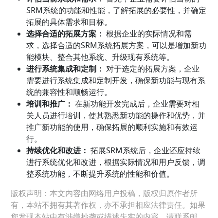
SRM系统的功能和性能，了解拓展的必要性，并确定
拓展的具体需求和目标。
选择合适的拓展方案：
根据企业的实际情况和需
求，选择合适的SRM系统拓展方案，可以是增加新功
能模块、整合其他系统、升级现有系统等。
进行系统集成和定制：
对于选定的拓展方案，企业
需要进行系统集成和定制开发，确保新功能与现有系
统的兼容性和顺畅运行。
培训和推广：
在新功能开发完成后，企业需要对相
关人员进行培训，使其熟悉新功能的操作和优势，并
推广新功能的使用，确保拓展的顺利实施和有效运
行。
持续优化和改进：
拓展SRM系统后，企业还应持续
进行系统优化和改进，根据实际情况和用户反馈，调
整系统功能，不断提升系统的性能和价值。
版权声明：本文内容由网络用户投稿，版权归原作者所
有，本站不拥有其著作权，亦不承担相应法律责任。如果
您发现本站中有涉嫌抄袭或描述失实的内容，请联系邮