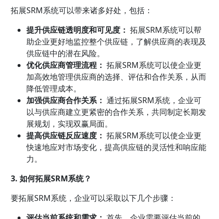
拓展SRM系统可以带来诸多好处，包括：
提升供应链透明度和可见度：
拓展SRM系统可以帮
助企业更好地监控整个供应链，了解供应商的表现及
供应链中的潜在风险。
优化供应商管理流程：
拓展SRM系统可以使企业更
加高效地管理供应商的选择、评估和合作关系，从而
降低管理成本。
加强供应商合作关系：
通过拓展SRM系统，企业可
以与供应商建立更紧密的合作关系，共同制定长期发
展规划，实现双赢局面。
提高供应链反应速度：
拓展SRM系统可以使企业更
快速地应对市场变化，提高供应链的灵活性和响应能
力。
3. 如何拓展SRM系统？
要拓展SRM系统，企业可以采取以下几个步骤：
评估当前系统和需求：
首先，企业需要评估当前的