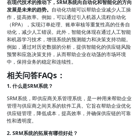
在现代技术的推动下，SRM系统向自动化和智能化的方向
发展是未来的趋势。
自动化功能可以帮助企业减少人工操
作，提高效率。例如，可以通过引入机器人流程自动化
（RPA），实现订单处理、账单审核等重复性高的任务自
动化，减少人工错误。此外，智能化体现在通过人工智能
和机器学习技术，增强系统的预测能力和决策支持功能。
例如，通过对历史数据的分析，提供智能化的供应链风险
预警和应急决策支持，从而帮助企业在动荡的市场环境
中，保持业务的稳定和连续性。
相关问答FAQs：
1. 什么是SRM系统？
SRM系统，即供应商关系管理系统，是一种用来帮助企业
管理与供应商之间关系的软件工具。它旨在帮助企业优化
供应链管理，降低成本，提高效率，并确保供应链的可靠
性和透明度。
2. SRM系统的拓展有哪些好处？