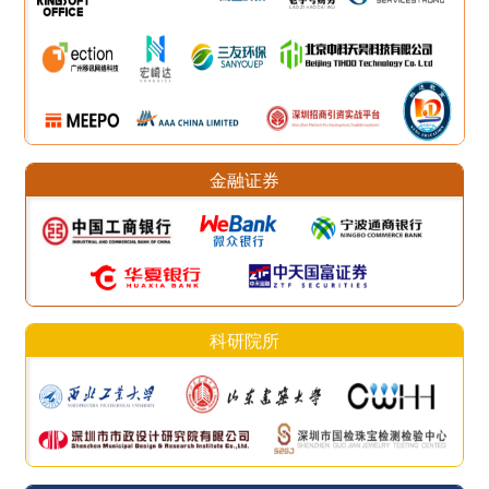
金融证券
科研院所