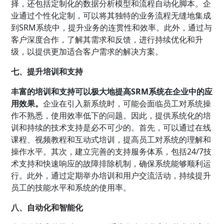
择，还包括定制化的数据分析模型和流程自动化脚本。企
业通过个性化定制，可以将其独特的业务流程无缝地集成
到SRM系统中，提升业务的连贯性和效率。此外，通过与
客户深度合作，了解其需求和反馈，进行持续优化和升
级，以提供更加适合客户需求的解决方案。
七、提升培训和支持
丰富的培训和支持可以极大地提高SRM系统在企业中的应
用效果。
企业在引入新系统时，可能会面临员工对系统操
作不熟悉，使用效率低下的问题。因此，提供系统化的培
训和持续的技术支持是必不可少的。首先，可以通过在线
课程、视频教程和互动式培训，提高员工对系统的理解和
操作水平。其次，建立完善的支持服务体系，包括24/7技
术支持和快速响应的故障排除机制，确保系统能够顺利运
行。此外，通过定期举办培训和用户交流活动，持续提升
员工的技能水平和系统的使用率。
八、自动化和智能化