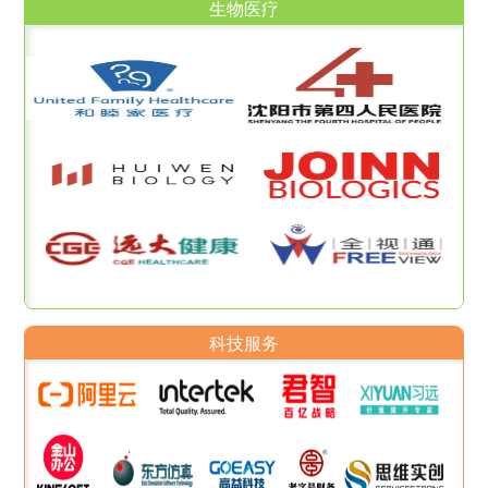
生物医疗
科技服务