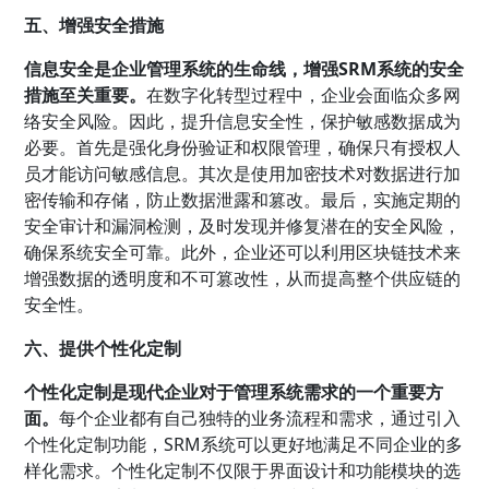
五、增强安全措施
信息安全是企业管理系统的生命线，增强SRM系统的安全
措施至关重要。
在数字化转型过程中，企业会面临众多网
络安全风险。因此，提升信息安全性，保护敏感数据成为
必要。首先是强化身份验证和权限管理，确保只有授权人
员才能访问敏感信息。其次是使用加密技术对数据进行加
密传输和存储，防止数据泄露和篡改。最后，实施定期的
安全审计和漏洞检测，及时发现并修复潜在的安全风险，
确保系统安全可靠。此外，企业还可以利用区块链技术来
增强数据的透明度和不可篡改性，从而提高整个供应链的
安全性。
六、提供个性化定制
个性化定制是现代企业对于管理系统需求的一个重要方
面。
每个企业都有自己独特的业务流程和需求，通过引入
个性化定制功能，SRM系统可以更好地满足不同企业的多
样化需求。个性化定制不仅限于界面设计和功能模块的选