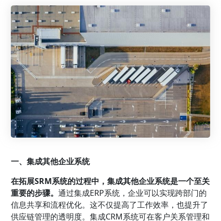
一、集成其他企业系统
在拓展SRM系统的过程中，集成其他企业系统是一个至关
重要的步骤。
通过集成ERP系统，企业可以实现跨部门的
信息共享和流程优化。这不仅提高了工作效率，也提升了
供应链管理的透明度。集成CRM系统可在客户关系管理和