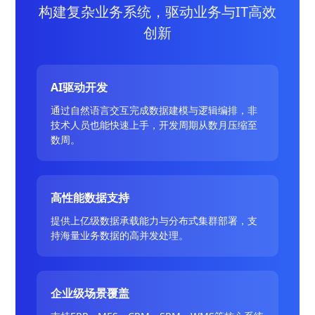
构建复杂业务系统，驱动业务与IT高效
创新
AI驱动开发
通过自然语言交互完成数据建模与逻辑编排，非
技术人员也能快速上手，开发周期从数月压缩至
数周。
高性能数据支持
提供上亿级数据承载能力与分布式集群部署，支
持海量业务数据的高并发处理。
企业级场景覆盖