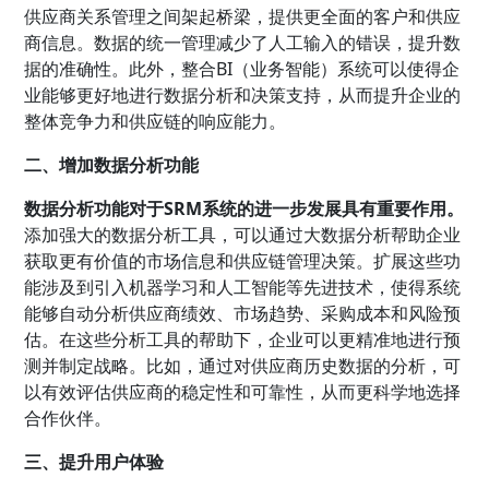
供应商关系管理之间架起桥梁，提供更全面的客户和供应
商信息。数据的统一管理减少了人工输入的错误，提升数
据的准确性。此外，整合BI（业务智能）系统可以使得企
业能够更好地进行数据分析和决策支持，从而提升企业的
整体竞争力和供应链的响应能力。
二、增加数据分析功能
数据分析功能对于SRM系统的进一步发展具有重要作用。
添加强大的数据分析工具，可以通过大数据分析帮助企业
获取更有价值的市场信息和供应链管理决策。扩展这些功
能涉及到引入机器学习和人工智能等先进技术，使得系统
能够自动分析供应商绩效、市场趋势、采购成本和风险预
估。在这些分析工具的帮助下，企业可以更精准地进行预
测并制定战略。比如，通过对供应商历史数据的分析，可
以有效评估供应商的稳定性和可靠性，从而更科学地选择
合作伙伴。
三、提升用户体验