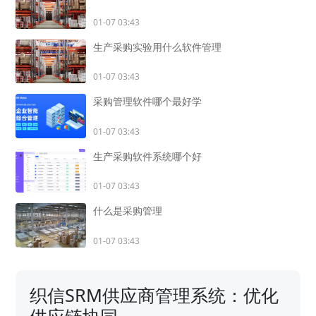
01-07 03:43
生产采购实验用什么软件管理
01-07 03:43
采购管理软件哪个最好学
01-07 03:43
生产采购软件系统哪个好
01-07 03:43
什么是采购管理
01-07 03:43
织信SRM供应商管理系统：优化
供应链协同