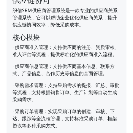
织信SRM供应商管理系统是一款专业的供应商关系
管理系统，它可以帮助企业优化供应商关系，提升
供应链协同效率，降低采购成本。
核心模块
·
供应商准入管理：支持供应商的注册、资质审核、
准入评估等流程，提供标准化的供应商准入流程。
·
供应商信息管理：支持供应商基本信息、联系方
式、产品信息、合作历史等信息的全面管理。
·
采购需求管理：支持采购需求的提报、汇总、审批
等流程，支持根据销售订单、生产计划等自动生成
采购需求。
·
采购订单管理：实现采购订单的创建、审核、下
达、跟踪等全流程管理，支持标准采购订单、框架
协议等多种采购方式。