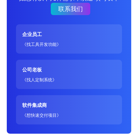
联系我们
企业员工
《找工具开发功能》
公司老板
《找人定制系统》
软件集成商
《想快速交付项目》