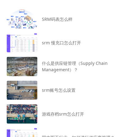
SRM码表怎么样
srm 慢充口怎么打开
什么是供应链管理（Supply Chain
Management）？
srm账号怎么设置
游戏存档srm怎么打开