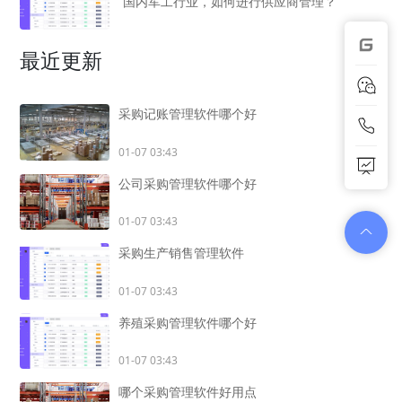
国内军工行业，如何进行供应商管理？
最近更新
采购记账管理软件哪个好
01-07 03:43
公司采购管理软件哪个好
01-07 03:43
采购生产销售管理软件
01-07 03:43
养殖采购管理软件哪个好
01-07 03:43
哪个采购管理软件好用点