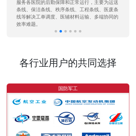
决当下遇到的各类业务难题，提升整体的IT研发
效率。
各行业用户的共同选择
国防军工