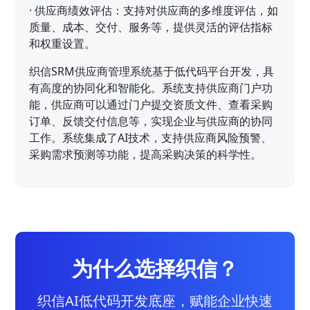
·
供应商绩效评估：支持对供应商的多维度评估，如
质量、成本、交付、服务等，提供灵活的评估指标
和权重设置。
织信SRM供应商管理系统基于低代码平台开发，具
有高度的协同化和智能化。系统支持供应商门户功
能，供应商可以通过门户提交资质文件、查看采购
订单、反馈交付信息等，实现企业与供应商的协同
工作。系统集成了AI技术，支持供应商风险预警、
采购需求预测等功能，提高采购决策的科学性。
为什么选择织信？
织信AI低代码开发底座，赋能企业快速