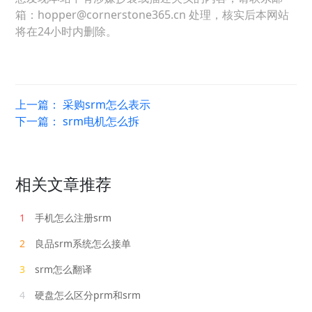
箱：hopper@cornerstone365.cn 处理，核实后本网站
将在24小时内删除。
上一篇：
采购srm怎么表示
下一篇：
srm电机怎么拆
相关文章推荐
1
手机怎么注册srm
2
良品srm系统怎么接单
3
srm怎么翻译
4
硬盘怎么区分prm和srm