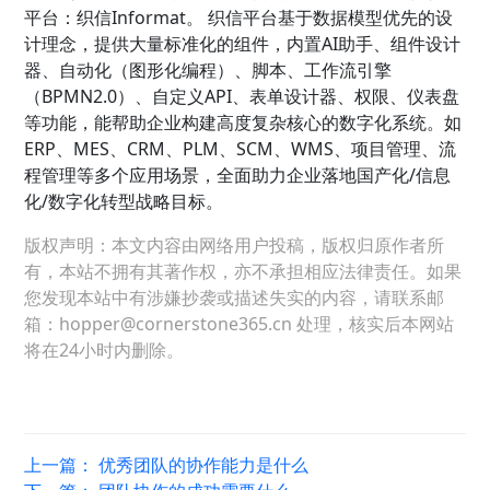
平台：织信Informat。 织信平台基于数据模型优先的设
计理念，提供大量标准化的组件，内置AI助手、组件设计
器、自动化（图形化编程）、脚本、工作流引擎
（BPMN2.0）、自定义API、表单设计器、权限、仪表盘
等功能，能帮助企业构建高度复杂核心的数字化系统。如
ERP、MES、CRM、PLM、SCM、WMS、项目管理、流
程管理等多个应用场景，全面助力企业落地国产化/信息
化/数字化转型战略目标。
版权声明：本文内容由网络用户投稿，版权归原作者所
有，本站不拥有其著作权，亦不承担相应法律责任。如果
您发现本站中有涉嫌抄袭或描述失实的内容，请联系邮
箱：hopper@cornerstone365.cn 处理，核实后本网站
将在24小时内删除。
上一篇：
优秀团队的协作能力是什么