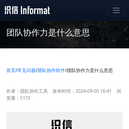
团队协作力是什么意思
首页
/
常见问题
/
团队协作软件
/
团队协作力是什么意思
作者：团队协作工具
发布时间：2024-09-05 16:41
浏
览量：5172