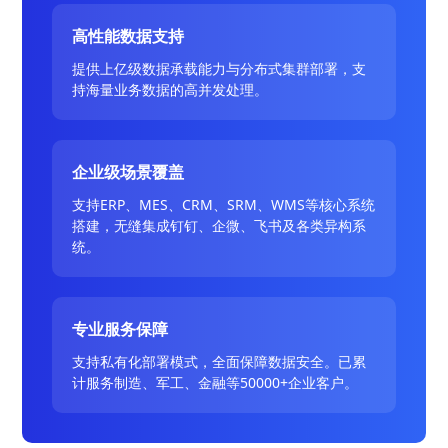
高性能数据支持
提供上亿级数据承载能力与分布式集群部署，支
持海量业务数据的高并发处理。
企业级场景覆盖
支持ERP、MES、CRM、SRM、WMS等核心系统
搭建，无缝集成钉钉、企微、飞书及各类异构系
统。
专业服务保障
支持私有化部署模式，全面保障数据安全。已累
计服务制造、军工、金融等50000+企业客户。