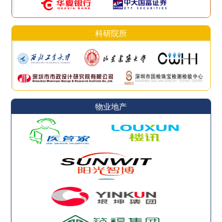
科研院所
物业地产