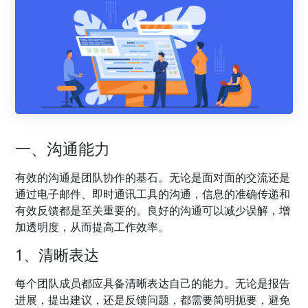
一、沟通能力
有效的沟通是团队协作的基石。无论是面对面的交流还是
通过电子邮件、即时通讯工具的沟通，信息的准确传递和
有效反馈都是至关重要的。良好的沟通可以减少误解，增
加透明度，从而提高工作效率。
1、清晰表达
每个团队成员都应具备清晰表达自己的能力。无论是报告
进展，提出建议，还是反馈问题，都需要简明扼要，避免