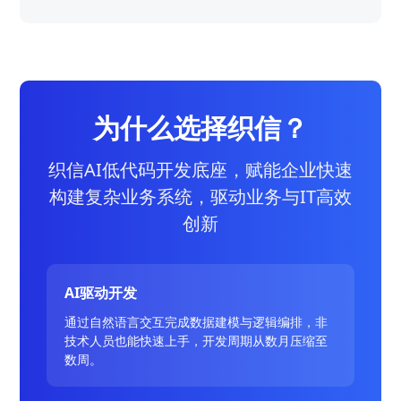
为什么选择织信？
织信AI低代码开发底座，赋能企业快速
构建复杂业务系统，驱动业务与IT高效
创新
AI驱动开发
通过自然语言交互完成数据建模与逻辑编排，非
技术人员也能快速上手，开发周期从数月压缩至
数周。