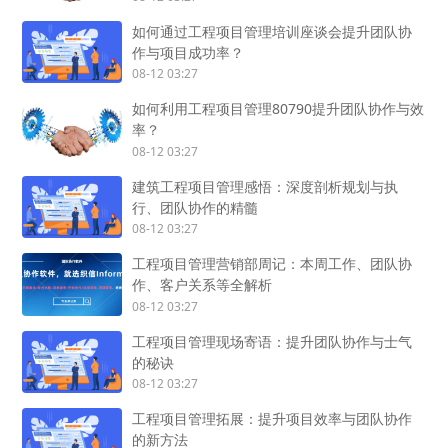
如何通过工程项目管理培训座谈会提升团队协
作与项目成功率？
08-12 03:27
如何利用工程项目管理80790提升团队协作与效
率？
08-12 03:27
建筑工程项目管理感悟：深度剖析规划与执
行、团队协作的精髓
08-12 03:27
工程项目管理营销部周记：本周工作、团队协
作、客户关系等全解析
08-12 03:27
工程项目管理现场寄语：提升团队协作与士气
的秘诀
08-12 03:27
工程项目管理拓展：提升项目效率与团队协作
的新方法