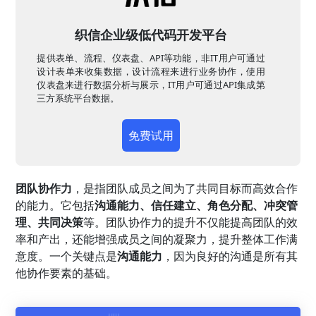
织信企业级低代码开发平台
提供表单、流程、仪表盘、API等功能，非IT用户可通过
设计表单来收集数据，设计流程来进行业务协作，使用
仪表盘来进行数据分析与展示，IT用户可通过API集成第
三方系统平台数据。
免费试用
团队协作力
，是指团队成员之间为了共同目标而高效合作
的能力。它包括
沟通能力、信任建立、角色分配、冲突管
理、共同决策
等。团队协作力的提升不仅能提高团队的效
率和产出，还能增强成员之间的凝聚力，提升整体工作满
意度。一个关键点是
沟通能力
，因为良好的沟通是所有其
他协作要素的基础。