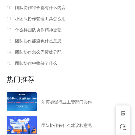
10
团队协作特长都有什么内容
11
小团队协作管理工具怎么用
12
什么样团队协作精神更强
13
团队协作能避免什么意思
14
团队协作怎么弄绩效分配
15
团队协作中收获了什么
热门推荐
如何加强行业主管部门协作
团队协作有什么建议和意见