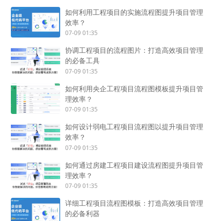
如何利用工程项目的实施流程图提升项目管理
效率？
07-09 01:35
协调工程项目的流程图片：打造高效项目管理
的必备工具
07-09 01:35
如何利用央企工程项目流程图模板提升项目管
理效率？
07-09 01:35
如何设计弱电工程项目流程图以提升项目管理
效率？
07-09 01:35
如何通过房建工程项目建设流程图提升项目管
理效率？
07-09 01:35
详细工程项目流程图模板：打造高效项目管理
的必备利器