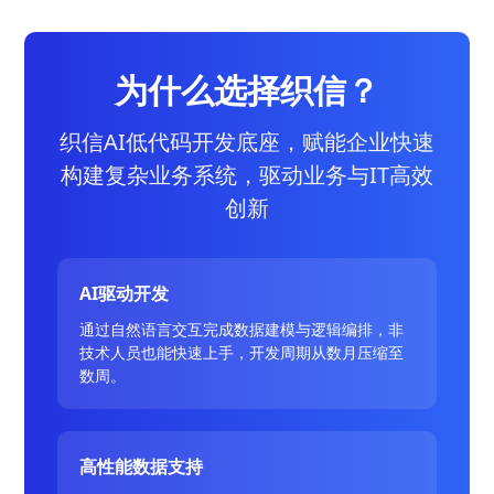
为什么选择织信？
织信AI低代码开发底座，赋能企业快速
构建复杂业务系统，驱动业务与IT高效
创新
AI驱动开发
通过自然语言交互完成数据建模与逻辑编排，非
技术人员也能快速上手，开发周期从数月压缩至
数周。
高性能数据支持