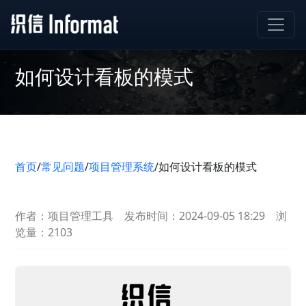
如何设计看板的模式
首页
/
常见问题
/
项目管理系统
/
如何设计看板的模式
作者：项目管理工具
发布时间：2024-09-05 18:29
浏
览量：2103