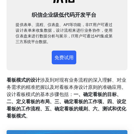
织信企业级低代码开发平台
提供表单、流程、仪表盘、API等功能，非IT用户可通过
设计表单来收集数据，设计流程来进行业务协作，使用
仪表盘来进行数据分析与展示，IT用户可通过API集成第
三方系统平台数据。
免费试用
看板模式的设计
涉及到对现有业务流程的深入理解、对业
务需求的精准把握以及对看板本身设计原则的准确应用。
设计看板模式的基本步骤包括：
一、确定看板的目标、
二、定义看板的布局、三、确定看板的工作项、四、设定
看板的工作流程、五、确定看板的规则、六、测试和优化
看板模式
。