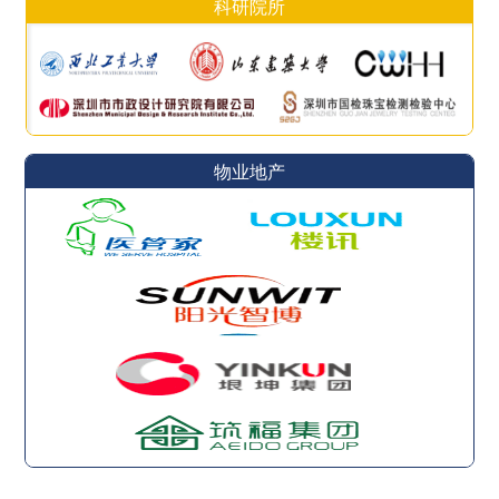
科研院所
物业地产