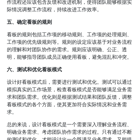
作流程还应该包含反馈和改进机制，使得团队能够根据实
际情况调整工作流程，持续改进工作效率。
五、确定看板的规则
看板的规则包括工作项的移动规则、工作项的处理规则、
工作项的优先级规则等。规则的设定应该基于对业务流程
的理解和对团队协作的需求。规则应该明确、公正、透
明，能够指导团队成员正确使用看板，避免混乱和冲突。
六、测试和优化看板模式
设计好看板模式后，需要进行测试和优化。测试可以通过
模拟真实的工作场景，检查看板模式是否能够满足业务需
求和团队需求。优化则是根据测试结果和团队反馈，调整
看板模式的各个方面，使其更加符合实际情况和业务需
求。
总的来说，设计看板模式是一个需要深入理解业务流程、
明确业务需求、考虑团队协作需求的过程。只有通过不断
的测试和优化，才能设计出一个既满足业务需求，又能提