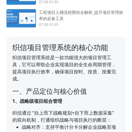
07-09 01:35
工程项目入桶流程图纸全解析_提升项目管理效
率的必备工具
07-09 01:35
织信项目管理系统的核心功能
织信项目管理系统是一款功能强大的项目管理工
具，它可以帮助企业实现项目的全生命周期管理，
提高项目执行效率，确保项目按时、按质、按量完
成。
一、产品定位与核心价值
1、战略级项目组合管理
织信通过 “自上而下战略规划+自下而上数据采集”
的双向机制，打通组织战略与项目执行的断层：
战略对齐：支持平衡计分卡分解企业战略至项