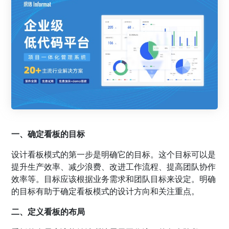
一、确定看板的目标
设计看板模式的第一步是明确它的目标。这个目标可以是
提升生产效率、减少浪费、改进工作流程、提高团队协作
效率等。目标应该根据业务需求和团队目标来设定。明确
的目标有助于确定看板模式的设计方向和关注重点。
二、定义看板的布局