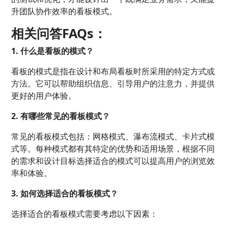
升团队协作效率的看板模式。
相关问答FAQs：
1. 什么是看板的模式？
看板的模式是指在设计和布局看板时所采用的特定方式或
方法。它可以帮助组织信息、引导用户的注意力，并提供
更好的用户体验。
2. 有哪些常见的看板模式？
常见的看板模式包括：网格模式、瀑布流模式、卡片式模
式等。每种模式都有其特定的优势和适用场景，根据不同
的需求和设计目标选择适合的模式可以提高用户的浏览效
率和体验。
3. 如何选择适合的看板模式？
选择适合的看板模式需要考虑以下因素：