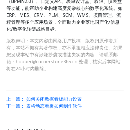
（BPMN2.0）、自定义API、表单设计器、权限、仪表盘
等功能，能帮助企业构建高度复杂核心的数字化系统。如
ERP、MES、CRM、PLM、SCM、WMS、项目管理、流
程管理等多个应用场景，全面助力企业落地国产化/信息
化/数字化转型战略目标。
版权声明：本文内容由网络用户投稿，版权归原作者所
有，本站不拥有其著作权，亦不承担相应法律责任。如果
您发现本站中有涉嫌抄袭或描述失实的内容，请联系邮
箱：hopper@cornerstone365.cn 处理，核实后本网站
将在24小时内删除。
上一篇：
如何关闭数据看板能力设置
下一篇：
表格动态看板如何制作软件