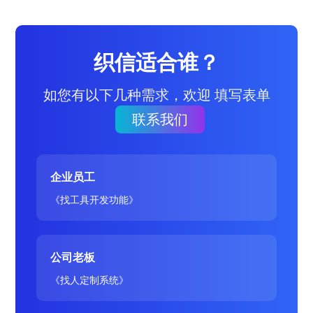
织信适合谁？
如您有以下几种需求，欢迎 填写表单
联系我们
企业员工
《找工具开发功能》
公司老板
《找人定制系统》