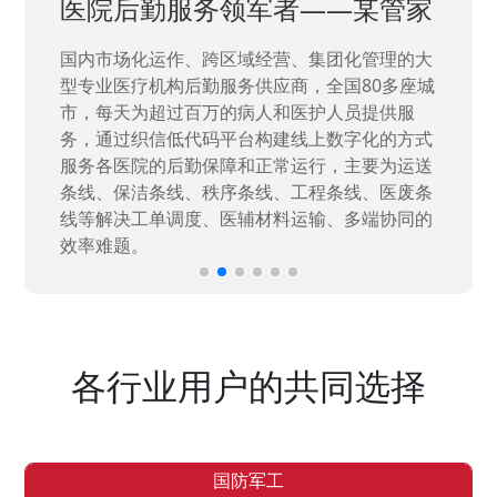
医院后勤服务领军者——某管家
国内市场化运作、跨区域经营、集团化管理的大
型专业医疗机构后勤服务供应商，全国80多座城
市，每天为超过百万的病人和医护人员提供服
务，通过织信低代码平台构建线上数字化的方式
服务各医院的后勤保障和正常运行，主要为运送
条线、保洁条线、秩序条线、工程条线、医废条
线等解决工单调度、医辅材料运输、多端协同的
效率难题。
各行业用户的共同选择
国防军工