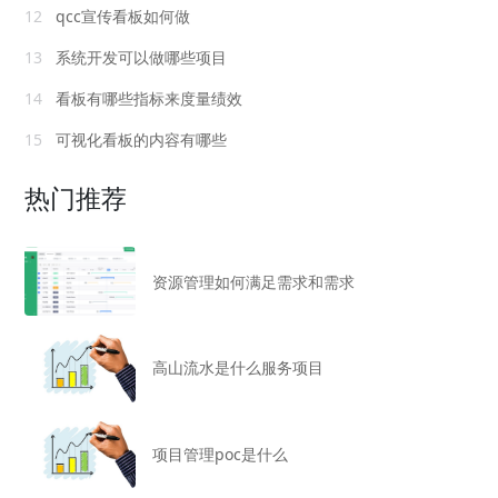
12
qcc宣传看板如何做
13
系统开发可以做哪些项目
14
看板有哪些指标来度量绩效
15
可视化看板的内容有哪些
热门推荐
资源管理如何满足需求和需求
高山流水是什么服务项目
项目管理poc是什么