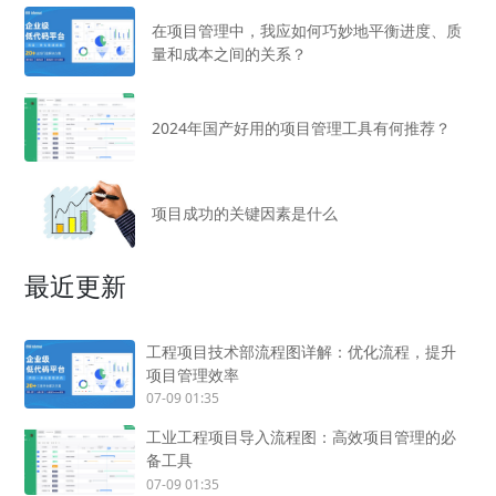
在项目管理中，我应如何巧妙地平衡进度、质
量和成本之间的关系？
2024年国产好用的项目管理工具有何推荐？
项目成功的关键因素是什么
最近更新
工程项目技术部流程图详解：优化流程，提升
项目管理效率
07-09 01:35
工业工程项目导入流程图：高效项目管理的必
备工具
07-09 01:35