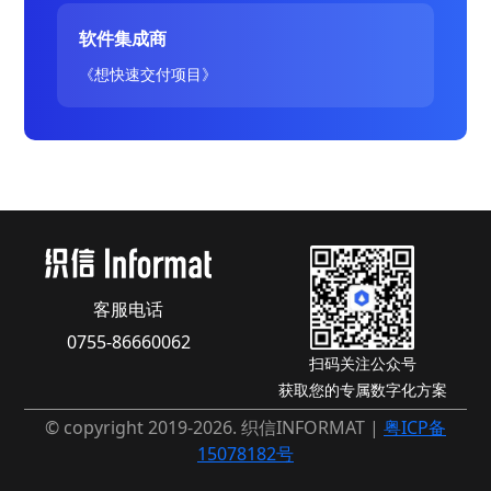
软件集成商
《想快速交付项目》
客服电话
0755-86660062
扫码关注公众号
获取您的专属数字化方案
© copyright 2019-2026. 织信INFORMAT |
粤ICP备
15078182号