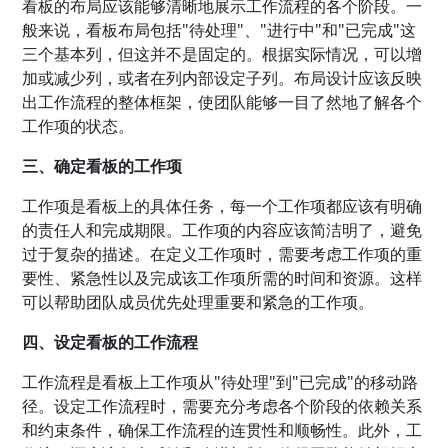
看板的布局应该能够清晰地展示工作流程的各个阶段。一
般来说，看板布局包括"待处理"、"进行中"和"已完成"这
三个基本列，但这并不是固定的。根据实际情况，可以增
加或减少列，或者在列内部设定子列。布局设计应该反映
出工作流程的整体框架，使团队能够一目了然地了解各个
工作项的状态。
三、确定看板的工作项
工作项是看板上的具体任务，每一个工作项都应该有明确
的责任人和完成期限。工作项的内容应该简洁明了，避免
过于复杂的描述。在定义工作项时，需要考虑工作项的重
要性、紧急性以及完成该工作项所需的时间和资源。这样
可以帮助团队成员优先处理重要和紧急的工作项。
四、设定看板的工作流程
工作流程是看板上工作项从"待处理"到"已完成"的移动路
径。设定工作流程时，需要充分考虑各个阶段的依赖关系
和约束条件，确保工作流程的连贯性和顺畅性。此外，工