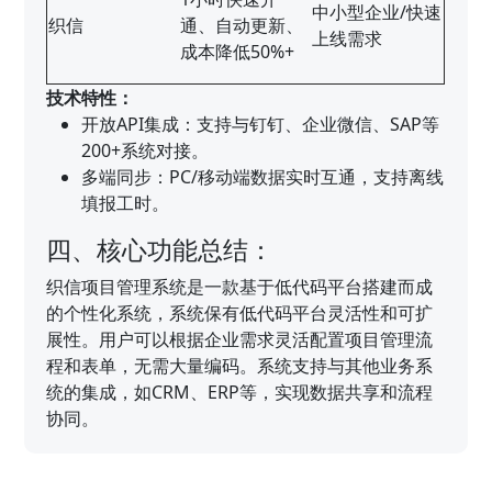
中小型企业/快速
织信
通、自动更新、
上线需求
成本降低50%+
技术特性：
开放API集成：支持与钉钉、企业微信、SAP等
200+系统对接。
多端同步：PC/移动端数据实时互通，支持离线
填报工时。
四、核心功能总结：
织信项目管理系统是一款基于低代码平台搭建而成
的个性化系统，系统保有低代码平台灵活性和可扩
展性。用户可以根据企业需求灵活配置项目管理流
程和表单，无需大量编码。系统支持与其他业务系
统的集成，如CRM、ERP等，实现数据共享和流程
协同。