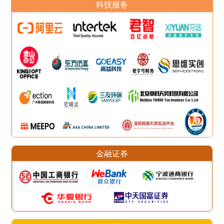
科技服务
金融证券