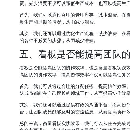
费。减少浪费不仅可以降低生产成本，也可以提高生
首先，我们可以通过合理的管理库存，减少浪费。在
度生产和过期等情况，从而减少浪费。
其次，我们还可以通过优化生产流程，减少浪费。在
的各种不必要的步骤，从而减少浪费。
五、看板是否能提高团队
看板是否能提高团队的协作效率，也是衡量看板实践
高团队的协作效率。提高协作效率不仅可以提高任务
首先，我们可以通过合理的分配任务，提高协作效率
队成员都能在自己擅长的领域工作，从而提高协作效
其次，我们还可以通过提供有效的沟通平台，提高协
台，让团队成员能够及时的交流信息，从而提高协作
总的来说，衡量看板实践效果，我们可以从任务完成