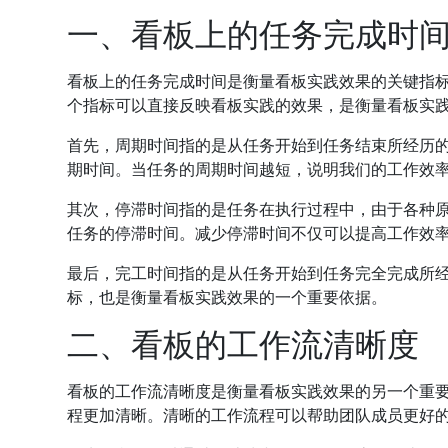
一、看板上的任务完成时
看板上的任务完成时间是衡量看板实践效果的关键指
个指标可以直接反映看板实践的效果，是衡量看板实
首先，周期时间指的是从任务开始到任务结束所经历
期时间。当任务的周期时间越短，说明我们的工作效
其次，停滞时间指的是任务在执行过程中，由于各种
任务的停滞时间。减少停滞时间不仅可以提高工作效
最后，完工时间指的是从任务开始到任务完全完成所
标，也是衡量看板实践效果的一个重要依据。
二、看板的工作流清晰度
看板的工作流清晰度是衡量看板实践效果的另一个重
程更加清晰。清晰的工作流程可以帮助团队成员更好