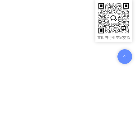
立即与行业专家交流