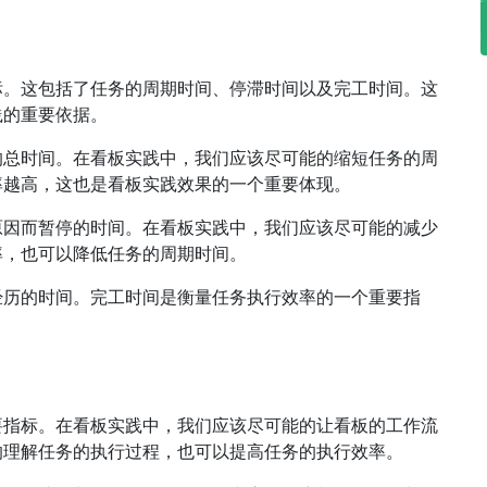
间
标。这包括了任务的周期时间、停滞时间以及完工时间。这
践的重要依据。
的总时间。在看板实践中，我们应该尽可能的缩短任务的周
率越高，这也是看板实践效果的一个重要体现。
原因而暂停的时间。在看板实践中，我们应该尽可能的减少
率，也可以降低任务的周期时间。
经历的时间。完工时间是衡量任务执行效率的一个重要指
要指标。在看板实践中，我们应该尽可能的让看板的工作流
的理解任务的执行过程，也可以提高任务的执行效率。