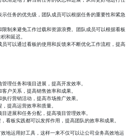
表示任务的优先级，团队成员可以根据任务的重要性和紧急
和限制来避免工作过载和资源浪费。团队成员可以根据看板
堆积和延迟。
成员可以通过看板的使用和反馈来不断优化工作流程，提高
地管理任务和项目进展，提高开发效率。
和客户关系，提高销售效率和成果。
和执行营销活动，提高市场推广效果。
程，提高运营效率和质量。
项目进展和任务分配，提高项目管理效率。
程，看板实践都可以发挥作用，提高团队的效率和成果。
有效地运用好工具，这样一来不仅可以让公司业务高效地运