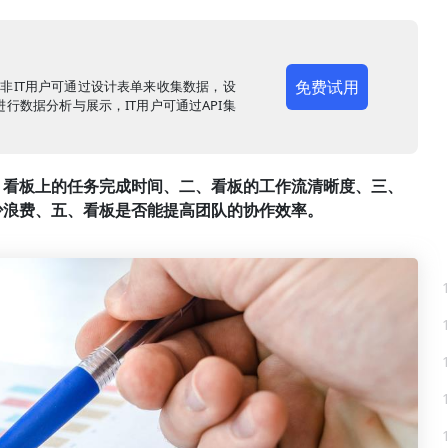
免费试用
，非IT用户可通过设计表单来收集数据，设
行数据分析与展示，IT用户可通过API集
、看板上的任务完成时间、二、看板的工作流清晰度、三、
少浪费、五、看板是否能提高团队的协作效率。