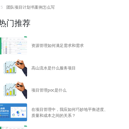
15
团队项目计划书案例怎么写
热门推荐
资源管理如何满足需求和需求
高山流水是什么服务项目
项目管理poc是什么
在项目管理中，我应如何巧妙地平衡进度、
质量和成本之间的关系？