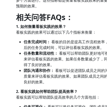
多个方面进行。这些指标都是衡量看板实践效果的重
预期的效果。
相关问答FAQs：
1. 如何衡量看板实践的效果？
看板实践的效果可以通过以下几个指标来衡量：
任务完成时间：
看板的目的是提高工作流程效率
后的任务完成时间，可以评估看板实践的效果。
任务数量和流动性：
看板可以帮助团队更好地可
来评估看板实践的效果。如果任务数量减少了，
得了良好的效果。
团队沟通和协作：
看板可以促进团队成员之间的
质量来评估看板实践的效果。如果团队成员之间
良好的效果。
2. 看板实践如何帮助团队提高效率？
看板实践可以帮助团队提高效率的几个方面包括：
任务可视化：
看板可以将任务可视化，团队成员