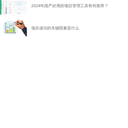
2024年国产好用的项目管理工具有何推荐？
项目成功的关键因素是什么