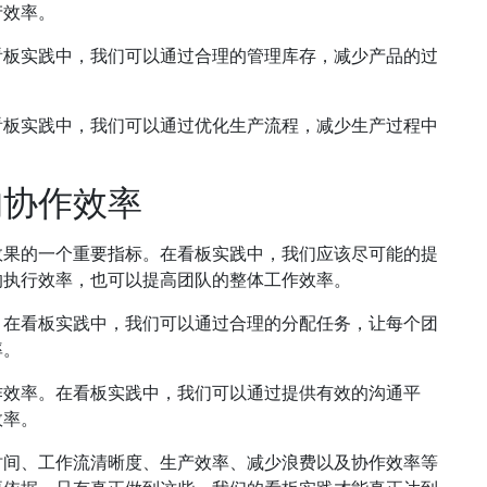
产效率。
看板实践中，我们可以通过合理的管理库存，减少产品的过
看板实践中，我们可以通过优化生产流程，减少生产过程中
的协作效率
效果的一个重要指标。在看板实践中，我们应该尽可能的提
的执行效率，也可以提高团队的整体工作效率。
。在看板实践中，我们可以通过合理的分配任务，让每个团
率。
作效率。在看板实践中，我们可以通过提供有效的沟通平
效率。
时间、工作流清晰度、生产效率、减少浪费以及协作效率等