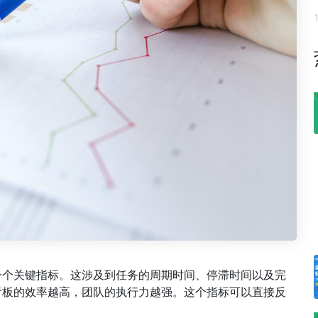
一个关键指标。这涉及到任务的周期时间、停滞时间以及完
看板的效率越高，团队的执行力越强。这个指标可以直接反