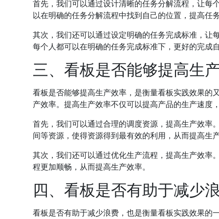
首先，我们可以通过设计清晰的任务分解流程，让每
以在明确的任务分解流程中找到自己的位置，提高任
其次，我们还可以通过设定明确的任务完成标准，让
每个人都可以在明确的任务完成标准下，更好的完成
三、看板是否能够提高生
看板是否能够提高生产效率，是衡量看板实践效果的
产效率。提高生产效率不仅可以提高产品的生产速度
首先，我们可以通过合理的调度资源，提高生产效率
间等资源，使得资源得到最有效的利用，从而提高生
其次，我们还可以通过优化生产流程，提高生产效率
程更加顺畅，从而提高生产效率。
四、看板是否有助于减少
看板是否有助于减少浪费，也是衡量看板实践效果的