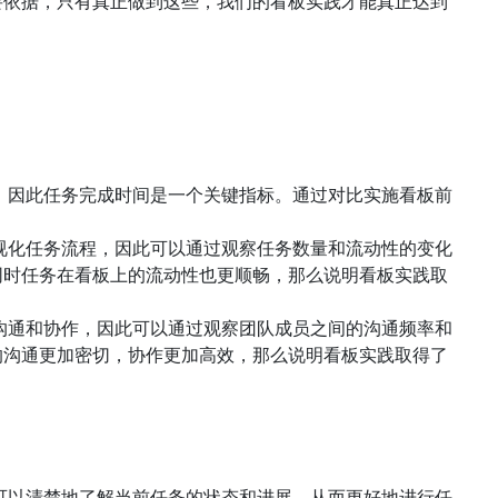
要依据，只有真正做到这些，我们的看板实践才能真正达到
，因此任务完成时间是一个关键指标。通过对比实施看板前
视化任务流程，因此可以通过观察任务数量和流动性的变化
同时任务在看板上的流动性也更顺畅，那么说明看板实践取
沟通和协作，因此可以通过观察团队成员之间的沟通频率和
的沟通更加密切，协作更加高效，那么说明看板实践取得了
可以清楚地了解当前任务的状态和进展，从而更好地进行任