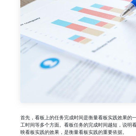
首先，看板上的任务完成时间是衡量看板实践效果的
工时间等多个方面。看板任务的完成时间越短，说明
映看板实践的效果，是衡量看板实践的重要依据。