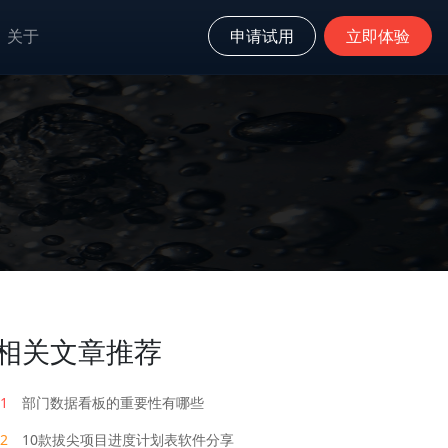
关于
申请试用
立即体验
相关文章推荐
1
部门数据看板的重要性有哪些
2
10款拔尖项目进度计划表软件分享