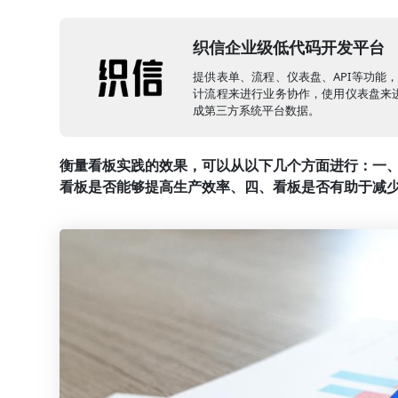
织信企业级低代码开发平台
提供表单、流程、仪表盘、API等功能
计流程来进行业务协作，使用仪表盘来进
成第三方系统平台数据。
衡量看板实践的效果，可以从以下几个方面进行：一
看板是否能够提高生产效率、四、看板是否有助于减