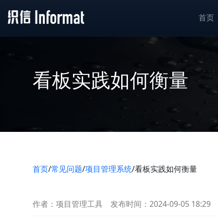
首页
看板实践如何衡量
首页
/
常见问题
/
项目管理系统
/
看板实践如何衡量
作者：项目管理工具
发布时间：2024-09-05 18:29