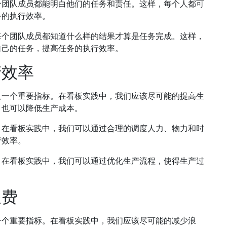
个团队成员都能明白他们的任务和责任。这样，每个人都可
务的执行效率。
每个团队成员都知道什么样的结果才算是任务完成。这样，
自己的任务，提高任务的执行效率。
产效率
又一个重要指标。在看板实践中，我们应该尽可能的提高生
，也可以降低生产成本。
。在看板实践中，我们可以通过合理的调度人力、物力和时
产效率。
。在看板实践中，我们可以通过优化生产流程，使得生产过
浪费
一个重要指标。在看板实践中，我们应该尽可能的减少浪