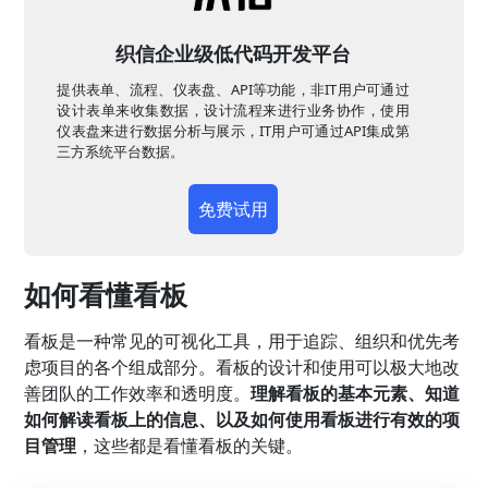
织信企业级低代码开发平台
提供表单、流程、仪表盘、API等功能，非IT用户可通过
设计表单来收集数据，设计流程来进行业务协作，使用
仪表盘来进行数据分析与展示，IT用户可通过API集成第
三方系统平台数据。
免费试用
如何看懂看板
看板是一种常见的可视化工具，用于追踪、组织和优先考
虑项目的各个组成部分。看板的设计和使用可以极大地改
善团队的工作效率和透明度。
理解看板的基本元素、知道
如何解读看板上的信息、以及如何使用看板进行有效的项
目管理
，这些都是看懂看板的关键。