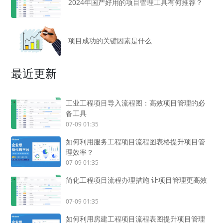
2024年国产好用的项目管理工具有何推荐？
项目成功的关键因素是什么
最近更新
工业工程项目导入流程图：高效项目管理的必
备工具
07-09 01:35
如何利用服务工程项目流程图表格提升项目管
理效率？
07-09 01:35
简化工程项目流程办理措施 让项目管理更高效
07-09 01:35
如何利用房建工程项目流程表图提升项目管理