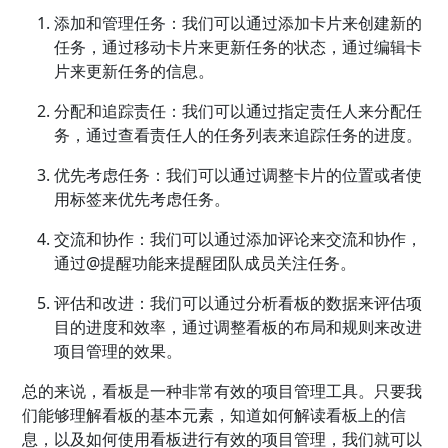
添加和管理任务：我们可以通过添加卡片来创建新的
任务，通过移动卡片来更新任务的状态，通过编辑卡
片来更新任务的信息。
分配和追踪责任：我们可以通过指定责任人来分配任
务，通过查看责任人的任务列表来追踪任务的进度。
优先考虑任务：我们可以通过调整卡片的位置或者使
用标签来优先考虑任务。
交流和协作：我们可以通过添加评论来交流和协作，
通过@提醒功能来提醒团队成员关注任务。
评估和改进：我们可以通过分析看板的数据来评估项
目的进度和效率，通过调整看板的布局和规则来改进
项目管理的效果。
总的来说，看板是一种非常有效的项目管理工具。只要我
们能够理解看板的基本元素，知道如何解读看板上的信
息，以及如何使用看板进行有效的项目管理，我们就可以