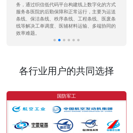
力资源进行开发，通过引入织信低代码平台，解
决当下遇到的各类业务难题，提升整体的IT研发
效率。
各行业用户的共同选择
国防军工