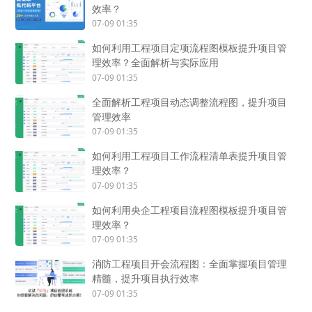
效率？
07-09 01:35
如何利用工程项目定项流程图模板提升项目管
理效率？全面解析与实际应用
07-09 01:35
全面解析工程项目动态调整流程图，提升项目
管理效率
07-09 01:35
如何利用工程项目工作流程清单表提升项目管
理效率？
07-09 01:35
如何利用央企工程项目流程图模板提升项目管
理效率？
07-09 01:35
消防工程项目开会流程图：全面掌握项目管理
精髓，提升项目执行效率
07-09 01:35