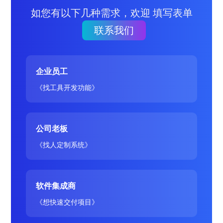
如您有以下几种需求，欢迎 填写表单
联系我们
企业员工
《找工具开发功能》
公司老板
《找人定制系统》
软件集成商
《想快速交付项目》