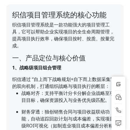
织信项目管理系统的核心功能
织信项目管理系统是一款功能强大的项目管理工
具，它可以帮助企业实现项目的全生命周期管理，
提高项目执行效率，确保项目按时、按质、按量完
成。
一、产品定位与核心价值
1、战略级项目组合管理
织信通过 “自上而下战略规划+自下而上数据采集”
的双向机制，打通组织战略与项目执行的断层：
战略对齐：支持平衡计分卡分解企业战略至项
目目标，确保资源投入与业务优先级匹配。
财务穿透：独创销售合同与项目收益联动功
能，自动追踪回款计划与成本偏差，实现项目
级ROI可视化（如制造业项目成本偏差分析精