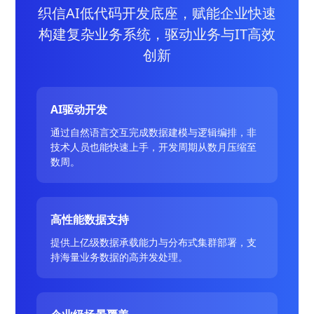
织信AI低代码开发底座，赋能企业快速
构建复杂业务系统，驱动业务与IT高效
创新
AI驱动开发
通过自然语言交互完成数据建模与逻辑编排，非
技术人员也能快速上手，开发周期从数月压缩至
数周。
高性能数据支持
提供上亿级数据承载能力与分布式集群部署，支
持海量业务数据的高并发处理。