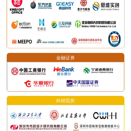
金融证券
科研院所