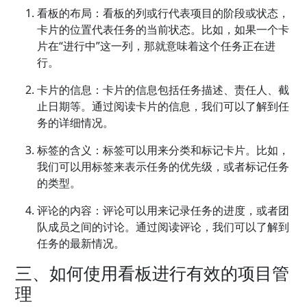
看板的布局：看板的列或行代表项目的阶段或状态，
卡片的位置代表任务的当前状态。比如，如果一个卡
片在“进行中”这一列，那就意味着这个任务正在进
行。
卡片的信息：卡片的信息包括任务描述、责任人、截
止日期等。通过阅读卡片的信息，我们可以了解到任
务的详细情况。
标签的含义：标签可以用来分类和标记卡片。比如，
我们可以用标签来表示任务的优先级，或者标记任务
的类型。
评论的内容：评论可以用来记录任务的进度，或者团
队成员之间的讨论。通过阅读评论，我们可以了解到
任务的最新情况。
三、如何使用看板进行有效的项目管
理