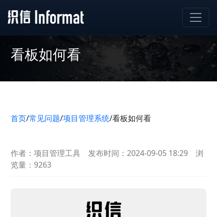
看板如何看
首页
/
常见问题
/
项目管理系统
/
看板如何看
作者：项目管理工具
发布时间：2024-09-05 18:29
浏
览量：9263