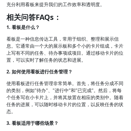
充分利用看板来提升我们的工作效率和透明度。
相关问答FAQs：
1. 看板是什么？
看板是一种信息传达工具，常用于组织、整理和展示信
息。它通常由一个大的展示板和多个小的卡片组成，卡片
上写有不同的任务、待办事项或项目。通过移动卡片的位
置，可以实时了解任务的状态和进展。
2. 如何使用看板进行任务管理？
使用看板进行任务管理非常简单。首先，将任务分成不同
的类别，例如"待办"、"进行中"和"已完成"。然后，将每
个任务写在小卡片上，并将其放置在相应的类别中。随着
任务的进展，可以随时移动卡片的位置，以反映任务的状
态。
3. 看板适用于哪些场景？