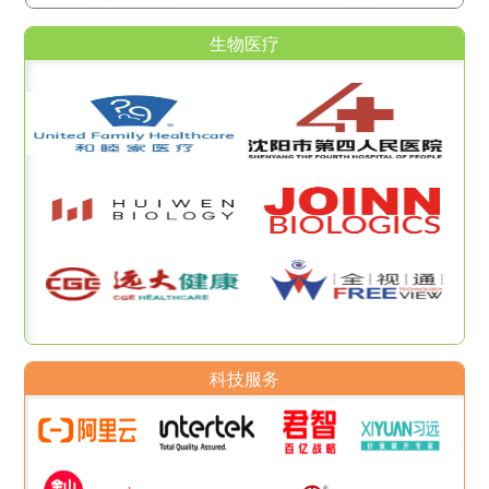
生物医疗
科技服务