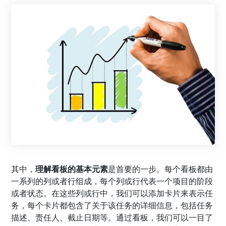
其中，
理解看板的基本元素
是首要的一步。每个看板都由
一系列的列或者行组成，每个列或行代表一个项目的阶段
或者状态。在这些列或行中，我们可以添加卡片来表示任
务，每个卡片都包含了关于该任务的详细信息，包括任务
描述、责任人、截止日期等。通过看板，我们可以一目了