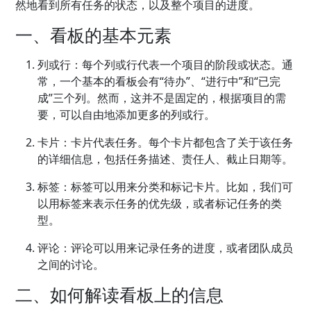
然地看到所有任务的状态，以及整个项目的进度。
一、看板的基本元素
列或行：每个列或行代表一个项目的阶段或状态。通
常，一个基本的看板会有“待办”、“进行中”和“已完
成”三个列。然而，这并不是固定的，根据项目的需
要，可以自由地添加更多的列或行。
卡片：卡片代表任务。每个卡片都包含了关于该任务
的详细信息，包括任务描述、责任人、截止日期等。
标签：标签可以用来分类和标记卡片。比如，我们可
以用标签来表示任务的优先级，或者标记任务的类
型。
评论：评论可以用来记录任务的进度，或者团队成员
之间的讨论。
二、如何解读看板上的信息