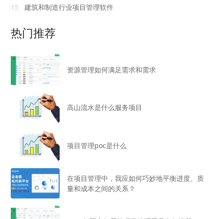
15
建筑和制造行业项目管理软件
热门推荐
资源管理如何满足需求和需求
高山流水是什么服务项目
项目管理poc是什么
在项目管理中，我应如何巧妙地平衡进度、质
量和成本之间的关系？