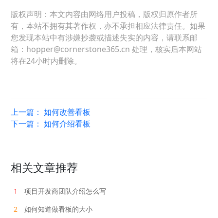
版权声明：本文内容由网络用户投稿，版权归原作者所
有，本站不拥有其著作权，亦不承担相应法律责任。如果
您发现本站中有涉嫌抄袭或描述失实的内容，请联系邮
箱：hopper@cornerstone365.cn 处理，核实后本网站
将在24小时内删除。
上一篇：
如何改善看板
下一篇：
如何介绍看板
相关文章推荐
1
项目开发商团队介绍怎么写
2
如何知道做看板的大小