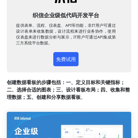
织信企业级低代码开发平台
提供表单、流程、仪表盘、API等功能，非IT用户可通过
设计表单来收集数据，设计流程来进行业务协作，使用
仪表盘来进行数据分析与展示，IT用户可通过API集成第
三方系统平台数据。
免费试用
创建数据看板的步骤包括：一、定义目标和关键指标；
二、选择合适的图表；三、设计看板布局；四、收集和整
理数据；五、创建和分享数据看板
。