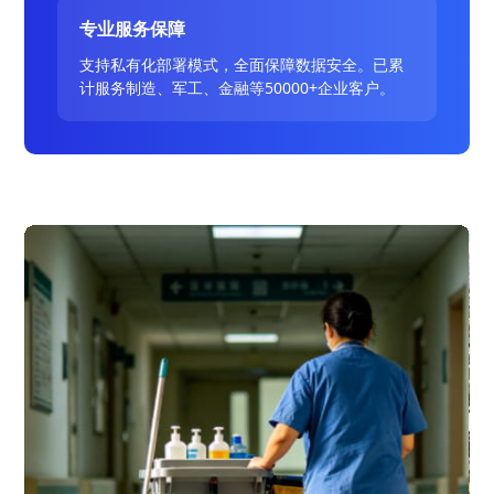
专业服务保障
支持私有化部署模式，全面保障数据安全。已累
计服务制造、军工、金融等50000+企业客户。