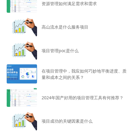
资源管理如何满足需求和需求
高山流水是什么服务项目
项目管理poc是什么
在项目管理中，我应如何巧妙地平衡进度、质
量和成本之间的关系？
2024年国产好用的项目管理工具有何推荐？
项目成功的关键因素是什么