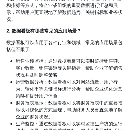
和指标等方式，将企业或组织的重要数据进行汇总和展
示，帮助用户更直观地了解数据趋势、关键指标和业务状
况。
2. 数据看板有哪些常见的应用场景？
数据看板可以应用于各种行业和领域，常见的应用场景包
括但不限于：
销售业绩监控：通过数据看板可以实时监控销售额、
客户数量、销售渠道等关键指标，帮助企业了解销售
状况并及时调整策略。
运营数据分析：数据看板可以对网站流量、用户行
为、转化率等关键指标进行分析，帮助企业优化运营
策略和提升用户体验。
财务报表展示：数据看板可以将财务报表中的重要指
标以可视化的方式呈现，帮助财务人员更直观地了解
企业的财务状况。
生产监控：通过数据看板可以实时监控生产线的运行