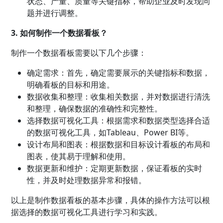
状态、产量、质量等关键指标，帮助企业及时发现问
题并进行调整。
3. 如何制作一个数据看板？
制作一个数据看板需要以下几个步骤：
确定需求：首先，确定需要展示的关键指标和数据，
明确看板的目标和用途。
数据收集和整理：收集相关数据，并对数据进行清洗
和整理，确保数据的准确性和完整性。
选择数据可视化工具：根据需求和数据类型选择合适
的数据可视化工具，如Tableau、Power BI等。
设计布局和图表：根据数据和目标设计看板的布局和
图表，使其易于理解和使用。
数据更新和维护：定期更新数据，保证看板的实时
性，并及时处理数据异常和报错。
以上是制作数据看板的基本步骤，具体的操作方法可以根
据选择的数据可视化工具进行学习和实践。