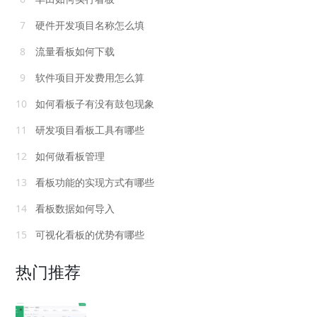
7
硬件开发项目名称怎么填
8
流量看板如何下载
9
软件项目开发费用怎么算
10
如何看板子有没有鼓包现象
11
研发项目看板工具有哪些
12
如何做看板管理
13
看板功能的实现方式有哪些
14
看板数据如何导入
15
可视化看板的优势有哪些
热门推荐