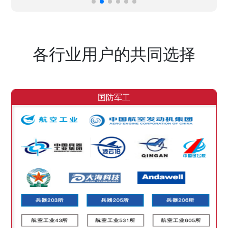
各行业用户的共同选择
国防军工