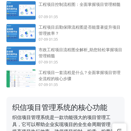
工程项目控制流程图：全面掌握项目管理精髓
07-09 01:35
工程项目后勤保障流程图是否能显著提升项目
管理效率？
07-09 01:35
市政工程项目流程图全解析_助您轻松掌握项目
管理精髓
07-09 01:35
工程项目一套流程是什么？全面掌握项目管理
全流程的核心步骤
07-09 01:35
织信项目管理系统的核心功能
织信项目管理系统是一款功能强大的项目管理工
具，它可以帮助企业实现项目的全生命周期管理，