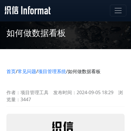
如何做数据看板
首页
/
常见问题
/
项目管理系统
/
如何做数据看板
作者：项目管理工具
发布时间：2024-09-05 18:29
浏
览量：3447