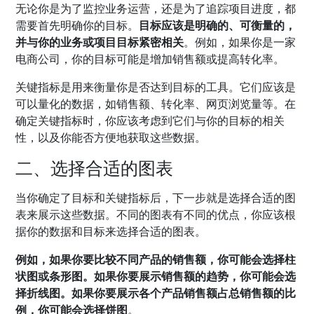
无论你是为了监控业务运营，还是为了追踪项目进度，都
需要首先明确你的目标。
目标应该是明确的、可衡量的，
并与你的业务或项目目标紧密相关
。例如，如果你是一家
电商公司，你的目标可能是增加销售额或提高转化率。
关键指标是用来衡量你是否达到目标的工具。它们应该是
可以量化的数据，如销售额、转化率、网页浏览量等。在
确定关键指标时，你应该考虑到它们与你的目标的相关
性，以及你能否方便地获取这些数据。
二、选择合适的图表
当你确定了目标和关键指标后，下一步就是选择合适的图
表来展示这些数据。不同的图表有不同的优点，你应该根
据你的数据和目标来选择合适的图表。
例如，如果你要比较不同产品的销售额，你可能会选择柱
状图或条形图。如果你要展示销售额的趋势，你可能会选
择折线图。如果你要展示各个产品销售额占总销售额的比
例，你可能会选择饼图
。