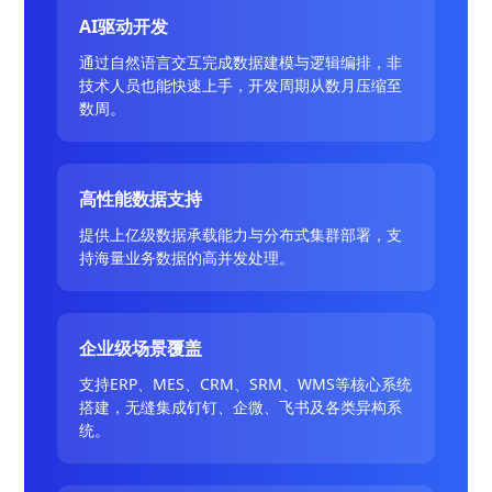
AI驱动开发
通过自然语言交互完成数据建模与逻辑编排，非
技术人员也能快速上手，开发周期从数月压缩至
数周。
高性能数据支持
提供上亿级数据承载能力与分布式集群部署，支
持海量业务数据的高并发处理。
企业级场景覆盖
支持ERP、MES、CRM、SRM、WMS等核心系统
搭建，无缝集成钉钉、企微、飞书及各类异构系
统。