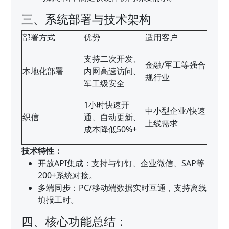
三、系统部署与技术架构
部署方式
优势
适用客户
支持二次开发、
金融/军工等强合
本地化部署
内网高速访问、
规行业
军工级安全
1小时快速开
中小型企业/快速
织信
通、自动更新、
上线需求
成本降低50%+
技术特性：
开放API集成：支持与钉钉、企业微信、SAP等
200+系统对接。
多端同步：PC/移动端数据实时互通，支持离线
填报工时。
四、核心功能总结：