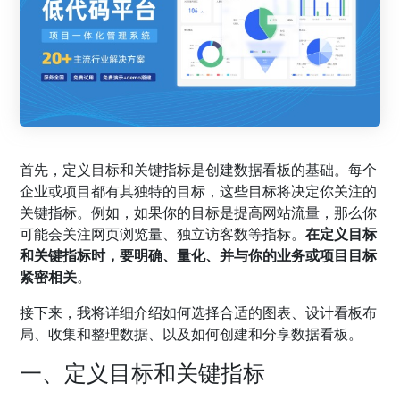
首先，定义目标和关键指标是创建数据看板的基础。每个
企业或项目都有其独特的目标，这些目标将决定你关注的
关键指标。例如，如果你的目标是提高网站流量，那么你
可能会关注网页浏览量、独立访客数等指标。
在定义目标
和关键指标时，要明确、量化、并与你的业务或项目目标
紧密相关
。
接下来，我将详细介绍如何选择合适的图表、设计看板布
局、收集和整理数据、以及如何创建和分享数据看板。
一、定义目标和关键指标