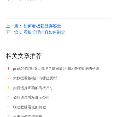
上一篇：
如何看板载显存容量
下一篇：
看板管理内容如何制定
相关文章推荐
1
jira如何实现项目管理？瞬间提升团队协作效率的秘诀！
2
大数据看板接口有哪些类型
3
如何选择正确的看板尺寸
4
如何通过看板展示公司
5
联动数据看板如何做
6
丰田如何实行看板