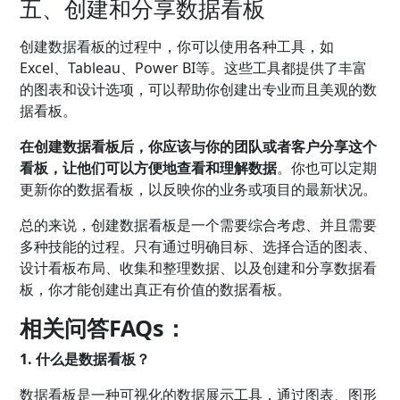
五、创建和分享数据看板
创建数据看板的过程中，你可以使用各种工具，如
Excel、Tableau、Power BI等。这些工具都提供了丰富
的图表和设计选项，可以帮助你创建出专业而且美观的数
据看板。
在创建数据看板后，你应该与你的团队或者客户分享这个
看板，让他们可以方便地查看和理解数据
。你也可以定期
更新你的数据看板，以反映你的业务或项目的最新状况。
总的来说，创建数据看板是一个需要综合考虑、并且需要
多种技能的过程。只有通过明确目标、选择合适的图表、
设计看板布局、收集和整理数据、以及创建和分享数据看
板，你才能创建出真正有价值的数据看板。
相关问答FAQs：
1. 什么是数据看板？
数据看板是一种可视化的数据展示工具，通过图表、图形