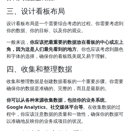
三、设计看板布局
设计看板布局是一个需要综合考虑的过程。你需要考虑到
你的数据、你的目标、以及你的观众。
一般来说，
你应该把最重要的数据放在看板的中心或左上
角，因为这是人们最先看到的地方
。你也应该考虑到颜色
和字体的选择，确保你的看板既美观又易于理解。
四、收集和整理数据
收集和整理数据是创建数据看板的一个重要步骤。你需要
确保你的数据是准确的、完整的，而且是最新的。
你可以从各种来源收集数据，包括你的业务系统、
Google Analytics、社交媒体平台等
。在收集数据的过
程中，你应该注意数据的质量和一致性，确保你的数据可
以准确地反映你的业务或项目的状况。