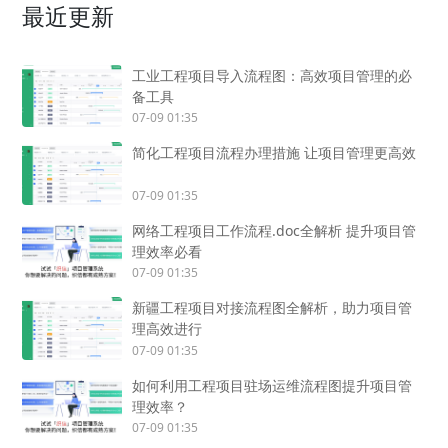
最近更新
工业工程项目导入流程图：高效项目管理的必
备工具
07-09 01:35
简化工程项目流程办理措施 让项目管理更高效
07-09 01:35
网络工程项目工作流程.doc全解析 提升项目管
理效率必看
07-09 01:35
新疆工程项目对接流程图全解析，助力项目管
理高效进行
07-09 01:35
如何利用工程项目驻场运维流程图提升项目管
理效率？
07-09 01:35