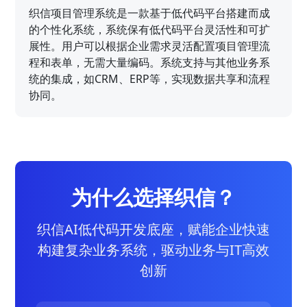
织信项目管理系统是一款基于低代码平台搭建而成
的个性化系统，系统保有低代码平台灵活性和可扩
展性。用户可以根据企业需求灵活配置项目管理流
程和表单，无需大量编码。系统支持与其他业务系
统的集成，如CRM、ERP等，实现数据共享和流程
协同。
为什么选择织信？
织信AI低代码开发底座，赋能企业快速
构建复杂业务系统，驱动业务与IT高效
创新