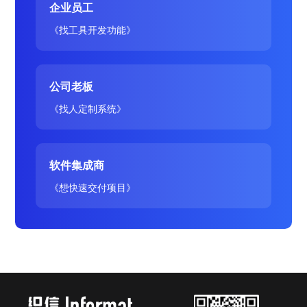
企业员工
《找工具开发功能》
公司老板
《找人定制系统》
软件集成商
《想快速交付项目》