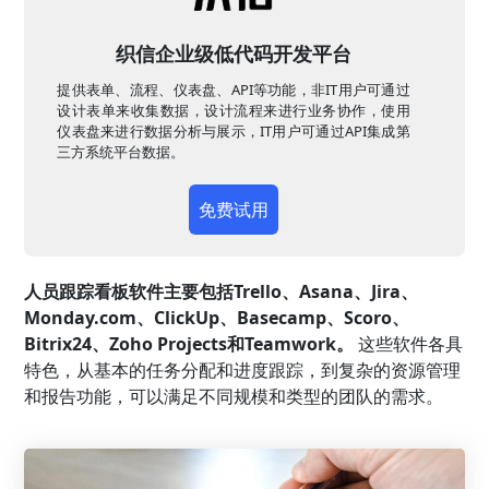
织信企业级低代码开发平台
提供表单、流程、仪表盘、API等功能，非IT用户可通过
设计表单来收集数据，设计流程来进行业务协作，使用
仪表盘来进行数据分析与展示，IT用户可通过API集成第
三方系统平台数据。
免费试用
人员跟踪看板软件主要包括Trello、Asana、Jira、
Monday.com、ClickUp、Basecamp、Scoro、
Bitrix24、Zoho Projects和Teamwork。
这些软件各具
特色，从基本的任务分配和进度跟踪，到复杂的资源管理
和报告功能，可以满足不同规模和类型的团队的需求。