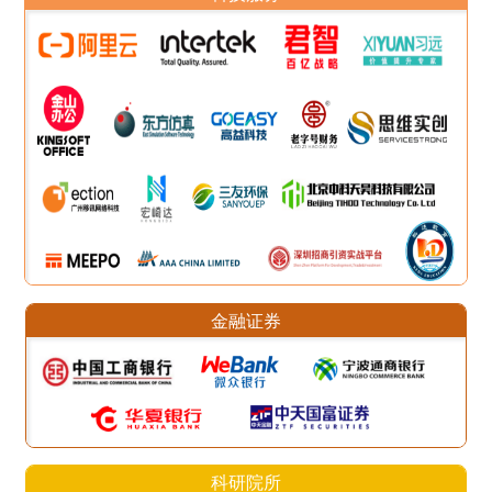
金融证券
科研院所