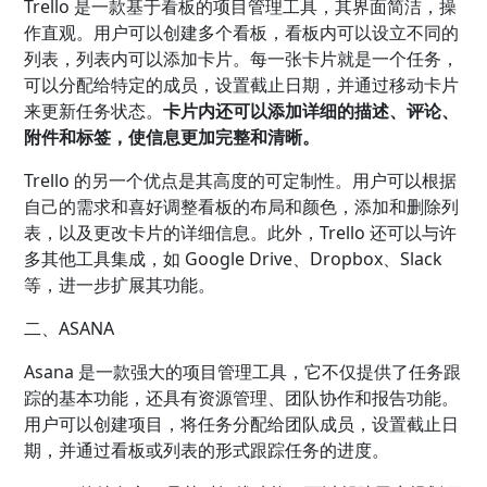
Trello 是一款基于看板的项目管理工具，其界面简洁，操
作直观。用户可以创建多个看板，看板内可以设立不同的
列表，列表内可以添加卡片。每一张卡片就是一个任务，
可以分配给特定的成员，设置截止日期，并通过移动卡片
来更新任务状态。
卡片内还可以添加详细的描述、评论、
附件和标签，使信息更加完整和清晰。
Trello 的另一个优点是其高度的可定制性。用户可以根据
自己的需求和喜好调整看板的布局和颜色，添加和删除列
表，以及更改卡片的详细信息。此外，Trello 还可以与许
多其他工具集成，如 Google Drive、Dropbox、Slack
等，进一步扩展其功能。
二、ASANA
Asana 是一款强大的项目管理工具，它不仅提供了任务跟
踪的基本功能，还具有资源管理、团队协作和报告功能。
用户可以创建项目，将任务分配给团队成员，设置截止日
期，并通过看板或列表的形式跟踪任务的进度。