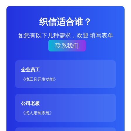
织信适合谁？
如您有以下几种需求，欢迎 填写表单
联系我们
企业员工
《找工具开发功能》
公司老板
《找人定制系统》