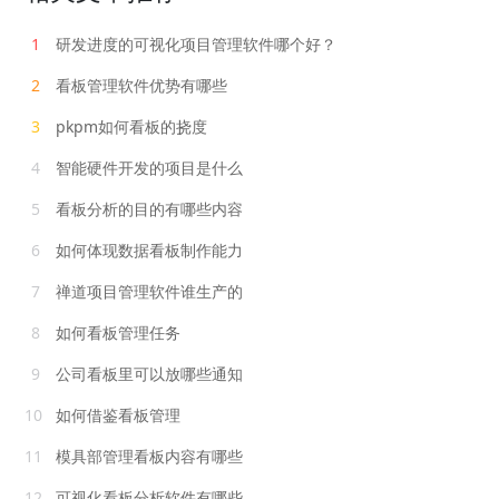
1
研发进度的可视化项目管理软件哪个好？
2
看板管理软件优势有哪些
3
pkpm如何看板的挠度
4
智能硬件开发的项目是什么
5
看板分析的目的有哪些内容
6
如何体现数据看板制作能力
7
禅道项目管理软件谁生产的
8
如何看板管理任务
9
公司看板里可以放哪些通知
10
如何借鉴看板管理
11
模具部管理看板内容有哪些
12
可视化看板分析软件有哪些