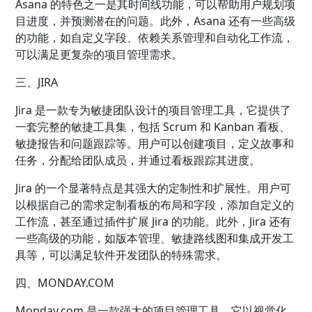
Asana 的特色之一是其时间线功能，可以帮助用户规划项
目进度，并预测潜在的问题。此外，Asana 还有一些高级
的功能，如自定义字段、依赖关系管理和自动化工作流，
可以满足更复杂的项目管理需求。
三、JIRA
Jira 是一款专为敏捷团队设计的项目管理工具，它提供了
一套完整的敏捷工具集，包括 Scrum 和 Kanban 看板、
敏捷报告和问题跟踪等。用户可以创建项目，定义故事和
任务，分配给团队成员，并通过看板跟踪其进度。
Jira 的一个显著特点是其强大的定制性和扩展性。用户可
以根据自己的需求定制看板的布局和字段，添加自定义的
工作流，甚至通过插件扩展 Jira 的功能。此外，Jira 还有
一些高级的功能，如版本管理、敏捷路线图和集成开发工
具等，可以满足软件开发团队的特殊需求。
四、MONDAY.COM
Monday.com 是一款强大的项目管理工具，它以视觉化