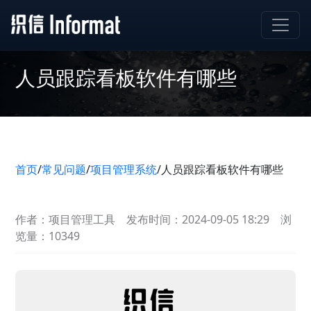
人员跟踪看板软件有哪些
首页
/
常见问题
/
项目管理系统
/
人员跟踪看板软件有哪些
作者：项目管理工具
发布时间：2024-09-05 18:29
浏
览量：10349