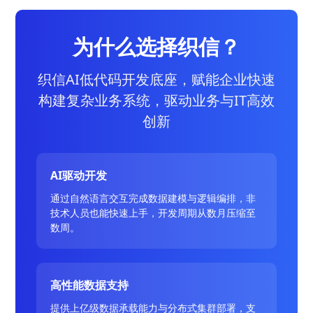
为什么选择织信？
织信AI低代码开发底座，赋能企业快速
构建复杂业务系统，驱动业务与IT高效
创新
AI驱动开发
通过自然语言交互完成数据建模与逻辑编排，非
技术人员也能快速上手，开发周期从数月压缩至
数周。
高性能数据支持
提供上亿级数据承载能力与分布式集群部署，支