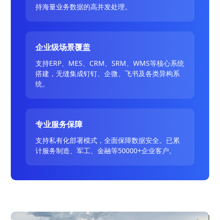
持海量业务数据的高并发处理。
企业级场景覆盖
支持ERP、MES、CRM、SRM、WMS等核心系统
搭建，无缝集成钉钉、企微、飞书及各类异构系
统。
专业服务保障
支持私有化部署模式，全面保障数据安全。已累
计服务制造、军工、金融等50000+企业客户。