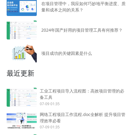
在项目管理中，我应如何巧妙地平衡进度、质
量和成本之间的关系？
2024年国产好用的项目管理工具有何推荐？
项目成功的关键因素是什么
最近更新
工业工程项目导入流程图：高效项目管理的必
备工具
07-09 01:35
网络工程项目工作流程.doc全解析 提升项目管
理效率必看
07-09 01:35