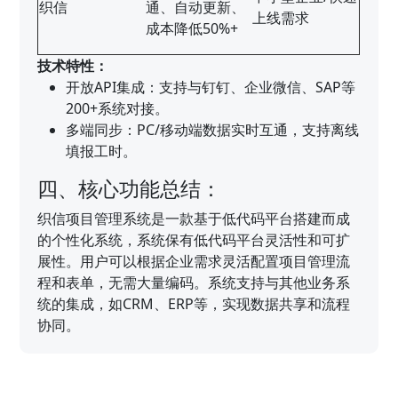
织信
通、自动更新、
上线需求
成本降低50%+
技术特性：
开放API集成：支持与钉钉、企业微信、SAP等
200+系统对接。
多端同步：PC/移动端数据实时互通，支持离线
填报工时。
四、核心功能总结：
织信项目管理系统是一款基于低代码平台搭建而成
的个性化系统，系统保有低代码平台灵活性和可扩
展性。用户可以根据企业需求灵活配置项目管理流
程和表单，无需大量编码。系统支持与其他业务系
统的集成，如CRM、ERP等，实现数据共享和流程
协同。