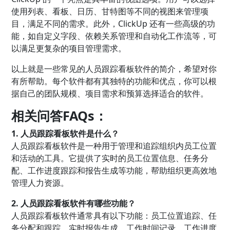
使用列表、看板、日历、甘特图等不同的视图来管理项
目，满足不同的需求。此外，ClickUp 还有一些高级的功
能，如自定义字段、依赖关系管理和自动化工作流等，可
以满足更复杂的项目管理需求。
以上就是一些常见的人员跟踪看板软件的简介，希望对你
有所帮助。每个软件都有其独特的功能和优点，你可以根
据自己的团队规模、项目需求和预算选择适合的软件。
相关问答FAQs：
1. 人员跟踪看板软件是什么？
人员跟踪看板软件是一种用于管理和追踪组织内员工位置
和活动的工具。它提供了实时的员工位置信息、任务分
配、工作进度跟踪和报告生成等功能，帮助组织更高效地
管理人力资源。
2. 人员跟踪看板软件有哪些功能？
人员跟踪看板软件通常具有以下功能：员工位置追踪、任
务分配和跟踪、实时报告生成、工作时间记录、工作进度