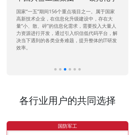
国家“一五”期间156个重点项目之一。属于国家
高新技术企业，在信息化升级建设中，存在大
量“小、散、碎”的信息化需求，需要投入大量人
力资源进行开发，通过引入织信低代码平台，解
决当下遇到的各类业务难题，提升整体的IT研发
效率。
各行业用户的共同选择
国防军工