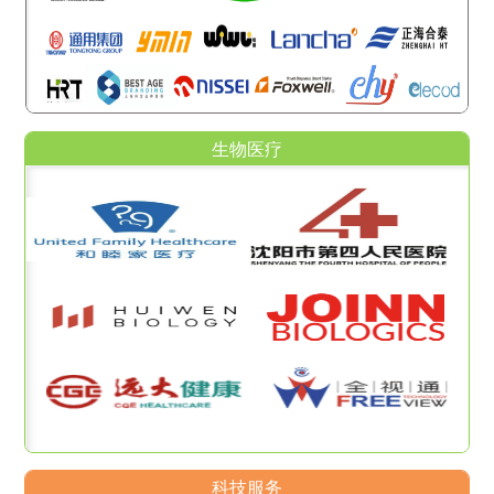
生物医疗
科技服务