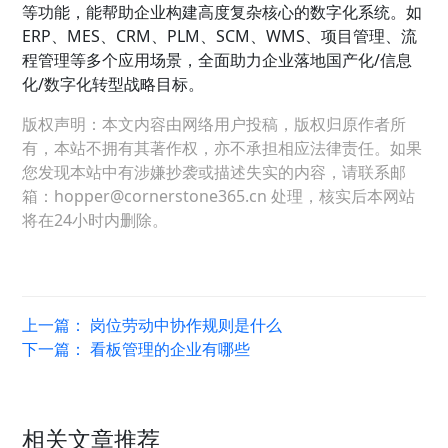
等功能，能帮助企业构建高度复杂核心的数字化系统。如
ERP、MES、CRM、PLM、SCM、WMS、项目管理、流
程管理等多个应用场景，全面助力企业落地国产化/信息
化/数字化转型战略目标。
版权声明：本文内容由网络用户投稿，版权归原作者所
有，本站不拥有其著作权，亦不承担相应法律责任。如果
您发现本站中有涉嫌抄袭或描述失实的内容，请联系邮
箱：hopper@cornerstone365.cn 处理，核实后本网站
将在24小时内删除。
上一篇：
岗位劳动中协作规则是什么
下一篇：
看板管理的企业有哪些
相关文章推荐