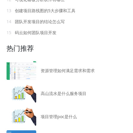
13
创建项目路线图的5大步骤和工具
14
团队开发项目的结论怎么写
15
码云如何团队项目开发
热门推荐
资源管理如何满足需求和需求
高山流水是什么服务项目
项目管理poc是什么