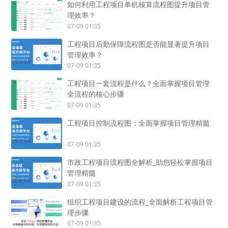
如何利用工程项目单机核算流程图提升项目管
理效率？
07-09 01:35
工程项目后勤保障流程图是否能显著提升项目
管理效率？
07-09 01:35
工程项目一套流程是什么？全面掌握项目管理
全流程的核心步骤
07-09 01:35
工程项目控制流程图：全面掌握项目管理精髓
07-09 01:35
市政工程项目流程图全解析_助您轻松掌握项目
管理精髓
07-09 01:35
组织工程项目建设的流程_全面解析工程项目管
理步骤
07-09 01:35