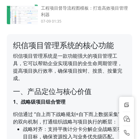
工程项目督导流程图模板：打造高效项目管理
利器
07-09 01:35
织信项目管理系统的核心功能
织信项目管理系统是一款功能强大的项目管理工
具，它可以帮助企业实现项目的全生命周期管理，
提高项目执行效率，确保项目按时、按质、按量完
成。
一、产品定位与核心价值
1、战略级项目组合管理
织信通过 “自上而下战略规划+自下而上数据采集”
的双向机制，打通组织战略与项目执行的断层：
战略对齐：支持平衡计分卡分解企业战略至项
目目标，确保资源投入与业务优先级匹配。