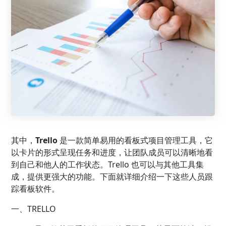
其中，
Trello
是一款简单易用的看板式项目管理工具，它
以卡片的形式呈现任务和进度，让团队成员可以清晰地看
到自己和他人的工作状态。Trello 也可以与其他工具集
成，提供更强大的功能。下面就详细介绍一下这些人员跟
踪看板软件。
一、TRELLO