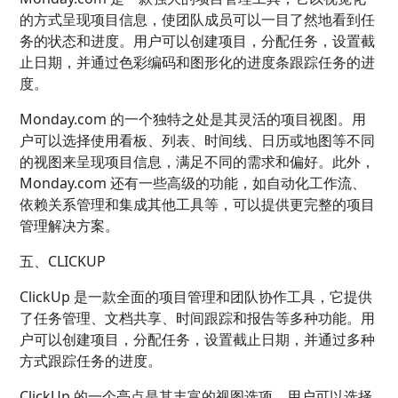
的方式呈现项目信息，使团队成员可以一目了然地看到任
务的状态和进度。用户可以创建项目，分配任务，设置截
止日期，并通过色彩编码和图形化的进度条跟踪任务的进
度。
Monday.com 的一个独特之处是其灵活的项目视图。用
户可以选择使用看板、列表、时间线、日历或地图等不同
的视图来呈现项目信息，满足不同的需求和偏好。此外，
Monday.com 还有一些高级的功能，如自动化工作流、
依赖关系管理和集成其他工具等，可以提供更完整的项目
管理解决方案。
五、CLICKUP
ClickUp 是一款全面的项目管理和团队协作工具，它提供
了任务管理、文档共享、时间跟踪和报告等多种功能。用
户可以创建项目，分配任务，设置截止日期，并通过多种
方式跟踪任务的进度。
ClickUp 的一个亮点是其丰富的视图选项。用户可以选择