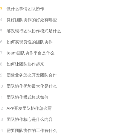
3
做什么事情团队协作
4
良好团队协作的好处有哪些
5
邮政银行团队协作模式是什么
6
如何实现良性的团队协作
7
team团队协作平台是什么
8
如何让团队协作起来
9
团建业务怎么开发团队合作
10
团队协作优势最大化是什么
11
团队协作模式模式如何
12
APP开发团队协作怎么写
13
团队协作核心是什么内容
14
需要团队协作的工作有什么