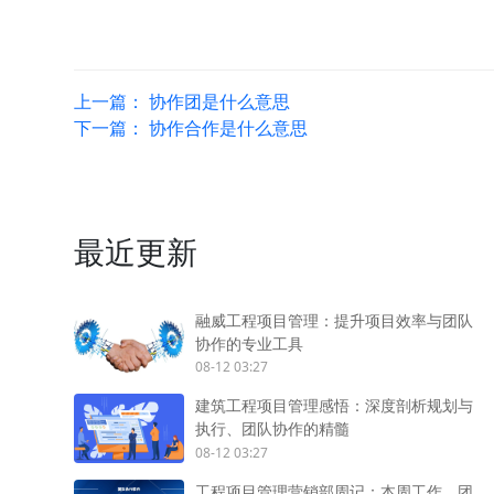
上一篇：
协作团是什么意思
下一篇：
协作合作是什么意思
最近更新
融威工程项目管理：提升项目效率与团队
协作的专业工具
08-12 03:27
建筑工程项目管理感悟：深度剖析规划与
执行、团队协作的精髓
08-12 03:27
工程项目管理营销部周记：本周工作、团