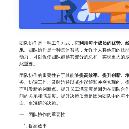
团队协作是一种工作方式，它
利用每个成员的优势、
果
。团队协作是一种集体智慧，允许个人将他们的技
动力，可以促使团队超越其部分的总和，实现更大的
此重要。
团队协作的重要性在于其能够
提高效率、提升创新、
务、协调工作、及时沟通以减少误解和冲突实现的。
而引发新的创新点。提升员工满意度是因为在团队合
间的关系和满意度。提升决策质量是因为团队中的每
面、更准确的决策。
一、团队协作的重要性
提高效率