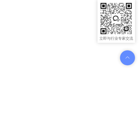
立即与行业专家交流