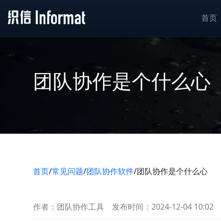
首页
团队协作是个什么心
首页
/
常见问题
/
团队协作软件
/
团队协作是个什么心
作者：团队协作工具
发布时间：2024-12-04 10:02