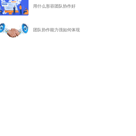
用什么形容团队协作好
团队协作能力强如何体现