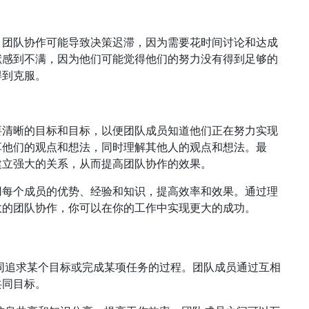
，团队协作可能导致决策迟滞，因为需要花时间讨论和达成
献感到不满，因为他们可能觉得他们的努力没有得到足够的
得到克服。
要清晰的目标和目标，以便团队成员知道他们正在努力实现
享他们的观点和想法，同时理解其他人的观点和想法。最
建立强大的关系，从而提高团队协作的效果。
用每个成员的优势、经验和知识，提高效率和效果。通过理
效的团队协作，你可以在你的工作中实现更大的成功。
同追求某个目标或完成某项任务的过程。团队成员通过互相
共同目标。