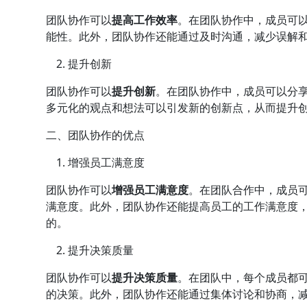
团队协作可以
提高工作效率
。在团队协作中，成员可
能性。此外，团队协作还能通过及时沟通，减少误解
提升创新
团队协作可以
提升创新
。在团队协作中，成员可以分
多元化的观点和想法可以引发新的创新点，从而提升
二、团队协作的优点
增强员工满意度
团队协作可以
增强员工满意度
。在团队合作中，成员
满意度。此外，团队协作还能提高员工的工作满意度
的。
提升决策质量
团队协作可以
提升决策质量
。在团队中，每个成员都
的决策。此外，团队协作还能通过集体讨论和协商，