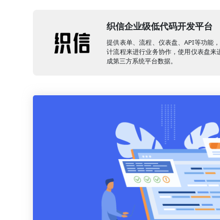
织信企业级低代码开发平台
提供表单、流程、仪表盘、API等功能
计流程来进行业务协作，使用仪表盘来进
成第三方系统平台数据。