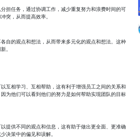
以分担任务，通过协调工作，减少重复努力和浪费时间的可
和冲突，从而提高效率。
享各自的观点和想法，从而带来多元化的观点和想法。这种
创新。
可以互相学习、互相帮助，这有利于增强员工之间的关系和
，因为他们可以看到他们的努力是如何帮助实现团队的目标
可以提供不同的观点和信息，这有助于做出更全面、更准确
减少决策中的偏见和误解。