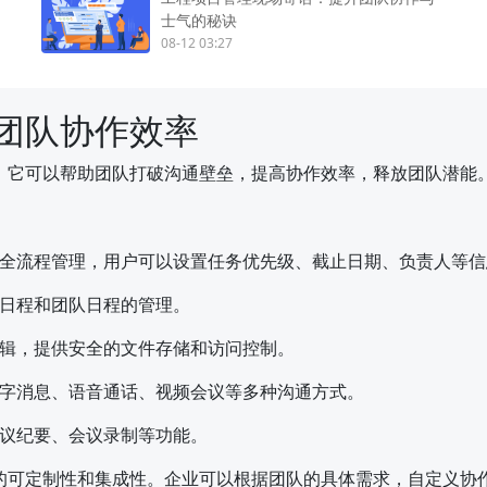
士气的秘诀
08-12 03:27
团队协作效率
，它可以帮助团队打破沟通壁垒，提高协作效率，释放团队潜能
全流程管理，用户可以设置任务优先级、截止日期、负责人等信
日程和团队日程的管理。
辑，提供安全的文件存储和访问控制。
字消息、语音通话、视频会议等多种沟通方式。
议纪要、会议录制等功能。
的可定制性和集成性。企业可以根据团队的具体需求，自定义协