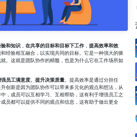
经验和知识
，
在共享的目标和目标下工作
，
提高效率和效
能和经验相互融合，以实现共同的目标。它是一种强大的驱
成就。这就是团队协作的精髓，也是为什么它在工作场所如
增强员工满意度、提升决策质量
。提高效率是通过分担任
提升创新是因为团队协作可以带来多元化的观点和想法，从
作中，成员可以互相学习、互相帮助，这有利于增强员工之
个成员都可以提供不同的观点和信息，这有助于做出更全