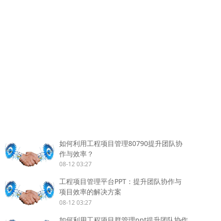
如何利用工程项目管理80790提升团队协
作与效率？
08-12 03:27
工程项目管理平台PPT：提升团队协作与
项目效率的解决方案
08-12 03:27
如何利用工程项目群管理ppt提升团队协作