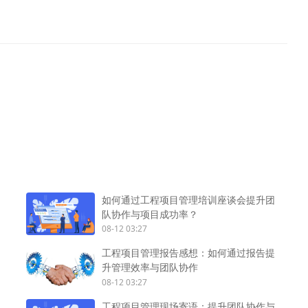
如何通过工程项目管理培训座谈会提升团
队协作与项目成功率？
08-12 03:27
工程项目管理报告感想：如何通过报告提
升管理效率与团队协作
08-12 03:27
工程项目管理现场寄语：提升团队协作与