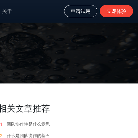
关于
申请试用
立即体验
相关文章推荐
1
团队协作性是什么意思
2
什么是团队协作的基石