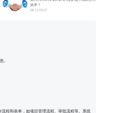
效率？
08-12 03:27
。
息。
作流程和表单，如项目管理流程、审批流程等。系统