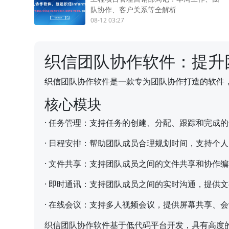
队协作、客户关系等全解析
08-12 03:27
织信团队协作软件：提升
织信团队协作软件是一款专为团队协作打造的软件
核心模块
·
任务管理：支持任务的创建、分配、跟踪和完成的
·
日程安排：帮助团队成员合理规划时间，支持个人
·
文件共享：支持团队成员之间的文件共享和协作编
·
即时通讯：支持团队成员之间的实时沟通，提供文
·
在线会议：支持多人视频会议，提供屏幕共享、会
织信团队协作软件基于低代码平台开发，具有高度