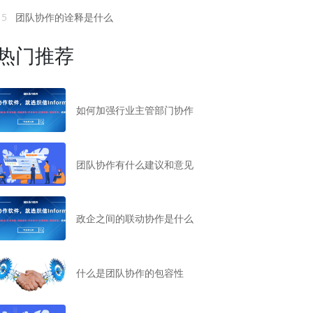
15
团队协作的诠释是什么
热门推荐
如何加强行业主管部门协作
团队协作有什么建议和意见
政企之间的联动协作是什么
什么是团队协作的包容性