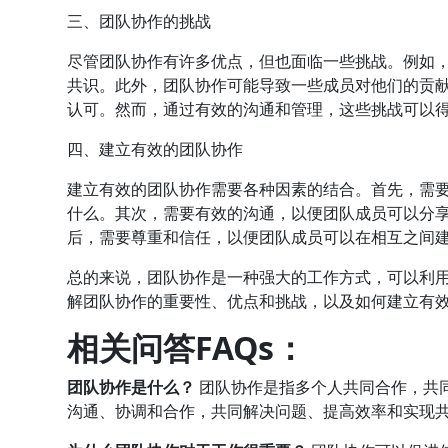
三、团队协作的挑战
尽管团队协作有许多优点，但也面临一些挑战。例如
共识。此外，团队协作可能导致一些成员对他们的贡
认可。然而，通过有效的沟通和管理，这些挑战可以
四、建立有效的团队协作
建立有效的团队协作需要各种因素的结合。首先，需
什么。其次，需要有效的沟通，以便团队成员可以分
后，需要尊重和信任，以便团队成员可以在相互之间
总的来说，团队协作是一种强大的工作方式，可以利
解团队协作的重要性、优点和挑战，以及如何建立有
相关问答FAQs：
团队协作是什么？
团队协作是指多个人共同合作，共
沟通、协调和合作，共同解决问题、提高效率和实现