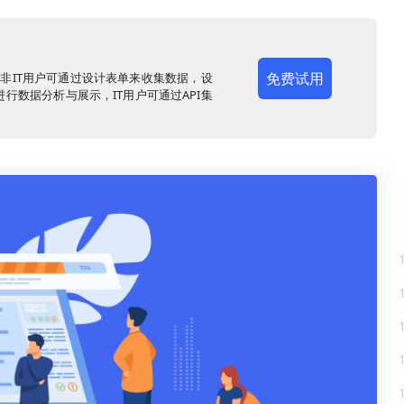
免费试用
，非IT用户可通过设计表单来收集数据，设
行数据分析与展示，IT用户可通过API集