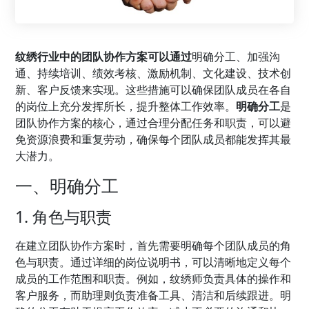
纹绣行业中的团队协作方案可以通过
明确分工、加强沟
通、持续培训、绩效考核、激励机制、文化建设、技术创
新、客户反馈来实现。这些措施可以确保团队成员在各自
的岗位上充分发挥所长，提升整体工作效率。
明确分工
是
团队协作方案的核心，通过合理分配任务和职责，可以避
免资源浪费和重复劳动，确保每个团队成员都能发挥其最
大潜力。
一、明确分工
1. 角色与职责
在建立团队协作方案时，首先需要明确每个团队成员的角
色与职责。通过详细的岗位说明书，可以清晰地定义每个
成员的工作范围和职责。例如，纹绣师负责具体的操作和
客户服务，而助理则负责准备工具、清洁和后续跟进。明