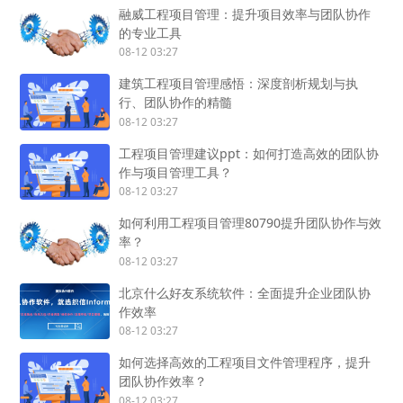
融威工程项目管理：提升项目效率与团队协作
的专业工具
08-12 03:27
建筑工程项目管理感悟：深度剖析规划与执
行、团队协作的精髓
08-12 03:27
工程项目管理建议ppt：如何打造高效的团队协
作与项目管理工具？
08-12 03:27
如何利用工程项目管理80790提升团队协作与效
率？
08-12 03:27
北京什么好友系统软件：全面提升企业团队协
作效率
08-12 03:27
如何选择高效的工程项目文件管理程序，提升
团队协作效率？
08-12 03:27