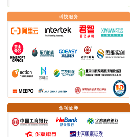
科技服务
金融证券