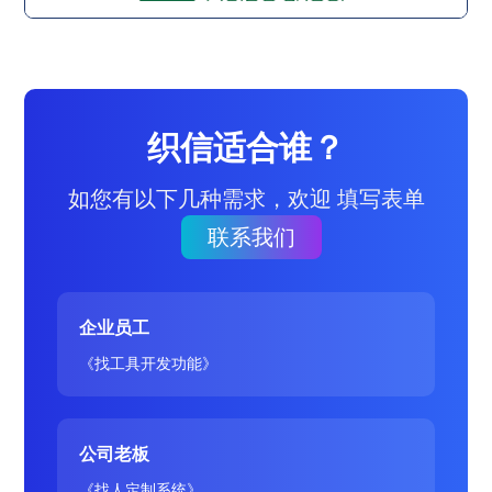
织信适合谁？
如您有以下几种需求，欢迎 填写表单
联系我们
企业员工
《找工具开发功能》
公司老板
《找人定制系统》