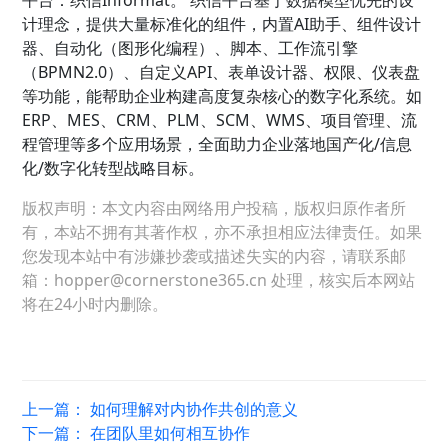
平台：织信Informat。 织信平台基于数据模型优先的设
计理念，提供大量标准化的组件，内置AI助手、组件设计
器、自动化（图形化编程）、脚本、工作流引擎
（BPMN2.0）、自定义API、表单设计器、权限、仪表盘
等功能，能帮助企业构建高度复杂核心的数字化系统。如
ERP、MES、CRM、PLM、SCM、WMS、项目管理、流
程管理等多个应用场景，全面助力企业落地国产化/信息
化/数字化转型战略目标。
版权声明：本文内容由网络用户投稿，版权归原作者所
有，本站不拥有其著作权，亦不承担相应法律责任。如果
您发现本站中有涉嫌抄袭或描述失实的内容，请联系邮
箱：hopper@cornerstone365.cn 处理，核实后本网站
将在24小时内删除。
上一篇：
如何理解对内协作共创的意义
下一篇：
在团队里如何相互协作