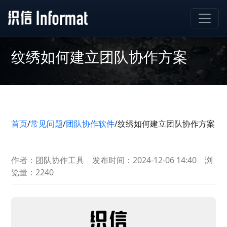
纹绣如何建立团队协作方案
首页
/
常见问题
/
团队协作软件
/
纹绣如何建立团队协作方案
作者：团队协作工具
发布时间：2024-12-06 14:40
浏
览量：2240