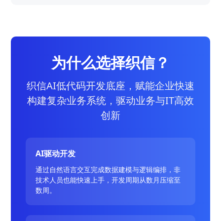
为什么选择织信？
织信AI低代码开发底座，赋能企业快速
构建复杂业务系统，驱动业务与IT高效
创新
AI驱动开发
通过自然语言交互完成数据建模与逻辑编排，非
技术人员也能快速上手，开发周期从数月压缩至
数周。