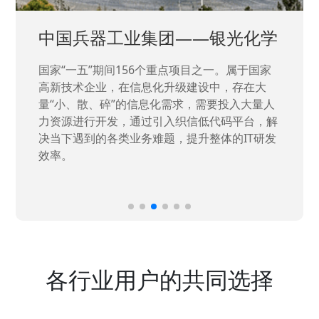
中国兵器工业集团——银光化学
国家“一五”期间156个重点项目之一。属于国家
高新技术企业，在信息化升级建设中，存在大
量“小、散、碎”的信息化需求，需要投入大量人
力资源进行开发，通过引入织信低代码平台，解
决当下遇到的各类业务难题，提升整体的IT研发
效率。
各行业用户的共同选择