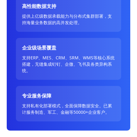
高性能数据支持
提供上亿级数据承载能力与分布式集群部署，支
持海量业务数据的高并发处理。
企业级场景覆盖
支持ERP、MES、CRM、SRM、WMS等核心系统
搭建，无缝集成钉钉、企微、飞书及各类异构系
统。
专业服务保障
支持私有化部署模式，全面保障数据安全。已累
计服务制造、军工、金融等50000+企业客户。