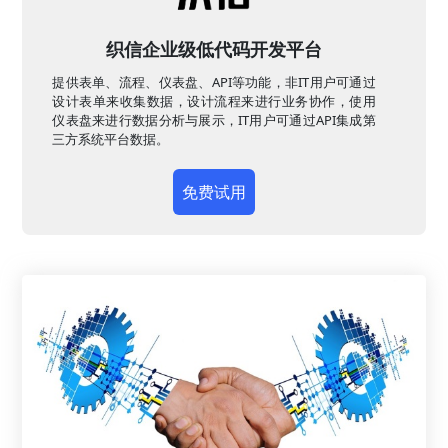
织信企业级低代码开发平台
提供表单、流程、仪表盘、API等功能，非IT用户可通过
设计表单来收集数据，设计流程来进行业务协作，使用
仪表盘来进行数据分析与展示，IT用户可通过API集成第
三方系统平台数据。
免费试用