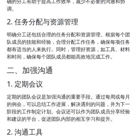
确的分工有助于提高工作效率，减少不必要的沟通和协
调。
2. 任务分配与资源管理
明确分工还包括合理的任务分配和资源管理。根据每个团
队成员的技能和经验，合理分配工作任务，确保每项任务
都有适当的人来执行。同时，管理好资源，如工具、材料
和时间，确保每个团队成员都能高效地完成工作。
二、加强沟通
1. 定期会议
定期的团队会议是加强沟通的重要手段。通过每周或每月
的例会，可以总结工作进展，解决遇到的问题，并为下一
阶段的工作制定计划。会议还可以作为团队成员分享经验
和建议的平台，促进团队内部的相互学习和提升。
2. 沟通工具