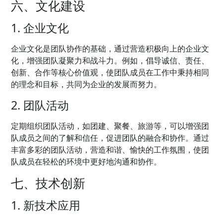
六、文化建设
1. 企业文化
企业文化是团队协作的基础，通过营造积极向上的企业文
化，增强团队凝聚力和战斗力。例如，倡导诚信、责任、
创新、合作等核心价值观，使团队成员在工作中秉持相同
的理念和目标，共同为企业的发展而努力。
2. 团队活动
定期组织团队活动，如团建、聚餐、旅游等，可以增强团
队成员之间的了解和信任，促进团队的融合和协作。通过
丰富多彩的团队活动，营造和谐、愉快的工作氛围，使团
队成员在轻松的环境中更好地沟通和协作。
七、技术创新
1. 新技术应用