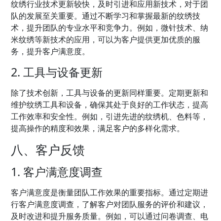
纹绣行业技术更新较快，及时引进和应用新技术，对于团
队的发展至关重要。通过不断学习和掌握最新的纹绣技
术，提升团队的专业水平和竞争力。例如，微针技术、纳
米纹绣等新技术的应用，可以为客户提供更加优质的服
务，提升客户满意度。
2. 工具与设备更新
除了技术创新，工具与设备的更新同样重要。定期更新和
维护纹绣工具和设备，确保其处于良好的工作状态，提高
工作效率和安全性。例如，引进先进的纹绣机、色料等，
提高操作的精度和效果，满足客户的多样化需求。
八、客户反馈
1. 客户满意度调查
客户满意度是衡量团队工作效果的重要指标。通过定期进
行客户满意度调查，了解客户对团队服务的评价和建议，
及时改进和提升服务质量。例如，可以通过问卷调查、电