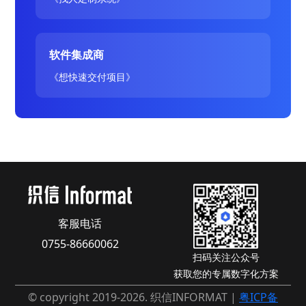
软件集成商
《想快速交付项目》
客服电话
0755-86660062
扫码关注公众号
获取您的专属数字化方案
© copyright 2019-2026. 织信INFORMAT |
粤ICP备