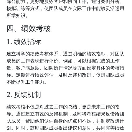
综合能力，更好地服务客户和协同工作。通过案例分析、
模拟训练等方式，使团队成员在实际工作中能够灵活运用
所学知识。
四、绩效考核
1. 绩效指标
建立科学的绩效考核体系，通过明确的绩效指标，对团队
成员的工作表现进行评价。例如，可以根据完成的工作
量、客户满意度、团队协作情况等方面设定具体的考核指
标。定期进行绩效评估，及时反馈和改进，促进团队成员
不断提升工作能力。
2. 反馈机制
绩效考核不仅是对过去工作的总结，更是未来工作的指
导。通过建立有效的反馈机制，及时将考核结果反馈给团
队成员，帮助他们认识自身的优点和不足，并制定改进计
划。同时，鼓励团队成员提出建议和意见，共同完善绩效