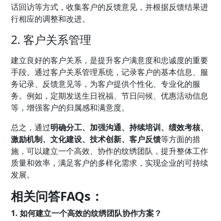
话回访等方式，收集客户的反馈意见，并根据反馈结果进
行相应的调整和改进。
2. 客户关系管理
建立良好的客户关系，是提升客户满意度和忠诚度的重要
手段。通过客户关系管理系统，记录客户的基本信息、服
务记录、反馈意见等，为客户提供个性化、专业化的服
务。例如，定期发送生日祝福、节日问候、优惠活动信息
等，增强客户的归属感和满意度。
总之，通过
明确分工、加强沟通、持续培训、绩效考核、
激励机制、文化建设、技术创新、客户反馈
等方面的措
施，可以建立一个高效、协作的纹绣团队，提升整体工作
质量和效率，满足客户的多样化需求，实现企业的可持续
发展。
相关问答FAQs：
1. 如何建立一个高效的纹绣团队协作方案？