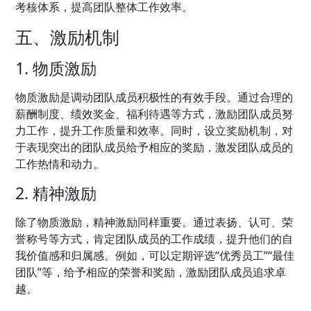
考核体系，提高团队整体工作效率。
五、激励机制
1. 物质激励
物质激励是调动团队成员积极性的有效手段。通过合理的
薪酬制度、绩效奖金、福利待遇等方式，激励团队成员努
力工作，提升工作质量和效率。同时，设立奖励机制，对
于表现突出的团队成员给予相应的奖励，激发团队成员的
工作热情和动力。
2. 精神激励
除了物质激励，精神激励同样重要。通过表扬、认可、荣
誉称号等方式，肯定团队成员的工作成绩，提升他们的自
我价值感和归属感。例如，可以定期评选“优秀员工”“最佳
团队”等，给予相应的荣誉和奖励，激励团队成员追求卓
越。