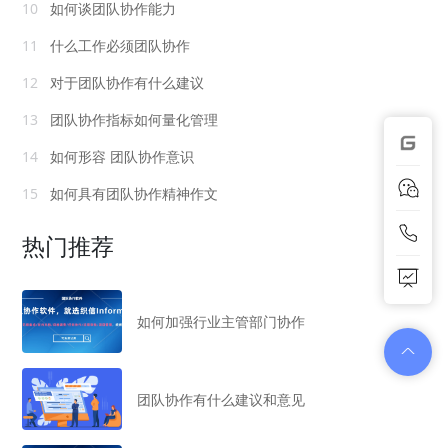
10
如何谈团队协作能力
11
什么工作必须团队协作
12
对于团队协作有什么建议
13
团队协作指标如何量化管理
14
如何形容 团队协作意识
15
如何具有团队协作精神作文
热门推荐
如何加强行业主管部门协作
团队协作有什么建议和意见