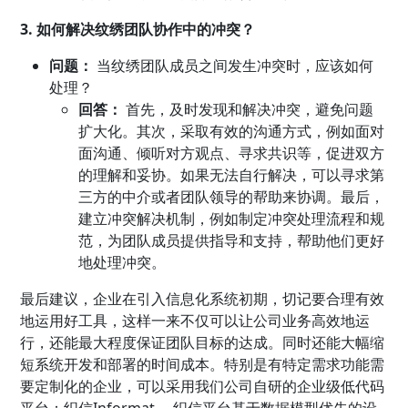
3. 如何解决纹绣团队协作中的冲突？
问题：
当纹绣团队成员之间发生冲突时，应该如何
处理？
回答：
首先，及时发现和解决冲突，避免问题
扩大化。其次，采取有效的沟通方式，例如面对
面沟通、倾听对方观点、寻求共识等，促进双方
的理解和妥协。如果无法自行解决，可以寻求第
三方的中介或者团队领导的帮助来协调。最后，
建立冲突解决机制，例如制定冲突处理流程和规
范，为团队成员提供指导和支持，帮助他们更好
地处理冲突。
最后建议，企业在引入信息化系统初期，切记要合理有效
地运用好工具，这样一来不仅可以让公司业务高效地运
行，还能最大程度保证团队目标的达成。同时还能大幅缩
短系统开发和部署的时间成本。特别是有特定需求功能需
要定制化的企业，可以采用我们公司自研的企业级低代码