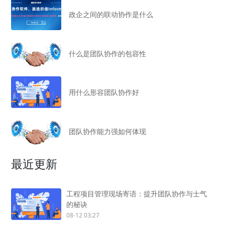
政企之间的联动协作是什么
什么是团队协作的包容性
用什么形容团队协作好
团队协作能力强如何体现
最近更新
工程项目管理现场寄语：提升团队协作与士气
的秘诀
08-12 03:27