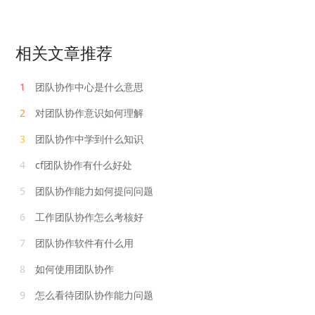
相关文章推荐
1
团队协作中心是什么意思
2
对团队协作意识如何理解
3
团队协作中学到什么知识
4
cf团队协作有什么好处
5
团队协作能力如何提问问题
6
工作团队协作怎么考核好
7
团队协作软件有什么用
8
如何使用团队协作
9
怎么看待团队协作能力问题