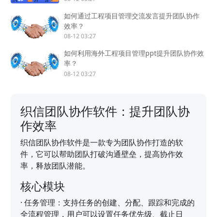
如何通过工程项目管理交流发言提升团队协作
效率？
08-12 03:27
如何利用海外工程项目管理ppt提升团队协作效
率？
08-12 03:27
织信团队协作软件：提升团队协
作效率
织信团队协作软件是一款专为团队协作打造的软
件，它可以帮助团队打破沟通壁垒，提高协作效
率，释放团队潜能。
核心模块
·
任务管理：支持任务的创建、分配、跟踪和完成的
全流程管理，用户可以设置任务优先级、截止日