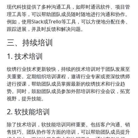
现代科技提供了多种沟通工具，如即时通讯软件、项目管
理工具等，可以帮助团队成员随时随地进行沟通和协作。
例如，使用Slack或Trello等工具，可以方便地分配任务、
跟踪进展，并及时反馈和解决问题。
三、持续培训
1. 技术培训
纹绣行业技术更新较快，持续的技术培训对于团队发展至
关重要。定期组织培训课程，邀请行业专家或资深纹绣师
进行授课，帮助团队成员掌握最新的纹绣技术和行业趋
势。同时，鼓励团队成员参加外部培训和行业会议，拓宽
视野，提升技能。
2. 软技能培训
除了技术培训，软技能培训同样重要。包括客户沟通、销
售技巧、团队协作等方面的培训，可以帮助团队成员提升