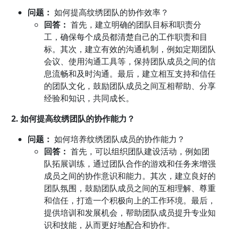
问题：
如何提高纹绣团队的协作效率？
回答：
首先，建立明确的团队目标和职责分
工，确保每个成员都清楚自己的工作职责和目
标。其次，建立有效的沟通机制，例如定期团队
会议、使用沟通工具等，保持团队成员之间的信
息流畅和及时沟通。最后，建立相互支持和信任
的团队文化，鼓励团队成员之间互相帮助、分享
经验和知识，共同成长。
2. 如何提高纹绣团队的协作能力？
问题：
如何培养纹绣团队成员的协作能力？
回答：
首先，可以组织团队建设活动，例如团
队拓展训练，通过团队合作的游戏和任务来增强
成员之间的协作意识和能力。其次，建立良好的
团队氛围，鼓励团队成员之间的互相理解、尊重
和信任，打造一个积极向上的工作环境。最后，
提供培训和发展机会，帮助团队成员提升专业知
识和技能，从而更好地配合和协作。