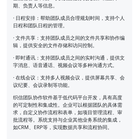
期、负责人等信息。
·
日程安排：帮助团队成员合理规划时间，支持个人
日程和团队日程的管理。
·
文件共享：支持团队成员之间的文件共享和协作编
辑，提供安全的文件存储和访问控制。
·
即时通讯：支持团队成员之间的实时沟通，提供文
字消息、语音通话、视频会议等多种沟通方式。
·
在线会议：支持多人视频会议，提供屏幕共享、会
议纪要、会议录制等功能。
织信团队协作软件基于低代码平台开发，具有高度
的可定制性和集成性。企业可以根据团队的具体需
求，自定义协作流程和表单，如项目管理流程、审
批流程等。系统支持与企业其他业务系统的集成，
如CRM、ERP等，实现数据共享和流程协同。