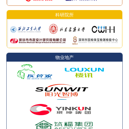
科研院所
物业地产