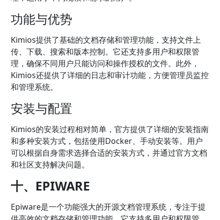
功能与优势
Kimios提供了基础的文档存储和管理功能，支持文件上
传、下载、搜索和版本控制。它还支持多用户和权限管
理，确保不同用户只能访问和操作授权的文件。此外，
Kimios还提供了详细的日志和审计功能，方便管理员监控
和管理系统。
安装与配置
Kimios的安装过程相对简单，官方提供了详细的安装指南
和多种安装方式，包括使用Docker、手动安装等。用户
可以根据自身需求选择合适的安装方式，并通过官方文档
和社区支持解决问题。
十、EPIWARE
Epiware是一个功能强大的开源文档管理系统，专注于提
供高效的文档存储和管理功能。它支持多用户和权限管