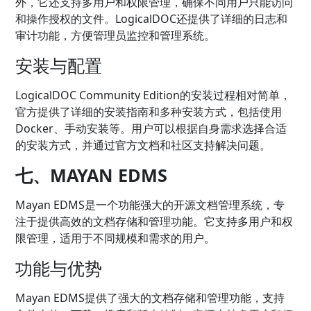
外，它还支持多用户和权限管理，确保不同用户只能访问
和操作授权的文件。LogicalDOC还提供了详细的日志和
审计功能，方便管理员监控和管理系统。
安装与配置
LogicalDOC Community Edition的安装过程相对简单，
官方提供了详细的安装指南和多种安装方式，包括使用
Docker、手动安装等。用户可以根据自身需求选择合适
的安装方式，并通过官方文档和社区支持解决问题。
七、MAYAN EDMS
Mayan EDMS是一个功能强大的开源文档管理系统，专
注于提供高效的文档存储和管理功能。它支持多用户和权
限管理，适用于不同规模和需求的用户。
功能与优势
Mayan EDMS提供了强大的文档存储和管理功能，支持