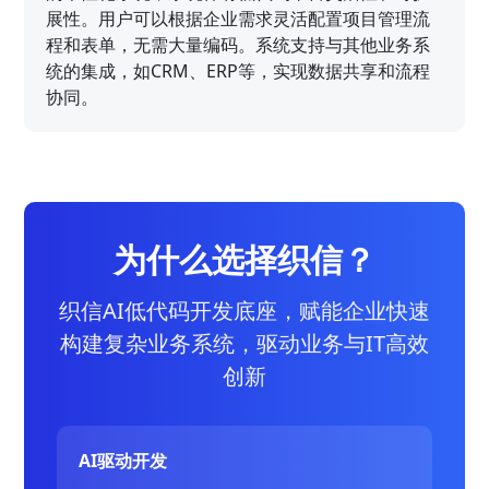
展性。用户可以根据企业需求灵活配置项目管理流
程和表单，无需大量编码。系统支持与其他业务系
统的集成，如CRM、ERP等，实现数据共享和流程
协同。
为什么选择织信？
织信AI低代码开发底座，赋能企业快速
构建复杂业务系统，驱动业务与IT高效
创新
AI驱动开发