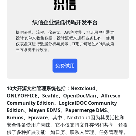
织信企业级低代码开发平台
提供表单、流程、仪表盘、API等功能，非IT用户可通过
设计表单来收集数据，设计流程来进行业务协作，使用
仪表盘来进行数据分析与展示，IT用户可通过API集成第
三方系统平台数据。
免费试用
10大开源文档管理系统包括：Nextcloud、
ONLYOFFICE、Seafile、OpenDocMan、Alfresco
Community Edition、LogicalDOC Community
Edition、Mayan EDMS、Papermerge DMS、
Kimios、Epiware
。其中，Nextcloud因为其灵活性和
安全性备受用户青睐。它不仅支持文件存储和共享，还提
供了多种扩展功能，如日历、联系人管理、任务管理等。