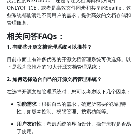
灵活性的Nextcloud，还是专注文档编辑和协作的
ONLYOFFICE，或者是高效文件同步和共享的Seafile，这
些系统都能满足不同用户的需求，提供高效的文档存储和
管理服务。
相关问答FAQs：
1. 有哪些开源文档管理系统可以推荐？
目前市面上有许多优秀的开源文档管理系统可供选择。以
下是我为您推荐的10大开源文档管理系统：
2. 如何选择适合自己的开源文档管理系统？
在选择开源文档管理系统时，您可以考虑以下几个因素：
功能需求
：根据自己的需求，确定所需要的功能特
性，如版本控制、权限管理、搜索功能等。
用户友好性
：考虑系统的界面设计、操作流程是否易
于使用。