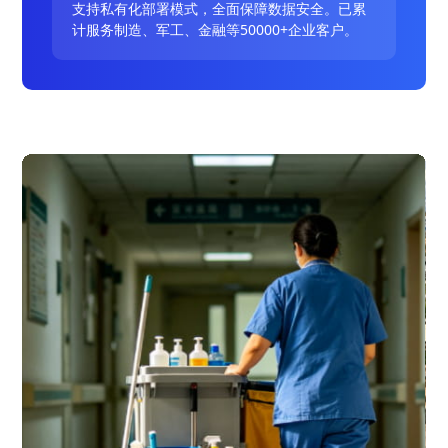
支持私有化部署模式，全面保障数据安全。已累
计服务制造、军工、金融等50000+企业客户。