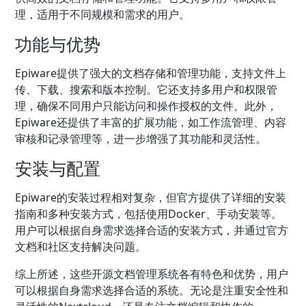
理，适用于不同规模和需求的用户。
功能与优势
Epiware提供了强大的文档存储和管理功能，支持文件上
传、下载、搜索和版本控制。它还支持多用户和权限管
理，确保不同用户只能访问和操作授权的文件。此外，
Epiware还提供了丰富的扩展功能，如工作流管理、内容
审核和记录管理等，进一步增强了其功能和灵活性。
安装与配置
Epiware的安装过程相对复杂，但官方提供了详细的安装
指南和多种安装方式，包括使用Docker、手动安装等。
用户可以根据自身需求选择合适的安装方式，并通过官方
文档和社区支持解决问题。
综上所述，这些开源文档管理系统各有特色和优势，用户
可以根据自身需求选择合适的系统。无论是注重安全性和