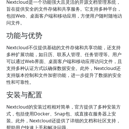
Nextcloud是一个功能强大且灵活的开源文档管理系统，
旨在提供安全的文件存储和共享服务。它支持多种平台，
包括Web、桌面客户端和移动应用，方便用户随时随地访
问文件。
功能与优势
Nextcloud不仅提供基础的文件存储和共享功能，还支持
多种扩展功能，如日历、联系人管理、任务管理等。用户
可以通过Web界面、桌面客户端和移动应用访问文件，且
支持多种认证方式以确保数据安全。此外，Nextcloud还
支持版本控制和文件加密功能，进一步提升了数据的安全
性和可靠性。
安装与配置
Nextcloud的安装过程相对简单，官方提供了多种安装方
式，包括使用Docker、Snap包、或直接在服务器上安
装。此外，Nextcloud还提供了详细的文档和社区支持，
帮助用户快速上手和解决问题。