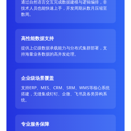
通过自然语言交互完成数据建模与逻辑编排，非
技术人员也能快速上手，开发周期从数月压缩至
数周。
高性能数据支持
提供上亿级数据承载能力与分布式集群部署，支
持海量业务数据的高并发处理。
企业级场景覆盖
支持ERP、MES、CRM、SRM、WMS等核心系统
搭建，无缝集成钉钉、企微、飞书及各类异构系
统。
专业服务保障