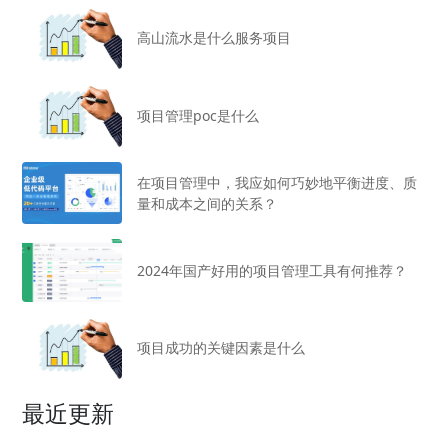
高山流水是什么服务项目
项目管理poc是什么
在项目管理中，我应如何巧妙地平衡进度、质
量和成本之间的关系？
2024年国产好用的项目管理工具有何推荐？
项目成功的关键因素是什么
最近更新