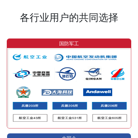
各行业用户的共同选择
国防军工