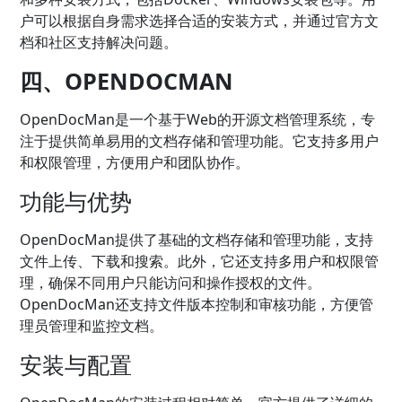
户可以根据自身需求选择合适的安装方式，并通过官方文
档和社区支持解决问题。
四、OPENDOCMAN
OpenDocMan是一个基于Web的开源文档管理系统，专
注于提供简单易用的文档存储和管理功能。它支持多用户
和权限管理，方便用户和团队协作。
功能与优势
OpenDocMan提供了基础的文档存储和管理功能，支持
文件上传、下载和搜索。此外，它还支持多用户和权限管
理，确保不同用户只能访问和操作授权的文件。
OpenDocMan还支持文件版本控制和审核功能，方便管
理员管理和监控文档。
安装与配置