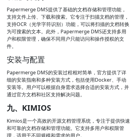
Papermerge DMS提供了基础的文档存储和管理功能，
支持文件上传、下载和搜索。它专注于扫描文档的管理，
支持OCR（光学字符识别）功能，可以将扫描的文档转换
为可搜索的文本。此外，Papermerge DMS还支持多用
户和权限管理，确保不同用户只能访问和操作授权的文
件。
安装与配置
Papermerge DMS的安装过程相对简单，官方提供了详
细的安装指南和多种安装方式，包括使用Docker、手动
安装等。用户可以根据自身需求选择合适的安装方式，并
通过官方文档和社区支持解决问题。
九、KIMIOS
Kimios是一个高效的开源文档管理系统，专注于提供快速
和可靠的文档存储和管理功能。它支持多用户和权限管
理，适用于不同规模和需求的用户。