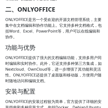
二、ONLYOFFICE
ONLYOFFICE是另一个受欢迎的开源文档管理系统，主要
集中在文档编辑和协作功能上。它支持多种文档格式，包
括Word、Excel、PowerPoint等，用户可以在线编辑和
协作。
功能与优势
ONLYOFFICE提供了强大的文档编辑功能，支持多用户同
时编辑和实时协作。此外，它还支持多种第三方集成，如
Nextcloud、OwnCloud等，进一步增强了其功能和灵活
性。ONLYOFFICE还提供了桌面版和移动版，方便用户随
时随地访问和编辑文档。
安装与配置
ONLYOFFICE的安装过程较为简单，官方提供了详细的安
装指南和多种安装方式，包括Docker、Debian/Ubuntu