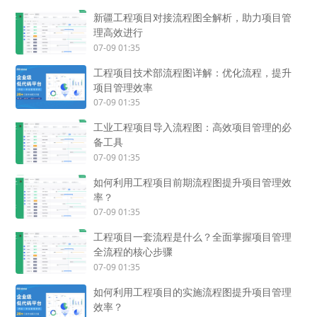
新疆工程项目对接流程图全解析，助力项目管
理高效进行
07-09 01:35
工程项目技术部流程图详解：优化流程，提升
项目管理效率
07-09 01:35
工业工程项目导入流程图：高效项目管理的必
备工具
07-09 01:35
如何利用工程项目前期流程图提升项目管理效
率？
07-09 01:35
工程项目一套流程是什么？全面掌握项目管理
全流程的核心步骤
07-09 01:35
如何利用工程项目的实施流程图提升项目管理
效率？