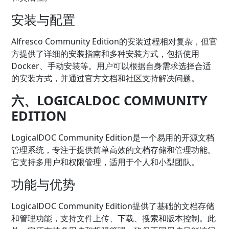
安装与配置
Alfresco Community Edition的安装过程相对复杂，但官
方提供了详细的安装指南和多种安装方式，包括使用
Docker、手动安装等。用户可以根据自身需求选择合适
的安装方式，并通过官方文档和社区支持解决问题。
六、LOGICALDOC COMMUNITY
EDITION
LogicalDOC Community Edition是一个易用的开源文档
管理系统，专注于提供简单高效的文档存储和管理功能。
它支持多用户和权限管理，适用于个人和小型团队。
功能与优势
LogicalDOC Community Edition提供了基础的文档存储
和管理功能，支持文件上传、下载、搜索和版本控制。此