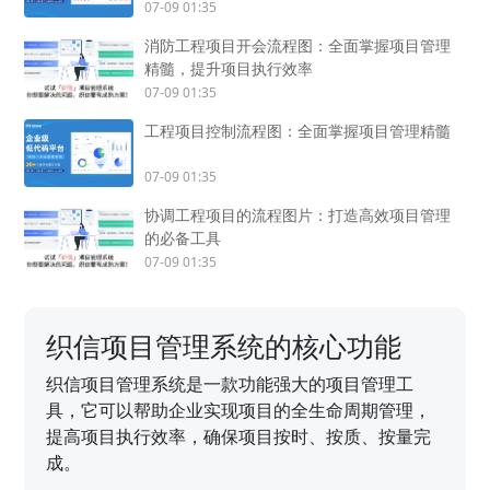
07-09 01:35
消防工程项目开会流程图：全面掌握项目管理
精髓，提升项目执行效率
07-09 01:35
工程项目控制流程图：全面掌握项目管理精髓
07-09 01:35
协调工程项目的流程图片：打造高效项目管理
的必备工具
07-09 01:35
织信项目管理系统的核心功能
织信项目管理系统是一款功能强大的项目管理工
具，它可以帮助企业实现项目的全生命周期管理，
提高项目执行效率，确保项目按时、按质、按量完
成。