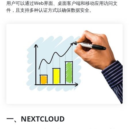
用户可以通过Web界面、桌面客户端和移动应用访问文
件，且支持多种认证方式以确保数据安全。
一、NEXTCLOUD