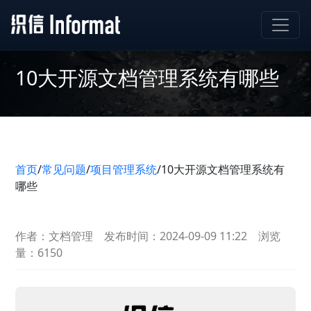
10大开源文档管理系统有哪些
首页
/
常见问题
/
项目管理系统
/
10大开源文档管理系统有
哪些
作者：文档管理
发布时间：2024-09-09 11:22
浏览
量：6150