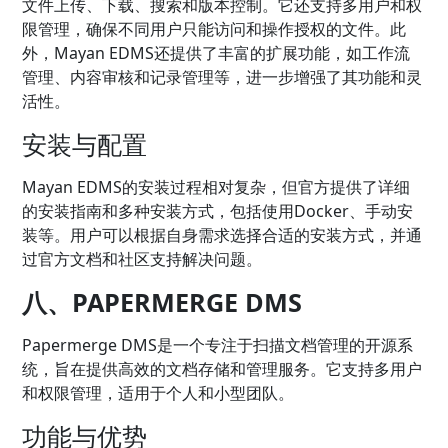
文件上传、下载、搜索和版本控制。它还支持多用户和权
限管理，确保不同用户只能访问和操作授权的文件。此
外，Mayan EDMS还提供了丰富的扩展功能，如工作流
管理、内容审核和记录管理等，进一步增强了其功能和灵
活性。
安装与配置
Mayan EDMS的安装过程相对复杂，但官方提供了详细
的安装指南和多种安装方式，包括使用Docker、手动安
装等。用户可以根据自身需求选择合适的安装方式，并通
过官方文档和社区支持解决问题。
八、PAPERMERGE DMS
Papermerge DMS是一个专注于扫描文档管理的开源系
统，旨在提供高效的文档存储和管理服务。它支持多用户
和权限管理，适用于个人和小型团队。
功能与优势