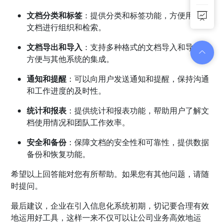
文档分类和标签
：提供分类和标签功能，方便用户对
文档进行组织和检索。
文档导出和导入
：支持多种格式的文档导入和导出，
方便与其他系统的集成。
通知和提醒
：可以向用户发送通知和提醒，保持沟通
和工作进度的及时性。
统计和报表
：提供统计和报表功能，帮助用户了解文
档使用情况和团队工作效率。
安全和备份
：保障文档的安全性和可靠性，提供数据
备份和恢复功能。
希望以上回答能对您有所帮助。如果您有其他问题，请随
时提问。
最后建议，企业在引入信息化系统初期，切记要合理有效
地运用好工具，这样一来不仅可以让公司业务高效地运