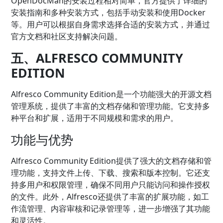
OpenDocMan的安装过程相对简单，官方提供了详细的
安装指南和多种安装方式，包括手动安装和使用Docker
等。用户可以根据自身需求选择合适的安装方式，并通过
官方文档和社区支持解决问题。
五、ALFRESCO COMMUNITY
EDITION
Alfresco Community Edition是一个功能强大的开源文档
管理系统，提供了丰富的文档存储和管理功能。它支持多
种平台和扩展，适用于不同规模和需求的用户。
功能与优势
Alfresco Community Edition提供了强大的文档存储和管
理功能，支持文件上传、下载、搜索和版本控制。它还支
持多用户和权限管理，确保不同用户只能访问和操作授权
的文件。此外，Alfresco还提供了丰富的扩展功能，如工
作流管理、内容审核和记录管理等，进一步增强了其功能
和灵活性。