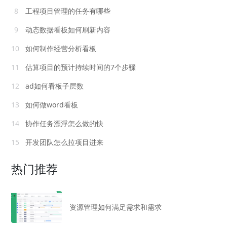
8
工程项目管理的任务有哪些
9
动态数据看板如何刷新内容
10
如何制作经营分析看板
11
估算项目的预计持续时间的7个步骤
12
ad如何看板子层数
13
如何做word看板
14
协作任务漂浮怎么做的快
15
开发团队怎么拉项目进来
热门推荐
资源管理如何满足需求和需求