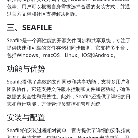
包等。用户可以根据自身需求选择合适的安装方式，并通
过官方文档和社区支持解决问题。
三、SEAFILE
Seafile是一个高性能的开源文件同步和共享系统，专注于
提供快速和可靠的文件存储和同步服务。它支持多平台，
包括Windows、macOS、Linux、iOS和Android。
功能与优势
Seafile提供了高效的文件同步和共享功能，支持多用户和
团队协作。它还支持文件版本控制和文件加密功能，确保
数据的安全性和完整性。此外，Seafile还提供了详细的日
志和审计功能，方便管理员监控和管理系统。
安装与配置
Seafile的安装过程相对简单，官方提供了详细的安装指南
和多种安装方式，包括Docker、Windows安装包等。用