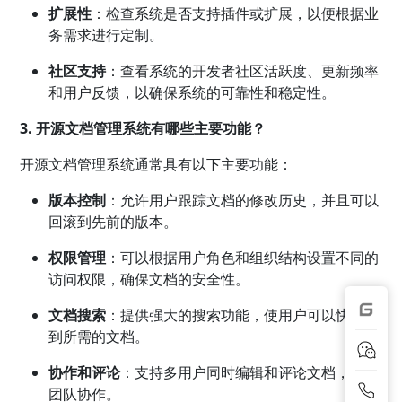
扩展性
：检查系统是否支持插件或扩展，以便根据业
务需求进行定制。
社区支持
：查看系统的开发者社区活跃度、更新频率
和用户反馈，以确保系统的可靠性和稳定性。
3. 开源文档管理系统有哪些主要功能？
开源文档管理系统通常具有以下主要功能：
版本控制
：允许用户跟踪文档的修改历史，并且可以
回滚到先前的版本。
权限管理
：可以根据用户角色和组织结构设置不同的
访问权限，确保文档的安全性。
文档搜索
：提供强大的搜索功能，使用户可以快速找
到所需的文档。
协作和评论
：支持多用户同时编辑和评论文档，促进
团队协作。