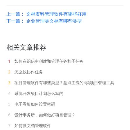
上一篇：
文档资料管理软件有哪些好用
下一篇：
企业管理类文档有哪些类型
相关文章推荐
1
如何在织信中创建和管理任务和子任务
2
怎么找协作任务
3
项目管理软件有哪些类型？盘点主流的4类项目管理工具
4
系统开发项目计划怎么写的
5
电子看板如何设置密码
6
设计事务所，如何做好项目管理？
7
如何做文档管理软件