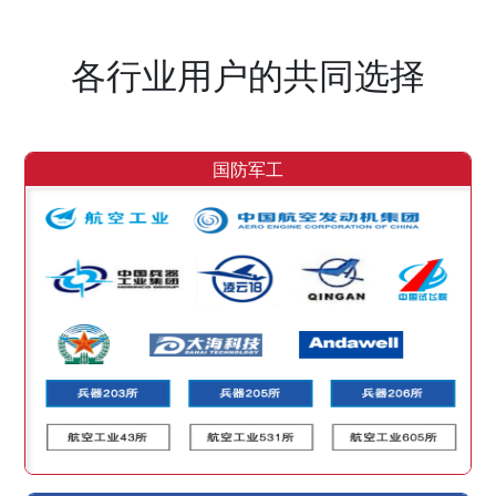
各行业用户的共同选择
国防军工