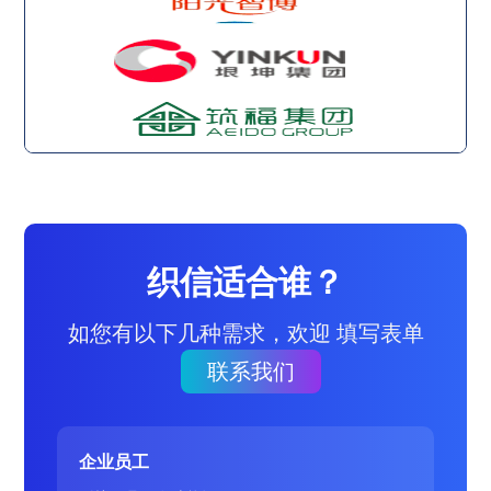
织信适合谁？
如您有以下几种需求，欢迎 填写表单
联系我们
企业员工