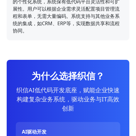
的个性化系统，系统保有低代码平台灵活性和可扩
展性。用户可以根据企业需求灵活配置项目管理流
程和表单，无需大量编码。系统支持与其他业务系
统的集成，如CRM、ERP等，实现数据共享和流程
协同。
为什么选择织信？
织信AI低代码开发底座，赋能企业快速
构建复杂业务系统，驱动业务与IT高效
创新
AI驱动开发