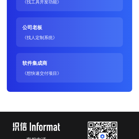
《找工具开发功能》
公司老板
《找人定制系统》
软件集成商
《想快速交付项目》