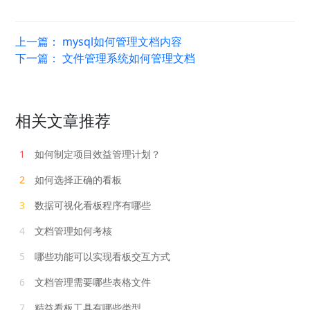
上一篇：
mysql如何管理文档内容
下一篇：
文件管理系统如何管理文档
相关文章推荐
1
如何制定项目效益管理计划？
2
如何选择正确的看板
3
数据可视化看板程序有哪些
4
文档管理如何考核
5
哪些功能可以实现看板交互方式
6
文档管理需要哪些表格文件
7
精益看板工具有哪些类型