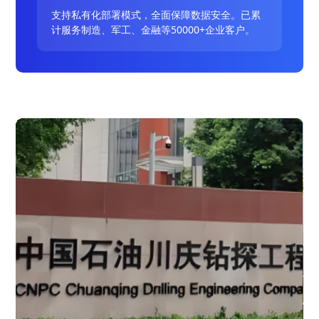
支持私有化部署模式，全面保障数据安全。已累
计服务制造、军工、金融等50000+企业客户。