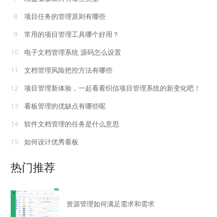
8
项目任务的管理原则有哪些
9
常用的项目管理工具哪个好用？
10
电子文档管理系统 源码怎么设置
11
文档管理风险把控方法有哪些
12
项目管理新体验，一起看看织信项目管理系统的新变化吧！
13
看板管理的优缺点有哪些呢
14
软件文档管理的任务是什么意思
15
如何设计优秀看板
热门推荐
资源管理如何满足需求和需求