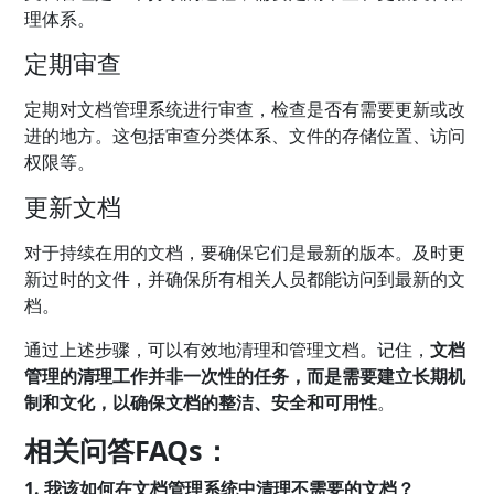
理体系。
定期审查
定期对文档管理系统进行审查，检查是否有需要更新或改
进的地方。这包括审查分类体系、文件的存储位置、访问
权限等。
更新文档
对于持续在用的文档，要确保它们是最新的版本。及时更
新过时的文件，并确保所有相关人员都能访问到最新的文
档。
通过上述步骤，可以有效地清理和管理文档。记住，
文档
管理的清理工作并非一次性的任务，而是需要建立长期机
制和文化，以确保文档的整洁、安全和可用性
。
相关问答FAQs：
1. 我该如何在文档管理系统中清理不需要的文档？