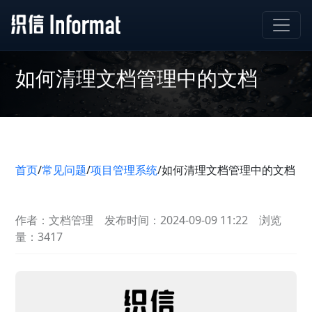
如何清理文档管理中的文档
首页
/
常见问题
/
项目管理系统
/
如何清理文档管理中的文档
作者：文档管理
发布时间：2024-09-09 11:22
浏览
量：3417