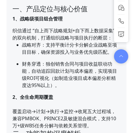
一、产品定位与核心价值
1、战略级项目组合管理
织信通过 “自上而下战略规划+自下而上数据采集”
的双向机制，打通组织战略与项目执行的断层：
战略对齐：支持平衡计分卡分解企业战略至项
目目标，确保资源投入与业务优先级匹配。
财务穿透：独创销售合同与项目收益联动功
能，自动追踪回款计划与成本偏差，实现项目
级ROI可视化（如制造业项目成本偏差分析精
度达95%以上）。
2、全生命周期覆盖
覆盖启动→计划→执行→监控→收尾五大过程域，
兼容PMBOK、PRINCE2及敏捷混合模式，支持10
万+级WBS任务分解与依赖关系管理。