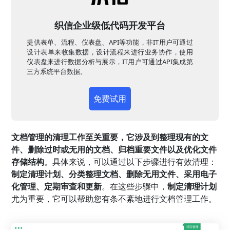
织信企业级低代码开发平台
提供表单、流程、仪表盘、API等功能，非IT用户可通过
设计表单来收集数据，设计流程来进行业务协作，使用
仪表盘来进行数据分析与展示，IT用户可通过API集成第
三方系统平台数据。
免费试用
文档管理的清理工作至关重要，它涉及到整理现有的文
件、删除过时或无用的文档、归档重要文件以及优化文件
存储结构
。具体来说，可以通过以下步骤进行有效清理：
制定清理计划、分类整理文档、删除无用文件、采用电子
化管理、定期审查和更新
。在这些步骤中，
制定清理计划
尤为重要，它可以帮助您有条不紊地进行文档管理工作。