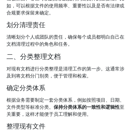
如，可以根据文件的使用频率、重要性以及是否有法律或
合规要求保留来确定。
划分清理责任
清晰划分个人或团队的责任，确保每个成员都明白自己在
文档清理过程中的角色和任务。
二、分类整理文档
对现有文档进行分类整理是清理工作的第一步。这通常涉
及到将文档分门别类，便于管理和检索。
确定分类体系
根据业务需要制定一套分类体系，例如按照项目、日期、
文件类型等标准分类。
保持分类体系的一致性和逻辑性
至
关重要，这样才能便于员工理解和使用。
整理现有文件