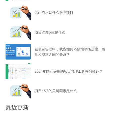
高山流水是什么服务项目
项目管理poc是什么
在项目管理中，我应如何巧妙地平衡进度、质
量和成本之间的关系？
2024年国产好用的项目管理工具有何推荐？
项目成功的关键因素是什么
最近更新