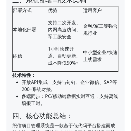
部署方式
优势
适用客户
支持二次开发、
金融/军工等强合
本地化部署
内网高速访问、
规行业
军工级安全
1小时快速开
中小型企业/快速
织信
通、自动更新、
上线需求
成本降低50%+
技术特性：
开放API集成：支持与钉钉、企业微信、SAP等
200+系统对接。
多端同步：PC/移动端数据实时互通，支持离线
填报工时。
四、核心功能总结：
织信项目管理系统是一款基于低代码平台搭建而成