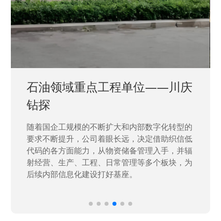
石油领域重点工程单位——川庆
钻探
随着国企工规模的不断扩大和内部数字化转型的
要求不断提升，公司着眼长远，决定借助织信低
代码的各方面能力，从物资储备管理入手，并辐
射经营、生产、工程、日常管理等多个板块，为
后续内部信息化建设打好基座。