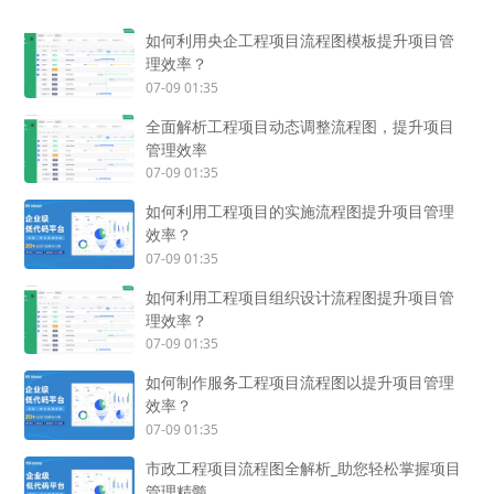
如何利用央企工程项目流程图模板提升项目管
理效率？
07-09 01:35
全面解析工程项目动态调整流程图，提升项目
管理效率
07-09 01:35
如何利用工程项目的实施流程图提升项目管理
效率？
07-09 01:35
如何利用工程项目组织设计流程图提升项目管
理效率？
07-09 01:35
如何制作服务工程项目流程图以提升项目管理
效率？
07-09 01:35
市政工程项目流程图全解析_助您轻松掌握项目
管理精髓