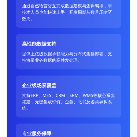
通过自然语言交互完成数据建模与逻辑编排，非
技术人员也能快速上手，开发周期从数月压缩至
数周。
高性能数据支持
提供上亿级数据承载能力与分布式集群部署，支
持海量业务数据的高并发处理。
企业级场景覆盖
支持ERP、MES、CRM、SRM、WMS等核心系统
搭建，无缝集成钉钉、企微、飞书及各类异构系
统。
专业服务保障