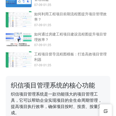
07-09 01:35
如何利用工程项目前期流程图提升项目管理效
率？
07-09 01:35
如何通过房建工程项目建设流程图提升项目管
理效率？
07-09 01:35
工程项目督导流程图模板：打造高效项目管理
利器
07-09 01:35
织信项目管理系统的核心功能
织信项目管理系统是一款功能强大的项目管理工
具，它可以帮助企业实现项目的全生命周期管理，
提高项目执行效率，确保项目按时、按质、按量完
成。