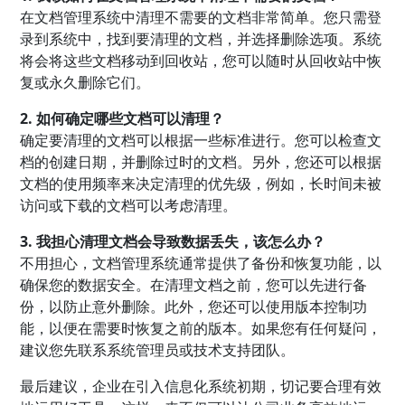
在文档管理系统中清理不需要的文档非常简单。您只需登
录到系统中，找到要清理的文档，并选择删除选项。系统
将会将这些文档移动到回收站，您可以随时从回收站中恢
复或永久删除它们。
2. 如何确定哪些文档可以清理？
确定要清理的文档可以根据一些标准进行。您可以检查文
档的创建日期，并删除过时的文档。另外，您还可以根据
文档的使用频率来决定清理的优先级，例如，长时间未被
访问或下载的文档可以考虑清理。
3. 我担心清理文档会导致数据丢失，该怎么办？
不用担心，文档管理系统通常提供了备份和恢复功能，以
确保您的数据安全。在清理文档之前，您可以先进行备
份，以防止意外删除。此外，您还可以使用版本控制功
能，以便在需要时恢复之前的版本。如果您有任何疑问，
建议您先联系系统管理员或技术支持团队。
最后建议，企业在引入信息化系统初期，切记要合理有效