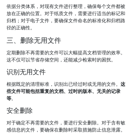
依据分类体系，对现有文件进行整理，确保每个文件都被
放在正确的位置。对于纸质文件，需要进行适当的标记和
归档；对于电子文件，要确保文件命名的标准化和归档路
径的正确性。
三、删除无用文件
定期删除不再需要的文件可以大幅提高文档管理的效率。
这不仅可以节省存储空间，还能减少检索时的困扰。
识别无用文件
根据既定的清理标准，识别出已经过时或无用的文件。
这
些文件可能包括重复的文档、过时的版本、无关的记录
等
。
安全删除
对于确定不再需要的文件，要进行安全删除。对于含有敏
感信息的文件，要确保在删除时采取措施防止信息泄露。