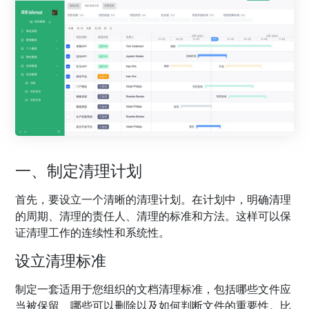
一、制定清理计划
首先，要设立一个清晰的清理计划。在计划中，明确清理
的周期、清理的责任人、清理的标准和方法。这样可以保
证清理工作的连续性和系统性。
设立清理标准
制定一套适用于您组织的文档清理标准，包括哪些文件应
当被保留、哪些可以删除以及如何判断文件的重要性。比