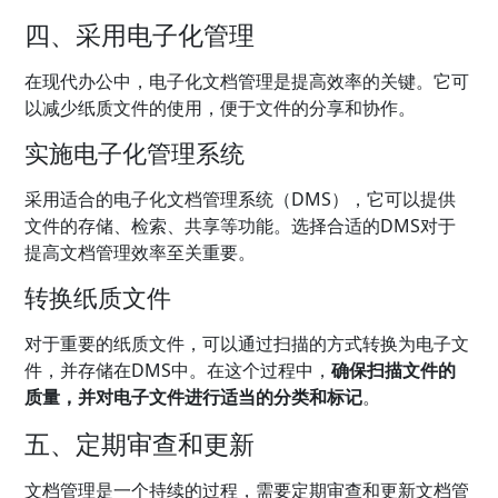
四、采用电子化管理
在现代办公中，电子化文档管理是提高效率的关键。它可
以减少纸质文件的使用，便于文件的分享和协作。
实施电子化管理系统
采用适合的电子化文档管理系统（DMS），它可以提供
文件的存储、检索、共享等功能。选择合适的DMS对于
提高文档管理效率至关重要。
转换纸质文件
对于重要的纸质文件，可以通过扫描的方式转换为电子文
件，并存储在DMS中。在这个过程中，
确保扫描文件的
质量，并对电子文件进行适当的分类和标记
。
五、定期审查和更新
文档管理是一个持续的过程，需要定期审查和更新文档管