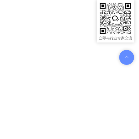
立即与行业专家交流