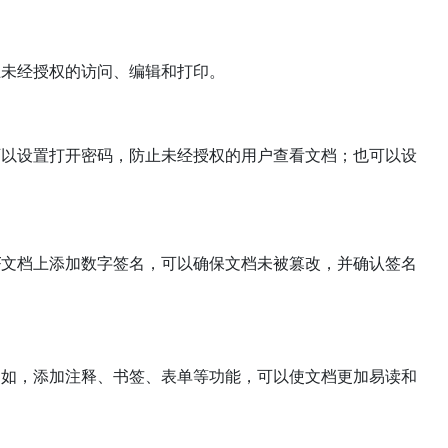
止未经授权的访问、编辑和打印。
可以设置打开密码，防止未经授权的用户查看文档；也可以设
F文档上添加数字签名，可以确保文档未被篡改，并确认签名
例如，添加注释、书签、表单等功能，可以使文档更加易读和