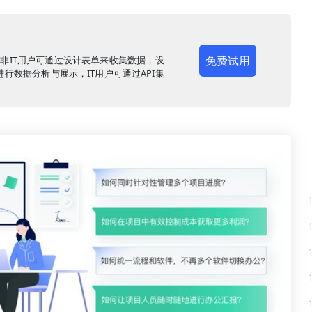
免费试用
，非IT用户可通过设计表单来收集数据，设
行数据分析与展示，IT用户可通过API集