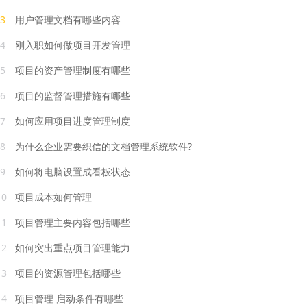
3
用户管理文档有哪些内容
4
刚入职如何做项目开发管理
5
项目的资产管理制度有哪些
6
项目的监督管理措施有哪些
7
如何应用项目进度管理制度
8
为什么企业需要织信的文档管理系统软件?
9
如何将电脑设置成看板状态
10
项目成本如何管理
11
项目管理主要内容包括哪些
12
如何突出重点项目管理能力
13
项目的资源管理包括哪些
14
项目管理 启动条件有哪些