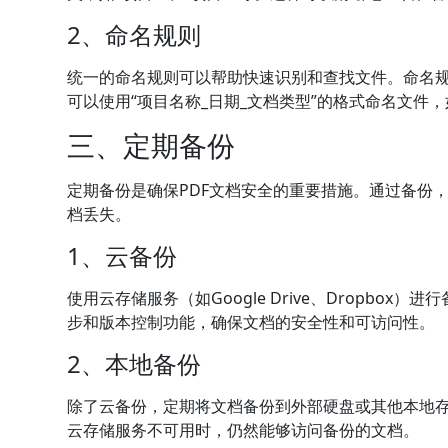
2、命名规则
统一的命名规则可以帮助快速识别和查找文件。命名
可以使用“项目名称_日期_文档类型”的格式命名文件，如“项目
三、定期备份
定期备份是确保PDF文档安全的重要措施。通过备份
档丢失。
1、云备份
使用云存储服务（如Google Drive、Dropb
步和版本控制功能，确保文档的安全性和可访问性。
2、本地备份
除了云备份，定期将文档备份到外部硬盘或其他本地
云存储服务不可用时，仍然能够访问备份的文档。