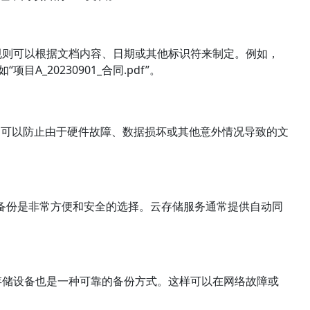
规则可以根据文档内容、日期或其他标识符来制定。例如，
A_20230901_合同.pdf”。
，可以防止由于硬件故障、数据损坏或其他意外情况导致的文
ox）进行备份是非常方便和安全的选择。云存储服务通常提供自动同
存储设备也是一种可靠的备份方式。这样可以在网络故障或