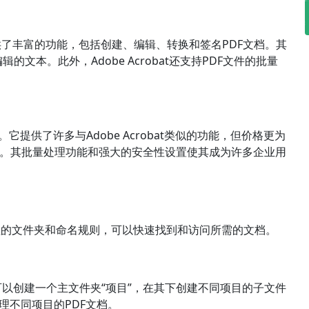
。它提供了丰富的功能，包括创建、编辑、转换和签名PDF文档。其
文本。此外，Adobe Acrobat还支持PDF文件的批量
。
软件。它提供了许多与Adobe Acrobat类似的功能，但价格更为
易于上手。其批量处理功能和强大的安全性设置使其成为许多企业用
理的文件夹和命名规则，可以快速找到和访问所需的文档。
以创建一个主文件夹“项目”，在其下创建不同项目的子文件
管理不同项目的PDF文档。