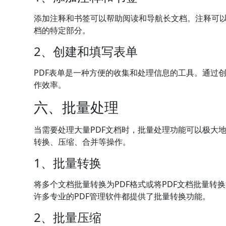
添加注释和书签可以帮助阅读和导航长文档。注释可
档的特定部分。
2、创建和填写表单
PDF表单是一种方便的收集和处理信息的工具。通过
作效率。
六、批量处理
当需要处理大量PDF文档时，批量处理功能可以极大
转换、压缩、合并等操作。
1、批量转换
将多个文档批量转换为PDF格式或将PDF文档批量转换
许多专业的PDF管理软件都提供了批量转换功能。
2、批量压缩