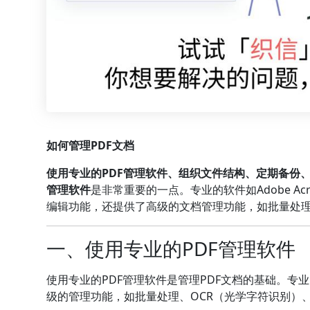
如何管理PDF文档
使用专业的PDF管理软件、组织文件结构、定期备份、
管理软件
是非常重要的一点。专业的软件如Adobe Acro
编辑功能，还提供了高级的文档管理功能，如批量处理
一、使用专业的PDF管理软件
使用专业的PDF管理软件是管理PDF文档的基础。
级的管理功能，如批量处理、OCR（光学字符识别）、