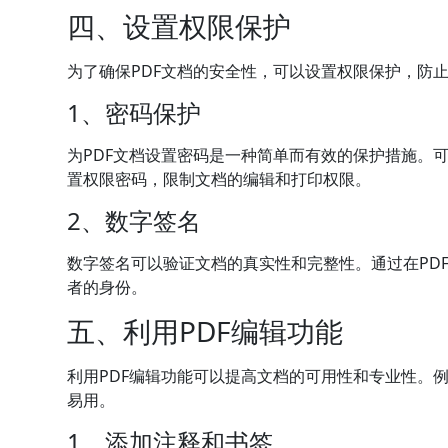
四、设置权限保护
为了确保PDF文档的安全性，可以设置权限保护，防
1、密码保护
为PDF文档设置密码是一种简单而有效的保护措施。
置权限密码，限制文档的编辑和打印权限。
2、数字签名
数字签名可以验证文档的真实性和完整性。通过在PD
者的身份。
五、利用PDF编辑功能
利用PDF编辑功能可以提高文档的可用性和专业性。
易用。
1、添加注释和书签