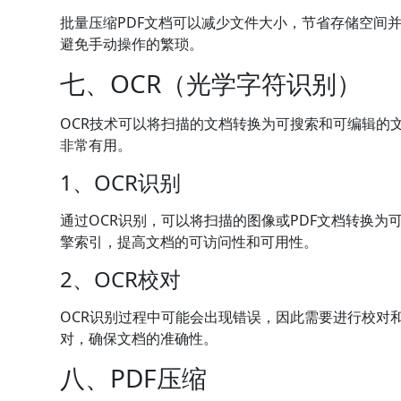
批量压缩PDF文档可以减少文件大小，节省存储空间
避免手动操作的繁琐。
七、OCR（光学字符识别）
OCR技术可以将扫描的文档转换为可搜索和可编辑的
非常有用。
1、OCR识别
通过OCR识别，可以将扫描的图像或PDF文档转换
擎索引，提高文档的可访问性和可用性。
2、OCR校对
OCR识别过程中可能会出现错误，因此需要进行校对和
对，确保文档的准确性。
八、PDF压缩