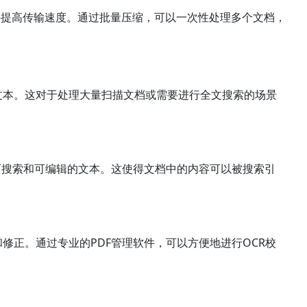
并提高传输速度。通过批量压缩，可以一次性处理多个文档，
文本。这对于处理大量扫描文档或需要进行全文搜索的场景
为可搜索和可编辑的文本。这使得文档中的内容可以被搜索引
修正。通过专业的PDF管理软件，可以方便地进行OCR校