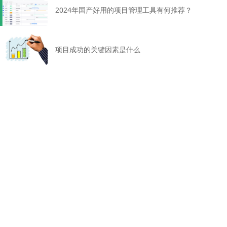
2024年国产好用的项目管理工具有何推荐？
项目成功的关键因素是什么