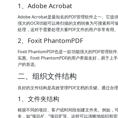
1、Adobe Acrobat
Adobe Acrobat是最知名的PDF管理软件之一
强大的OCR功能可以将扫描的文档转换为可搜索和可编辑的
处理，这对于需要处理大量PDF文件的用户非常有用
2、Foxit PhantomPDF
Foxit PhantomPDF也是一款功能强大的PDF管理
实惠。Foxit PhantomPDF的用户界面友好，
户的首选。
二、组织文件结构
良好的文件结构是高效管理PDF文档的关键。通过合
1、文件夹结构
根据不同的项目、客户或时间段创建文件夹。例如，可
夹，如“项目A”、“项目B”等。这样可以清晰地组织和