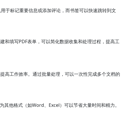
以用于标记重要信息或添加评论，而书签可以快速跳转到文
创建和填写PDF表单，可以简化数据收集和处理过程，提高工
地提高工作效率。通过批量处理，可以一次性完成多个文档的
为其他格式（如Word、Excel）可以节省大量时间和精力。