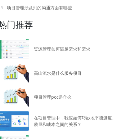
15
项目管理涉及到的沟通方面有哪些
热门推荐
资源管理如何满足需求和需求
高山流水是什么服务项目
项目管理poc是什么
在项目管理中，我应如何巧妙地平衡进度、
质量和成本之间的关系？