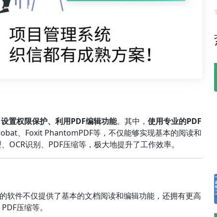
设置权限保护、利用PDF编辑功能
。其中，
使用专业的PDF
bat、Foxit PhantomPDF等，不仅能够实现基本的阅读和
、OCR识别、PDF压缩等，极大地提升了工作效率。
专业的软件不仅提供了基本的文档阅读和编辑功能，还拥有更高
PDF压缩等。