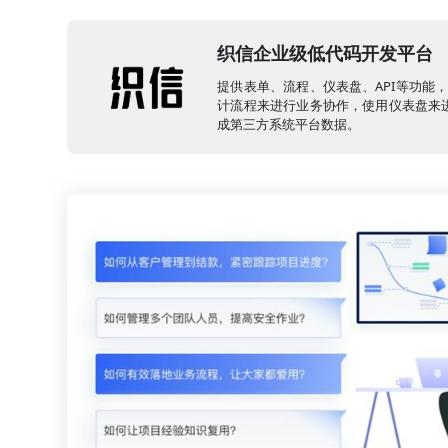
织信企业级低代码开发平台
提供表单、流程、仪表盘、API等功能
计流程来进行业务协作，使用仪表盘来进
成第三方系统平台数据。