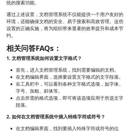
统的搜索功能。
通过上述设置，文档管理系统不仅能提供一个用户友好的
环境，还能确保文档的安全、易于搜索和高效管理。这些
设置的正确实施，将为组织带来显著的效率提升和成本节
约。
相关问答FAQs：
1. 文档管理系统如何设置文字格式？
首先，进入文档管理系统，找到需要编辑的文档。
在文档编辑界面，选择要设置文字格式的文字段落。
在工具栏中，可以看到各种文字格式选项，如字体、
字号、加粗、斜体等。
点击所需的格式选项，即可将该选项应用于所选文字
段落。
2. 如何在文档管理系统中插入特殊字符或符号？
在文档编辑界面，找到要插入特殊字符或符号的位