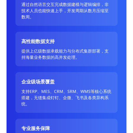
通过自然语言交互完成数据建模与逻辑编排，非
技术人员也能快速上手，开发周期从数月压缩至
数周。
高性能数据支持
提供上亿级数据承载能力与分布式集群部署，支
持海量业务数据的高并发处理。
企业级场景覆盖
支持ERP、MES、CRM、SRM、WMS等核心系统
搭建，无缝集成钉钉、企微、飞书及各类异构系
统。
专业服务保障