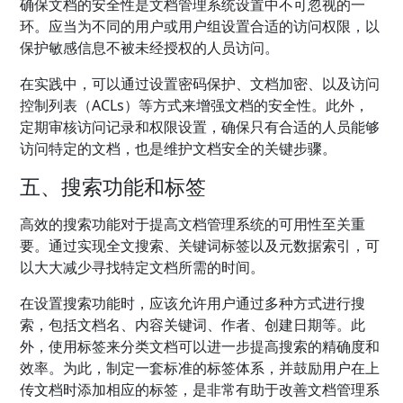
确保文档的安全性是文档管理系统设置中不可忽视的一
环。应当为不同的用户或用户组设置合适的访问权限，以
保护敏感信息不被未经授权的人员访问。
在实践中，可以通过设置密码保护、文档加密、以及访问
控制列表（ACLs）等方式来增强文档的安全性。此外，
定期审核访问记录和权限设置，确保只有合适的人员能够
访问特定的文档，也是维护文档安全的关键步骤。
五、搜索功能和标签
高效的搜索功能对于提高文档管理系统的可用性至关重
要。通过实现全文搜索、关键词标签以及元数据索引，可
以大大减少寻找特定文档所需的时间。
在设置搜索功能时，应该允许用户通过多种方式进行搜
索，包括文档名、内容关键词、作者、创建日期等。此
外，使用标签来分类文档可以进一步提高搜索的精确度和
效率。为此，制定一套标准的标签体系，并鼓励用户在上
传文档时添加相应的标签，是非常有助于改善文档管理系