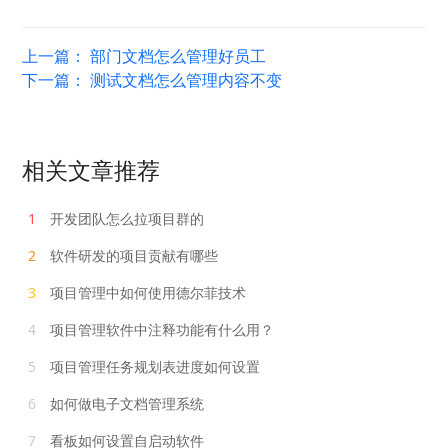
上一篇：
部门文档怎么管理好员工
下一篇：
测试文档怎么管理内容不变
相关文章推荐
1
开发团队怎么拉项目群的
2
软件研发的项目贡献有哪些
3
项目管理中如何使用德尔菲技术
4
项目管理软件中注释功能有什么用？
5
项目管理任务规划表进度如何设置
6
如何做电子文档管理系统
7
看板如何设置自启动软件