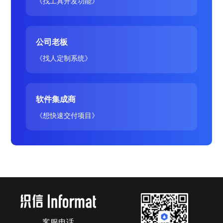
《找工具开发功能》
公司老板
《找人定制系统》
软件集成商
《想快速交付项目》
客服电话