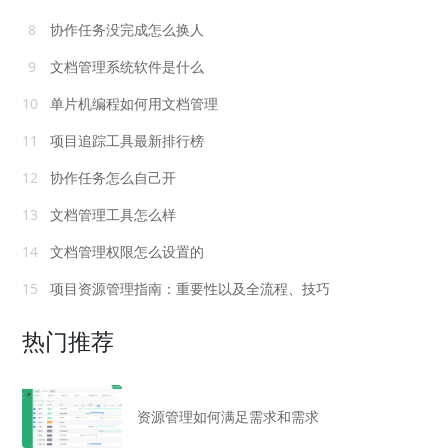
8
协作任务没完成怎么换人
9
文档管理系统软件是什么
10
单片机编程如何用文档管理
11
项目追踪工具最新排行榜
12
协作任务怎么自己开
13
文档管理工具怎么样
14
文档管理权限怎么设置的
15
项目资源管理指南：重要性以及全流程、技巧
热门推荐
资源管理如何满足需求和需求