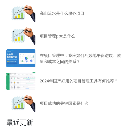
高山流水是什么服务项目
项目管理poc是什么
在项目管理中，我应如何巧妙地平衡进度、质
量和成本之间的关系？
2024年国产好用的项目管理工具有何推荐？
项目成功的关键因素是什么
最近更新