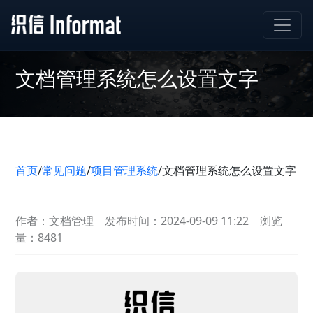
文档管理系统怎么设置文字
首页
/
常见问题
/
项目管理系统
/
文档管理系统怎么设置文字
作者：文档管理
发布时间：2024-09-09 11:22
浏览
量：8481