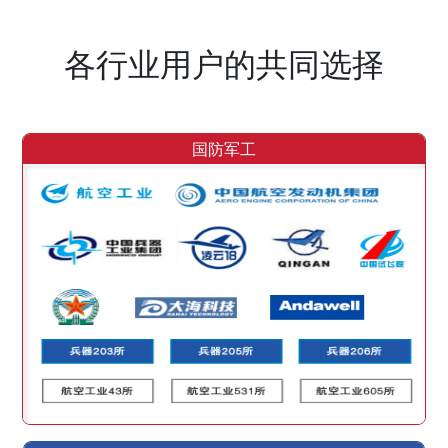
各行业用户的共同选择
国防军工