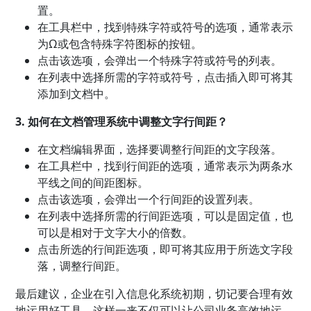
置。
在工具栏中，找到特殊字符或符号的选项，通常表示
为Ω或包含特殊字符图标的按钮。
点击该选项，会弹出一个特殊字符或符号的列表。
在列表中选择所需的字符或符号，点击插入即可将其
添加到文档中。
3. 如何在文档管理系统中调整文字行间距？
在文档编辑界面，选择要调整行间距的文字段落。
在工具栏中，找到行间距的选项，通常表示为两条水
平线之间的间距图标。
点击该选项，会弹出一个行间距的设置列表。
在列表中选择所需的行间距选项，可以是固定值，也
可以是相对于文字大小的倍数。
点击所选的行间距选项，即可将其应用于所选文字段
落，调整行间距。
最后建议，企业在引入信息化系统初期，切记要合理有效
地运用好工具，这样一来不仅可以让公司业务高效地运