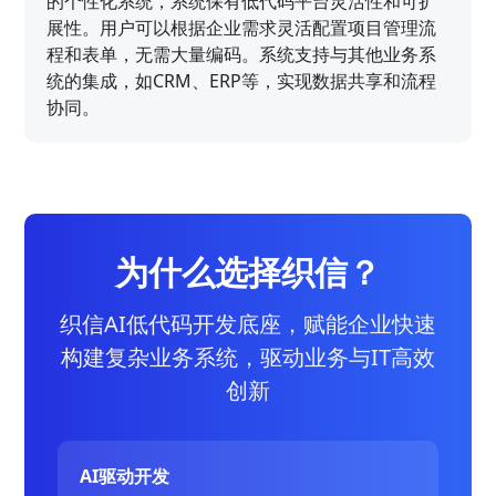
的个性化系统，系统保有低代码平台灵活性和可扩
展性。用户可以根据企业需求灵活配置项目管理流
程和表单，无需大量编码。系统支持与其他业务系
统的集成，如CRM、ERP等，实现数据共享和流程
协同。
为什么选择织信？
织信AI低代码开发底座，赋能企业快速
构建复杂业务系统，驱动业务与IT高效
创新
AI驱动开发