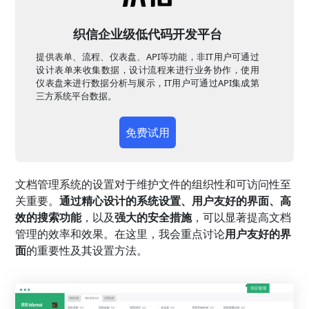
织信企业级低代码开发平台
提供表单、流程、仪表盘、API等功能，非IT用户可通过
设计表单来收集数据，设计流程来进行业务协作，使用
仪表盘来进行数据分析与展示，IT用户可通过API集成第
三方系统平台数据。
免费试用
文档管理系统的设置对于维护文件的组织性和可访问性至
关重要。
通过精心设计的系统设置、用户友好的界面、高
效的搜索功能
，以及
强大的安全措施
，可以显著提高文档
管理的效率和效果。在这里，我会重点讨论
用户友好的界
面
的重要性及其设置方法。