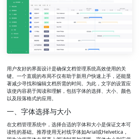
用户友好的界面设计是确保文档管理系统高效使用的关
键。一个直观的布局不仅有助于新用户快速上手，还能显
著减少寻找和编辑文档所需的时间。为此，文字的设置应
该使内容易于阅读和理解，包括字体的选择、大小、颜色
以及段落格式的应用。
一、字体选择与大小
在文档管理系统中，选择合适的字体和大小是保证文本可
读性的基础。推荐使用无衬线字体如Arial或Helvetica，