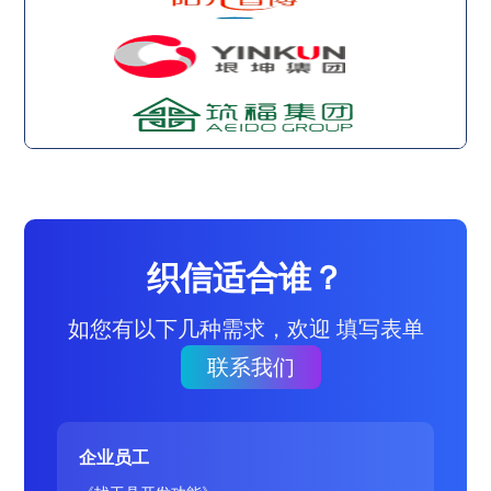
织信适合谁？
如您有以下几种需求，欢迎 填写表单
联系我们
企业员工