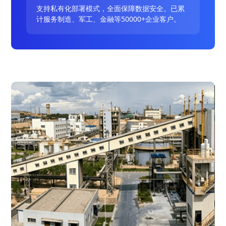
支持私有化部署模式，全面保障数据安全。已累
计服务制造、军工、金融等50000+企业客户。