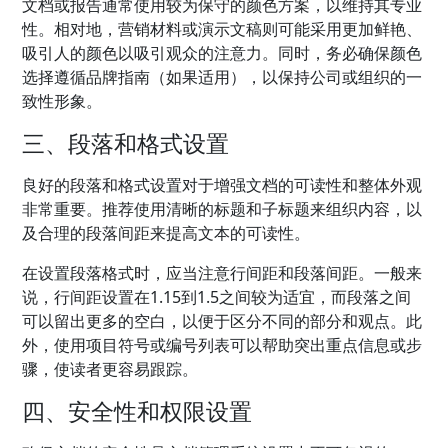
文档或报告通常使用较为保守的颜色方案，以维持其专业
性。相对地，营销材料或演示文稿则可能采用更加鲜艳、
吸引人的颜色以吸引观众的注意力。同时，务必确保颜色
选择遵循品牌指南（如果适用），以保持公司或组织的一
致性形象。
三、段落和格式设置
良好的段落和格式设置对于增强文档的可读性和整体外观
非常重要。推荐使用清晰的标题和子标题来组织内容，以
及合理的段落间距来提高文本的可读性。
在设置段落格式时，应当注意行间距和段落间距。一般来
说，行间距设置在1.15到1.5之间较为适宜，而段落之间
可以留出更多的空白，以便于区分不同的部分和观点。此
外，使用项目符号或编号列表可以帮助突出重点信息或步
骤，使读者更容易跟踪。
四、安全性和权限设置