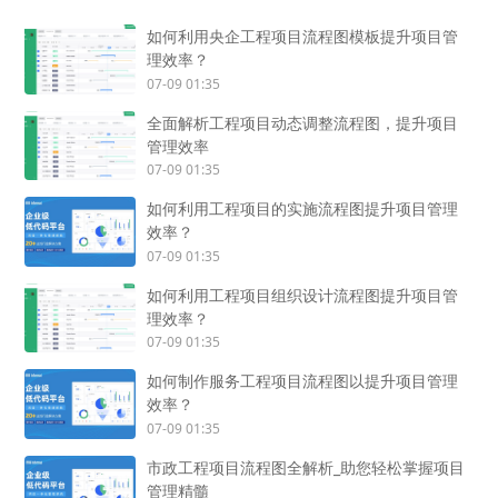
如何利用央企工程项目流程图模板提升项目管
理效率？
07-09 01:35
全面解析工程项目动态调整流程图，提升项目
管理效率
07-09 01:35
如何利用工程项目的实施流程图提升项目管理
效率？
07-09 01:35
如何利用工程项目组织设计流程图提升项目管
理效率？
07-09 01:35
如何制作服务工程项目流程图以提升项目管理
效率？
07-09 01:35
市政工程项目流程图全解析_助您轻松掌握项目
管理精髓