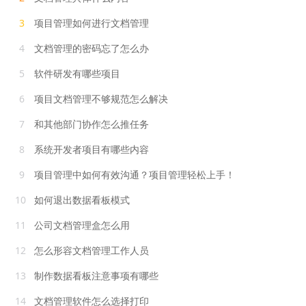
3
项目管理如何进行文档管理
4
文档管理的密码忘了怎么办
5
软件研发有哪些项目
6
项目文档管理不够规范怎么解决
7
和其他部门协作怎么推任务
8
系统开发者项目有哪些内容
9
项目管理中如何有效沟通？项目管理轻松上手！
10
如何退出数据看板模式
11
公司文档管理盒怎么用
12
怎么形容文档管理工作人员
13
制作数据看板注意事项有哪些
14
文档管理软件怎么选择打印