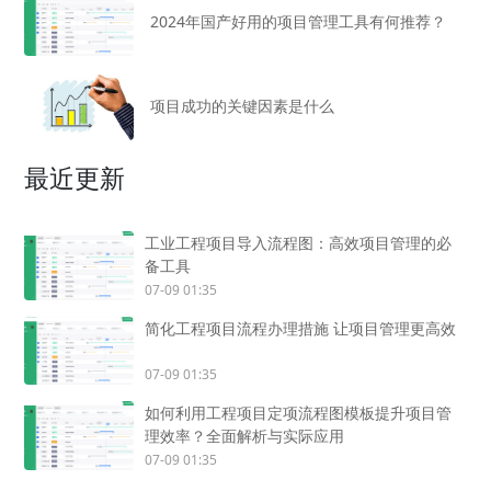
2024年国产好用的项目管理工具有何推荐？
项目成功的关键因素是什么
最近更新
工业工程项目导入流程图：高效项目管理的必
备工具
07-09 01:35
简化工程项目流程办理措施 让项目管理更高效
07-09 01:35
如何利用工程项目定项流程图模板提升项目管
理效率？全面解析与实际应用
07-09 01:35