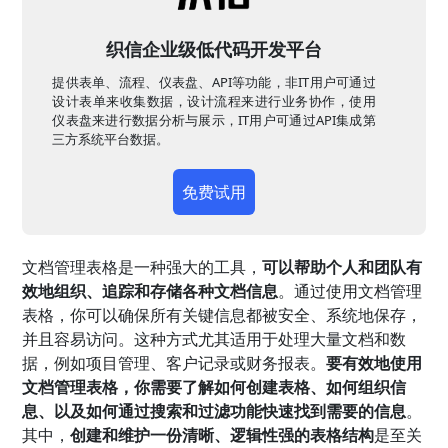
织信企业级低代码开发平台
提供表单、流程、仪表盘、API等功能，非IT用户可通过
设计表单来收集数据，设计流程来进行业务协作，使用
仪表盘来进行数据分析与展示，IT用户可通过API集成第
三方系统平台数据。
免费试用
文档管理表格是一种强大的工具，
可以帮助个人和团队有
效地组织、追踪和存储各种文档信息
。通过使用文档管理
表格，你可以确保所有关键信息都被安全、系统地保存，
并且容易访问。这种方式尤其适用于处理大量文档和数
据，例如项目管理、客户记录或财务报表。
要有效地使用
文档管理表格，你需要了解如何创建表格、如何组织信
息、以及如何通过搜索和过滤功能快速找到需要的信息
。
其中，
创建和维护一份清晰、逻辑性强的表格结构
是至关