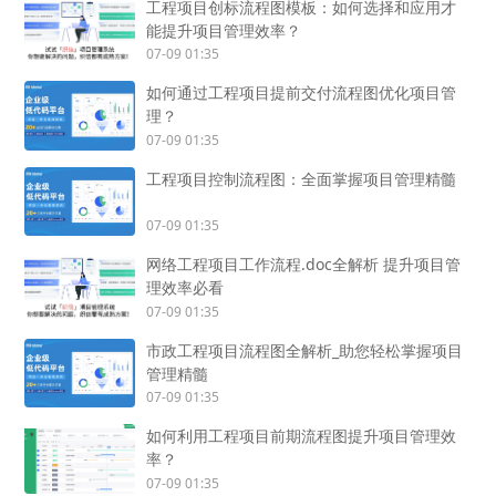
工程项目创标流程图模板：如何选择和应用才
能提升项目管理效率？
07-09 01:35
如何通过工程项目提前交付流程图优化项目管
理？
07-09 01:35
工程项目控制流程图：全面掌握项目管理精髓
07-09 01:35
网络工程项目工作流程.doc全解析 提升项目管
理效率必看
07-09 01:35
市政工程项目流程图全解析_助您轻松掌握项目
管理精髓
07-09 01:35
如何利用工程项目前期流程图提升项目管理效
率？
07-09 01:35