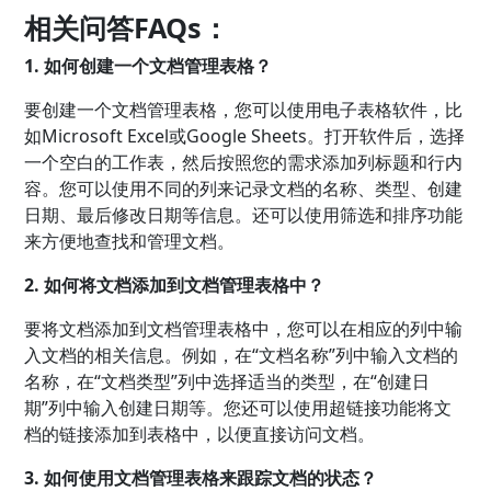
相关问答FAQs：
1. 如何创建一个文档管理表格？
要创建一个文档管理表格，您可以使用电子表格软件，比
如Microsoft Excel或Google Sheets。打开软件后，选择
一个空白的工作表，然后按照您的需求添加列标题和行内
容。您可以使用不同的列来记录文档的名称、类型、创建
日期、最后修改日期等信息。还可以使用筛选和排序功能
来方便地查找和管理文档。
2. 如何将文档添加到文档管理表格中？
要将文档添加到文档管理表格中，您可以在相应的列中输
入文档的相关信息。例如，在“文档名称”列中输入文档的
名称，在“文档类型”列中选择适当的类型，在“创建日
期”列中输入创建日期等。您还可以使用超链接功能将文
档的链接添加到表格中，以便直接访问文档。
3. 如何使用文档管理表格来跟踪文档的状态？