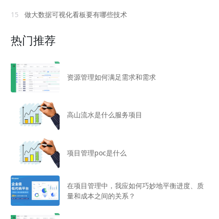
15
做大数据可视化看板要有哪些技术
热门推荐
资源管理如何满足需求和需求
高山流水是什么服务项目
项目管理poc是什么
在项目管理中，我应如何巧妙地平衡进度、质
量和成本之间的关系？