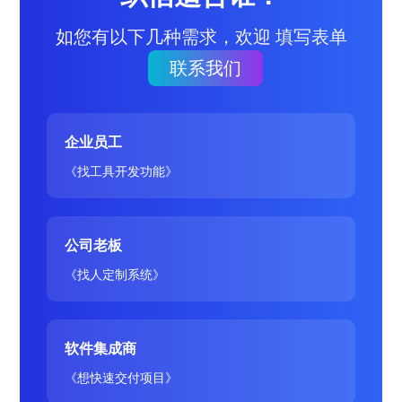
如您有以下几种需求，欢迎 填写表单
联系我们
企业员工
《找工具开发功能》
公司老板
《找人定制系统》
软件集成商
《想快速交付项目》