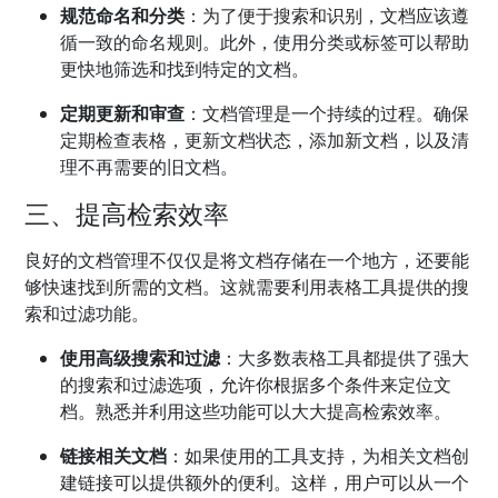
规范命名和分类
：为了便于搜索和识别，文档应该遵
循一致的命名规则。此外，使用分类或标签可以帮助
更快地筛选和找到特定的文档。
定期更新和审查
：文档管理是一个持续的过程。确保
定期检查表格，更新文档状态，添加新文档，以及清
理不再需要的旧文档。
三、提高检索效率
良好的文档管理不仅仅是将文档存储在一个地方，还要能
够快速找到所需的文档。这就需要利用表格工具提供的搜
索和过滤功能。
使用高级搜索和过滤
：大多数表格工具都提供了强大
的搜索和过滤选项，允许你根据多个条件来定位文
档。熟悉并利用这些功能可以大大提高检索效率。
链接相关文档
：如果使用的工具支持，为相关文档创
建链接可以提供额外的便利。这样，用户可以从一个