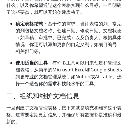
什么，以及你希望通过这个表格实现什么目标。一旦明确
了这些要点，就可以开始创建表格了。
确定表格结构
：基于你的需求，设计表格的列。常见
的列包括文档名称、创建日期、修改日期、文档状态
（如草稿、审批中、已完成）以及负责人。根据具体
情况，你还可以添加更多的自定义列，如项目编号、
相关部门等。
使用适当的工具
：有许多工具可以用来创建和管理文
档表格，从简单的Microsoft Excel和Google Sheets
到更专业的文档管理系统，如Notion或AIrtable。选
择一个适合你的需求和技能水平的工具。
二、组织和维护文档信息
一旦创建了文档管理表格，接下来就是填充和维护这个表
格。这需要定期更新信息，并确保所有数据都是准确和最
新的。