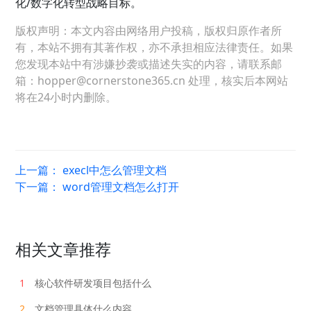
化/数字化转型战略目标。
版权声明：本文内容由网络用户投稿，版权归原作者所
有，本站不拥有其著作权，亦不承担相应法律责任。如果
您发现本站中有涉嫌抄袭或描述失实的内容，请联系邮
箱：hopper@cornerstone365.cn 处理，核实后本网站
将在24小时内删除。
上一篇：
execl中怎么管理文档
下一篇：
word管理文档怎么打开
相关文章推荐
1
核心软件研发项目包括什么
2
文档管理具体什么内容