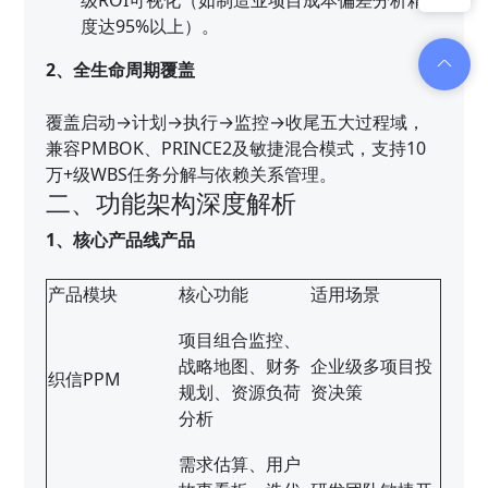
度达95%以上）。
2、全生命周期覆盖
覆盖启动→计划→执行→监控→收尾五大过程域，
兼容PMBOK、PRINCE2及敏捷混合模式，支持10
万+级WBS任务分解与依赖关系管理。
二、功能架构深度解析
1、核心产品线产品
产品模块
核心功能
适用场景
项目组合监控、
战略地图、财务
企业级多项目投
织信PPM
规划、资源负荷
资决策
分析
需求估算、用户