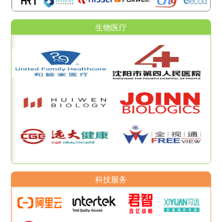
生物医疗
科技服务