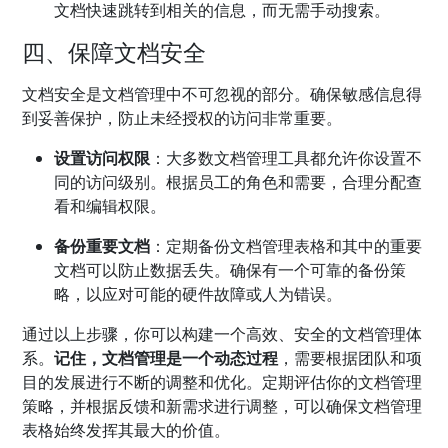
文档快速跳转到相关的信息，而无需手动搜索。
四、保障文档安全
文档安全是文档管理中不可忽视的部分。确保敏感信息得
到妥善保护，防止未经授权的访问非常重要。
设置访问权限
：大多数文档管理工具都允许你设置不
同的访问级别。根据员工的角色和需要，合理分配查
看和编辑权限。
备份重要文档
：定期备份文档管理表格和其中的重要
文档可以防止数据丢失。确保有一个可靠的备份策
略，以应对可能的硬件故障或人为错误。
通过以上步骤，你可以构建一个高效、安全的文档管理体
系。
记住，文档管理是一个动态过程
，需要根据团队和项
目的发展进行不断的调整和优化。定期评估你的文档管理
策略，并根据反馈和新需求进行调整，可以确保文档管理
表格始终发挥其最大的价值。