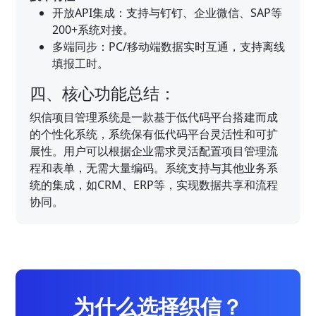
开放API集成：支持与钉钉、企业微信、SAP等
200+系统对接。
多端同步：PC/移动端数据实时互通，支持离线
填报工时。
四、核心功能总结：
织信项目管理系统是一款基于低代码平台搭建而成
的个性化系统，系统保有低代码平台灵活性和可扩
展性。用户可以根据企业需求灵活配置项目管理流
程和表单，无需大量编码。系统支持与其他业务系
统的集成，如CRM、ERP等，实现数据共享和流程
协同。
为什么选择织信？