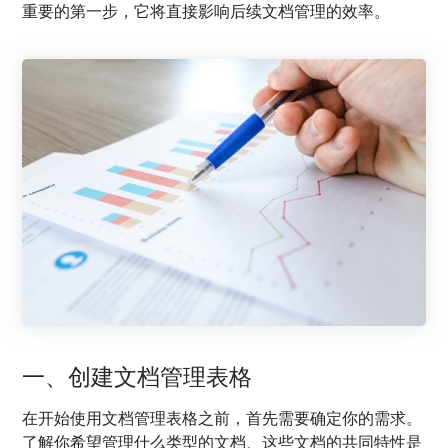
重要的第一步，它将直接影响后续文档管理的效率。
一、创建文档管理表格
在开始使用文档管理表格之前，首先需要确定你的需求。
了解你希望管理什么类型的文档、这些文档的共同特性是