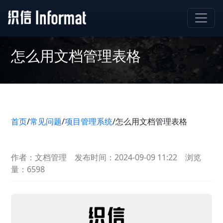
怎么用文档管理表格
首页
/
常见问题
/
项目管理系统
/
怎么用文档管理表格
作者：文档管理
发布时间：2024-09-09 11:22
浏览
量：6598