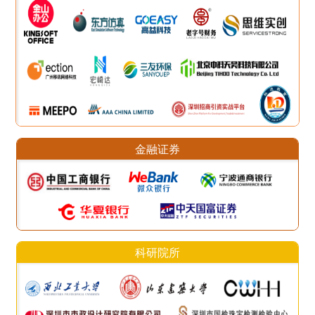
金融证券
科研院所