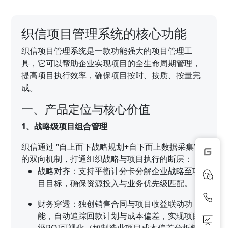
织信项目管理系统的核心功能
织信项目管理系统是一款功能强大的项目管理工
具，它可以帮助企业实现项目的全生命周期管理，
提高项目执行效率，确保项目按时、按质、按量完
成。
一、产品定位与核心价值
1、战略级项目组合管理
织信通过 “自上而下战略规划+自下而上数据采集”
的双向机制，打通组织战略与项目执行的断层：
战略对齐：支持平衡计分卡分解企业战略至项
目目标，确保资源投入与业务优先级匹配。
财务穿透：独创销售合同与项目收益联动功
能，自动追踪回款计划与成本偏差，实现项目
级ROI可视化（如制造业项目成本偏差分析精