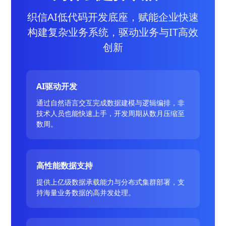
织信AI低代码开发底座，赋能企业快速
构建复杂业务系统，驱动业务与IT高效
创新
AI驱动开发
通过自然语言交互完成数据建模与逻辑编排，非
技术人员也能快速上手，开发周期从数月压缩至
数周。
高性能数据支持
提供上亿级数据承载能力与分布式集群部署，支
持海量业务数据的高并发处理。