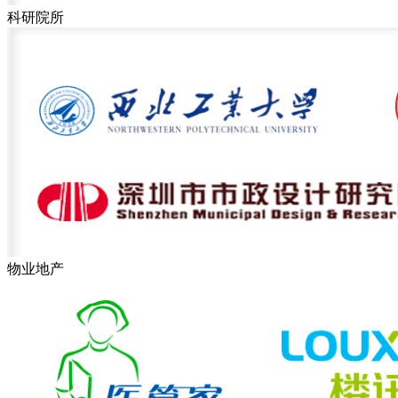
科研院所
物业地产