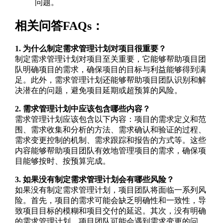
问题。
相关问答FAQs：
1. 为什么制定需求管理计划对项目很重要？
制定需求管理计划对项目至关重要，它能够帮助项目团
队明确项目的需求，确保项目的目标与利益能够得到满
足。此外，需求管理计划还能够帮助项目团队识别和解
决潜在的问题，避免项目延期或超预算的风险。
2. 需求管理计划中应该包含哪些内容？
需求管理计划应该包含以下内容：项目的需求定义和范
围、需求收集和分析的方法、需求确认和验证的过程、
需求变更控制的机制、需求跟踪和报告的方式等。这些
内容能够帮助项目团队有效地管理项目的需求，确保项
目能够按时、按预算完成。
3. 如果没有制定需求管理计划会有哪些风险？
如果没有制定需求管理计划，项目团队将面临一系列风
险。首先，项目的需求可能会缺乏明确性和一致性，导
致项目目标的模糊和项目交付的延迟。其次，没有明确
的需求管理计划，项目团队可能会遇到需求变更的问