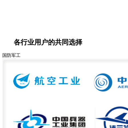
各行业用户的共同选择
国防军工