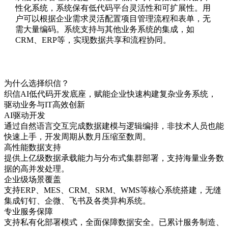
性化系统，系统保有低代码平台灵活性和可扩展性。用
户可以根据企业需求灵活配置项目管理流程和表单，无
需大量编码。系统支持与其他业务系统的集成，如
CRM、ERP等，实现数据共享和流程协同。
为什么选择织信？
织信AI低代码开发底座，赋能企业快速构建复杂业务系统，
驱动业务与IT高效创新
AI驱动开发
通过自然语言交互完成数据建模与逻辑编排，非技术人员也能
快速上手，开发周期从数月压缩至数周。
高性能数据支持
提供上亿级数据承载能力与分布式集群部署，支持海量业务数
据的高并发处理。
企业级场景覆盖
支持ERP、MES、CRM、SRM、WMS等核心系统搭建，无缝
集成钉钉、企微、飞书及各类异构系统。
专业服务保障
支持私有化部署模式，全面保障数据安全。已累计服务制造、