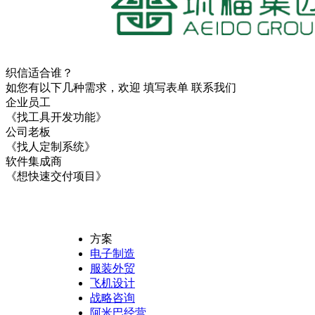
织信适合谁？
如您有以下几种需求，欢迎 填写表单
联系我们
企业员工
《找工具开发功能》
公司老板
《找人定制系统》
软件集成商
《想快速交付项目》
方案
电子制造
服装外贸
飞机设计
战略咨询
阿米巴经营