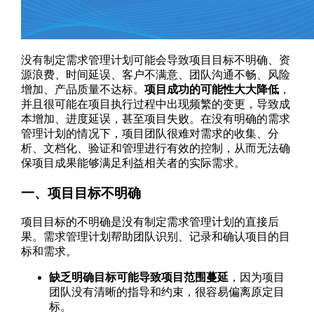
没有制定需求管理计划可能会导致项目目标不明确、资
源浪费、时间延误、客户不满意、团队沟通不畅、风险
增加、产品质量不达标。
项目成功的可能性大大降低
，
并且很可能在项目执行过程中出现频繁的变更，导致成
本增加、进度延误，甚至项目失败。在没有明确的需求
管理计划的情况下，项目团队很难对需求的收集、分
析、文档化、验证和管理进行有效的控制，从而无法确
保项目成果能够满足利益相关者的实际需求。
一、项目目标不明确
项目目标的不明确是没有制定需求管理计划的直接后
果。需求管理计划帮助团队识别、记录和确认项目的目
标和需求。
缺乏明确目标可能导致项目范围蔓延
，因为项目
团队没有清晰的指导和约束，很容易偏离原定目
标。