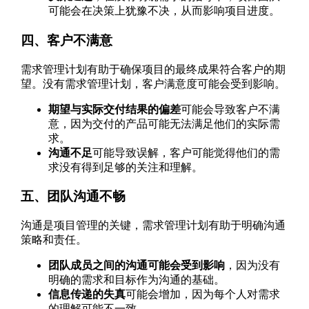
可能会在决策上犹豫不决，从而影响项目进度。
四、客户不满意
需求管理计划有助于确保项目的最终成果符合客户的期
望。没有需求管理计划，客户满意度可能会受到影响。
期望与实际交付结果的偏差
可能会导致客户不满
意，因为交付的产品可能无法满足他们的实际需
求。
沟通不足
可能导致误解，客户可能觉得他们的需
求没有得到足够的关注和理解。
五、团队沟通不畅
沟通是项目管理的关键，需求管理计划有助于明确沟通
策略和责任。
团队成员之间的沟通可能会受到影响
，因为没有
明确的需求和目标作为沟通的基础。
信息传递的失真
可能会增加，因为每个人对需求
的理解可能不一致。