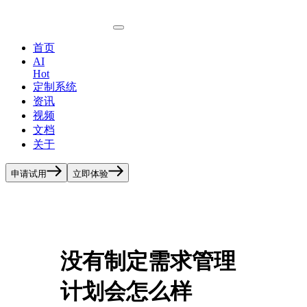
首页
AI
Hot
定制系统
资讯
视频
文档
关于
申请试用
立即体验
没有制定需求管理
计划会怎么样