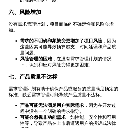
六、风险增加
没有需求管理计划，项目面临的不确定性和风险会增
加。
需求的不明确和频繁变更增加了项目风险
，因为
这些因素可能导致预算超支、时间延误和产品质
量问题。
风险管理的困难
，在没有需求管理计划的情况
下，识别和应对风险变得更加困难。
七、产品质量不达标
需求管理计划有助于确保产品或服务的质量满足预定的
标准。缺乏需求管理可能导致产品质量不达标。
产品可能无法满足用户实际需求
，因为在开发过
程中没有一个明确的需求指导。
可能会忽视非功能需求
，如性能、安全性和可用
性等，导致产品在上市后遭遇用户的投诉或法律