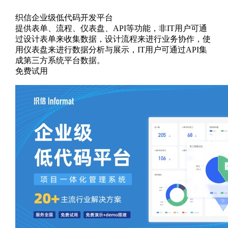
织信企业级低代码开发平台
提供表单、流程、仪表盘、API等功能，非IT用户可通
过设计表单来收集数据，设计流程来进行业务协作，使
用仪表盘来进行数据分析与展示，IT用户可通过API集
成第三方系统平台数据。
免费试用