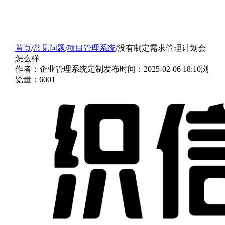
首页
/
常见问题
/
项目管理系统
/
没有制定需求管理计划会
怎么样
作者：企业管理系统定制
发布时间：2025-02-06 18:10
浏
览量：6001