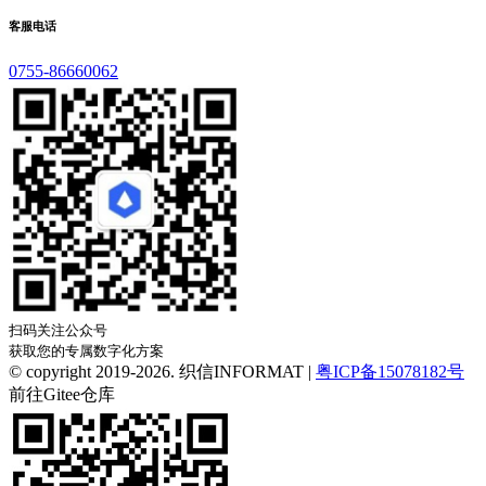
客服电话
0755-86660062
扫码关注公众号
获取您的专属数字化方案
© copyright 2019-2026. 织信INFORMAT |
粤ICP备15078182号
前往Gitee仓库