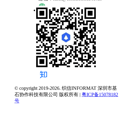
© copyright 2019-2026. 织信INFORMAT 深圳市基
石协作科技有限公司 版权所有 |
粤ICP备15078182
号