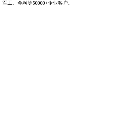
军工、金融等50000+企业客户。