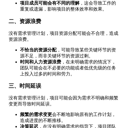
项目成员可能会有不同的理解
，这会导致工作的
重复或遗漏，影响项目的整体效率和效果。
二、资源浪费
没有需求管理计划，项目资源分配可能会不合理，造成
资源浪费。
不恰当的资源分配
，可能导致某些关键环节的资
源不足，而非关键环节的资源过剩。
时间和人力资源浪费
，在未明确需求的情况下，
团队可能会在不必要的功能或者低优先级的任务
上投入过多的时间和劳力。
三、时间延误
没有需求管理计划，项目可能会因为需求不明确和频繁
变更而导致时间延误。
频繁的需求变更
会不断地影响原有的工作计划，
造成进度的不断推移。
决策延迟
，在没有明确需求的指导下，项目团队