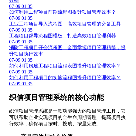
效率
07-09 01:35
如何利用工程项目前期流程图提升项目管理效率？
07-09 01:35
工业工程项目导入流程图：高效项目管理的必备工具
07-09 01:35
工程项目督导流程图模板：打造高效项目管理利器
07-09 01:35
消防工程项目开会流程图：全面掌握项目管理精髓，提
升项目执行效率
07-09 01:35
如何利用房建工程项目流程表图提升项目管理效率？
07-09 01:35
如何利用工程项目的实施流程图提升项目管理效率？
07-09 01:35
织信项目管理系统的核心功能
织信项目管理系统是一款功能强大的项目管理工具，它
可以帮助企业实现项目的全生命周期管理，提高项目执
行效率，确保项目按时、按质、按量完成。