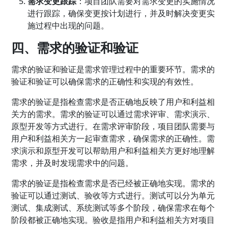
需求变更跟踪
：项目团队需要对需求变更的实施情况
进行跟踪，确保变更按计划进行，并及时解决变更实
施过程中出现的问题。
四、需求的验证和验证
需求的验证和验证是需求管理过程中的重要环节。需求的
验证和验证可以确保需求的正确性和实现的有效性。
需求的验证是指检查需求是否正确地反映了用户和利益相
关方的需求。需求的验证可以通过需求评审、需求演示、
原型开发等方式进行。在需求评审阶段，项目团队需要与
用户和利益相关方一起审查需求，确保需求的正确性。需
求演示和原型开发可以帮助用户和利益相关方更好地理解
需求，并及时发现需求中的问题。
需求的验证是指检查需求是否已经被正确地实现。需求的
验证可以通过测试、验收等方式进行。测试可以分为单元
测试、集成测试、系统测试等多个阶段，确保需求在每个
阶段都被正确地实现。验收是指用户和利益相关方对项目