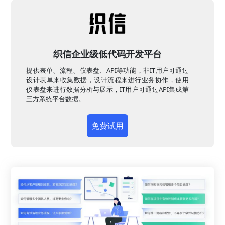
织信企业级低代码开发平台
提供表单、流程、仪表盘、API等功能，非IT用户可通过
设计表单来收集数据，设计流程来进行业务协作，使用
仪表盘来进行数据分析与展示，IT用户可通过API集成第
三方系统平台数据。
免费试用