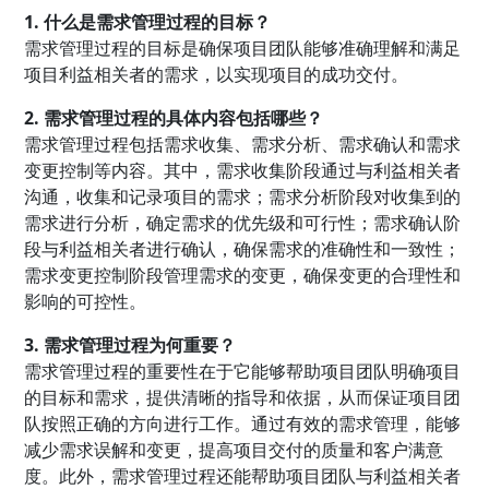
1. 什么是需求管理过程的目标？
需求管理过程的目标是确保项目团队能够准确理解和满足
项目利益相关者的需求，以实现项目的成功交付。
2. 需求管理过程的具体内容包括哪些？
需求管理过程包括需求收集、需求分析、需求确认和需求
变更控制等内容。其中，需求收集阶段通过与利益相关者
沟通，收集和记录项目的需求；需求分析阶段对收集到的
需求进行分析，确定需求的优先级和可行性；需求确认阶
段与利益相关者进行确认，确保需求的准确性和一致性；
需求变更控制阶段管理需求的变更，确保变更的合理性和
影响的可控性。
3. 需求管理过程为何重要？
需求管理过程的重要性在于它能够帮助项目团队明确项目
的目标和需求，提供清晰的指导和依据，从而保证项目团
队按照正确的方向进行工作。通过有效的需求管理，能够
减少需求误解和变更，提高项目交付的质量和客户满意
度。此外，需求管理过程还能帮助项目团队与利益相关者