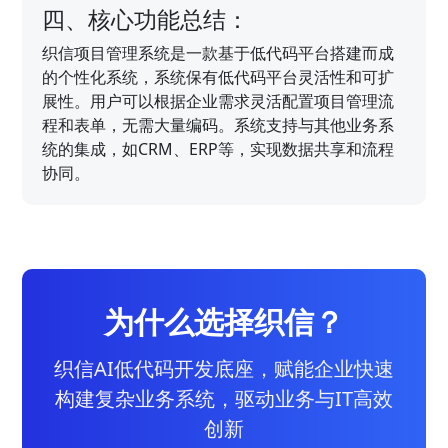
四、核心功能总结：
织信项目管理系统是一款基于低代码平台搭建而成
的个性化系统，系统保有低代码平台灵活性和可扩
展性。用户可以根据企业需求灵活配置项目管理流
程和表单，无需大量编码。系统支持与其他业务系
统的集成，如CRM、ERP等，实现数据共享和流程
协同。
为什么选择织信？
织信AI低代码开发底座，赋能企业快速
构建复杂业务系统，驱动业务与IT高效
创新