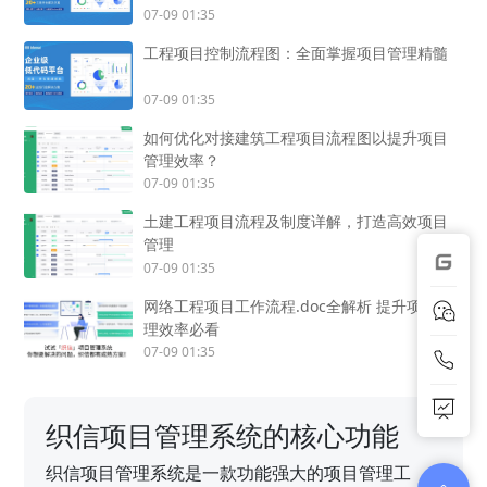
07-09 01:35
工程项目控制流程图：全面掌握项目管理精髓
07-09 01:35
如何优化对接建筑工程项目流程图以提升项目
管理效率？
07-09 01:35
土建工程项目流程及制度详解，打造高效项目
管理
07-09 01:35
网络工程项目工作流程.doc全解析 提升项目管
理效率必看
07-09 01:35
织信项目管理系统的核心功能
织信项目管理系统是一款功能强大的项目管理工