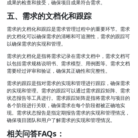
成果的检查和接受，确保项目成果符合需求。
五、需求的文档化和跟踪
需求的文档化和跟踪是需求管理过程中的重要环节。需求
的文档化可以确保需求的清晰和可追溯性，需求的跟踪可
以确保需求的实现和管理。
需求的文档化是指将需求记录在需求文档中，需求文档可
以包括需求规格说明书、需求模型、用例图等。需求文档
需要经过评审和验证，确保其正确性和完整性。
需求的跟踪是指对需求的实现和管理进行跟踪，确保需求
的实现和管理。需求的跟踪可以通过需求跟踪矩阵、需求
状态报告等工具进行。需求跟踪矩阵是指将需求与项目的
各个阶段进行关联，确保需求在每个阶段都被正确地实
现。需求状态报告是指定期报告需求的实现和管理情况，
确保项目团队和用户了解需求的实现和管理情况。
相关问答FAQs：