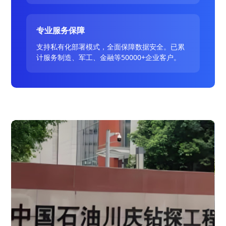
专业服务保障
支持私有化部署模式，全面保障数据安全。已累
计服务制造、军工、金融等50000+企业客户。