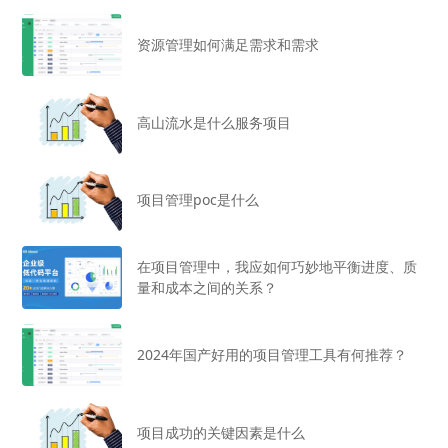
资源管理如何满足需求和需求
高山流水是什么服务项目
项目管理poc是什么
在项目管理中，我应如何巧妙地平衡进度、质
量和成本之间的关系？
2024年国产好用的项目管理工具有何推荐？
项目成功的关键因素是什么