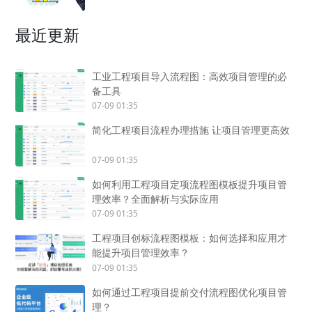
最近更新
工业工程项目导入流程图：高效项目管理的必
备工具
07-09 01:35
简化工程项目流程办理措施 让项目管理更高效
07-09 01:35
如何利用工程项目定项流程图模板提升项目管
理效率？全面解析与实际应用
07-09 01:35
工程项目创标流程图模板：如何选择和应用才
能提升项目管理效率？
07-09 01:35
如何通过工程项目提前交付流程图优化项目管
理？