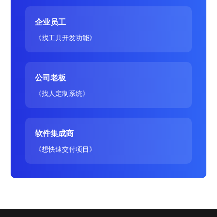
企业员工
《找工具开发功能》
公司老板
《找人定制系统》
软件集成商
《想快速交付项目》