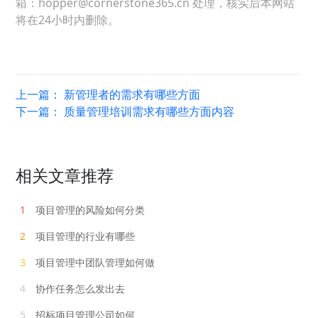
箱：hopper@cornerstone365.cn 处理，核实后本网站
将在24小时内删除。
上一篇：
新管理者的需求有哪些方面
下一篇：
质量管理培训需求有哪些方面内容
相关文章推荐
1
项目管理的风险如何分类
2
项目管理的行业有哪些
3
项目管理中团队管理如何做
4
协作任务怎么发出去
5
招标项目管理公司如何