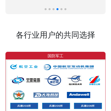
各行业用户的共同选择
国防军工