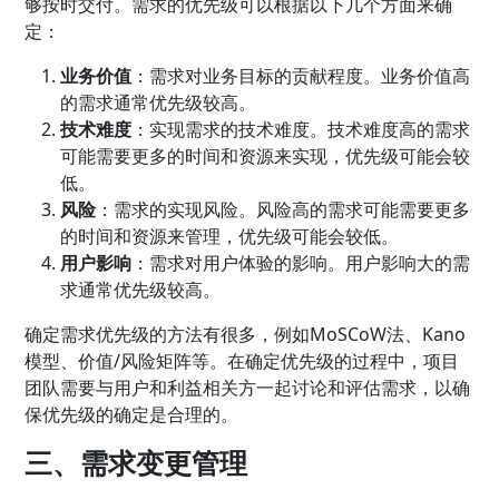
够按时交付。需求的优先级可以根据以下几个方面来确
定：
业务价值
：需求对业务目标的贡献程度。业务价值高
的需求通常优先级较高。
技术难度
：实现需求的技术难度。技术难度高的需求
可能需要更多的时间和资源来实现，优先级可能会较
低。
风险
：需求的实现风险。风险高的需求可能需要更多
的时间和资源来管理，优先级可能会较低。
用户影响
：需求对用户体验的影响。用户影响大的需
求通常优先级较高。
确定需求优先级的方法有很多，例如MoSCoW法、Kano
模型、价值/风险矩阵等。在确定优先级的过程中，项目
团队需要与用户和利益相关方一起讨论和评估需求，以确
保优先级的确定是合理的。
三、需求变更管理