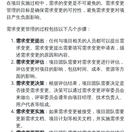
在项目实施过程中，需求的变更是不可避免的。需求变更
管理的目标是确保需求变更的可控性，避免需求变更对项
目产生负面影响。
需求变更管理的过程包括以下几个步骤：
需求变更提出
：任何与项目相关的人员都可以提出需
求变更。需求变更提出需要填写需求变更申请表，描
述需求变更的原因和内容。
需求变更评估
：项目团队需要对需求变更进行评估，
评估变更对项目的影响，包括时间、成本、资源等方
面的影响。
需求变更决策
：根据评估结果，项目团队需要决定是
否接受需求变更。决策可以通过需求变更评审委员会
来做出，评审委员会通常由项目经理、技术负责人、
用户代表等组成。
需求变更实施
：如果需求变更被接受，项目团队需要
更新需求文档、项目计划等相关文档，并实施需求变
更。