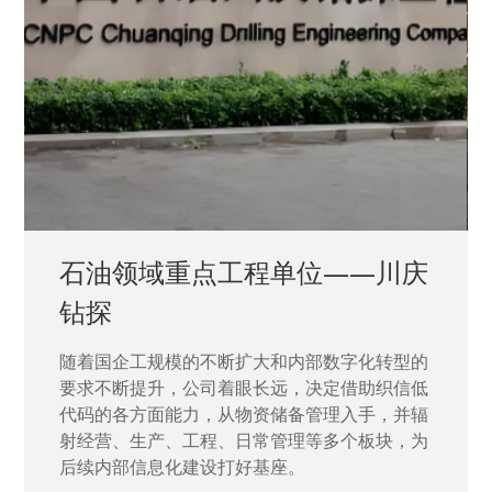
石油领域重点工程单位——川庆
钻探
随着国企工规模的不断扩大和内部数字化转型的
要求不断提升，公司着眼长远，决定借助织信低
代码的各方面能力，从物资储备管理入手，并辐
射经营、生产、工程、日常管理等多个板块，为
后续内部信息化建设打好基座。