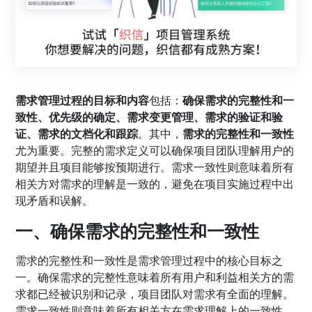
需求管理过程的目标和内容
包括：
确保需求的完整性和一
致性、优先级的确定、需求变更管理、需求的验证和验
证、需求的文档化和跟踪
。其中，
需求的完整性和一致性
尤为重要。完整的需求定义可以确保项目团队理解用户的
期望并且项目能够按预期进行。需求一致性则意味着所有
相关方对需求的理解是一致的，避免在项目实施过程中出
现矛盾和误解。
一、确保需求的完整性和一致性
需求的完整性和一致性是需求管理过程中的核心目标之
一。确保需求的完整性意味着所有用户和利益相关方的需
求都已经被识别和记录，项目团队对需求有全面的理解。
需求一致性则意味着所有相关方在需求理解上的一致性，