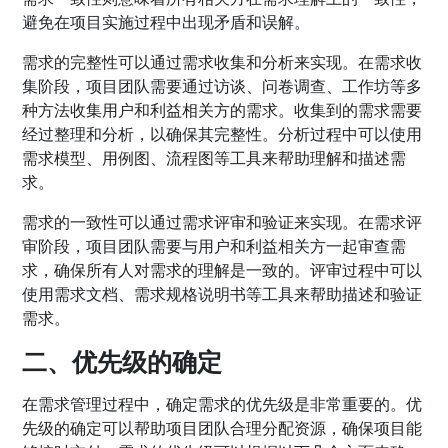
避免在项目实施过程中出现矛盾和误解。
需求的完整性可以通过需求收集和分析来实现。在需求收
集阶段，项目团队需要通过访谈、问卷调查、工作坊等多
种方法收集用户和利益相关方的需求。收集到的需求需要
经过整理和分析，以确保其完整性。分析过程中可以使用
需求模型、用例图、流程图等工具来帮助理解和描述需
求。
需求的一致性可以通过需求评审和验证来实现。在需求评
审阶段，项目团队需要与用户和利益相关方一起审查需
求，确保所有人对需求的理解是一致的。评审过程中可以
使用需求文档、需求规格说明书等工具来帮助描述和验证
需求。
二、优先级的确定
在需求管理过程中，确定需求的优先级是非常重要的。优
先级的确定可以帮助项目团队合理分配资源，确保项目能