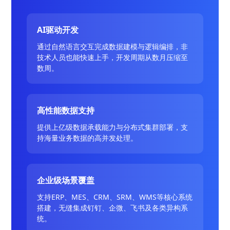
AI驱动开发
通过自然语言交互完成数据建模与逻辑编排，非
技术人员也能快速上手，开发周期从数月压缩至
数周。
高性能数据支持
提供上亿级数据承载能力与分布式集群部署，支
持海量业务数据的高并发处理。
企业级场景覆盖
支持ERP、MES、CRM、SRM、WMS等核心系统
搭建，无缝集成钉钉、企微、飞书及各类异构系
统。