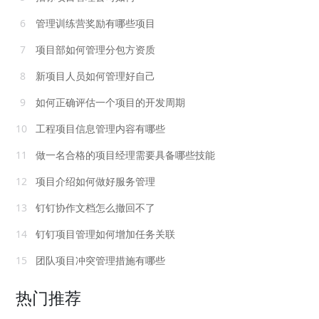
6
管理训练营奖励有哪些项目
7
项目部如何管理分包方资质
8
新项目人员如何管理好自己
9
如何正确评估一个项目的开发周期
10
工程项目信息管理内容有哪些
11
做一名合格的项目经理需要具备哪些技能
12
项目介绍如何做好服务管理
13
钉钉协作文档怎么撤回不了
14
钉钉项目管理如何增加任务关联
15
团队项目冲突管理措施有哪些
热门推荐