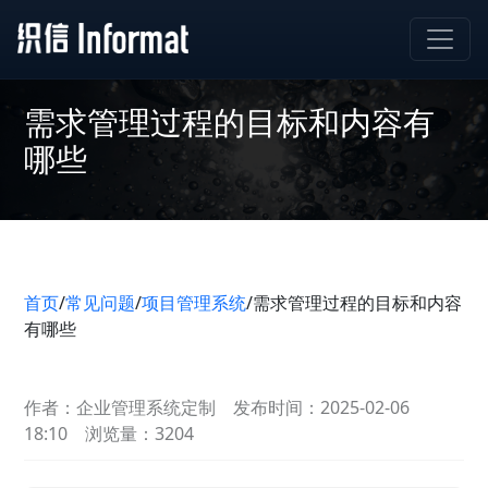
需求管理过程的目标和内容有
哪些
首页
/
常见问题
/
项目管理系统
/
需求管理过程的目标和内容
有哪些
作者：企业管理系统定制
发布时间：2025-02-06
18:10
浏览量：3204