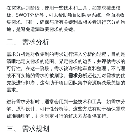
在需求识别阶段，使用一些技术和工具，如需求搜集模
板、SWOT分析等，可以帮助项目团队更系统、全面地收
集需求。同时，确保与所有关键利益相关者进行充分的沟
通，是避免遗漏重要需求的关键。
二、 需求分析
需求分析是对收集到的需求进行深入分析的过程，目的是
清晰地定义需求的范围、界定需求的边界，并评估需求的
可行性。在这一阶段，需求被详细地审查和整理，不合理
或不可实施的需求将被剔除。
需求分析
还包括对需求的优
先级进行排序，这有助于项目团队集中资源解决最关键的
需求。
进行需求分析时，通常会用到一些技术和工具，如需求分
解、原型设计、可行性分析等。这些方法有助于确保需求
被准确理解，并为制定可行的解决方案提供支持。
三、 需求规划