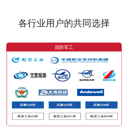
各行业用户的共同选择
国防军工