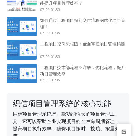
能提升项目管理效率？
07-09 01:35
如何通过工程项目提前交付流程图优化项目管
理？
07-09 01:35
工程项目控制流程图：全面掌握项目管理精髓
07-09 01:35
工程项目技术部流程图详解：优化流程，提升
项目管理效率
07-09 01:35
织信项目管理系统的核心功能
织信项目管理系统是一款功能强大的项目管理工
具，它可以帮助企业实现项目的全生命周期管理，
提高项目执行效率，确保项目按时、按质、按量完
成。