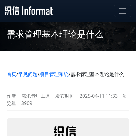
需求管理基本理论是什么
首页
/
常见问题
/
项目管理系统
/
需求管理基本理论是什么
作者：需求管理工具
发布时间：2025-04-11 11:33
浏
览量：3909