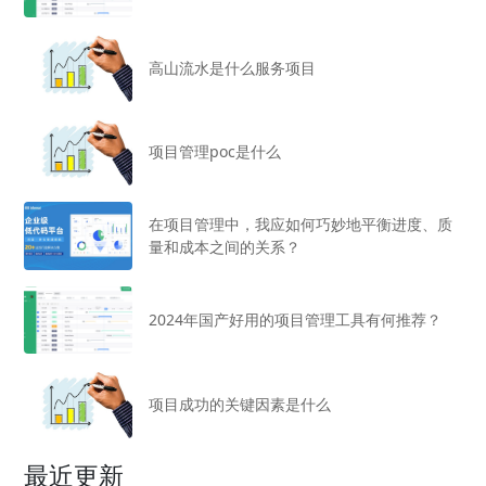
高山流水是什么服务项目
项目管理poc是什么
在项目管理中，我应如何巧妙地平衡进度、质
量和成本之间的关系？
2024年国产好用的项目管理工具有何推荐？
项目成功的关键因素是什么
最近更新