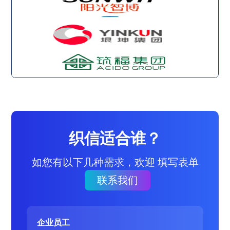
织信适合谁？
如您有以下几种需求，欢迎 填写表单
联系我们
企业员工