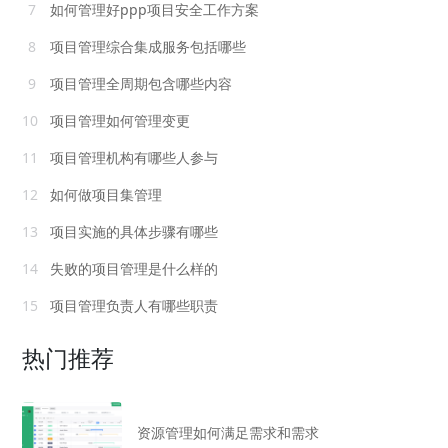
7
如何管理好ppp项目安全工作方案
8
项目管理综合集成服务包括哪些
9
项目管理全周期包含哪些内容
10
项目管理如何管理变更
11
项目管理机构有哪些人参与
12
如何做项目集管理
13
项目实施的具体步骤有哪些
14
失败的项目管理是什么样的
15
项目管理负责人有哪些职责
热门推荐
资源管理如何满足需求和需求