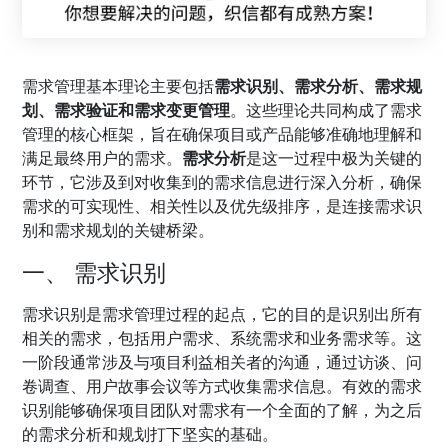
需求管理基本理论主要包括
需求识别、需求分析、需求规
划、需求验证和需求变更管理
。这些理论共同构成了需求
管理的核心框架，旨在确保项目或产品能够准确地理解和
满足最终用户的需求。
需求分析
是这一过程中极为关键的
环节，它涉及到对收集到的需求信息进行深入分析，确保
需求的可实现性、相关性以及优先级排序，是连接需求识
别和需求规划的关键桥梁。
一、 需求识别
需求识别是需求管理过程的起点，它的目的是识别出所有
相关的需求，包括用户需求、系统需求和业务需求等。这
一阶段通常涉及与项目利益相关者的沟通，通过访谈、问
卷调查、用户故事会议等方式收集需求信息。有效的需求
识别能够确保项目团队对需求有一个全面的了解，为之后
的需求分析和规划打下坚实的基础。