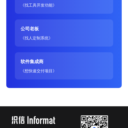
《找工具开发功能》
公司老板
《找人定制系统》
软件集成商
《想快速交付项目》