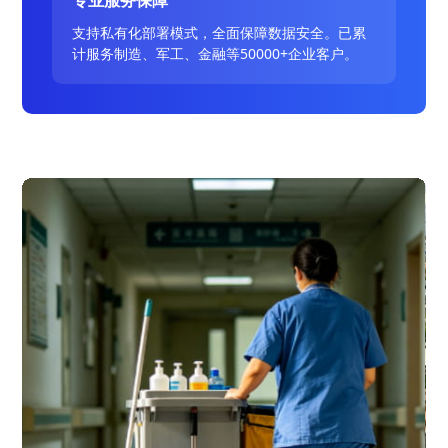
专业服务保障
支持私有化部署模式，全面保障数据安全。已累
计服务制造、军工、金融等50000+企业客户。