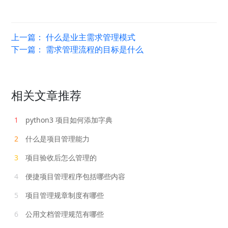
上一篇：
什么是业主需求管理模式
下一篇：
需求管理流程的目标是什么
相关文章推荐
1
python3 项目如何添加字典
2
什么是项目管理能力
3
项目验收后怎么管理的
4
便捷项目管理程序包括哪些内容
5
项目管理规章制度有哪些
6
公用文档管理规范有哪些