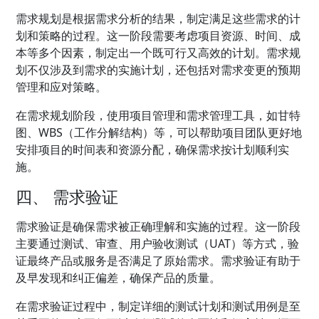
需求规划是根据需求分析的结果，制定满足这些需求的计
划和策略的过程。这一阶段需要考虑项目资源、时间、成
本等多个因素，制定出一个既可行又高效的计划。需求规
划不仅涉及到需求的实施计划，还包括对需求变更的预期
管理和应对策略。
在需求规划阶段，使用项目管理和需求管理工具，如甘特
图、WBS（工作分解结构）等，可以帮助项目团队更好地
安排项目的时间表和资源分配，确保需求按计划顺利实
施。
四、 需求验证
需求验证是确保需求被正确理解和实施的过程。这一阶段
主要通过测试、审查、用户验收测试（UAT）等方式，验
证最终产品或服务是否满足了原始需求。需求验证有助于
及早发现和纠正偏差，确保产品的质量。
在需求验证过程中，制定详细的测试计划和测试用例是至