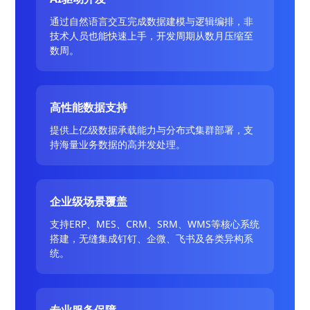
通过自然语言交互完成数据建模与逻辑编排，非
技术人员也能快速上手，开发周期从数月压缩至
数周。
高性能数据支持
提供上亿级数据承载能力与分布式集群部署，支
持海量业务数据的高并发处理。
企业级场景覆盖
支持ERP、MES、CRM、SRM、WMS等核心系统
搭建，无缝集成钉钉、企微、飞书及各类异构系
统。