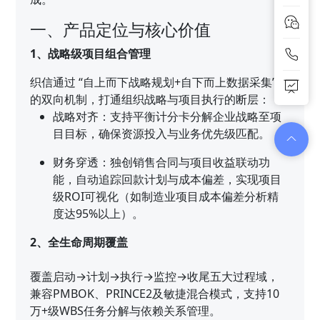
一、产品定位与核心价值
1、战略级项目组合管理
织信通过 “自上而下战略规划+自下而上数据采集”
的双向机制，打通组织战略与项目执行的断层：
战略对齐：支持平衡计分卡分解企业战略至项
目目标，确保资源投入与业务优先级匹配。
财务穿透：独创销售合同与项目收益联动功
能，自动追踪回款计划与成本偏差，实现项目
级ROI可视化（如制造业项目成本偏差分析精
度达95%以上）。
2、全生命周期覆盖
覆盖启动→计划→执行→监控→收尾五大过程域，
兼容PMBOK、PRINCE2及敏捷混合模式，支持10
万+级WBS任务分解与依赖关系管理。