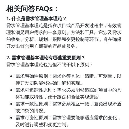
相关问答FAQs：
1. 什么是需求管理基本理论？
需求管理基本理论是指在项目或产品开发过程中，有效管
理和满足用户需求的一套原则、方法和工具。它涉及需求
的收集、分析、规划、跟踪和变更控制等环节，旨在确保
开发出符合用户期望的产品或服务。
2. 需求管理基本理论有哪些重要原则？
需求管理基本理论包括但不限于以下原则：
需求明确性原则：需求必须具体、清晰、可测量，以
便开发团队能够准确理解和实现。
需求可追踪性原则：需求必须能够追踪到项目中的具
体功能或特性，便于跟踪和验证实现进度。
需求一致性原则：需求必须相互一致，避免出现矛盾
或冲突的情况。
需求可变性原则：需求管理要能够适应需求的变化，
及时进行调整和变更控制。