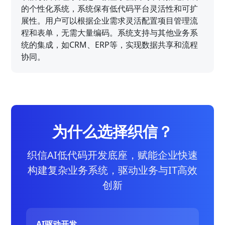
的个性化系统，系统保有低代码平台灵活性和可扩
展性。用户可以根据企业需求灵活配置项目管理流
程和表单，无需大量编码。系统支持与其他业务系
统的集成，如CRM、ERP等，实现数据共享和流程
协同。
为什么选择织信？
织信AI低代码开发底座，赋能企业快速
构建复杂业务系统，驱动业务与IT高效
创新
AI驱动开发