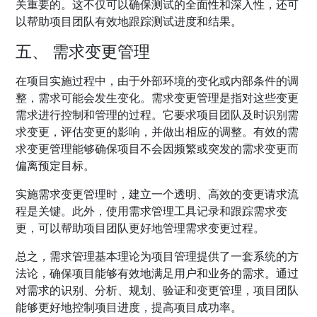
关重要的。这不仅可以确保测试的全面性和深入性，还可
以帮助项目团队有效地跟踪测试进度和结果。
五、 需求变更管理
在项目实施过程中，由于外部环境的变化或内部条件的调
整，需求可能会发生变化。需求变更管理是指对这些变更
需求进行控制和管理的过程。它要求项目团队及时识别需
求变更，评估变更的影响，并做出相应的调整。有效的需
求变更管理能够确保项目不会因频繁或突发的需求变更而
偏离预定目标。
实施需求变更管理时，建立一个透明、高效的变更请求流
程是关键。此外，使用需求管理工具记录和跟踪需求变
更，可以帮助项目团队更好地管理需求变更过程。
总之，需求管理基本理论为项目管理提供了一套系统的方
法论，确保项目能够有效地满足用户和业务的需求。通过
对需求的识别、分析、规划、验证和变更管理，项目团队
能够更好地控制项目进度，提高项目成功率。