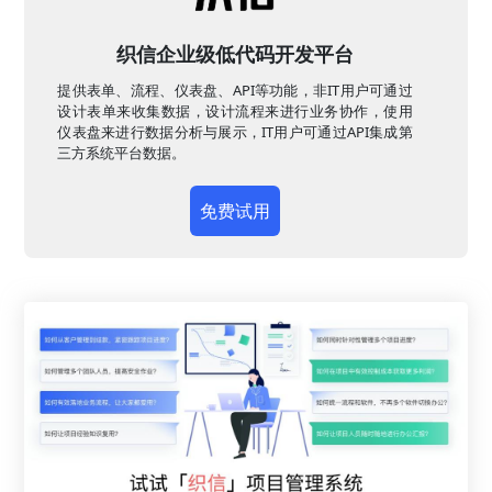
织信企业级低代码开发平台
提供表单、流程、仪表盘、API等功能，非IT用户可通过
设计表单来收集数据，设计流程来进行业务协作，使用
仪表盘来进行数据分析与展示，IT用户可通过API集成第
三方系统平台数据。
免费试用