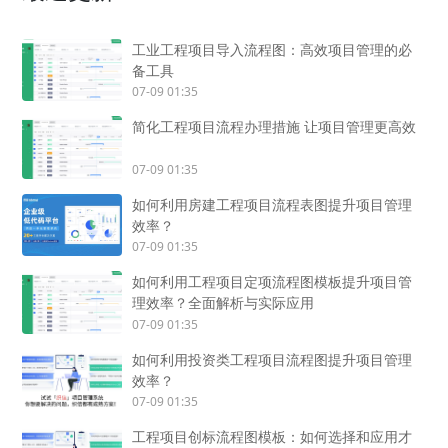
工业工程项目导入流程图：高效项目管理的必
备工具
07-09 01:35
简化工程项目流程办理措施 让项目管理更高效
07-09 01:35
如何利用房建工程项目流程表图提升项目管理
效率？
07-09 01:35
如何利用工程项目定项流程图模板提升项目管
理效率？全面解析与实际应用
07-09 01:35
如何利用投资类工程项目流程图提升项目管理
效率？
07-09 01:35
工程项目创标流程图模板：如何选择和应用才