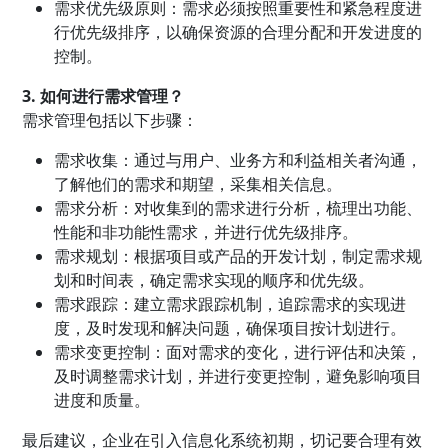
需求优先级原则：需求必须按照重要性和紧急程度进
行优先级排序，以确保资源的合理分配和开发进度的
控制。
3. 如何进行需求管理？
需求管理包括以下步骤：
需求收集：通过与用户、业务方和利益相关者沟通，
了解他们的需求和期望，采集相关信息。
需求分析：对收集到的需求进行分析，梳理出功能、
性能和非功能性需求，并进行优先级排序。
需求规划：根据项目或产品的开发计划，制定需求规
划和时间表，确定需求实现的顺序和优先级。
需求跟踪：建立需求跟踪机制，追踪需求的实现进
度，及时发现和解决问题，确保项目按计划进行。
需求变更控制：面对需求的变化，进行评估和决策，
及时调整需求计划，并进行变更控制，避免影响项目
进度和质量。
最后建议，企业在引入信息化系统初期，切记要合理有效