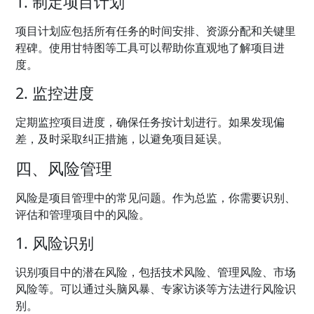
1. 制定项目计划
项目计划应包括所有任务的时间安排、资源分配和关键里
程碑。使用甘特图等工具可以帮助你直观地了解项目进
度。
2. 监控进度
定期监控项目进度，确保任务按计划进行。如果发现偏
差，及时采取纠正措施，以避免项目延误。
四、风险管理
风险是项目管理中的常见问题。作为总监，你需要识别、
评估和管理项目中的风险。
1. 风险识别
识别项目中的潜在风险，包括技术风险、管理风险、市场
风险等。可以通过头脑风暴、专家访谈等方法进行风险识
别。