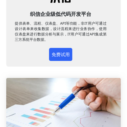
织信企业级低代码开发平台
提供表单、流程、仪表盘、API等功能，非IT用户可通过
设计表单来收集数据，设计流程来进行业务协作，使用
仪表盘来进行数据分析与展示，IT用户可通过API集成第
三方系统平台数据。
免费试用