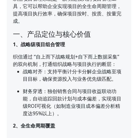
具，它可以帮助企业实现项目的全生命周期管理，
提高项目执行效率，确保项目按时、按质、按量完
成。
一、产品定位与核心价值
1、战略级项目组合管理
织信通过 “自上而下战略规划+自下而上数据采集”
的双向机制，打通组织战略与项目执行的断层：
战略对齐：支持平衡计分卡分解企业战略至项
目目标，确保资源投入与业务优先级匹配。
财务穿透：独创销售合同与项目收益联动功
能，自动追踪回款计划与成本偏差，实现项目
级ROI可视化（如制造业项目成本偏差分析精
度达95%以上）。
2、全生命周期覆盖