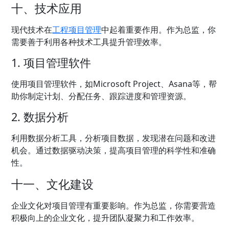
十、技术应用
现代技术在
工程项目管理
中起着重要作用。作为总监，你
需要善于利用各种技术工具提升管理效率。
1. 项目管理软件
使用项目管理软件，如Microsoft Project、Asana等，帮
助你制定计划、分配任务、跟踪进度和管理资源。
2. 数据分析
利用数据分析工具，分析项目数据，发现潜在问题和改进
机会。通过数据驱动决策，提高项目管理的科学性和准确
性。
十一、文化建设
企业文化对项目管理有重要影响。作为总监，你需要营造
积极向上的企业文化，提升团队凝聚力和工作效率。