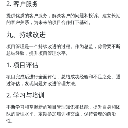
2. 客户服务
提供优质的客户服务，解决客户的问题和投诉。建立长期
的客户关系，为未来的项目合作打下基础。
九、持续改进
项目管理是一个持续改进的过程。作为总监，你需要不断
总结经验，提升项目管理水平。
1. 项目评估
项目完成后进行全面评估，总结成功经验和不足之处。通
过评估，发现问题并改进管理方法。
2. 学习与培训
不断学习和掌握新的项目管理知识和技能，提升自身和团
队的管理水平。定期参加培训和交流，保持管理的前沿
性。