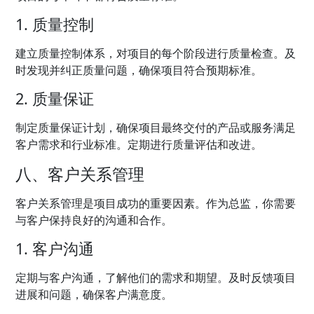
1. 质量控制
建立质量控制体系，对项目的每个阶段进行质量检查。及
时发现并纠正质量问题，确保项目符合预期标准。
2. 质量保证
制定质量保证计划，确保项目最终交付的产品或服务满足
客户需求和行业标准。定期进行质量评估和改进。
八、客户关系管理
客户关系管理是项目成功的重要因素。作为总监，你需要
与客户保持良好的沟通和合作。
1. 客户沟通
定期与客户沟通，了解他们的需求和期望。及时反馈项目
进展和问题，确保客户满意度。