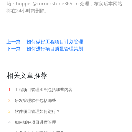
箱：hopper@cornerstone365.cn 处理，核实后本网站
将在24小时内删除。
上一篇：
如何做好工程项目计划管理
下一篇：
如何进行项目质量管理策划
相关文章推荐
1
工程项目管理组织包括哪些内容
2
研发管理软件包括哪些
3
软件项目管理如何进行？
4
如何抓好项目进度管理