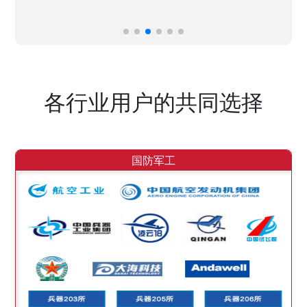
各行业用户的共同选择
国防军工