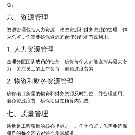
态。
六、资源管理
资源管理包括人力资源、物资资源和财务资源的管理。作
为总监，你需要确保资源的合理分配和有效利用。
1. 人力资源管理
合理分配团队成员的任务，确保每个人都能发挥其最大潜
力。关注员工的工作负荷，避免过度劳累。
2. 物资和财务资源管理
确保项目所需的物资和财务资源及时到位，并合理使用。
避免资源浪费，确保项目在预算内完成。
七、质量管理
质量是工程项目的核心指标之一。作为总监，你需要确保
项目的每个环节都符合质量标准。