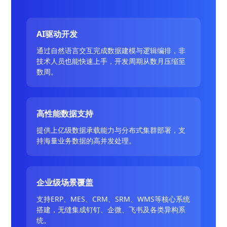
AI驱动开发
通过自然语言交互完成数据建模与逻辑编排，非
技术人员也能快速上手，开发周期从数月压缩至
数周。
高性能数据支持
提供上亿级数据承载能力与分布式集群部署，支
持海量业务数据的高并发处理。
企业级场景覆盖
支持ERP、MES、CRM、SRM、WMS等核心系统
搭建，无缝集成钉钉、企微、飞书及各类异构系
统。