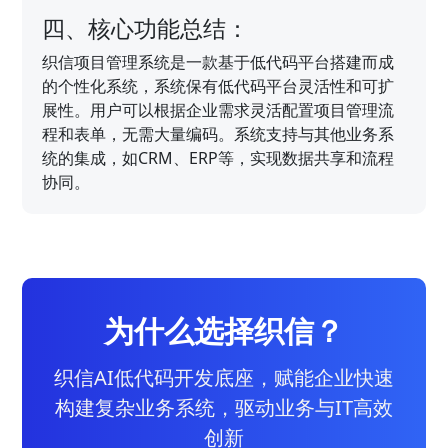
四、核心功能总结：
织信项目管理系统是一款基于低代码平台搭建而成
的个性化系统，系统保有低代码平台灵活性和可扩
展性。用户可以根据企业需求灵活配置项目管理流
程和表单，无需大量编码。系统支持与其他业务系
统的集成，如CRM、ERP等，实现数据共享和流程
协同。
为什么选择织信？
织信AI低代码开发底座，赋能企业快速
构建复杂业务系统，驱动业务与IT高效
创新