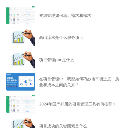
资源管理如何满足需求和需求
高山流水是什么服务项目
项目管理poc是什么
在项目管理中，我应如何巧妙地平衡进度、质
量和成本之间的关系？
2024年国产好用的项目管理工具有何推荐？
项目成功的关键因素是什么