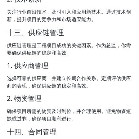
关注行业前沿技术，及时引入和应用新技术。通过技术创
新，提升项目的竞争力和市场适应能力。
十三、供应链管理
供应链管理是工程项目成功的关键因素。作为总监，你需
要确保供应链的稳定和高效。
1. 供应商管理
选择可靠的供应商，并建立长期合作关系。定期评估供应
商的表现，确保供应链的稳定和高效。
2. 物资管理
确保项目所需的物资及时到位，并合理使用。避免物资短
缺或过剩，确保项目顺利进行。
十四、合同管理