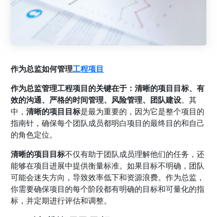
作为总监如何管理
工程项目
作为总监管理工程项目的关键在于：清晰的项目目标、有
效的沟通、严格的时间管理、风险管理、团队建设
。其
中，
清晰的项目目标
是最为重要的，因为它是整个项目的
指南针，确保每个团队成员都明白项目的最终目的和自己
的角色定位。
清晰的项目目标
不仅有助于团队成员理解他们的任务，还
能够在项目进展中提供衡量标准。如果目标不明确，团队
可能会迷失方向，导致效率低下和资源浪费。作为总监，
你需要确保项目的每个阶段都有明确的目标和可量化的指
标，并定期进行评估和调整。