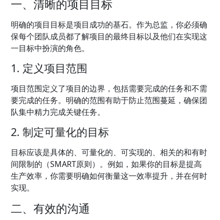
一、清晰的项目目标
明确的项目目标是项目成功的基石。作为总监，你必须确
保每个团队成员都了解项目的最终目标以及他们在实现这
一目标中扮演的角色。
1. 定义项目范围
项目范围定义了项目的边界，包括需要完成的任务和不需
要完成的任务。明确的范围有助于防止范围蔓延，确保团
队集中精力完成关键任务。
2. 制定可量化的目标
目标应该是具体的、可量化的、可实现的、相关的和有时
间限制的（SMART原则）。例如，如果你的目标是提高
生产效率，你需要明确如何衡量这一效率提升，并在何时
实现。
二、有效的沟通