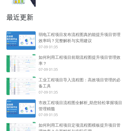
最近更新
弱电工程项目发布流程图真的能提升项目管理
效率吗？完整解析与实用建议
07-09 01:35
如何利用工程项目前期流程图提升项目管理效
率？
07-09 01:35
工业工程项目导入流程图：高效项目管理的必
备工具
07-09 01:35
市政工程项目流程图全解析_助您轻松掌握项目
管理精髓
07-09 01:35
如何利用工程项目定项流程图模板提升项目管