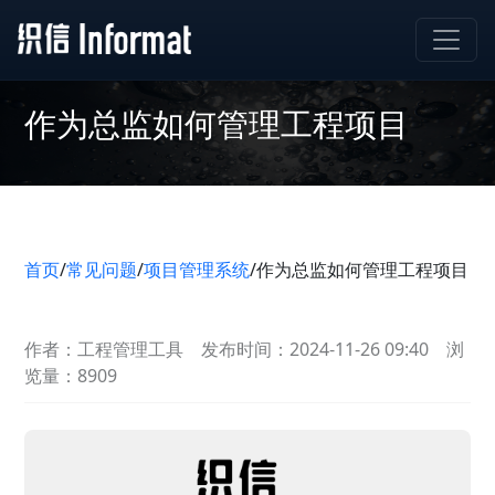
作为总监如何管理工程项目
首页
/
常见问题
/
项目管理系统
/
作为总监如何管理工程项目
作者：工程管理工具
发布时间：2024-11-26 09:40
浏
览量：8909