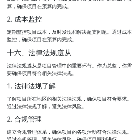
算，确保项目在预算内完成。
2. 成本监控
定期监控项目成本，及时发现和解决超支问题。通过成本
监控，确保项目在预算内完成。
十六、法律法规遵从
法律法规遵从是项目管理中的重要环节。作为总监，你需
要确保项目符合相关法律法规。
1. 法律法规了解
了解项目所在地区的相关法律法规，确保项目符合要求。
通过法律法规了解，避免法律风险。
2. 合规管理
建立合规管理体系，确保项目的各项活动符合法律法规。
通过合规管理，避免法律风险，确保项目顺利进行。