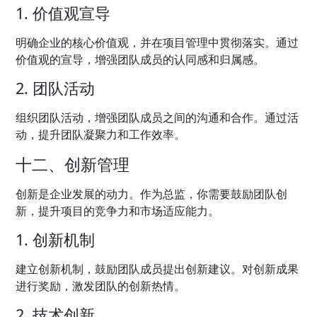
1. 价值观宣导
明确企业的核心价值观，并在项目管理中贯彻落实。通过
价值观的宣导，增强团队成员的认同感和归属感。
2. 团队活动
组织团队活动，增强团队成员之间的沟通和合作。通过活
动，提升团队凝聚力和工作效率。
十二、创新管理
创新是企业发展的动力。作为总监，你需要鼓励团队创
新，提升项目的竞争力和市场适应能力。
1. 创新机制
建立创新机制，鼓励团队成员提出创新建议。对创新成果
进行奖励，激发团队的创新热情。
2. 技术创新