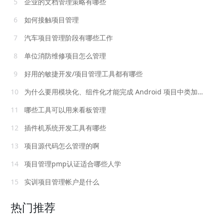
5
企业的文档管理策略有哪些
6
如何接触项目管理
7
汽车项目管理阶段有哪些工作
8
单位消防维修项目怎么管理
9
好用的敏捷开发/项目管理工具都有哪些
10
为什么要用模块化、组件化才能完成 Android 项目中类加载功能
11
哪些工具可以用来看板管理
12
插件机系统开发工具有哪些
13
项目源代码怎么管理的啊
14
项目管理pmp认证适合哪些人学
15
实训项目管理帐户是什么
热门推荐