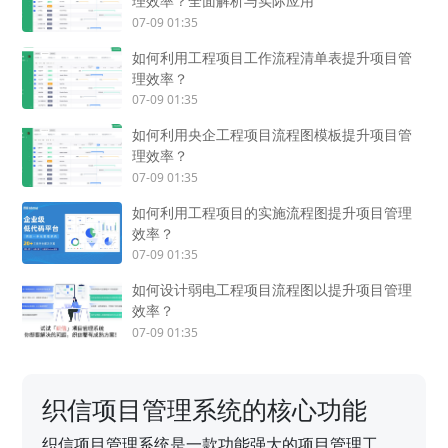
理效率？全面解析与实际应用
07-09 01:35
如何利用工程项目工作流程清单表提升项目管
理效率？
07-09 01:35
如何利用央企工程项目流程图模板提升项目管
理效率？
07-09 01:35
如何利用工程项目的实施流程图提升项目管理
效率？
07-09 01:35
如何设计弱电工程项目流程图以提升项目管理
效率？
07-09 01:35
织信项目管理系统的核心功能
织信项目管理系统是一款功能强大的项目管理工