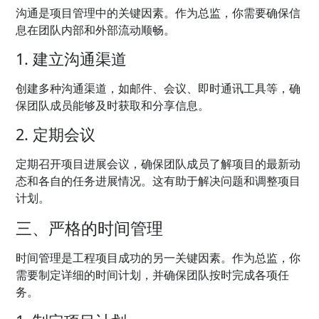
沟通是项目管理中的关键因素。作为总监，你需要确保信
息在团队内部和外部流动顺畅。
1. 建立沟通渠道
创建多种沟通渠道，如邮件、会议、即时通讯工具等，确
保团队成员能够及时获取和分享信息。
2. 定期会议
定期召开项目进展会议，确保团队成员了解项目的最新动
态和各自的任务进展情况。这有助于解决问题和调整项目
计划。
三、严格的时间管理
时间管理是工程项目成功的另一关键因素。作为总监，你
需要制定详细的时间计划，并确保团队按时完成各项任
务。