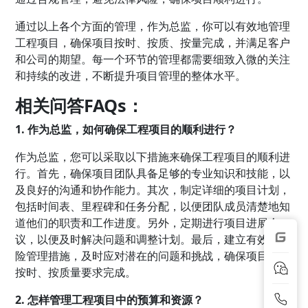
通过以上各个方面的管理，作为总监，你可以有效地管理
工程项目，确保项目按时、按质、按量完成，并满足客户
和公司的期望。每一个环节的管理都需要细致入微的关注
和持续的改进，不断提升项目管理的整体水平。
相关问答FAQs：
1. 作为总监，如何确保工程项目的顺利进行？
作为总监，您可以采取以下措施来确保工程项目的顺利进
行。首先，确保项目团队具备足够的专业知识和技能，以
及良好的沟通和协作能力。其次，制定详细的项目计划，
包括时间表、里程碑和任务分配，以便团队成员清楚地知
道他们的职责和工作进度。另外，定期进行项目进展会
议，以便及时解决问题和调整计划。最后，建立有效的风
险管理措施，及时应对潜在的问题和挑战，确保项目能够
按时、按质量要求完成。
2. 怎样管理工程项目中的预算和资源？