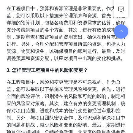
在工程项目中，预算和资源管理是非常重要的。作为总
监，您可以采取以下措施来管理预算和资源。首先，制定
详细的预算计划，包括各项费用和资源需求的估算，确保
充分考虑到项目的各个方面。其次，进行有效的成本控
制，定期审查和监督项目的费用支出，确保在预算范围内
进行。另外，合理分配和管理项目所需的资源，包括人力
资源、物资和设备，以确保项目的顺利进行。最后，及时
调整预算和资源分配，以应对项目中出现的变化和挑战。
3. 怎样管理工程项目中的风险和变更？
在工程项目中，风险和变更管理是不可忽视的。作为总
监，您可以采取以下措施来管理风险和变更。首先，进行
全面的风险评估，识别潜在的风险和可能的影响，制定相
应的风险应对策略。其次，建立有效的变更管理机制，确
保对项目范围、进度和成本的任何变更都经过审批和控
制。另外，与项目团队密切合作，及时识别和解决项目中
的问题和挑战，减少风险和变更的影响。最后，定期进行
项目评估和回顾，总结经验教训，为未来的项目提供参考