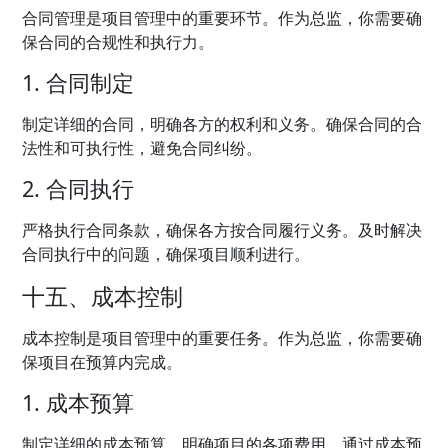
合同管理是项目管理中的重要环节。作为总监，你需要确
保合同的合规性和执行力。
1. 合同制定
制定详细的合同，明确各方的权利和义务。确保合同的合
法性和可执行性，避免合同纠纷。
2. 合同执行
严格执行合同条款，确保各方按合同履行义务。及时解决
合同执行中的问题，确保项目顺利进行。
十五、成本控制
成本控制是项目管理中的重要任务。作为总监，你需要确
保项目在预算内完成。
1. 成本预算
制定详细的成本预算，明确项目的各项费用。通过成本预