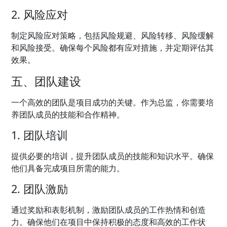
2. 风险应对
制定风险应对策略，包括风险规避、风险转移、风险缓解
和风险接受。确保每个风险都有应对措施，并定期评估其
效果。
五、团队建设
一个高效的团队是项目成功的关键。作为总监，你需要培
养团队成员的技能和合作精神。
1. 团队培训
提供必要的培训，提升团队成员的技能和知识水平。确保
他们具备完成项目所需的能力。
2. 团队激励
通过奖励和表彰机制，激励团队成员的工作热情和创造
力。确保他们在项目中保持积极的态度和高效的工作状