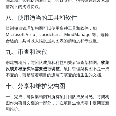
间流动。这包括沟通计划、会议安排、报告体系以及紧急
情况下的沟通协议。
八、使用适当的工具和软件
绘制项目管理架构图可以使用多种工具和软件，如
Microsoft Visio、Lucidchart、MindManager等。选择
合适的工具可以大幅度提高图表的清晰度和专业度。
九、审查和迭代
创建初稿后，与团队成员和利益相关者审查架构图。
收集
反馈并根据实际需要进行调整
。项目管理架构图不是一成
不变的，而是随着项目的进展而演变的活生生的文档。
十、分享和维护架构图
一旦完成，确保架构图对所有项目团队成员可见。将架构
图作为项目文档的一部分，并在项目生命周期中定期更新
和维护。