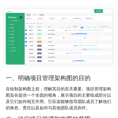
一、明确项目管理架构图的目的
在绘制架构图之前，理解其目的至关重要。项目管理架构
图旨在提供一个全面的视角，展示项目的主要组成部分以
及它们如何相互作用。它应该能够指导团队成员了解他们
的角色、责任以及如何与其他团队成员协作。