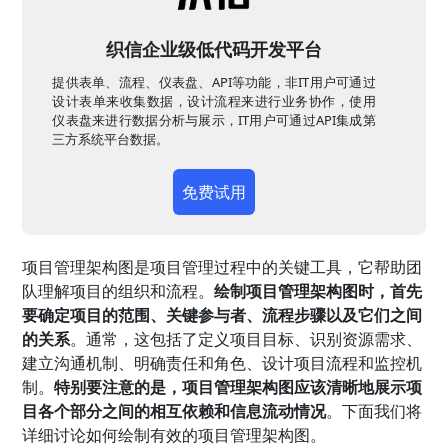
织信企业级低代码开发平台
提供表单、流程、仪表盘、API等功能，非IT用户可通过
设计表单来收集数据，设计流程来进行业务协作，使用
仪表盘来进行数据分析与展示，IT用户可通过API集成第
三方系统平台数据。
免费试用
项目管理架构图是项目管理过程中的关键工具，它帮助团
队理解项目的组织和流程。
绘制项目管理架构图时，首先
要确定项目的范围、关键参与者、流程步骤以及它们之间
的关系
。通常，这包括了定义项目目标、识别资源需求、
建立沟通机制、明确责任和角色、设计项目流程和监控机
制。
特别要注意的是，项目管理架构图应该清晰地展示项
目各个部分之间的相互依赖和信息流动情况
。下面我们将
详细讨论如何绘制有效的项目管理架构图。