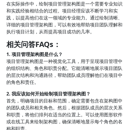
在实际操作中，绘制项目管理架构图是一个需要专业知识
和实践经验相结合的过程。项目经理应该不断学习和实
践，以提高他们在这一领域的专业能力。通过绘制清晰、
详细的项目管理架构图，可以有效地帮助项目团队理解和
执行项目计划，从而提高项目成功的几率。
相关问答FAQs：
1. 项目管理架构图是什么？
项目管理架构图是一种视觉化工具，用于呈现项目管理中
的组织结构、角色和职责分配。它能清晰地展示项目团队
的层次结构和沟通路径，帮助团队成员理解他们在项目中
的角色和责任。
2. 我应该如何开始绘制项目管理架构图？
首先，明确项目的目标和范围，确定需要包含在架构图中
的团队成员和相关角色。然后，根据团队成员的层次关系
和职责，将他们排列在适当的位置上。可以使用图形软件
或在线工具来绘制架构图，确保清晰地显示每个角色的名
称和职责。