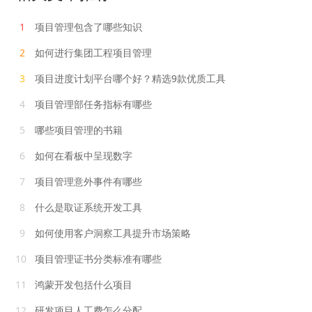
1
项目管理包含了哪些知识
2
如何进行集团工程项目管理
3
项目进度计划平台哪个好？精选9款优质工具
4
项目管理部任务指标有哪些
5
哪些项目管理的书籍
6
如何在看板中呈现数字
7
项目管理意外事件有哪些
8
什么是取证系统开发工具
9
如何使用客户洞察工具提升市场策略
10
项目管理证书分类标准有哪些
11
鸿蒙开发包括什么项目
12
研发项目人工费怎么分配