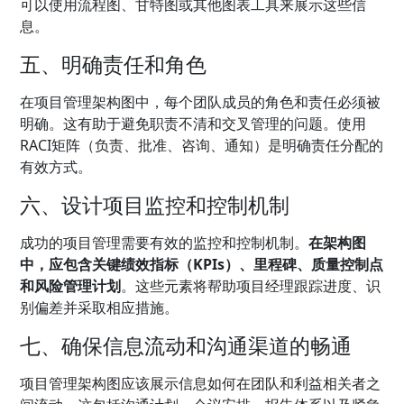
可以使用流程图、甘特图或其他图表工具来展示这些信
息。
五、明确责任和角色
在项目管理架构图中，每个团队成员的角色和责任必须被
明确。这有助于避免职责不清和交叉管理的问题。使用
RACI矩阵（负责、批准、咨询、通知）是明确责任分配的
有效方式。
六、设计项目监控和控制机制
成功的项目管理需要有效的监控和控制机制。
在架构图
中，应包含关键绩效指标（KPIs）、里程碑、质量控制点
和风险管理计划
。这些元素将帮助项目经理跟踪进度、识
别偏差并采取相应措施。
七、确保信息流动和沟通渠道的畅通
项目管理架构图应该展示信息如何在团队和利益相关者之