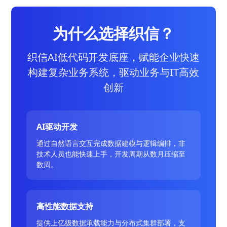
为什么选择织信？
织信AI低代码开发底座，赋能企业快速
构建复杂业务系统，驱动业务与IT高效
创新
AI驱动开发
通过自然语言交互完成数据建模与逻辑编排，非
技术人员也能快速上手，开发周期从数月压缩至
数周。
高性能数据支持
提供上亿级数据承载能力与分布式集群部署，支