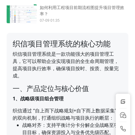
如何利用工程项目前期流程图提升项目管理效
率？
07-09 01:35
织信项目管理系统的核心功能
织信项目管理系统是一款功能强大的项目管理工
具，它可以帮助企业实现项目的全生命周期管理，
提高项目执行效率，确保项目按时、按质、按量完
成。
一、产品定位与核心价值
1、战略级项目组合管理
织信通过 “自上而下战略规划+自下而上数据采集”
的双向机制，打通组织战略与项目执行的断层：
战略对齐：支持平衡计分卡分解企业战略至项
目目标，确保资源投入与业务优先级匹配。