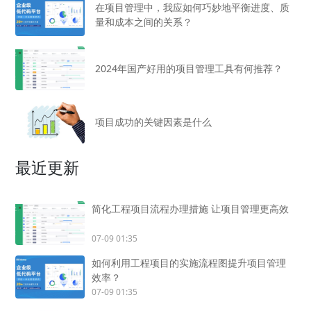
在项目管理中，我应如何巧妙地平衡进度、质
量和成本之间的关系？
2024年国产好用的项目管理工具有何推荐？
项目成功的关键因素是什么
最近更新
简化工程项目流程办理措施 让项目管理更高效
07-09 01:35
如何利用工程项目的实施流程图提升项目管理
效率？
07-09 01:35