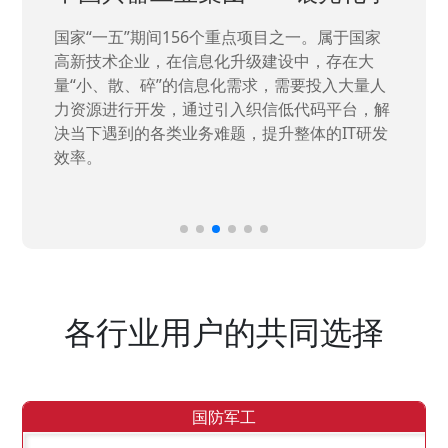
国家“一五”期间156个重点项目之一。属于国家
高新技术企业，在信息化升级建设中，存在大
量“小、散、碎”的信息化需求，需要投入大量人
力资源进行开发，通过引入织信低代码平台，解
决当下遇到的各类业务难题，提升整体的IT研发
效率。
各行业用户的共同选择
国防军工