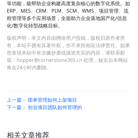
等功能，能帮助企业构建高度复杂核心的数字化系统。如
ERP、MES、CRM、PLM、SCM、WMS、项目管理、流
程管理等多个应用场景，全面助力企业落地国产化/信息
化/数字化转型战略目标。
版权声明：本文内容由网络用户投稿，版权归原作者所
有，本站不拥有其著作权，亦不承担相应法律责任。如果
您发现本站中有涉嫌抄袭或描述失实的内容，请联系邮
箱：hopper@cornerstone365.cn 处理，核实后本网站
将在24小时内删除。
上一篇：
团单管理如何上架项目
下一篇：
创业项目团队如何管理的
相关文章推荐