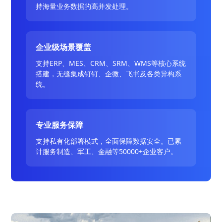
持海量业务数据的高并发处理。
企业级场景覆盖
支持ERP、MES、CRM、SRM、WMS等核心系统
搭建，无缝集成钉钉、企微、飞书及各类异构系
统。
专业服务保障
支持私有化部署模式，全面保障数据安全。已累
计服务制造、军工、金融等50000+企业客户。