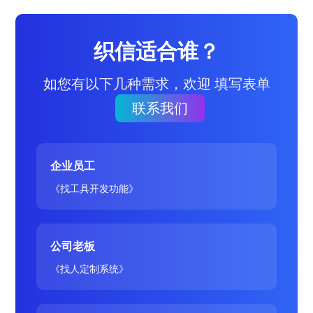
织信适合谁？
如您有以下几种需求，欢迎 填写表单
联系我们
企业员工
《找工具开发功能》
公司老板
《找人定制系统》