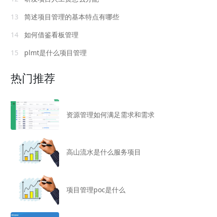
13
简述项目管理的基本特点有哪些
14
如何借鉴看板管理
15
plmt是什么项目管理
热门推荐
资源管理如何满足需求和需求
高山流水是什么服务项目
项目管理poc是什么