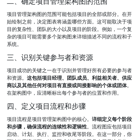
二、确定项目管理架构图的范围
项目管理架构图的范围可能包括项目的全部或部分。在开
始绘制之前，决定图表将涵盖哪些方面。这可能取决于项
目的复杂性、团队的大小以及项目的阶段。例如，一个复
杂的项目可能需要多个架构图来详细描述不同的流程和子
系统。
三、识别关键参与者和资源
项目成功的关键之一在于识别并管理好所有必要的参与者
和资源。
这包括项目经理、团队成员、利益相关者、供应
商以及其他任何对项目有直接或间接影响的个体或团体
。
在架构图中，应清晰标出每个参与者的位置和作用。
四、定义项目流程和步骤
项目流程是项目管理架构图中的核心。
详细定义每个阶段
和步骤，确保流程的连续性和逻辑性
。流程图应包括项目
启动、计划、执行、监控和收尾等阶段。在这一部分，你