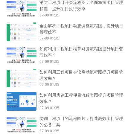
消防工程项目开会流程图：全面掌握项目管理
精髓，提升项目执行效率
07-09 01:35
全面解析工程项目动态调整流程图，提升项目
管理效率
07-09 01:35
如何利用工程项目核算财务流程图提升项目管
理效率？
07-09 01:35
如何利用工程项目会议启动流程图提升项目管
理效率？
07-09 01:35
如何利用房建工程项目流程表图提升项目管理
效率？
07-09 01:35
协调工程项目的流程图片：打造高效项目管理
的必备工具
07-09 01:35