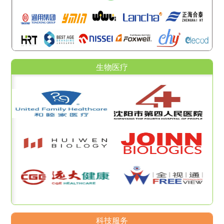
生物医疗
科技服务