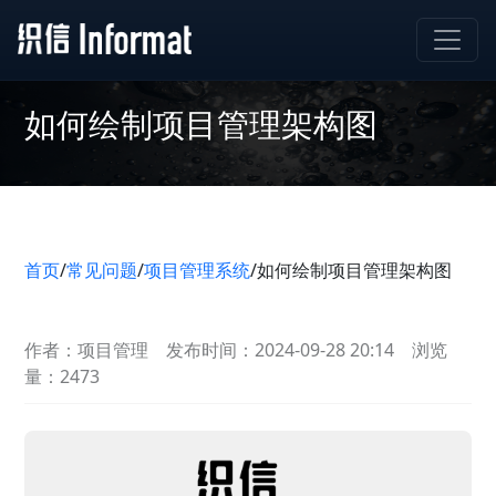
如何绘制项目管理架构图
首页
/
常见问题
/
项目管理系统
/
如何绘制项目管理架构图
作者：项目管理
发布时间：2024-09-28 20:14
浏览
量：2473