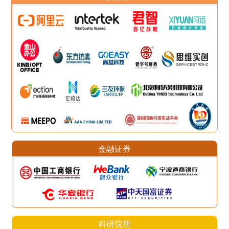
金融证券
科研院所