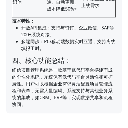
织信
通、自动更新、
上线需求
成本降低50%+
技术特性：
开放API集成：支持与钉钉、企业微信、SAP等
200+系统对接。
多端同步：PC/移动端数据实时互通，支持离线
填报工时。
四、核心功能总结：
织信项目管理系统是一款基于低代码平台搭建而成
的个性化系统，系统保有低代码平台灵活性和可扩
展性。用户可以根据企业需求灵活配置项目管理流
程和表单，无需大量编码。系统支持与其他业务系
统的集成，如CRM、ERP等，实现数据共享和流程
协同。