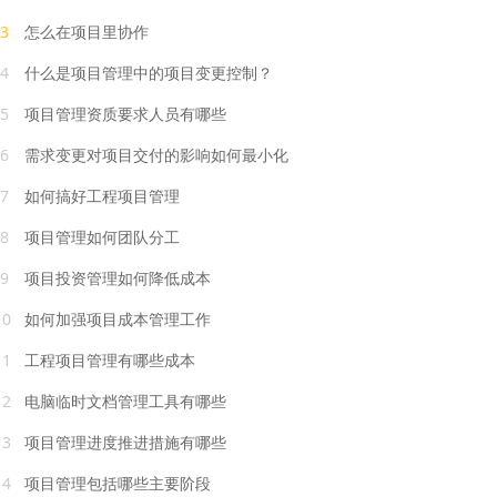
3
怎么在项目里协作
4
什么是项目管理中的项目变更控制？
5
项目管理资质要求人员有哪些
6
需求变更对项目交付的影响如何最小化
7
如何搞好工程项目管理
8
项目管理如何团队分工
9
项目投资管理如何降低成本
10
如何加强项目成本管理工作
11
工程项目管理有哪些成本
12
电脑临时文档管理工具有哪些
13
项目管理进度推进措施有哪些
14
项目管理包括哪些主要阶段