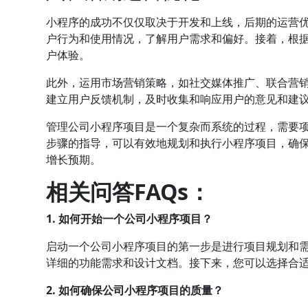
小程序的成功不仅仅取决于开发和上线，后期的运营
户行为和使用情况，了解用户需求和偏好。接着，根
户体验。
此外，运用市场营销策略，如社交媒体推广、联合营
建立用户反馈机制，及时收集和响应用户的意见和建
管理公司小程序项目是一个复杂而系统的过程，需要
步骤的指导，可以有效地规划和执行小程序项目，确
增长预期。
相关问答FAQs：
1. 如何开始一个公司小程序项目？
启动一个公司小程序项目的第一步是进行项目规划和
详细的功能需求和设计文档。接下来，您可以选择合
2. 如何确保公司小程序项目的质量？