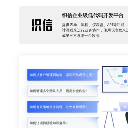
织信企业级低代码开发平台
提供表单、流程、仪表盘、API等功能
计流程来进行业务协作，使用仪表盘来进
成第三方系统平台数据。