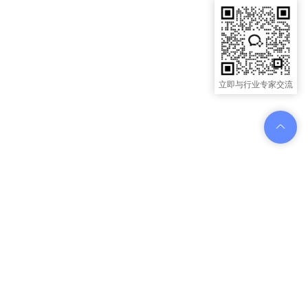
立即与行业专家交流