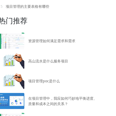
15
项目管理的主要表格有哪些
热门推荐
资源管理如何满足需求和需求
高山流水是什么服务项目
项目管理poc是什么
在项目管理中，我应如何巧妙地平衡进度、
质量和成本之间的关系？