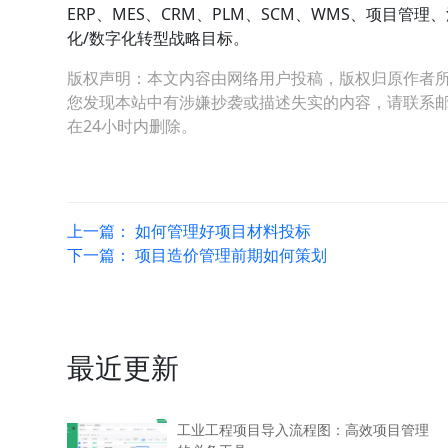
ERP、MES、CRM、PLM、SCM、WMS、项目
化/数字化转型战略目标。
版权声明：本文内容由网络用户投稿，版权归原作者
您发现本站中有涉嫌抄袭或描述失实的内容，请联系邮箱：hop
在24小时内删除。
上一篇：
如何管理好项目材料投标
下一篇：
项目造价管理前期如何策划
最近更新
工业工程项目导入流程图：高效项目管理