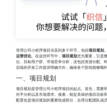
管理公司小程序项目涉及到多个环节，包括
项目规划
运营优化
。在这些环节中，
项目规划
尤为重要，它是
位、目标用户群、市场竞争分析，还包括资源分配、
后续的开发工作提供明确方向，确保各个阶段能够顺
一、项目规划
项目规划是管理公司小程序项目的起点。首先，需要
对手分析以及市场需求。接着，制定具体的项目目标
配置也是项目规划的重要组成部分，合理分配团队成