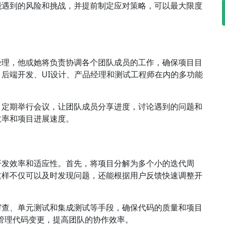
能遇到的风险和挑战，并提前制定应对策略，可以最大限度
经理，他或她将负责协调各个团队成员的工作，确保项目目
后端开发、UI设计、产品经理和测试工程师在内的多功能
。定期举行会议，让团队成员分享进度，讨论遇到的问题和
效率和项目进展速度。
开发效率和适应性。首先，将项目分解为多个小的迭代周
这样不仅可以及时发现问题，还能根据用户反馈快速调整开
审查、单元测试和集成测试等手段，确保代码的质量和项目
效管理代码变更，提高团队的协作效率。