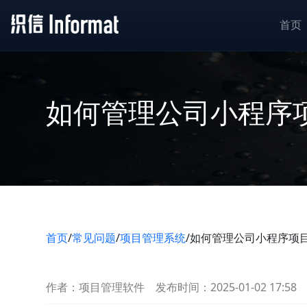
首页
如何管理公司小程序
首页
/
常见问题
/
项目管理系统
/
如何管理公司小程序项
作者：项目管理软件
发布时间：2025-01-02 17:58