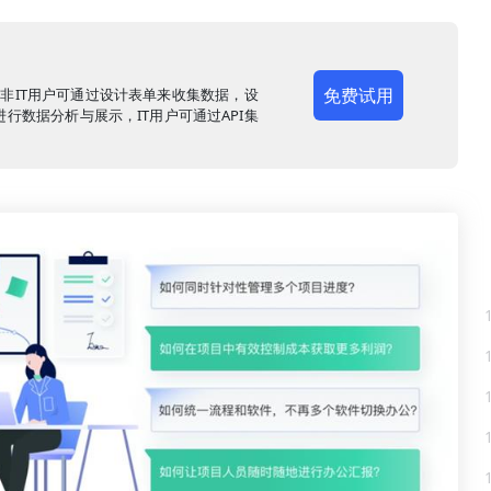
免费试用
，非IT用户可通过设计表单来收集数据，设
行数据分析与展示，IT用户可通过API集