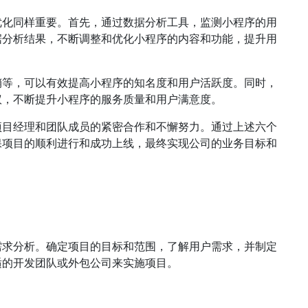
优化同样重要。首先，通过数据分析工具，监测小程序的用
据分析结果，不断调整和优化小程序的内容和功能，提升用
销等，可以有效提高小程序的知名度和用户活跃度。同时，
议，不断提升小程序的服务质量和用户满意度。
项目经理和团队成员的紧密合作和不懈努力。通过上述六个
保项目的顺利进行和成功上线，最终实现公司的业务目标和
需求分析。确定项目的目标和范围，了解用户需求，并制定
适的开发团队或外包公司来实施项目。