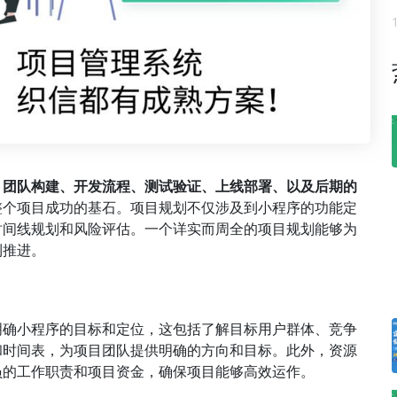
、团队构建、开发流程、测试验证、上线部署、以及后期的
整个项目成功的基石。项目规划不仅涉及到小程序的功能定
时间线规划和风险评估。一个详实而周全的项目规划能够为
利推进。
明确小程序的目标和定位，这包括了解目标用户群体、竞争
和时间表，为项目团队提供明确的方向和目标。此外，资源
员的工作职责和项目资金，确保项目能够高效运作。