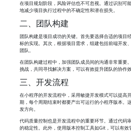
在项目规划阶段，风险评估也不可忽视。通过识别可
地减少项目执行过程中的不确定性和潜在损失。
二、团队构建
团队构建是项目成功的关键。首先要选择合适的项目
标的实现。其次，根据项目需求，组建包括前端开发、
团队。
在团队构建过程中，加强团队成员间的沟通非常重要
挑战，共同寻找解决方案，可以有效提升团队的协作
三、开发流程
在小程序的开发流程中，采用敏捷开发模式可以提高
期，每个周期结束时都要产出可运行的小程序版本。
发方向。
代码质量控制也是开发流程中的重要环节。通过代码
的稳定性。此外，使用版本控制工具如Git，可以有