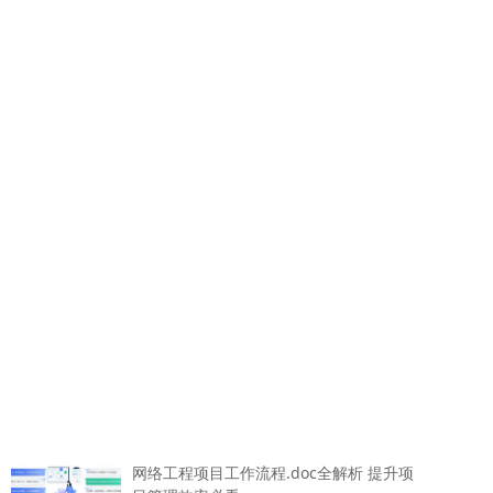
网络工程项目工作流程.doc全解析 提升项