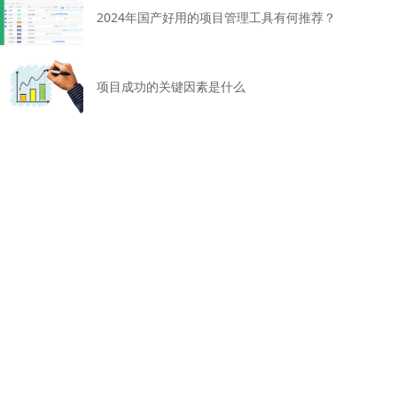
2024年国产好用的项目管理工具有何推荐？
项目成功的关键因素是什么