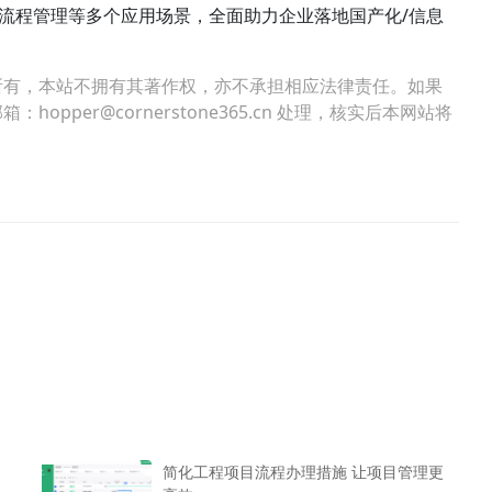
管理、流程管理等多个应用场景，全面助力企业落地国产化/信息
所有，本站不拥有其著作权，亦不承担相应法律责任。如果
per@cornerstone365.cn 处理，核实后本网站将
简化工程项目流程办理措施 让项目管理更