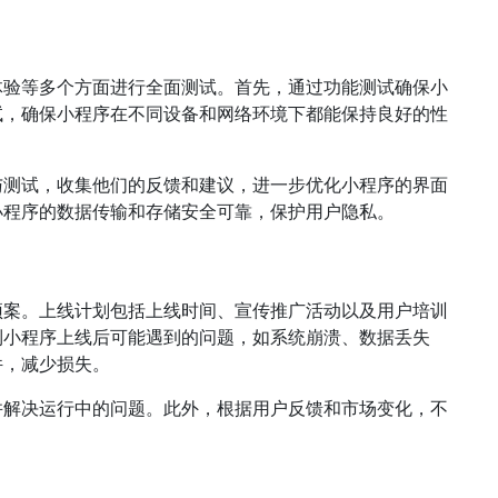
体验等多个方面进行全面测试。首先，通过功能测试确保小
试，确保小程序在不同设备和网络环境下都能保持良好的性
与测试，收集他们的反馈和建议，进一步优化小程序的界面
小程序的数据传输和存储安全可靠，保护用户隐私。
预案。上线计划包括上线时间、宣传推广活动以及用户培训
到小程序上线后可能遇到的问题，如系统崩溃、数据丢失
件，减少损失。
并解决运行中的问题。此外，根据用户反馈和市场变化，不