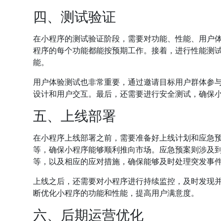
四、测试验证
在小程序的测试验证阶段，需要对功能、性能、用户
程序的每个功能都能按预期工作。接着，进行性能测
能。
用户体验测试也非常重要，通过邀请目标用户群体参
设计和用户交互。最后，还需要进行安全测试，确保
五、上线部署
在小程序上线部署之前，需要准备好上线计划和应急
等，确保小程序能够顺利推向市场。应急预案则涉及
等，以及相应的应对措施，确保能够及时处理突发事
上线之后，还需要对小程序进行持续监控，及时发现
断优化小程序的功能和性能，提高用户满意度。
六、后期运营优化