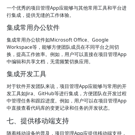
一个优秀的项目管理App应能够与其他常用工具和平台进
行集成，提供无缝的工作体验。
集成常用办公软件
集成常用办公软件如Microsoft Office、Google
Workspace等，能够方便团队成员在不同平台之间切
换，提高工作效率。例如，用户可以直接在项目管理App
中编辑和共享文档，无需频繁切换应用。
集成开发工具
对于软件开发团队来说，项目管理App应能够与常用的开
发工具如Jira、GitHub等进行集成，方便团队在开发过程
中管理任务和跟踪进度。例如，用户可以在项目管理App
中直接查看代码库的变更记录和任务的开发状态。
七、提供移动端支持
随着移动设备的普及，项目管理App应提供移动端支持，