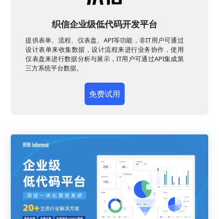
织信企业级低代码开发平台
提供表单、流程、仪表盘、API等功能，非IT用户可通过
设计表单来收集数据，设计流程来进行业务协作，使用
仪表盘来进行数据分析与展示，IT用户可通过API集成第
三方系统平台数据。
免费试用