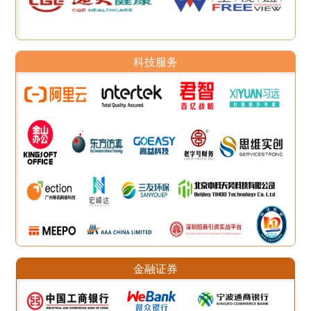
科技服务
金融证券