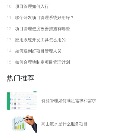
10
项目管理如何入行
11
哪个研发项目管理系统好用好？
12
项目管理进度改善措施有哪些
13
应用系统开发工具怎么用的
14
如何遇到好项目管理人员
15
如何合理地制定项目管理计划
热门推荐
资源管理如何满足需求和需求
高山流水是什么服务项目