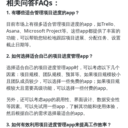
相关问答FAQs：
1. 有哪些适合管理项目进度的app？
目前市场上有很多适合管理项目进度的app，如Trello、
Asana、Microsoft Project等。这些app都提供了丰富的
功能，可以帮助您轻松地跟踪项目进展、分配任务、设置
截止日期等。
2. 如何选择适合自己的项目进度管理app？
选择适合自己的项目进度管理app时，可以考虑以下几个
因素：项目规模、团队规模、预算等。如果项目规模较小
且团队成员较少，可以选择一些免费的app；如果项目规
模较大且需要高级功能，可以选择一些付费的app。
另外，还可以考虑app的易用性、界面设计、数据安全性
等因素。可以先试用一些app，了解其功能和使用体验，
然后根据自己的需求选择最适合的app。
3. 如何有效利用项目进度管理app来提高工作效率？