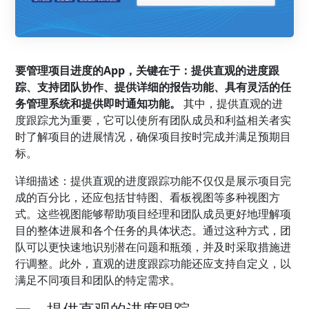
要管理项目进度的App，关键在于：提供直观的进度跟
踪、支持团队协作、提供详细的报告功能、具有灵活的任
务管理系统和提供即时通知功能。
其中，提供直观的进
度跟踪尤为重要，它可以使所有团队成员和利益相关者实
时了解项目的进展情况，确保项目按时完成并满足预期目
标。
详细描述：提供直观的进度跟踪功能不仅仅是展示项目完
成的百分比，还应包括甘特图、看板视图等多种视图方
式。这些视图能够帮助项目经理和团队成员更好地理解项
目的整体进展和各个任务的具体状态。通过这种方式，团
队可以更快速地识别潜在问题和瓶颈，并及时采取措施进
行调整。此外，直观的进度跟踪功能还应支持自定义，以
满足不同项目和团队的特定需求。
一、提供直观的进度跟踪