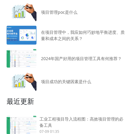
项目管理poc是什么
在项目管理中，我应如何巧妙地平衡进度、质
量和成本之间的关系？
2024年国产好用的项目管理工具有何推荐？
项目成功的关键因素是什么
最近更新
工业工程项目导入流程图：高效项目管理的必
备工具
07-09 01:35