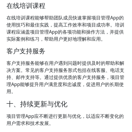
在线培训课程
在线培训课程能够帮助团队成员快速掌握项目管理App的
使用技巧和最佳实践，提高工作效率和项目成功率。培训
课程应涵盖项目管理App的各项功能和操作方法，并提供
实际案例和练习，帮助用户更好地理解和应用。
客户支持服务
客户支持服务能够在用户遇到问题时提供及时的帮助和解
决方案。常见的客户支持服务形式包括在线客服、电话支
持、邮件支持等。通过提供优质的客户支持服务，项目管
理App能够提升用户满意度和忠诚度，促进用户的长期使
用。
十、持续更新与优化
项目管理App应不断进行更新与优化，以适应不断变化的
用户需求和技术发展。