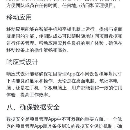
方便团队成员在任何时间、任何地点访问和管理项目。
移动应用
移动应用能够在智能手机和平板电脑上运行，提供与桌面
版相同的功能，使团队成员可以随时随地访问项目数据和
进行任务管理。移动应用应具备良好的用户体验，确保在
移动设备上的操作流畅和高效。
响应式设计
响应式设计能够确保项目管理App在不同设备和屏幕尺寸
下均能良好显示和操作。无论是在桌面电脑、笔记本电
脑，还是在手机、平板电脑上，用户都能获得一致的使用
体验，提高工作效率。
八、确保数据安全
数据安全是项目管理App中不可忽视的重要方面。一个优
秀的项目管理App应具备多层次的数据安全保护机制，确