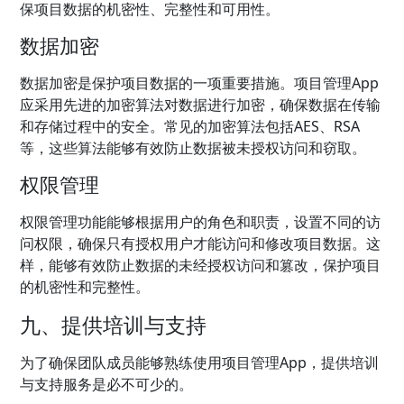
保项目数据的机密性、完整性和可用性。
数据加密
数据加密是保护项目数据的一项重要措施。项目管理App
应采用先进的加密算法对数据进行加密，确保数据在传输
和存储过程中的安全。常见的加密算法包括AES、RSA
等，这些算法能够有效防止数据被未授权访问和窃取。
权限管理
权限管理功能能够根据用户的角色和职责，设置不同的访
问权限，确保只有授权用户才能访问和修改项目数据。这
样，能够有效防止数据的未经授权访问和篡改，保护项目
的机密性和完整性。
九、提供培训与支持
为了确保团队成员能够熟练使用项目管理App，提供培训
与支持服务是必不可少的。