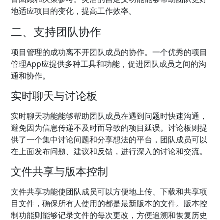
地适应项目的变化，提高工作效率。
二、支持团队协作
项目管理的成功离不开团队成员的协作。一个优秀的项目
管理App应提供多种工具和功能，促进团队成员之间的沟
通和协作。
实时聊天与讨论板
实时聊天功能能够帮助团队成员在遇到问题时快速沟通，
避免因为信息传递不及时而导致的项目延误。讨论板则提
供了一个集中讨论问题和分享想法的平台，团队成员可以
在上面发布问题、建议和反馈，进行深入的讨论和交流。
文件共享与版本控制
文件共享功能使团队成员可以方便地上传、下载和共享项
目文件，确保所有人使用的都是最新版本的文件。版本控
制功能则能够记录文件的每次更改，方便追溯和恢复历史