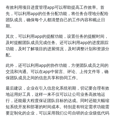
有效利用项目进度管理app可以帮助提高工作效率。首
先，可以利用app的任务分配功能，将任务合理地分配给
团队成员，确保每个人都清楚自己的工作内容和截止日
期。
其次，可以利用app的提醒功能，设置任务的提醒时间，
及时提醒团队成员完成任务。还可以利用app的进度跟踪
功能，及时了解项目的进展情况，及时调整计划和资源分
配。
此外，还可以利用app的协作功能，方便团队成员之间的
交流和沟通。可以在app中留言、评论、上传文件等，确
保团队成员之间的信息共享和协同工作。
最后建议，企业在引入信息化系统初期，切记要合理有效
地运用好工具，这样一来不仅可以让公司业务高效地运
行，还能最大程度保证团队目标的达成。同时还能大幅缩
短系统开发和部署的时间成本。特别是有特定需求功能需
要定制化的企业，可以采用我们公司自研的企业级低代码