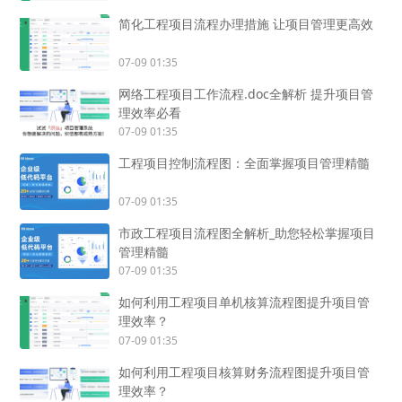
简化工程项目流程办理措施 让项目管理更高效
07-09 01:35
网络工程项目工作流程.doc全解析 提升项目管
理效率必看
07-09 01:35
工程项目控制流程图：全面掌握项目管理精髓
07-09 01:35
市政工程项目流程图全解析_助您轻松掌握项目
管理精髓
07-09 01:35
如何利用工程项目单机核算流程图提升项目管
理效率？
07-09 01:35
如何利用工程项目核算财务流程图提升项目管
理效率？