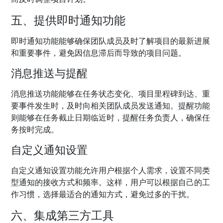
五、提供即时通知功能
即时通知功能能够确保团队成员及时了解项目的最新进展
和重要事件，避免因信息滞后而导致的项目问题。
消息推送与提醒
消息推送功能能够在任务状态变化、项目里程碑到达、重
要事件发生时，及时向相关团队成员发送通知。提醒功能
则能够在任务截止日期临近时，提醒任务负责人，确保任
务按时完成。
自定义通知设置
自定义通知设置功能允许用户根据个人需求，设置不同类
型通知的接收方式和频率。这样，用户可以根据自己的工
作习惯，选择最适合的通知方式，避免过多的干扰。
六、集成第三方工具