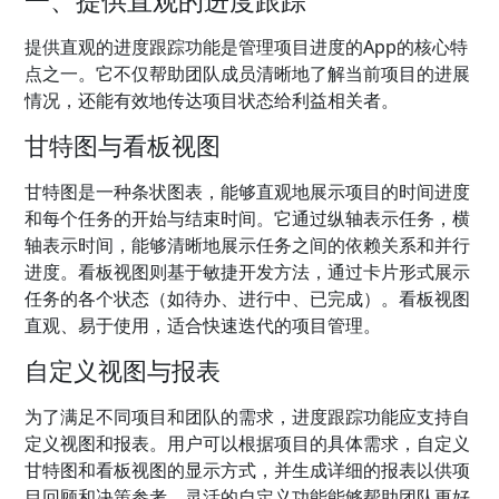
提供直观的进度跟踪功能是管理项目进度的App的核心特
点之一。它不仅帮助团队成员清晰地了解当前项目的进展
情况，还能有效地传达项目状态给利益相关者。
甘特图与看板视图
甘特图是一种条状图表，能够直观地展示项目的时间进度
和每个任务的开始与结束时间。它通过纵轴表示任务，横
轴表示时间，能够清晰地展示任务之间的依赖关系和并行
进度。看板视图则基于敏捷开发方法，通过卡片形式展示
任务的各个状态（如待办、进行中、已完成）。看板视图
直观、易于使用，适合快速迭代的项目管理。
自定义视图与报表
为了满足不同项目和团队的需求，进度跟踪功能应支持自
定义视图和报表。用户可以根据项目的具体需求，自定义
甘特图和看板视图的显示方式，并生成详细的报表以供项
目回顾和决策参考。灵活的自定义功能能够帮助团队更好