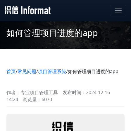
如何管理项目进度的app
首页
/
常见问题
/
项目管理系统
/
如何管理项目进度的app
作者：专业项目管理工具
发布时间：2024-12-16
14:24
浏览量：6070