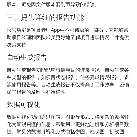
版本，避免因文件版本混乱而导致的错误。
三、提供详细的报告功能
报告功能是项目管理App中不可或缺的一部分，它能够帮
助项目经理和团队成员更好地了解项目进展情况，并提供
决策支持。
自动生成报告
自动生成报告功能能够根据项目的进展情况，自动生成各
种类型的报告，如项目状态报告、任务完成情况报告、资
源使用报告等。自动生成报告不仅提高了工作效率，还确
保了报告的及时性和准确性。
数据可视化
数据可视化功能通过图表、图形等形式，将复杂的数据转
化为直观易懂的信息，帮助用户更好地理解和分析项目数
据。常见的数据可视化形式包括饼图、柱状图、折线图