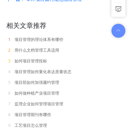
相关文章推荐
1
项目管理的理论体系有哪些
2
用什么文档管理工具适用
3
如何项目管理投标
4
项目管理如何量化表达质量状态
5
项目部如何加强履约管理
6
如何做种植产业项目管理
7
监理企业如何管理项目管理
8
项目管理期刊有哪些
9
工艺项目怎么管理