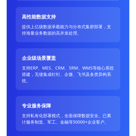
高性能数据支持
提供上亿级数据承载能力与分布式集群部署，支
持海量业务数据的高并发处理。
企业级场景覆盖
支持ERP、MES、CRM、SRM、WMS等核心系统
搭建，无缝集成钉钉、企微、飞书及各类异构系
统。
专业服务保障
支持私有化部署模式，全面保障数据安全。已累
计服务制造、军工、金融等50000+企业客户。