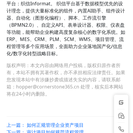
平台：织信Informat。 织信平台基于数据模型优先的设
计理念，提供大量标准化的组件，内置AI助手、组件设计
器、自动化（图形化编程）、脚本、工作流引擎
（BPMN2.0）、自定义API、表单设计器、权限、仪表盘
等功能，能帮助企业构建高度复杂核心的数字化系统。如
ERP、MES、CRM、PLM、SCM、WMS、项目管理、流
程管理等多个应用场景，全面助力企业落地国产化/信息
化/数字化转型战略目标。
版权声明：本文内容由网络用户投稿，版权归原作者所
有，本站不拥有其著作权，亦不承担相应法律责任。如果
您发现本站中有涉嫌抄袭或描述失实的内容，请联系邮
箱：hopper@cornerstone365.cn 处理，核实后本网站
将在24小时内删除。
上一篇：
如何正规管理企业资产项目
下一篇：
审计项目如何规范流程管理