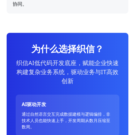
协同。
为什么选择织信？
织信AI低代码开发底座，赋能企业快速
构建复杂业务系统，驱动业务与IT高效
创新
AI驱动开发
通过自然语言交互完成数据建模与逻辑编排，非
技术人员也能快速上手，开发周期从数月压缩至
数周。