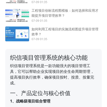
07-09 01:35
工程项目创标流程图模板：如何选择和应用才
能提升项目管理效率？
07-09 01:35
如何利用工程项目的实施流程图提升项目管理
效率？
07-09 01:35
织信项目管理系统的核心功能
织信项目管理系统是一款功能强大的项目管理工
具，它可以帮助企业实现项目的全生命周期管理，
提高项目执行效率，确保项目按时、按质、按量完
成。
一、产品定位与核心价值
1、战略级项目组合管理