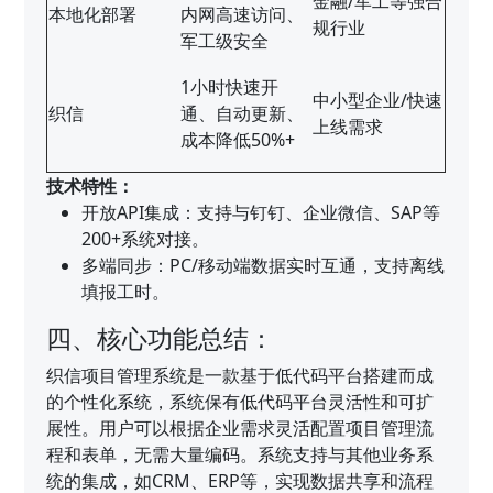
金融/军工等强合
本地化部署
内网高速访问、
规行业
军工级安全
1小时快速开
中小型企业/快速
织信
通、自动更新、
上线需求
成本降低50%+
技术特性：
开放API集成：支持与钉钉、企业微信、SAP等
200+系统对接。
多端同步：PC/移动端数据实时互通，支持离线
填报工时。
四、核心功能总结：
织信项目管理系统是一款基于低代码平台搭建而成
的个性化系统，系统保有低代码平台灵活性和可扩
展性。用户可以根据企业需求灵活配置项目管理流
程和表单，无需大量编码。系统支持与其他业务系
统的集成，如CRM、ERP等，实现数据共享和流程