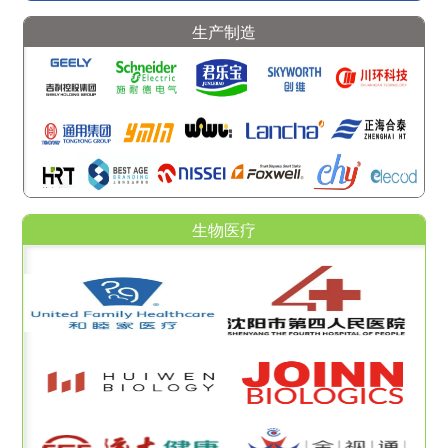
生产制造
生物医疗