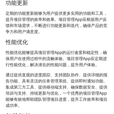
功能更新
定期的功能更新能够为用户提供更多实用的功能和工具，
提升项目管理的效率和效果。项目管理App应根据用户反
馈和市场需求，不断进行功能更新和迭代，确保产品的竞
争力和用户满意度。
性能优化
性能优化能够提高项目管理App的运行速度和稳定性，确
保用户在使用过程中的流畅体验。项目管理App应定期进
行性能优化，解决潜在的性能问题，提升用户体验。
通过提供直观的进度跟踪、支持团队协作、提供详细的报
告功能、具有灵活的任务管理系统、提供即时通知功能、
集成第三方工具、提供移动端支持、确保数据安全、提供
培训与支持、持续更新与优化，一个优秀的项目管理App
能够有效地帮助团队管理项目进度，提升工作效率和项目
成功率。