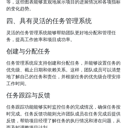
等，这些图表能够直观地展示项目的进展情况和各项指标
的变化趋势。
四、具有灵活的任务管理系统
灵活的任务管理系统能够帮助团队更好地分配和管理任
务，提高工作效率和项目成功率。
创建与分配任务
任务管理系统应支持创建和分配任务，并能够设置任务的
优先级、截止日期和依赖关系。这样，团队成员可以清楚
地了解自己的任务和责任，并根据任务的优先级合理安排
工作时间。
任务跟踪与反馈
任务跟踪功能能够实时监控任务的完成情况，确保任务按
时完成。任务反馈功能则允许团队成员在任务完成后提供
反馈，帮助项目经理了解任务的执行情况和潜在问题，从
而及时调整项目计划。