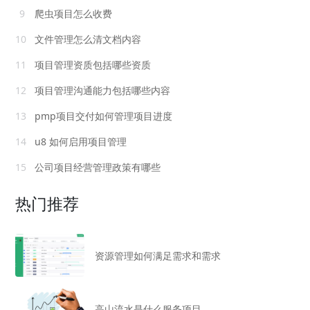
9
爬虫项目怎么收费
10
文件管理怎么清文档内容
11
项目管理资质包括哪些资质
12
项目管理沟通能力包括哪些内容
13
pmp项目交付如何管理项目进度
14
u8 如何启用项目管理
15
公司项目经营管理政策有哪些
热门推荐
资源管理如何满足需求和需求
高山流水是什么服务项目