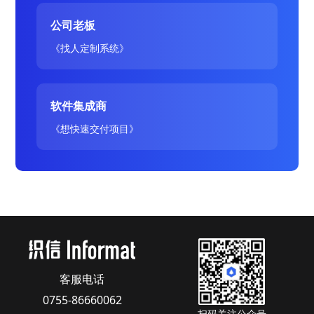
公司老板
《找人定制系统》
软件集成商
《想快速交付项目》
客服电话
0755-86660062
扫码关注公众号