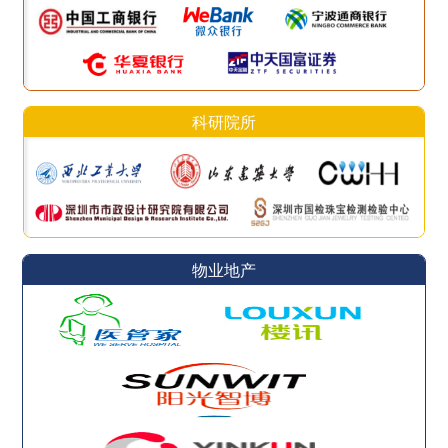
科研院所
物业地产