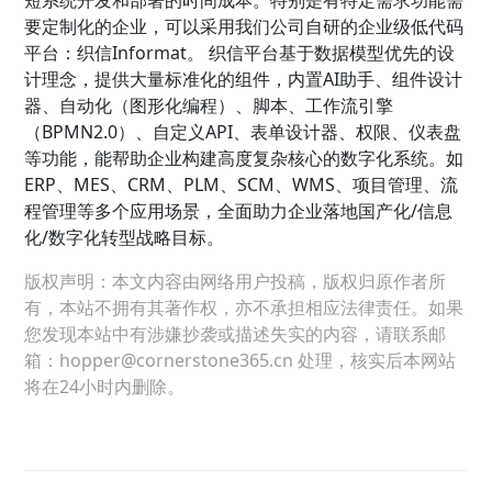
要定制化的企业，可以采用我们公司自研的企业级低代码
平台：织信Informat。 织信平台基于数据模型优先的设
计理念，提供大量标准化的组件，内置AI助手、组件设计
器、自动化（图形化编程）、脚本、工作流引擎
（BPMN2.0）、自定义API、表单设计器、权限、仪表盘
等功能，能帮助企业构建高度复杂核心的数字化系统。如
ERP、MES、CRM、PLM、SCM、WMS、项目管理、流
程管理等多个应用场景，全面助力企业落地国产化/信息
化/数字化转型战略目标。
版权声明：本文内容由网络用户投稿，版权归原作者所
有，本站不拥有其著作权，亦不承担相应法律责任。如果
您发现本站中有涉嫌抄袭或描述失实的内容，请联系邮
箱：hopper@cornerstone365.cn 处理，核实后本网站
将在24小时内删除。