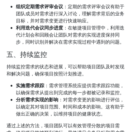
组织定期需求评审会议
：定期的需求评审会议有助于
团队成员对需求进行深入讨论，理解需求背后的业务
目标，并对需求变更进行快速响应。
利用迭代会议同步进度
：在敏捷项目管理中，利用迭
代计划会和回顾会让团队对需求的实现进度保持同
步，同时识别并解决在需求实现过程中遇到的问题。
五、持续监控
持续监控需求的状态和进展，可以帮助项目团队及时发现
和解决问题，确保项目按照计划推进。
实施需求跟踪
：需求管理系统应提供需求跟踪功能，
以确保需求从提出到完成的每一步都被记录和监控。
分析需求实现的影响
：对需求变更的影响进行评估，
以确定其对项目范围、时间和成本的影响。这有助于
做出正确的决策，以维持项目的健康状态。
通过上述的方法，项目团队可以有效管理分散的项目需