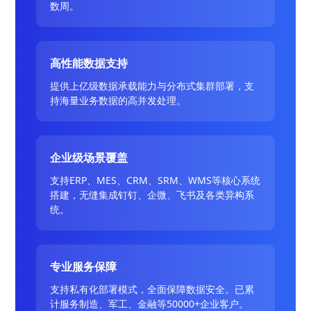
数周。
高性能数据支持
提供上亿级数据承载能力与分布式集群部署，支
持海量业务数据的高并发处理。
企业级场景覆盖
支持ERP、MES、CRM、SRM、WMS等核心系统
搭建，无缝集成钉钉、企微、飞书及各类异构系
统。
专业服务保障
支持私有化部署模式，全面保障数据安全。已累
计服务制造、军工、金融等50000+企业客户。