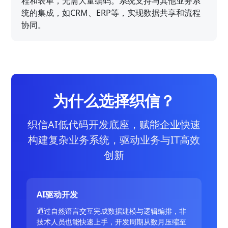
程和表单，无需大量编码。系统支持与其他业务系
统的集成，如CRM、ERP等，实现数据共享和流程
协同。
为什么选择织信？
织信AI低代码开发底座，赋能企业快速
构建复杂业务系统，驱动业务与IT高效
创新
AI驱动开发
通过自然语言交互完成数据建模与逻辑编排，非
技术人员也能快速上手，开发周期从数月压缩至