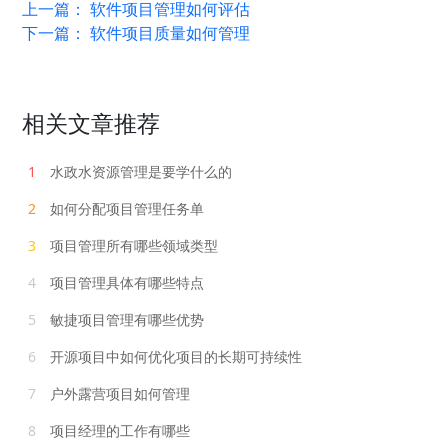
上一篇：
软件项目管理如何评估
下一篇：
软件项目质量如何管理
相关文章推荐
1
水政水资源管理是要学什么的
2
如何分配项目管理任务单
3
项目管理所有哪些领域类型
4
项目管理具体有哪些特点
5
敏捷项目管理有哪些优势
6
开源项目中如何优化项目的长期可持续性
7
户外露营项目如何管理
8
项目经理的工作有哪些