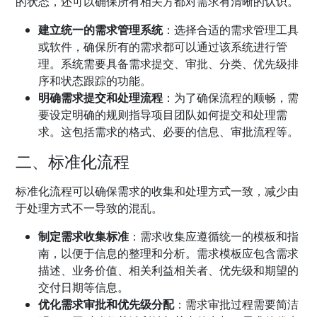
的状态，还可以确保所有相关方都对需求有清晰的认识。
建立统一的需求管理系统
：选择合适的需求管理工具
或软件，确保所有的需求都可以通过该系统进行管
理。系统需要具备需求提交、审批、分类、优先级排
序和状态跟踪的功能。
明确需求提交和处理流程
：为了确保流程的顺畅，需
要设定明确的规则指导项目团队如何提交和处理需
求。这包括需求的格式、必要的信息、审批流程等。
二、标准化流程
标准化流程可以确保需求的收集和处理方式一致，减少由
于处理方式不一导致的混乱。
制定需求收集标准
：需求收集应遵循统一的模板和指
南，以便于信息的整理和分析。需求模板应包含需求
描述、业务价值、相关利益相关者、优先级和期望的
交付日期等信息。
优化需求审批和优先级分配
：需求审批过程需要简洁