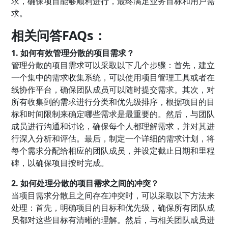
求，确保项目能够顺利进行，最终满足业务目标和用户需
求。
相关问答FAQs：
1. 如何有效管理分散的项目需求？
管理分散的项目需求可以采取以下几个步骤：首先，建立
一个集中的需求收集系统，可以使用项目管理工具或者在
线协作平台，确保团队成员可以随时提交需求。其次，对
所有收集到的需求进行分类和优先级排序，根据项目的目
标和时间限制来确定哪些需求是最重要的。然后，与团队
成员进行沟通和讨论，确保每个人都理解需求，并对其进
行深入分析和评估。最后，制定一个详细的需求计划，将
每个需求分配给相应的团队成员，并设定截止日期和里程
碑，以确保项目按时完成。
2. 如何处理分散的项目需求之间的冲突？
当项目需求分散且之间存在冲突时，可以采取以下方法来
处理：首先，明确项目的目标和优先级，确保所有团队成
员都对这些目标有清晰的理解。然后，与相关团队成员进