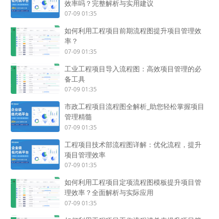
效率吗？完整解析与实用建议
07-09 01:35
如何利用工程项目前期流程图提升项目管理效
率？
07-09 01:35
工业工程项目导入流程图：高效项目管理的必
备工具
07-09 01:35
市政工程项目流程图全解析_助您轻松掌握项目
管理精髓
07-09 01:35
工程项目技术部流程图详解：优化流程，提升
项目管理效率
07-09 01:35
如何利用工程项目定项流程图模板提升项目管
理效率？全面解析与实际应用
07-09 01:35