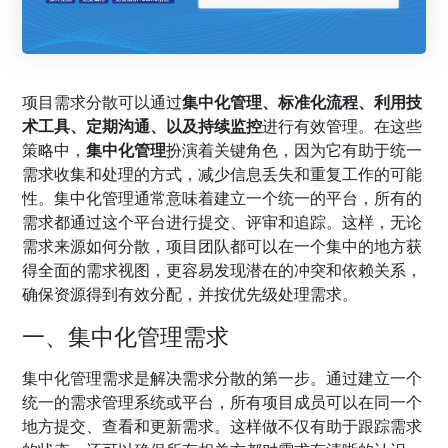
项目需求分散可以通过
集中化管理、标准化流程、利用技
术工具、定期沟通、以及持续监控
进行有效管理。在这些
策略中，
集中化管理
扮演着关键角色，因为它有助于统一
需求收集和处理的方式，减少信息丢失和重复工作的可能
性。集中化管理通常意味着建立一个统一的平台，所有的
需求都通过这个平台进行提交、评审和追踪。这样，无论
需求来源如何分散，项目团队都可以在一个集中的地方获
得全面的需求视图，更容易发现潜在的冲突和依赖关系，
确保资源得到有效分配，并按优先级处理需求。
一、集中化管理需求
集中化管理需求是解决需求分散的第一步。通过建立一个
统一的需求管理系统或平台，所有项目成员可以在同一个
地方提交、查看和更新需求。这样做不仅有助于跟踪需求