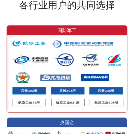
各行业用户的共同选择
国防军工
央国企