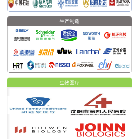
生产制造
生物医疗