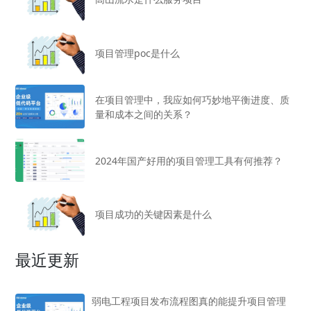
项目管理poc是什么
在项目管理中，我应如何巧妙地平衡进度、质
量和成本之间的关系？
2024年国产好用的项目管理工具有何推荐？
项目成功的关键因素是什么
最近更新
弱电工程项目发布流程图真的能提升项目管理