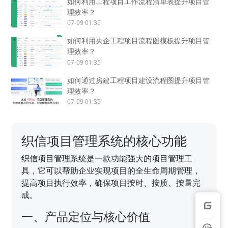
如何利用工程项目工作流程清单表提升项目管
理效率？
07-09 01:35
如何利用央企工程项目流程图模板提升项目管
理效率？
07-09 01:35
如何通过房建工程项目建设流程图提升项目管
理效率？
07-09 01:35
织信项目管理系统的核心功能
织信项目管理系统是一款功能强大的项目管理工
具，它可以帮助企业实现项目的全生命周期管理，
提高项目执行效率，确保项目按时、按质、按量完
成。
一、产品定位与核心价值