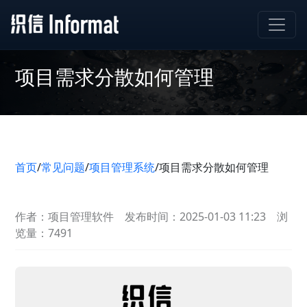
项目需求分散如何管理
首页
/
常见问题
/
项目管理系统
/
项目需求分散如何管理
作者：项目管理软件
发布时间：2025-01-03 11:23
浏
览量：7491