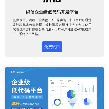
织信企业级低代码开发平台
提供表单、流程、仪表盘、API等功能，非IT用户可通过
设计表单来收集数据，设计流程来进行业务协作，使用
仪表盘来进行数据分析与展示，IT用户可通过API集成第
三方系统平台数据。
免费试用