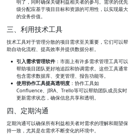
明了，同时确保关键利益相关者的参与。需求的优先
级分配应基于项目目标和资源的可用性，以实现最大
的业务价值。
三、利用技术工具
技术工具对于管理分散的项目需求至关重要，它们可以帮
助自动化流程、提高效率并提供数据分析。
引入需求管理软件
：市面上有许多需求管理工具可以
帮助项目团队更好地追踪和协调需求。这些工具通常
包含需求数据库、变更管理、报告功能等。
使用协作工具提高透明度
：协作工具如
Confluence、JIRA、Trello等可以帮助团队成员实时
更新需求状态，确保信息共享和透明。
四、定期沟通
定期沟通可以确保所有利益相关者对需求的理解和期望保
持一致，尤其是在需求不断变化的环境中。