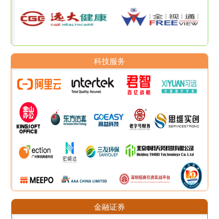
科技服务
金融证券