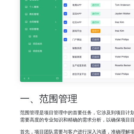
一、范围管理
范围管理是项目管理中的首要任务，它涉及到项目计
需要高度的专业知识和精确的需求分析，以确保项目
首先，项目团队需要与客户进行深入沟通，准确理解