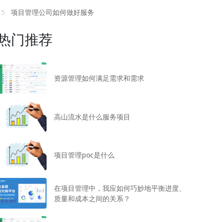
15
项目管理公司如何做好服务
热门推荐
资源管理如何满足需求和需求
高山流水是什么服务项目
项目管理poc是什么
在项目管理中，我应如何巧妙地平衡进度、
质量和成本之间的关系？