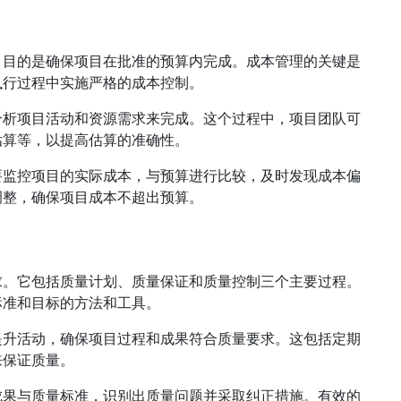
，目的是确保项目在批准的预算内完成。成本管理的关键是
执行过程中实施严格的成本控制。
分析项目活动和资源需求来完成。这个过程中，项目团队可
估算等，以提高估算的准确性。
要监控项目的实际成本，与预算进行比较，及时发现成本偏
调整，确保项目成本不超出预算。
求。它包括质量计划、质量保证和质量控制三个主要过程。
标准和目标的方法和工具。
提升活动，确保项目过程和成果符合质量要求。这包括定期
来保证质量。
成果与质量标准，识别出质量问题并采取纠正措施。有效的