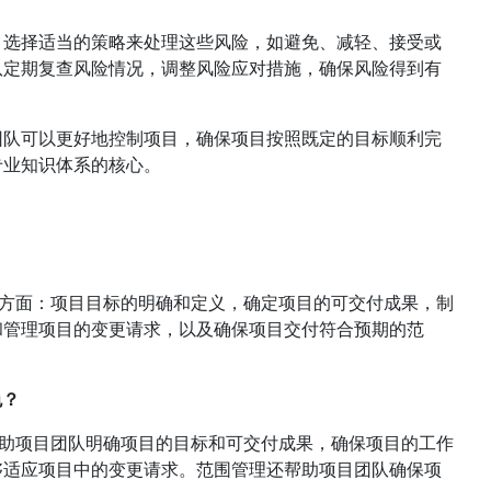
，选择适当的策略来处理这些风险，如避免、减轻、接受或
队定期复查风险情况，调整风险应对措施，确保风险得到有
团队可以更好地控制项目，确保项目按照既定的目标顺利完
专业知识体系的核心。
几个方面：项目目标的明确和定义，确定项目的可交付成果，制
和管理项目的变更请求，以及确保项目交付符合预期的范
色？
它帮助项目团队明确项目的目标和可交付成果，确保项目的工作
够适应项目中的变更请求。范围管理还帮助项目团队确保项