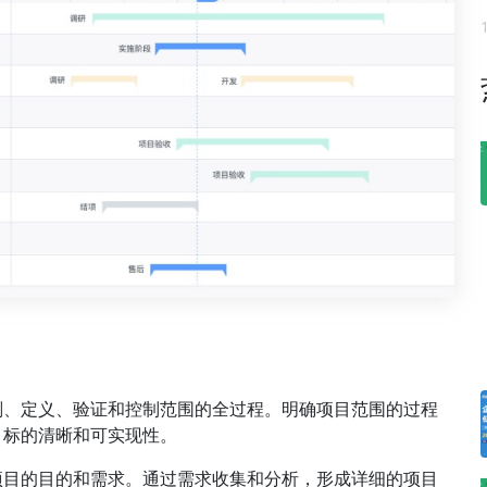
划、定义、验证和控制范围的全过程。明确项目范围的过程
目标的清晰和可实现性。
项目的目的和需求。通过需求收集和分析，形成详细的项目