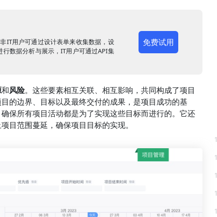
免费试用
，非IT用户可通过设计表单来收集数据，设
行数据分析与展示，IT用户可通过API集
源
和
风险
。这些要素相互关联、相互影响，共同构成了项目
项目的边界、目标以及最终交付的成果，是项目成功的基
，确保所有项目活动都是为了实现这些目标而进行的。它还
止项目范围蔓延，确保项目目标的实现。