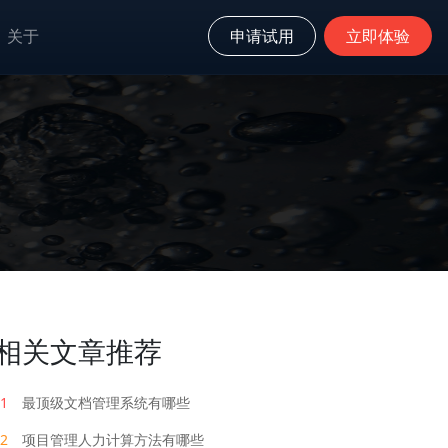
关于
申请试用
立即体验
相关文章推荐
1
最顶级文档管理系统有哪些
2
项目管理人力计算方法有哪些