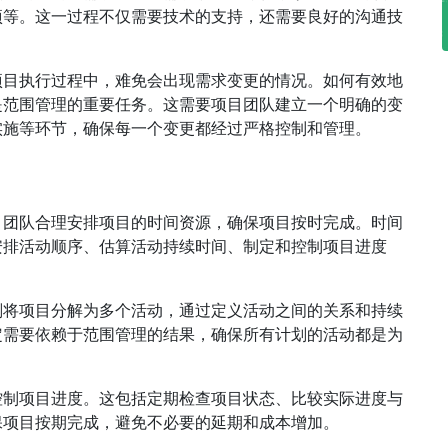
项等。这一过程不仅需要技术的支持，还需要良好的沟通技
项目执行过程中，难免会出现需求变更的情况。如何有效地
是范围管理的重要任务。这需要项目团队建立一个明确的变
实施等环节，确保每一个变更都经过严格控制和管理。
目团队合理安排项目的时间资源，确保项目按时完成。时间
安排活动顺序、估算活动持续时间、制定和控制项目进度
划将项目分解为多个活动，通过定义活动之间的关系和持续
定需要依赖于范围管理的结果，确保所有计划的活动都是为
控制项目进度。这包括定期检查项目状态、比较实际进度与
保项目按期完成，避免不必要的延期和成本增加。