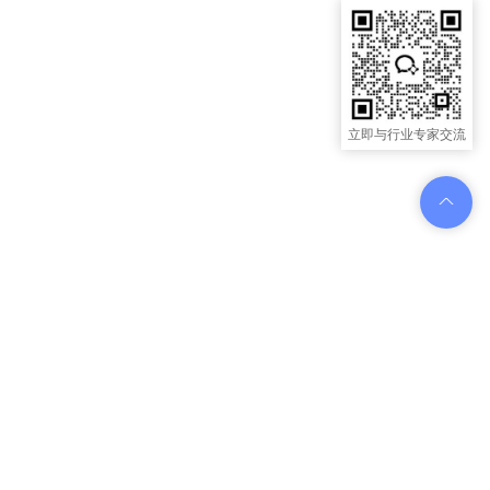
立即与行业专家交流