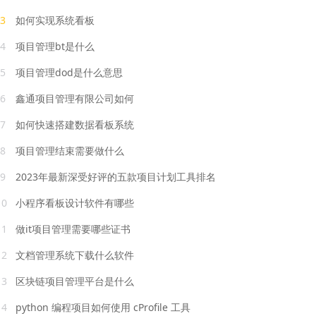
3
如何实现系统看板
4
项目管理bt是什么
5
项目管理dod是什么意思
6
鑫通项目管理有限公司如何
7
如何快速搭建数据看板系统
8
项目管理结束需要做什么
9
2023年最新深受好评的五款项目计划工具排名
10
小程序看板设计软件有哪些
11
做it项目管理需要哪些证书
12
文档管理系统下载什么软件
13
区块链项目管理平台是什么
14
python 编程项目如何使用 cProfile 工具