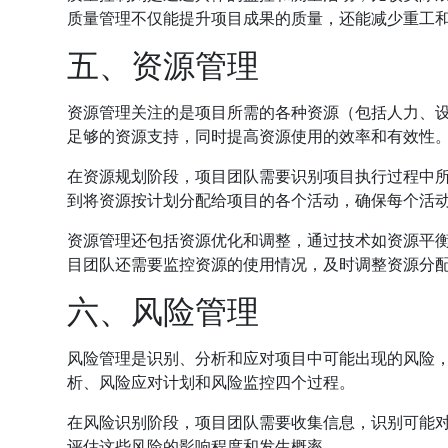
质量管理不仅能提升项目成果的质量，还能减少重工
五、资源管理
资源管理关注的是项目所需的各种资源（包括人力、
足够的资源支持，同时提高资源使用的效率和有效性
在资源规划阶段，项目团队需要识别项目执行过程中
到将资源按计划分配给项目的各个活动，确保每个活
资源管理还包括资源优化和调整，通过技术如资源平
目团队还需要监控资源的使用情况，及时调整资源分
六、风险管理
风险管理是识别、分析和应对项目中可能出现的风险
析、风险应对计划和风险监控四个过程。
在风险识别阶段，项目团队需要收集信息，识别可能
评估这些风险的影响程度和发生概率。