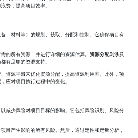
和浪费，提高项目效率。
设备、材料等）的规划、获取、分配和控制。它确保项目有
。
所需的所有资源，并进行详细的资源估算。
资源分配
则涉及
动都有足够的资源支持。
衡、资源平滑来优化资源分配，提高资源利用率。此外，项
配，应对项目执行过程中的变化。
，以减少风险对项目目标的影响。它包括风险识别、风险分
对项目产生影响的所有风险。然后，通过定性和定量分析，