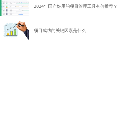
2024年国产好用的项目管理工具有何推荐？
项目成功的关键因素是什么