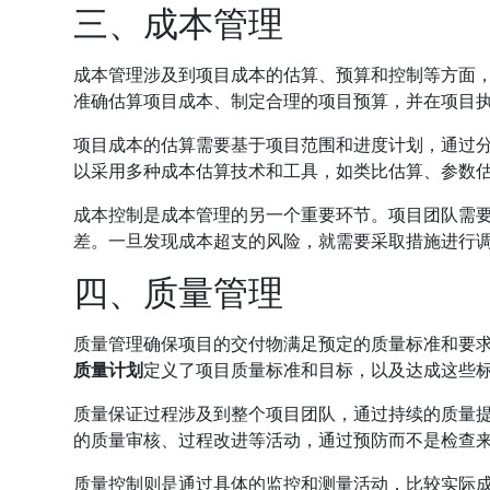
三、成本管理
成本管理涉及到项目成本的估算、预算和控制等方面
准确估算项目成本、制定合理的项目预算，并在项目
项目成本的估算需要基于项目范围和进度计划，通过
以采用多种成本估算技术和工具，如类比估算、参数
成本控制是成本管理的另一个重要环节。项目团队需
差。一旦发现成本超支的风险，就需要采取措施进行
四、质量管理
质量管理确保项目的交付物满足预定的质量标准和要
质量计划
定义了项目质量标准和目标，以及达成这些
质量保证过程涉及到整个项目团队，通过持续的质量
的质量审核、过程改进等活动，通过预防而不是检查
质量控制则是通过具体的监控和测量活动，比较实际