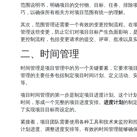
范围说明书，明确项目的交付物、目标、任务、排除
巧，以确保所有相关方对项目范围有统一的理解。
其次，范围管理还需要一个有效的变更控制流程。在
管理这些变更，防止它们对项目目标产生负面影响，
更控制流程，包括变更请求的提交、评审、批准以及
二、时间管理
时间管理是项目管理中的另一个关键要素，它要求项
管理的主要任务包括制定项目时间计划、定义活动、
等。
项目时间管理的第一步是制定项目进度计划。这个计
时间，形成一个完整的项目进度安排。
进度计划
的制
了实现项目目标而设定的。
紧接着，项目团队需要使用各种工具和技术来监控和
计划进度、调整进度安排等。有效的时间管理能够确