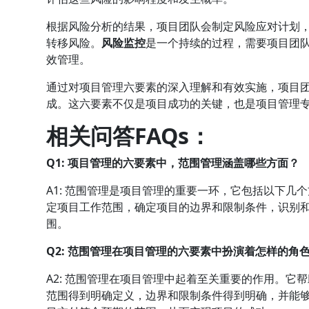
根据风险分析的结果，项目团队会制定风险应对计划
转移风险。
风险监控
是一个持续的过程，需要项目团
效管理。
通过对项目管理六要素的深入理解和有效实施，项目
成。这六要素不仅是项目成功的关键，也是项目管理
相关问答FAQs：
Q1: 项目管理的六要素中，范围管理涵盖哪些方面？
A1: 范围管理是项目管理的重要一环，它包括以下
定项目工作范围，确定项目的边界和限制条件，识别
围。
Q2: 范围管理在项目管理的六要素中扮演着怎样的角
A2: 范围管理在项目管理中起着至关重要的作用。
范围得到明确定义，边界和限制条件得到明确，并能