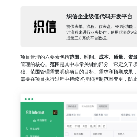
织信企业级低代码开发平台
提供表单、流程、仪表盘、API等功能
计流程来进行业务协作，使用仪表盘来进
成第三方系统平台数据。
项目管理的六要素包括
范围、时间、成本、质量、资
管理的核心。
范围
是其中非常关键的部分，它定义了
础。范围管理需要明确项目的目标、需求和预期成果
需要在项目执行过程中持续监控和控制范围变更，防