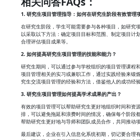
相关问答FAQs：
1. 研究生项目管理指导：如何在研究生阶段有效管理
在研究生阶段，学生可能需要参与各种项目，如研究
以采取以下方法：确定项目目标和范围、制定项目计
合理评估项目成果等。
2. 如何提高研究生项目管理的技能和能力？
研究生期间，可以通过参与学校组织的项目管理课程
项目管理相关的实习或兼职工作，通过实践经验来锻
究生交流项目管理的经验和方法，借鉴他人的成功经
3. 研究生项目管理如何提高学术成果的产出？
有效的项目管理可以帮助研究生更好地组织时间和资
排，可以避免拖延和浪费时间的情况，确保每个阶段
帮助研究生更好地与导师和团队成员合作，共同推动
最后建议，企业在引入信息化系统初期，切记要合理