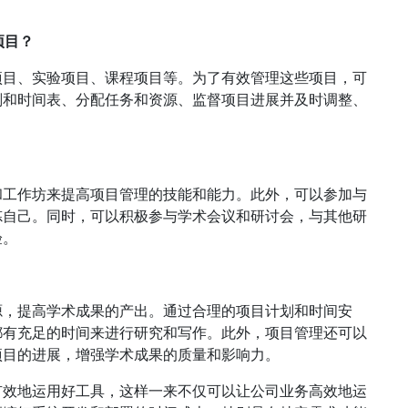
项目？
项目、实验项目、课程项目等。为了有效管理这些项目，可
划和时间表、分配任务和资源、监督项目进展并及时调整、
和工作坊来提高项目管理的技能和能力。此外，可以参加与
炼自己。同时，可以积极参与学术会议和研讨会，与其他研
验。
源，提高学术成果的产出。通过合理的项目计划和时间安
都有充足的时间来进行研究和写作。此外，项目管理还可以
项目的进展，增强学术成果的质量和影响力。
有效地运用好工具，这样一来不仅可以让公司业务高效地运