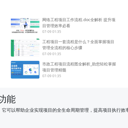
网络工程项目工作流程.doc全解析 提升项
目管理效率必看
07-09 01:35
工程项目一套流程是什么？全面掌握项目
管理全流程的核心步骤
07-09 01:35
市政工程项目流程图全解析_助您轻松掌握
项目管理精髓
07-09 01:35
功能
，它可以帮助企业实现项目的全生命周期管理，提高项目执行效