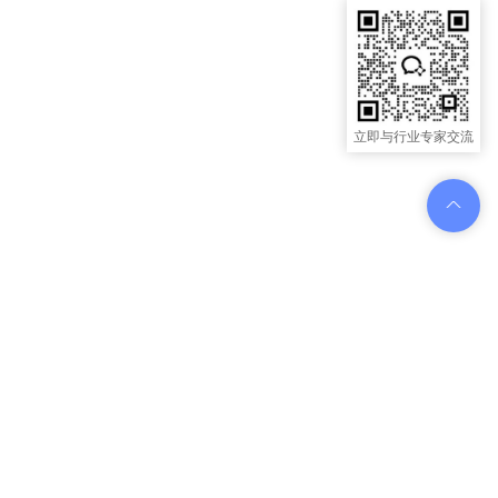
立即与行业专家交流