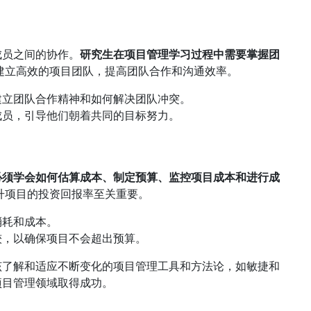
成员之间的协作。
研究生在项目管理学习过程中需要掌握团
建立高效的项目团队，提高团队合作和沟通效率。
建立团队合作精神和如何解决团队冲突。
成员，引导他们朝着共同的目标努力。
必须学会如何估算成本、制定预算、监控项目成本和进行成
升项目的投资回报率至关重要。
消耗和成本。
较，以确保项目不会超出预算。
该了解和适应不断变化的项目管理工具和方法论，如敏捷和
项目管理领域取得成功。