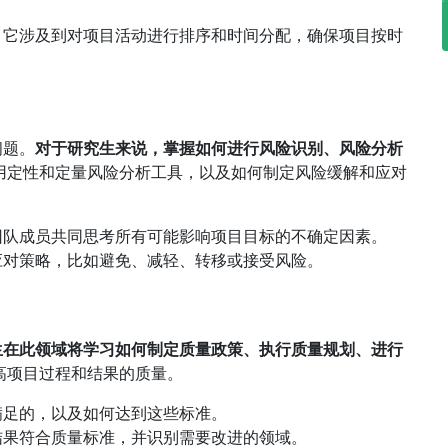
，它涉及到对项目活动进行排序和时间分配，确保项目按时
问题。
对于研究生来说，掌握如何进行风险识别、风险分析
用定性和定量风险分析工具，以及如何制定风险缓解和应对
团队成员共同思考所有可能影响项目目标的不确定因素。
应对策略，比如避免、减轻、转移或接受风险。
生在此领域将学习如何制定质量政策、执行质量规划、进行
高项目过程和结果的质量。
满足的，以及如何达到这些标准。
结果符合质量标准，并识别需要改进的领域。