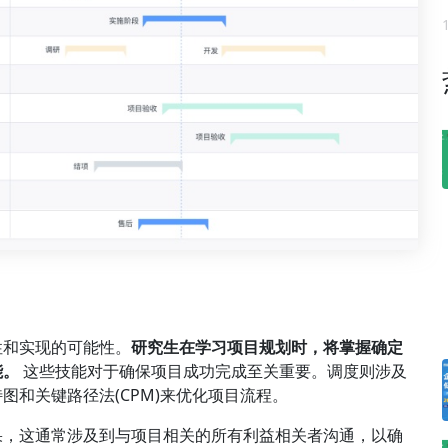
性和实现的可能性。
研究生在学习项目规划时，将掌握确定
能。
这些技能对于确保项目成功完成至关重要。调度则涉及
和关键路径法(CPM)来优化项目流程。
果，这通常涉及到与项目相关的所有利益相关者沟通，以确