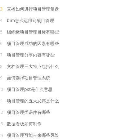
3
直播如何进行项目管理复盘
4
bim怎么运用到项目管理
5
组织级项目管理目标有哪些
6
项目管理成功的因素有哪些
7
项目管理分享内容有哪些
8
文档管理三大特点包括什么
9
如何选择项目管理系统
10
项目管理pst是什么意思
11
项目管理的五大忌讳是什么
12
项目管理类课件有哪些
13
数据看板如何制作
14
项目管理可能带来哪些风险