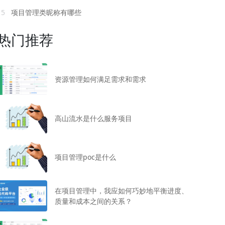
15
项目管理类昵称有哪些
热门推荐
资源管理如何满足需求和需求
高山流水是什么服务项目
项目管理poc是什么
在项目管理中，我应如何巧妙地平衡进度、
质量和成本之间的关系？