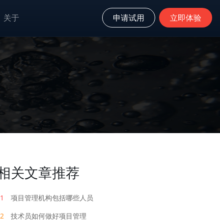
关于
申请试用
立即体验
相关文章推荐
1
项目管理机构包括哪些人员
2
技术员如何做好项目管理