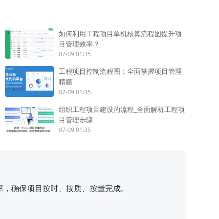
如何利用工程项目单机核算流程图提升项
目管理效率？
07-09 01:35
工程项目控制流程图：全面掌握项目管理
精髓
07-09 01:35
组织工程项目建设的流程_全面解析工程项
目管理步骤
07-09 01:35
率，确保项目按时、按质、按量完成。