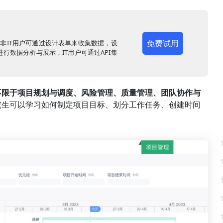
免费试用
，非IT用户可通过设计表单来收集数据，设
行数据分析与展示，IT用户可通过API集
不限于项目规划与调度、风险管理、质量管理、团队协作与
究生可以学习如何制定项目目标、划分工作任务、创建时间