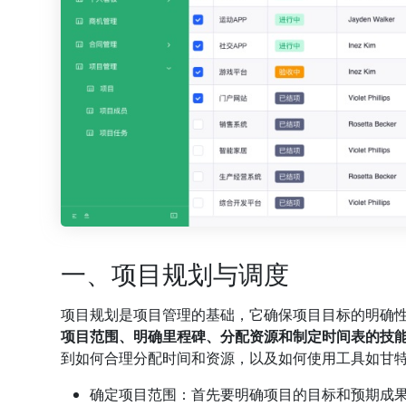
一、项目规划与调度
项目规划是项目管理的基础，它确保项目目标的明确
项目范围、明确里程碑、分配资源和制定时间表的技
到如何合理分配时间和资源，以及如何使用工具如甘特图
确定项目范围：首先要明确项目的目标和预期成