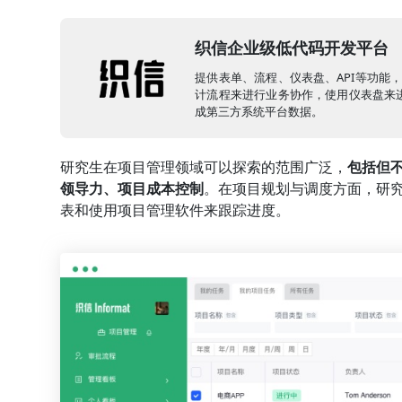
织信企业级低代码开发平台
提供表单、流程、仪表盘、API等功能
计流程来进行业务协作，使用仪表盘来进
成第三方系统平台数据。
研究生在项目管理领域可以探索的范围广泛，
包括但
领导力、项目成本控制
。在项目规划与调度方面，研
表和使用项目管理软件来跟踪进度。