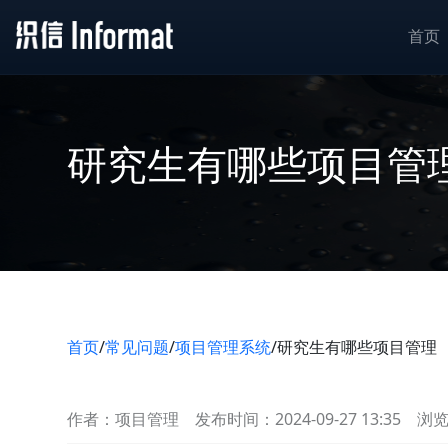
首页
研究生有哪些项目管
首页
/
常见问题
/
项目管理系统
/
研究生有哪些项目管理
作者：项目管理
发布时间：2024-09-27 13:35
浏览