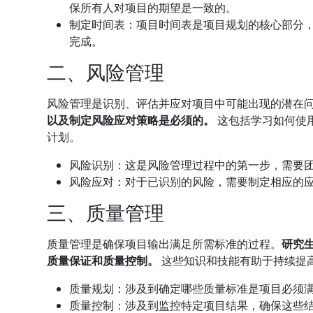
保所有人对项目的期望是一致的。
制定时间表：项目时间表是项目规划的核心部分
完成。
二、风险管理
风险管理是识别、评估并应对项目中可能出现的潜在
以及制定风险应对策略是必须的。
这包括学习如何使
计划。
风险识别：这是风险管理过程中的第一步，需要
风险应对：对于已识别的风险，需要制定相应的
三、质量管理
质量管理是确保项目输出满足所需标准的过程。
研究
质量保证和质量控制。
这些知识和技能有助于持续提
质量规划：涉及到确定哪些质量标准是项目必须
质量控制：涉及到监控特定项目结果，确保这些