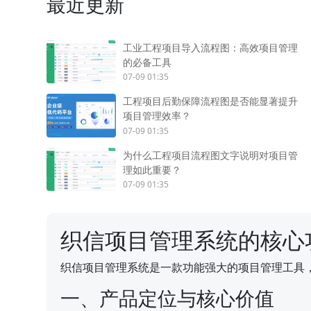
最近更新
工业工程项目导入流程图：高效项目管理
的必备工具
07-09 01:35
工程项目后勤保障流程图是否能显著提升
项目管理效率？
07-09 01:35
为什么工程项目流程图文字说明对项目管
理如此重要？
07-09 01:35
织信项目管理系统的核心
织信项目管理系统是一款功能强大的项目管理工具
一、产品定位与核心价值