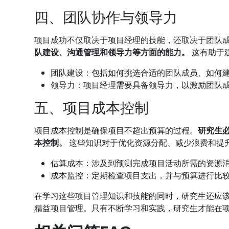
四、团队协作与领导力
项目成功不仅取决于项目经理的技能，还取决于团队
队建设、沟通管理和领导力等方面的能力。
这有助于
团队建设：包括如何挑选合适的团队成员、如何
领导力：项目经理需要具备领导力，以激励团队
五、项目成本控制
项目成本控制是确保项目不超出预算的过程。
研究生
本控制。
这些知识对于优化资源分配、减少浪费和提
估算成本：涉及到预测完成项目活动所需的资源
成本监控：定期检查项目支出，并与预算进行比
在学习这些项目管理知识和技能的同时，研究生还应
精益项目管理。只有不断学习和实践，研究生才能在