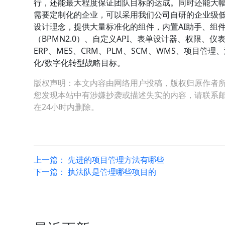
行，还能最大程度保证团队目标的达成。同时还能大
需要定制化的企业，可以采用我们公司自研的企业级低代
设计理念，提供大量标准化的组件，内置AI助手、组
（BPMN2.0）、自定义API、表单设计器、权限
ERP、MES、CRM、PLM、SCM、WMS、项目
化/数字化转型战略目标。
版权声明：本文内容由网络用户投稿，版权归原作者
您发现本站中有涉嫌抄袭或描述失实的内容，请联系邮箱：hop
在24小时内删除。
上一篇：
先进的项目管理方法有哪些
下一篇：
执法队是管理哪些项目的