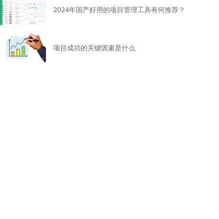
2024年国产好用的项目管理工具有何推荐？
项目成功的关键因素是什么