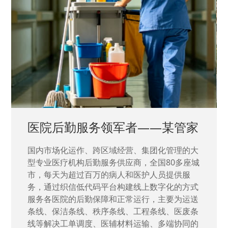
中国兵器工业集团——银光化学
国家“一五”期间156个重点项目之一。属于国家
高新技术企业，在信息化升级建设中，存在大
量“小、散、碎”的信息化需求，需要投入大量人
力资源进行开发，通过引入织信低代码平台，解
决当下遇到的各类业务难题，提升整体的IT研发
效率。