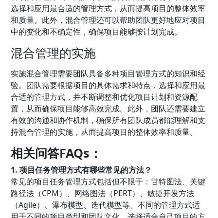
选择和应用最合适的管理方式，从而提高项目的整体效率
和质量。此外，混合管理还可以帮助团队更好地应对项目
中的变化和不确定性，确保项目能够按计划完成。
混合管理的实施
实施混合管理需要团队具备多种项目管理方式的知识和经
验。团队需要根据项目的具体需求和特点，选择和应用最
合适的管理方式，并不断调整和优化项目计划和资源配
置，从而确保项目能够高效完成。此外，团队还需要建立
有效的沟通和协作机制，确保所有团队成员都能理解和支
持混合管理的实施，从而提高项目的整体效率和质量。
相关问答FAQs：
1. 项目任务管理方式有哪些常见的方法？
常见的项目任务管理方式包括但不限于：甘特图法、关键
路径法（CPM）、网络图法（PERT）、敏捷开发方法
（Agile）、瀑布模型、迭代模型等。不同的管理方式适
用于不同的项目类型和团队文化，选择适合自己项目的方