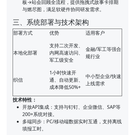
板→站会回顾全流程，提供拖拽式故事卡排期
与燃尽图，满足软硬件协同研发需求。
三、系统部署与技术架构
部署方式
优势
适用客户
支持二次开发、
金融/军工等强合
本地化部署
内网高速访问、
规行业
军工级安全
1小时快速开
中小型企业/快速
织信
通、自动更新、
上线需求
成本降低50%+
技术特性：
开放API集成：支持与钉钉、企业微信、SAP等
200+系统对接。
多端同步：PC/移动端数据实时互通，支持离线
填报工时。