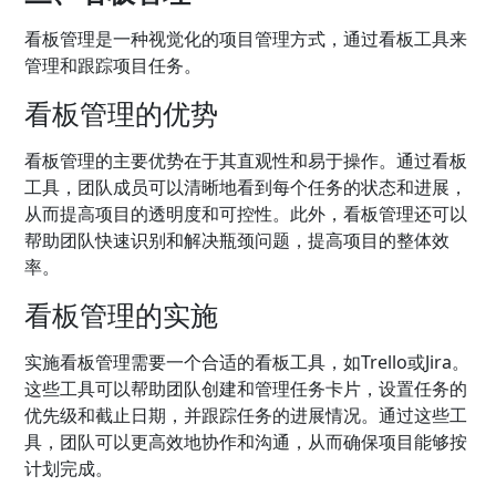
看板管理是一种视觉化的项目管理方式，通过看板工具来
管理和跟踪项目任务。
看板管理的优势
看板管理的主要优势在于其直观性和易于操作。通过看板
工具，团队成员可以清晰地看到每个任务的状态和进展，
从而提高项目的透明度和可控性。此外，看板管理还可以
帮助团队快速识别和解决瓶颈问题，提高项目的整体效
率。
看板管理的实施
实施看板管理需要一个合适的看板工具，如Trello或Jira。
这些工具可以帮助团队创建和管理任务卡片，设置任务的
优先级和截止日期，并跟踪任务的进展情况。通过这些工
具，团队可以更高效地协作和沟通，从而确保项目能够按
计划完成。