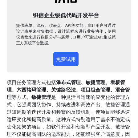
织信企业级低代码开发平台
提供表单、流程、仪表盘、API等功能，非IT用户可通过
设计表单来收集数据，设计流程来进行业务协作，使用
仪表盘来进行数据分析与展示，IT用户可通过API集成第
三方系统平台数据。
免费试用
项目任务管理方式包括
瀑布式管理、敏捷管理、看板管
理、六西格玛管理、关键路径法、项目组合管理、混合管
理
等方式。
敏捷管理
是一种灵活且迅速响应变化的管理方
式，它强调团队协作、持续改进和高效产出。敏捷管理通
过短周期的迭代开发和频繁的反馈机制，使项目能够迅速
适应变化和提高质量。这种方式特别适用于需求不确定或
变化频繁的项目，如软件开发和创新型产品开发。敏捷管
理不仅能提高团队的适应能力，还能增强客户满意度，因