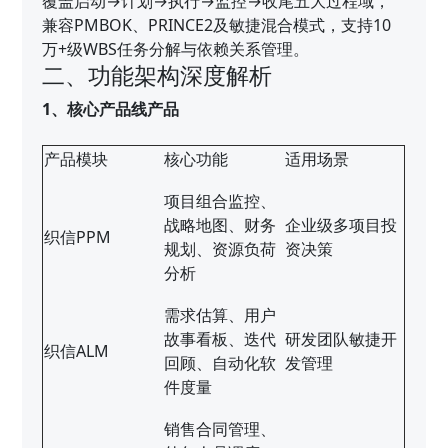
覆盖启动→计划→执行→监控→收尾五大过程域，
兼容PMBOK、PRINCE2及敏捷混合模式，支持10
万+级WBS任务分解与依赖关系管理。
二、功能架构深度解析
1、核心产品线产品
产品模块
核心功能
适用场景
项目组合监控、
战略地图、财务
企业级多项目投
织信PPM
规划、资源负荷
资决策
分析
需求估算、用户
故事看板、迭代
研发团队敏捷开
织信ALM
回顾、自动化软
发管理
件度量
销售合同管理、