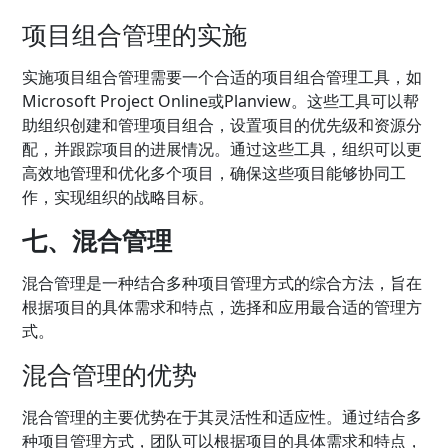
项目组合管理的实施
实施项目组合管理需要一个合适的项目组合管理工具，如
Microsoft Project Online或Planview。这些工具可以帮
助组织创建和管理项目组合，设置项目的优先级和资源分
配，并跟踪项目的进展情况。通过这些工具，组织可以更
高效地管理和优化多个项目，确保这些项目能够协同工
作，实现组织的战略目标。
七、混合管理
混合管理是一种结合多种项目管理方式的综合方法，旨在
根据项目的具体需求和特点，选择和应用最合适的管理方
式。
混合管理的优势
混合管理的主要优势在于其灵活性和适应性。通过结合多
种项目管理方式，团队可以根据项目的具体需求和特点，