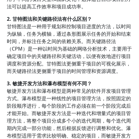
法可以提高工作效率和项目成功率。
2. 甘特图法和关键路径法有什么区别？
甘特图法是一种用于规划和控制项目进度的方法，以时间
为纵轴，任务为横轴，通过条形图展示任务的开始和结束
时间，并标注任务之间的依赖关系。而关键路径法
（CPM）是一种以时间为基础的网络分析技术，主要用于
确定项目中的关键路径和关键活动，以便有效地进行项目
调度和资源分配。甘特图法更侧重于项目的可视化展示，
而关键路径法更侧重于项目的时间管理和资源调度。
3. 敏捷开发方法和瀑布模型有何不同？
敏捷开发方法和瀑布模型是两种常见的软件开发项目管理
方式。瀑布模型是一种线性的项目管理方法，按照固定的
阶段顺序进行，每个阶段的工作必须在前一个阶段完成后
才能开始。而敏捷开发方法是一种迭代和增量式的项目管
理方法，将整个项目分成多个小的迭代周期，每个迭代周
期内完成一部分功能，然后根据反馈进行调整和优化。瀑
布模型适用于需求比较明确、稳定的项目，而敏捷开发方