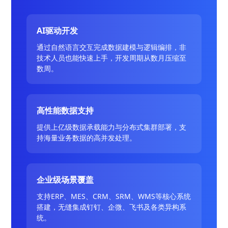
AI驱动开发
通过自然语言交互完成数据建模与逻辑编排，非
技术人员也能快速上手，开发周期从数月压缩至
数周。
高性能数据支持
提供上亿级数据承载能力与分布式集群部署，支
持海量业务数据的高并发处理。
企业级场景覆盖
支持ERP、MES、CRM、SRM、WMS等核心系统
搭建，无缝集成钉钉、企微、飞书及各类异构系
统。