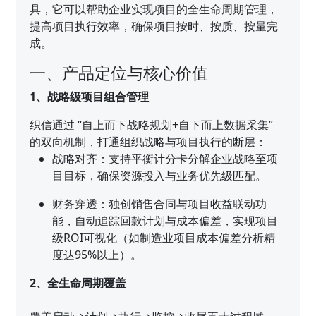
具，它可以帮助企业实现项目的全生命周期管理，
提高项目执行效率，确保项目按时、按质、按量完
成。
一、产品定位与核心价值
1、战略级项目组合管理
织信通过 “自上而下战略规划+自下而上数据采集”
的双向机制，打通组织战略与项目执行的断层：
战略对齐：支持平衡计分卡分解企业战略至项
目目标，确保资源投入与业务优先级匹配。
财务穿透：独创销售合同与项目收益联动功
能，自动追踪回款计划与成本偏差，实现项目
级ROI可视化（如制造业项目成本偏差分析精
度达95%以上）。
2、全生命周期覆盖