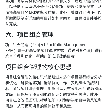
些项目通常具有复杂的任务和依赖关系，通过关键路径法
可以帮助团队系统地分析和优化项目进度和资源配置，从
而提高项目的整体效率和质量。此外，关键路径法还可以
帮助团队制定详细的项目计划和时间表，确保项目能够按
时完成。
六、项目组合管理
项目组合管理（Project Portfolio Management，
PPM）是一种高级的项目管理方式，通过对多个项目进行
综合管理和优化，帮助组织实现战略目标。
项目组合管理的核心思想
项目组合管理的核心思想是通过对多个项目进行综合分析
和优化，确保这些项目能够协同工作，实现组织的战略目
标。通过项目组合管理，组织可以更有效地分配资源和优
先级，确保每个项目都能得到充分的支持和关注。此外，
项目组合管理还可以帮助组织识别和解决项目中的风险和
问题，从而提高项目的整体效率和质量。