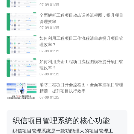
07-09 01:35
全面解析工程项目动态调整流程图，提升项目
管理效率
07-09 01:35
如何利用工程项目工作流程清单表提升项目管
理效率？
07-09 01:35
如何利用央企工程项目流程图模板提升项目管
理效率？
07-09 01:35
消防工程项目开会流程图：全面掌握项目管理
精髓，提升项目执行效率
07-09 01:35
织信项目管理系统的核心功能
织信项目管理系统是一款功能强大的项目管理工