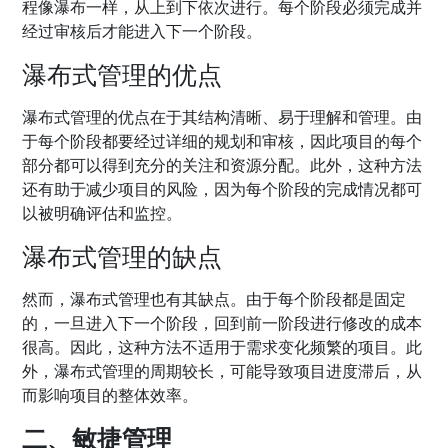
程像瀑布一样，从上到下依次进行。每个阶段必须完成并
经过审核后才能进入下一个阶段。
瀑布式管理的优点
瀑布式管理的优点在于其结构清晰、易于理解和管理。由
于每个阶段都要经过详细的规划和审核，因此项目的每个
部分都可以得到充分的关注和资源分配。此外，这种方法
还有助于减少项目的风险，因为每个阶段的完成情况都可
以被明确评估和监控。
瀑布式管理的缺点
然而，瀑布式管理也有其缺点。由于每个阶段都是固定
的，一旦进入下一个阶段，回到前一阶段进行修改的成本
很高。因此，这种方法不适用于需求变化频繁的项目。此
外，瀑布式管理的周期较长，可能导致项目进度滞后，从
而影响项目的整体效率。
二、敏捷管理