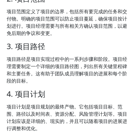
项目范围定义了项目的边界，包括所有要完成的任务和交
付物。明确的项目范围可以防止项目蔓延，确保项目按计
划进行。项目经理需要与所有相关方确认项目范围，以避
免后期的争议和变更。
3. 项目路径
项目路径是项目实现过程中的一系列步骤和阶段。项目经
理需要制定一个详细的项目路径图，列出所有关键里程碑
和主要任务。这有助于团队成员理解项目的进展和每个阶
段的目标。
4. 项目计划
项目计划是项目规划的最终产物。它包括项目目标、范
围、路径以及时间表、资源分配、风险管理计划等。项目
计划应该是详细的、现实的，并且可以随着项目的进展进
行调整和优化。