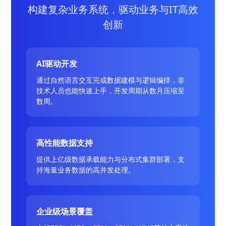
构建复杂业务系统，驱动业务与IT高效
创新
AI驱动开发
通过自然语言交互完成数据建模与逻辑编排，非
技术人员也能快速上手，开发周期从数月压缩至
数周。
高性能数据支持
提供上亿级数据承载能力与分布式集群部署，支
持海量业务数据的高并发处理。
企业级场景覆盖