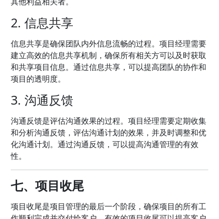
其他利益相关者。
2. 信息共享
信息共享是确保团队内外信息流畅的过程。项目经理需要
建立高效的信息共享机制，确保所有相关方可以及时获取
和共享项目信息。通过信息共享，可以提高团队的协作和
项目的透明度。
3. 沟通反馈
沟通反馈是评估沟通效果的过程。项目经理需要定期收集
和分析沟通反馈，评估沟通计划的效果，并及时调整和优
化沟通计划。通过沟通反馈，可以提高沟通管理的有效
性。
七、项目收尾
项目收尾是项目管理的最后一个阶段，确保项目的所有工
作顺利完成并交付给客户。有效的项目收尾可以提高客户