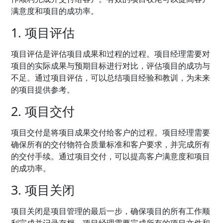
满意度和项目的成功率。
1. 项目评估
项目评估是评估项目成果和过程的过程。项目经理需要对
项目的实际成果与预期目标进行对比，评估项目的成功与
不足。通过项目评估，可以总结项目经验和教训，为未来
的项目提供参考。
2. 项目交付
项目交付是将项目成果交付给客户的过程。项目经理需要
确保所有的交付物符合质量标准和客户要求，并完成所有
的交付手续。通过项目交付，可以提高客户满意度和项目
的成功率。
3. 项目关闭
项目关闭是项目管理的最后一步，确保项目的所有工作顺