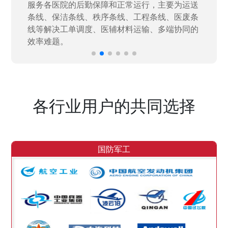
决当下遇到的各类业务难题，提升整体的IT研发
效率。
各行业用户的共同选择
国防军工