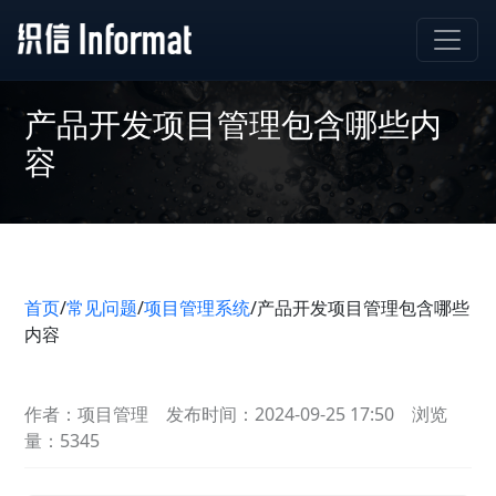
产品开发项目管理包含哪些内
容
首页
/
常见问题
/
项目管理系统
/
产品开发项目管理包含哪些
内容
作者：项目管理
发布时间：2024-09-25 17:50
浏览
量：5345