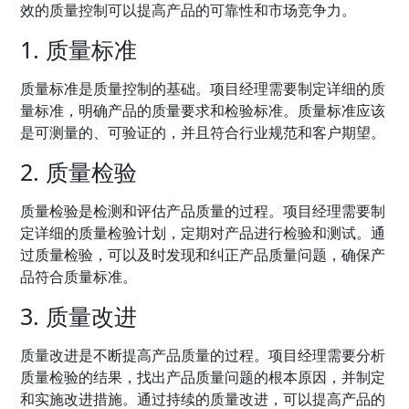
效的质量控制可以提高产品的可靠性和市场竞争力。
1. 质量标准
质量标准是质量控制的基础。项目经理需要制定详细的质
量标准，明确产品的质量要求和检验标准。质量标准应该
是可测量的、可验证的，并且符合行业规范和客户期望。
2. 质量检验
质量检验是检测和评估产品质量的过程。项目经理需要制
定详细的质量检验计划，定期对产品进行检验和测试。通
过质量检验，可以及时发现和纠正产品质量问题，确保产
品符合质量标准。
3. 质量改进
质量改进是不断提高产品质量的过程。项目经理需要分析
质量检验的结果，找出产品质量问题的根本原因，并制定
和实施改进措施。通过持续的质量改进，可以提高产品的