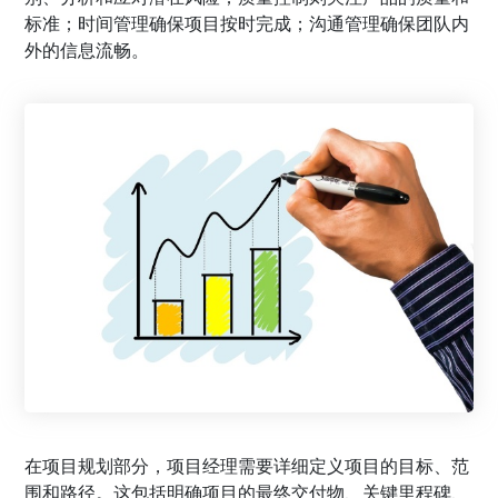
标准；时间管理确保项目按时完成；沟通管理确保团队内
外的信息流畅。
在项目规划部分，项目经理需要详细定义项目的目标、范
围和路径。这包括明确项目的最终交付物、关键里程碑、