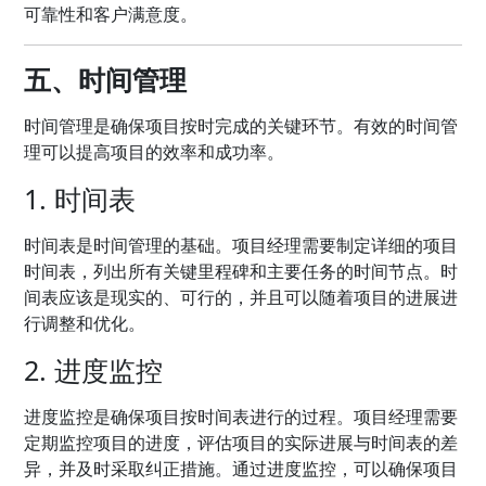
可靠性和客户满意度。
五、时间管理
时间管理是确保项目按时完成的关键环节。有效的时间管
理可以提高项目的效率和成功率。
1. 时间表
时间表是时间管理的基础。项目经理需要制定详细的项目
时间表，列出所有关键里程碑和主要任务的时间节点。时
间表应该是现实的、可行的，并且可以随着项目的进展进
行调整和优化。
2. 进度监控
进度监控是确保项目按时间表进行的过程。项目经理需要
定期监控项目的进度，评估项目的实际进展与时间表的差
异，并及时采取纠正措施。通过进度监控，可以确保项目