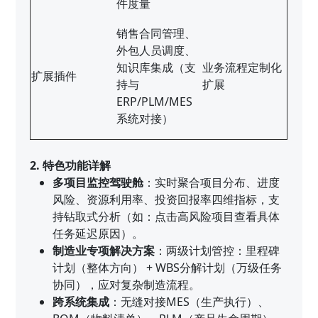
件度量
销售合同管理、
外包人员调度、
知识库集成（支
业务流程定制化
扩展插件
持与
扩展
ERP/PLM/MES
系统对接）
2. 特色功能详解
多项目监控驾驶舱
：实时聚合项目分布、进度
风险、资源利用率、投资回报率四维指标，支
持钻取式分析（如：点击高风险项目查看具体
任务延迟原因）。
制造业专项解决方案
：两级计划管控：里程碑
计划（整体方向） + WBS分解计划（万级任务
协同），应对复杂制造流程。
跨系统集成
：无缝对接MES（生产执行）、