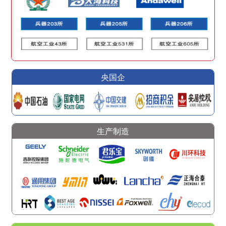
央国企
生产制造