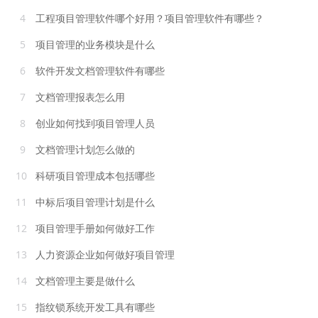
4
工程项目管理软件哪个好用？项目管理软件有哪些？
5
项目管理的业务模块是什么
6
软件开发文档管理软件有哪些
7
文档管理报表怎么用
8
创业如何找到项目管理人员
9
文档管理计划怎么做的
10
科研项目管理成本包括哪些
11
中标后项目管理计划是什么
12
项目管理手册如何做好工作
13
人力资源企业如何做好项目管理
14
文档管理主要是做什么
15
指纹锁系统开发工具有哪些