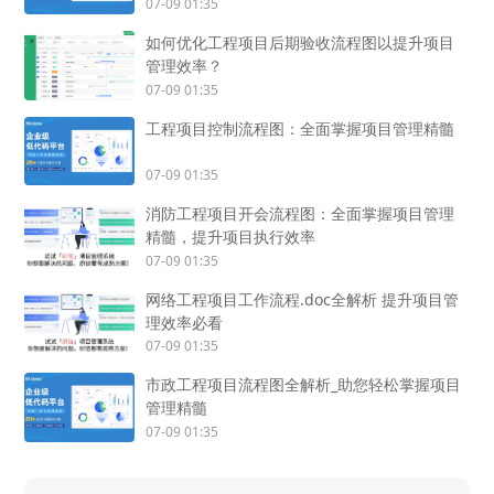
07-09 01:35
如何优化工程项目后期验收流程图以提升项目
管理效率？
07-09 01:35
工程项目控制流程图：全面掌握项目管理精髓
07-09 01:35
消防工程项目开会流程图：全面掌握项目管理
精髓，提升项目执行效率
07-09 01:35
网络工程项目工作流程.doc全解析 提升项目管
理效率必看
07-09 01:35
市政工程项目流程图全解析_助您轻松掌握项目
管理精髓
07-09 01:35