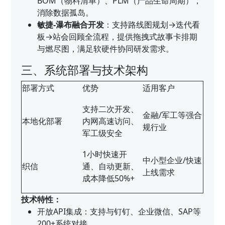
BOM（物料清单）、PLM（产品生命周期），
消除数据孤岛。
敏捷-瀑布融合开发
：支持路线图规划→迭代看
板→站会回顾全流程，提供拖拽式故事卡排期
与燃尽图，满足软硬件协同研发需求。
三、系统部署与技术架构
部署方式
优势
适用客户
支持二次开发、
金融/军工等强合
本地化部署
内网高速访问、
规行业
军工级安全
1小时快速开
中小型企业/快速
织信
通、自动更新、
上线需求
成本降低50%+
技术特性：
开放API集成：支持与钉钉、企业微信、SAP等
200+系统对接。