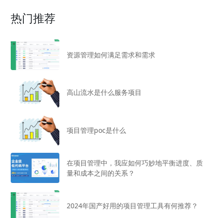
热门推荐
资源管理如何满足需求和需求
高山流水是什么服务项目
项目管理poc是什么
在项目管理中，我应如何巧妙地平衡进度、质
量和成本之间的关系？
2024年国产好用的项目管理工具有何推荐？