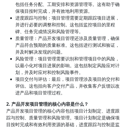
包括任务分配、工期安排和资源管理等。这有助于确
保项目按时完成，并有效地利用资源。
进度跟踪与控制：项目管理需要定期跟踪项目进展，
并进行必要的调整和控制。这包括监控项目的里程
碑、任务完成情况和风险管理等。
质量管理：产品开发项目管理还涉及质量管理，确保
产品符合预期的质量标准。这包括进行测试和验证，
并及时解决发现的问题。
风险管理：项目管理需要识别和管理项目中的风险，
以最小化对项目进展的影响。这包括制定风险应对计
划，并及时应对和控制风险事件。
项目交付与评估：最后，项目管理涉及项目的交付和
评估。这包括向客户交付产品，并收集客户反馈以改
进产品和项目管理过程。
2. 产品开发项目管理的核心内容是什么？
产品开发项目管理的核心内容包括项目计划制定、进度跟
踪与控制、质量管理和风险管理。项目计划制定是确保项
目按时完成和有效利用资源的基础，进度跟踪与控制是监