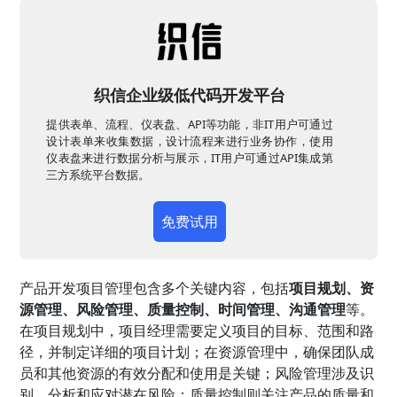
织信企业级低代码开发平台
提供表单、流程、仪表盘、API等功能，非IT用户可通过
设计表单来收集数据，设计流程来进行业务协作，使用
仪表盘来进行数据分析与展示，IT用户可通过API集成第
三方系统平台数据。
免费试用
产品开发项目管理包含多个关键内容，包括
项目规划、资
源管理、风险管理、质量控制、时间管理、沟通管理
等。
在项目规划中，项目经理需要定义项目的目标、范围和路
径，并制定详细的项目计划；在资源管理中，确保团队成
员和其他资源的有效分配和使用是关键；风险管理涉及识
别、分析和应对潜在风险；质量控制则关注产品的质量和