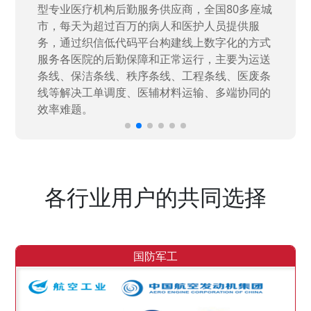
高新技术企业，在信息化升级建设中，存在大
量“小、散、碎”的信息化需求，需要投入大量人
力资源进行开发，通过引入织信低代码平台，解
决当下遇到的各类业务难题，提升整体的IT研发
效率。
各行业用户的共同选择
国防军工