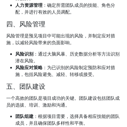
人力资源管理
：确定所需团队成员的技能、角色分
配，并进行有效的人员调配。
四、风险管理
风险管理是预见项目中可能出现的风险，并制定应对措
施，以减轻风险带来的负面影响。
风险识别
：通过大脑风暴、历史数据分析等方法识别
潜在风险。
风险应对策略
：为已识别的风险制定预防和应对措
施，包括风险避免、减轻、转移或接受。
五、团队建设
一个高效的团队是项目成功的关键。团队建设包括团队成
员的选拔、培训、激励和沟通。
团队组建
：根据项目需要，选择具备相应技能的团队
成员，并且确保团队多样性和平衡。