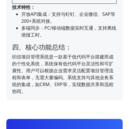
技术特性：
开放API集成：支持与钉钉、企业微信、SAP等
200+系统对接。
多端同步：PC/移动端数据实时互通，支持离线
填报工时。
四、核心功能总结：
织信项目管理系统是一款基于低代码平台搭建而成
的个性化系统，系统保有低代码平台灵活性和可扩
展性。用户可以根据企业需求灵活配置项目管理流
程和表单，无需大量编码。系统支持与其他业务系
统的集成，如CRM、ERP等，实现数据共享和流程
协同。