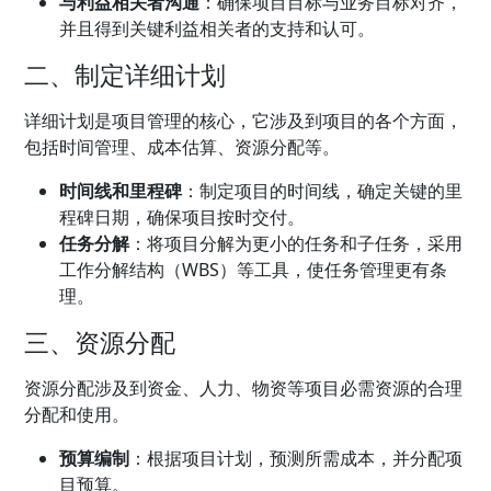
与利益相关者沟通
：确保项目目标与业务目标对齐，
并且得到关键利益相关者的支持和认可。
二、制定详细计划
详细计划是项目管理的核心，它涉及到项目的各个方面，
包括时间管理、成本估算、资源分配等。
时间线和里程碑
：制定项目的时间线，确定关键的里
程碑日期，确保项目按时交付。
任务分解
：将项目分解为更小的任务和子任务，采用
工作分解结构（WBS）等工具，使任务管理更有条
理。
三、资源分配
资源分配涉及到资金、人力、物资等项目必需资源的合理
分配和使用。
预算编制
：根据项目计划，预测所需成本，并分配项
目预算。