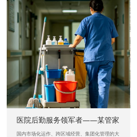
中国兵器工业集团——银光化学
国家“一五”期间156个重点项目之一。属于国家