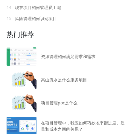
14
现在项目如何管理员工呢
15
风险管理如何识别项目
热门推荐
资源管理如何满足需求和需求
高山流水是什么服务项目
项目管理poc是什么
在项目管理中，我应如何巧妙地平衡进度、质
量和成本之间的关系？