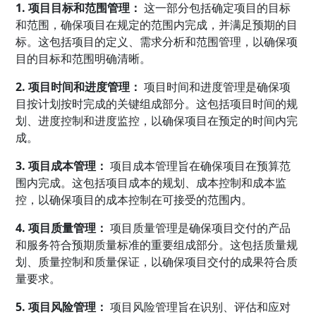
1. 项目目标和范围管理：
这一部分包括确定项目的目标
和范围，确保项目在规定的范围内完成，并满足预期的目
标。这包括项目的定义、需求分析和范围管理，以确保项
目的目标和范围明确清晰。
2. 项目时间和进度管理：
项目时间和进度管理是确保项
目按计划按时完成的关键组成部分。这包括项目时间的规
划、进度控制和进度监控，以确保项目在预定的时间内完
成。
3. 项目成本管理：
项目成本管理旨在确保项目在预算范
围内完成。这包括项目成本的规划、成本控制和成本监
控，以确保项目的成本控制在可接受的范围内。
4. 项目质量管理：
项目质量管理是确保项目交付的产品
和服务符合预期质量标准的重要组成部分。这包括质量规
划、质量控制和质量保证，以确保项目交付的成果符合质
量要求。
5. 项目风险管理：
项目风险管理旨在识别、评估和应对