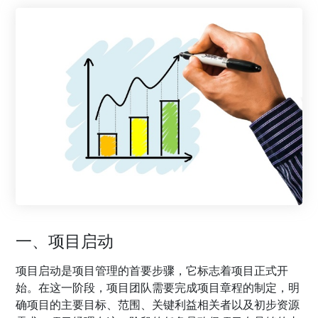
一、项目启动
项目启动是项目管理的首要步骤，它标志着项目正式开
始。在这一阶段，项目团队需要完成项目章程的制定，明
确项目的主要目标、范围、关键利益相关者以及初步资源