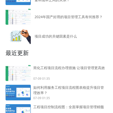
2024年国产好用的项目管理工具有何推荐？
项目成功的关键因素是什么
最近更新
简化工程项目流程办理措施 让项目管理更高效
07-09 01:35
如何利用服务工程项目流程图表格提升项目管
理效率？
07-09 01:35
工程项目控制流程图：全面掌握项目管理精髓