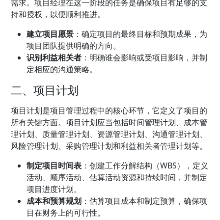
需求。项目经理在这一阶段的任务是确保项目有足够的支
持和授权，以便顺利推进。
建立项目愿景
：确定项目的最终目标和预期成果，为
项目团队提供明确的方向。
识别利益相关者
：明确谁会影响或受项目影响，并制
定相应的沟通策略。
二、项目计划
项目计划是项目管理过程中的核心环节，它定义了项目的
所有关键方面。项目计划应当包括时间管理计划、成本管
理计划、质量管理计划、资源管理计划、沟通管理计划、
风险管理计划、采购管理计划和利益相关者管理计划等。
制定项目时间表
：创建工作分解结构（WBS），定义
活动、顺序活动、估算活动资源和持续时间，并制定
项目进度计划。
成本和预算规划
：估算项目成本和制定预算，确保项
目在财务上的可行性。