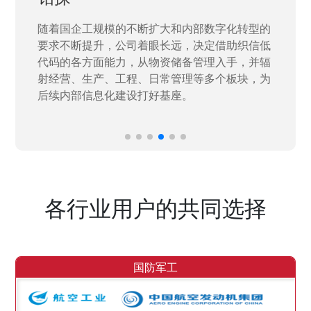
随着国企工规模的不断扩大和内部数字化转型的
要求不断提升，公司着眼长远，决定借助织信低
代码的各方面能力，从物资储备管理入手，并辐
射经营、生产、工程、日常管理等多个板块，为
后续内部信息化建设打好基座。
各行业用户的共同选择
国防军工