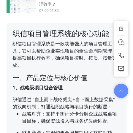
理效率？
07-09 01:35
织信项目管理系统的核心功能
织信项目管理系统是一款功能强大的项目管理工
具，它可以帮助企业实现项目的全生命周期管理，
提高项目执行效率，确保项目按时、按质、按量完
成。
一、产品定位与核心价值
1、战略级项目组合管理
织信通过 “自上而下战略规划+自下而上数据采集”
的双向机制，打通组织战略与项目执行的断层：
战略对齐：支持平衡计分卡分解企业战略至项
目目标，确保资源投入与业务优先级匹配。
财务穿透：独创销售合同与项目收益联动功