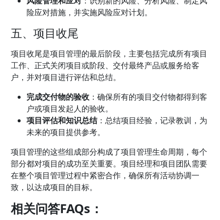
风险管理和应对
：识别新的风险、分析风险、制定风
险应对措施，并实施风险应对计划。
五、项目收尾
项目收尾是项目管理的最后阶段，主要包括完成所有项目
工作、正式关闭项目或阶段、交付最终产品或服务给客
户，并对项目进行评估和总结。
完成交付物的验收
：确保所有的项目交付物都得到客
户或项目发起人的验收。
项目评估和知识总结
：总结项目经验，记录教训，为
未来的项目提供参考。
项目管理的这些组成部分构成了项目管理生命周期，每个
部分都对项目的成功至关重要。项目经理和项目团队需要
在整个项目管理过程中紧密合作，确保所有活动协调一
致，以达成项目的目标。
相关问答FAQs：