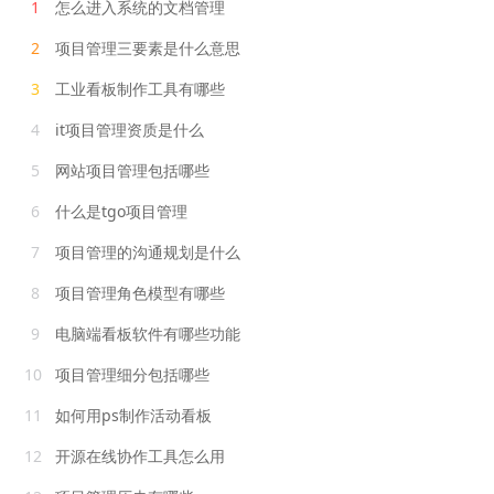
1
怎么进入系统的文档管理
2
项目管理三要素是什么意思
3
工业看板制作工具有哪些
4
it项目管理资质是什么
5
网站项目管理包括哪些
6
什么是tgo项目管理
7
项目管理的沟通规划是什么
8
项目管理角色模型有哪些
9
电脑端看板软件有哪些功能
10
项目管理细分包括哪些
11
如何用ps制作活动看板
12
开源在线协作工具怎么用