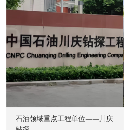
石油领域重点工程单位——川庆
钻探