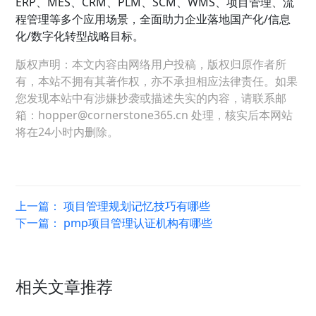
ERP、MES、CRM、PLM、SCM、WMS、项目管理、流
程管理等多个应用场景，全面助力企业落地国产化/信息
化/数字化转型战略目标。
版权声明：本文内容由网络用户投稿，版权归原作者所
有，本站不拥有其著作权，亦不承担相应法律责任。如果
您发现本站中有涉嫌抄袭或描述失实的内容，请联系邮
箱：hopper@cornerstone365.cn 处理，核实后本网站
将在24小时内删除。
上一篇：
项目管理规划记忆技巧有哪些
下一篇：
pmp项目管理认证机构有哪些
相关文章推荐