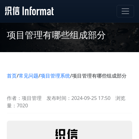
项目管理有哪些组成部分
首页
/
常见问题
/
项目管理系统
/
项目管理有哪些组成部分
作者：项目管理
发布时间：2024-09-25 17:50
浏览
量：7020