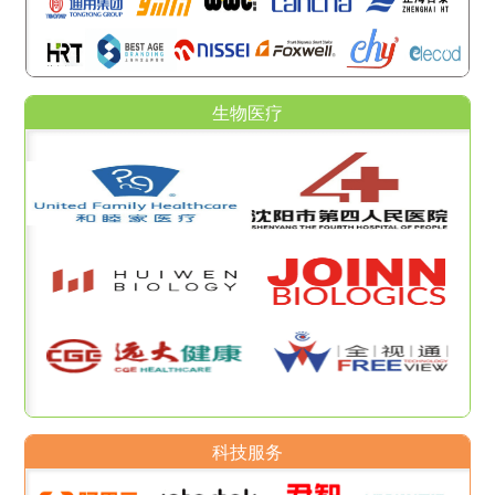
生物医疗
科技服务