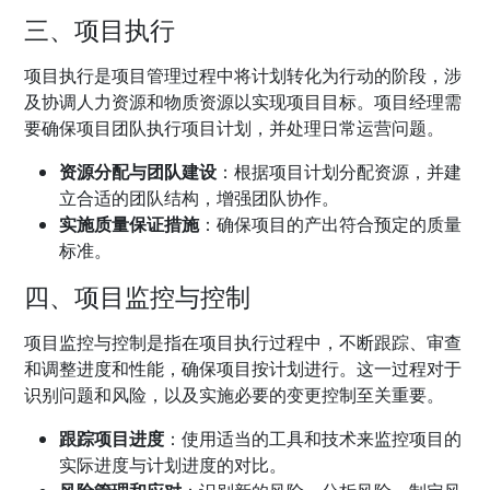
三、项目执行
项目执行是项目管理过程中将计划转化为行动的阶段，涉
及协调人力资源和物质资源以实现项目目标。项目经理需
要确保项目团队执行项目计划，并处理日常运营问题。
资源分配与团队建设
：根据项目计划分配资源，并建
立合适的团队结构，增强团队协作。
实施质量保证措施
：确保项目的产出符合预定的质量
标准。
四、项目监控与控制
项目监控与控制是指在项目执行过程中，不断跟踪、审查
和调整进度和性能，确保项目按计划进行。这一过程对于
识别问题和风险，以及实施必要的变更控制至关重要。
跟踪项目进度
：使用适当的工具和技术来监控项目的
实际进度与计划进度的对比。