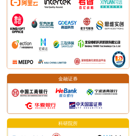
金融证券
科研院所