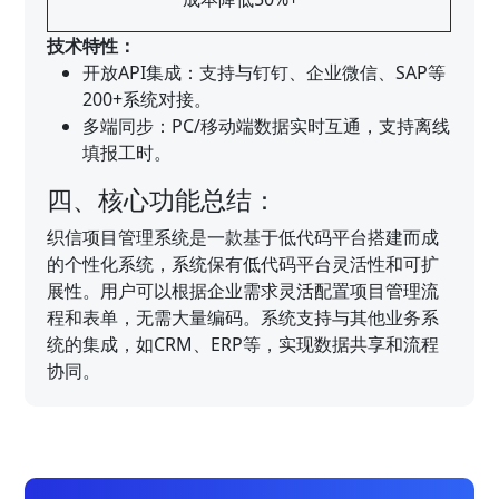
技术特性：
开放API集成：支持与钉钉、企业微信、SAP等
200+系统对接。
多端同步：PC/移动端数据实时互通，支持离线
填报工时。
四、核心功能总结：
织信项目管理系统是一款基于低代码平台搭建而成
的个性化系统，系统保有低代码平台灵活性和可扩
展性。用户可以根据企业需求灵活配置项目管理流
程和表单，无需大量编码。系统支持与其他业务系
统的集成，如CRM、ERP等，实现数据共享和流程
协同。