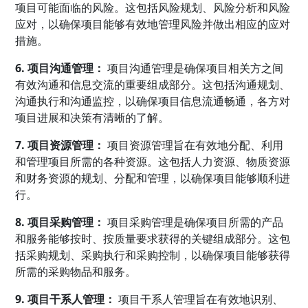
项目可能面临的风险。这包括风险规划、风险分析和风险
应对，以确保项目能够有效地管理风险并做出相应的应对
措施。
6. 项目沟通管理：
项目沟通管理是确保项目相关方之间
有效沟通和信息交流的重要组成部分。这包括沟通规划、
沟通执行和沟通监控，以确保项目信息流通畅通，各方对
项目进展和决策有清晰的了解。
7. 项目资源管理：
项目资源管理旨在有效地分配、利用
和管理项目所需的各种资源。这包括人力资源、物质资源
和财务资源的规划、分配和管理，以确保项目能够顺利进
行。
8. 项目采购管理：
项目采购管理是确保项目所需的产品
和服务能够按时、按质量要求获得的关键组成部分。这包
括采购规划、采购执行和采购控制，以确保项目能够获得
所需的采购物品和服务。
9. 项目干系人管理：
项目干系人管理旨在有效地识别、