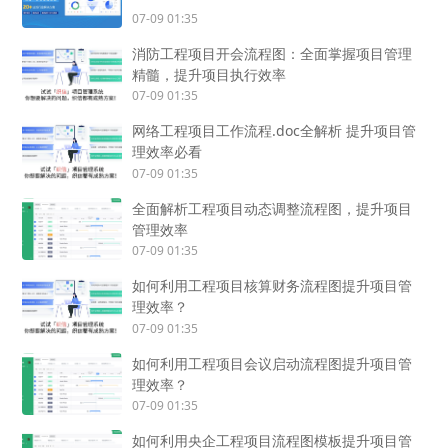
07-09 01:35
消防工程项目开会流程图：全面掌握项目管理
精髓，提升项目执行效率
07-09 01:35
网络工程项目工作流程.doc全解析 提升项目管
理效率必看
07-09 01:35
全面解析工程项目动态调整流程图，提升项目
管理效率
07-09 01:35
如何利用工程项目核算财务流程图提升项目管
理效率？
07-09 01:35
如何利用工程项目会议启动流程图提升项目管
理效率？
07-09 01:35
如何利用央企工程项目流程图模板提升项目管