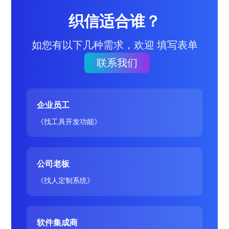
织信适合谁？
如您有以下几种需求，欢迎 填写表单
联系我们
企业员工
《找工具开发功能》
公司老板
《找人定制系统》
软件集成商