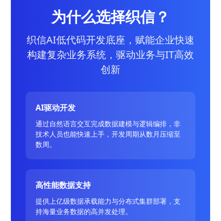
为什么选择织信？
织信AI低代码开发底座，赋能企业快速
构建复杂业务系统，驱动业务与IT高效
创新
AI驱动开发
通过自然语言交互完成数据建模与逻辑编排，非
技术人员也能快速上手，开发周期从数月压缩至
数周。
高性能数据支持
提供上亿级数据承载能力与分布式集群部署，支
持海量业务数据的高并发处理。