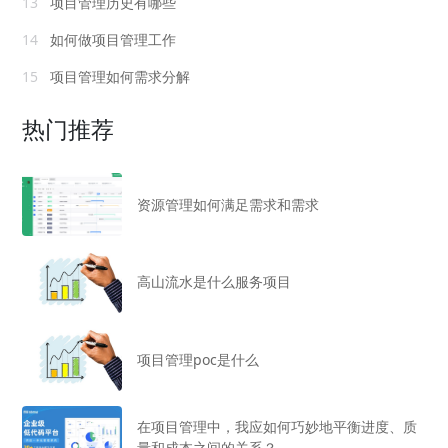
13
项目管理历史有哪些
14
如何做项目管理工作
15
项目管理如何需求分解
热门推荐
资源管理如何满足需求和需求
高山流水是什么服务项目
项目管理poc是什么
在项目管理中，我应如何巧妙地平衡进度、质
量和成本之间的关系？