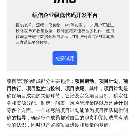
织信企业级低代码开发平台
提供表单、流程、仪表盘、API等功能，非IT用户可通过
设计表单来收集数据，设计流程来进行业务协作，使用
仪表盘来进行数据分析与展示，IT用户可通过API集成第
三方系统平台数据。
免费试用
项目管理的组成部分主要包括：
项目启动、项目计划、项
目执行、项目监控与控制、项目收尾
。其中，
项目计划
是
确保项目成功的关键环节，它涉及定义项目目标、确定任
务和资源分配、制定时间表、风险管理策略以及沟通计划
等多个方面。一个详尽的项目计划能够为项目团队提供明
确的指导，确保每个成员都对自己的职责和预期成果有清
晰的认识，同时也是监控项目进度和质量的基础。