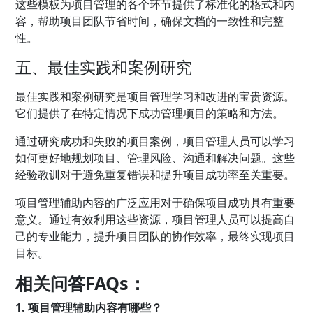
这些模板为项目管理的各个环节提供了标准化的格式和内
容，帮助项目团队节省时间，确保文档的一致性和完整
性。
五、最佳实践和案例研究
最佳实践和案例研究是项目管理学习和改进的宝贵资源。
它们提供了在特定情况下成功管理项目的策略和方法。
通过研究成功和失败的项目案例，项目管理人员可以学习
如何更好地规划项目、管理风险、沟通和解决问题。这些
经验教训对于避免重复错误和提升项目成功率至关重要。
项目管理辅助内容的广泛应用对于确保项目成功具有重要
意义。通过有效利用这些资源，项目管理人员可以提高自
己的专业能力，提升项目团队的协作效率，最终实现项目
目标。
相关问答FAQs：
1. 项目管理辅助内容有哪些？