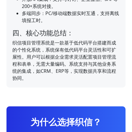
200+系统对接。
多端同步：PC/移动端数据实时互通，支持离线
填报工时。
四、核心功能总结：
织信项目管理系统是一款基于低代码平台搭建而成
的个性化系统，系统保有低代码平台灵活性和可扩
展性。用户可以根据企业需求灵活配置项目管理流
程和表单，无需大量编码。系统支持与其他业务系
统的集成，如CRM、ERP等，实现数据共享和流程
协同。
为什么选择织信？