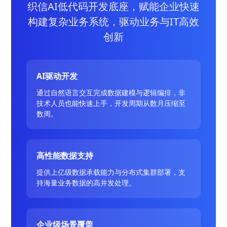
织信AI低代码开发底座，赋能企业快速
构建复杂业务系统，驱动业务与IT高效
创新
AI驱动开发
通过自然语言交互完成数据建模与逻辑编排，非
技术人员也能快速上手，开发周期从数月压缩至
数周。
高性能数据支持
提供上亿级数据承载能力与分布式集群部署，支
持海量业务数据的高并发处理。
企业级场景覆盖