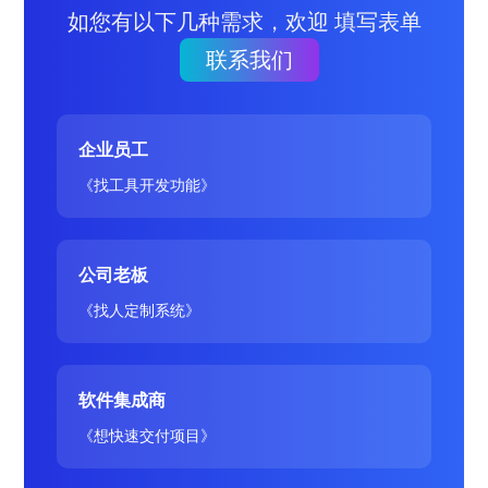
如您有以下几种需求，欢迎 填写表单
联系我们
企业员工
《找工具开发功能》
公司老板
《找人定制系统》
软件集成商
《想快速交付项目》