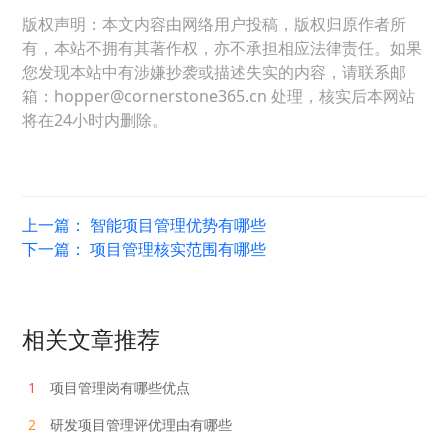
版权声明：本文内容由网络用户投稿，版权归原作者所
有，本站不拥有其著作权，亦不承担相应法律责任。如果
您发现本站中有涉嫌抄袭或描述失实的内容，请联系邮
箱：hopper@cornerstone365.cn 处理，核实后本网站
将在24小时内删除。
上一篇：
智能项目管理优势有哪些
下一篇：
项目管理核实范围有哪些
相关文章推荐
1
项目管理岗有哪些优点
2
研发项目管理评优理由有哪些