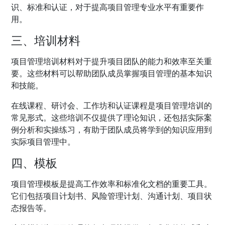
识、标准和认证，对于提高项目管理专业水平有重要作
用。
三、培训材料
项目管理培训材料对于提升项目团队的能力和效率至关重
要。这些材料可以帮助团队成员掌握项目管理的基本知识
和技能。
在线课程、研讨会、工作坊和认证课程是项目管理培训的
常见形式。这些培训不仅提供了理论知识，还包括实际案
例分析和实操练习，有助于团队成员将学到的知识应用到
实际项目管理中。
四、模板
项目管理模板是提高工作效率和标准化文档的重要工具。
它们包括项目计划书、风险管理计划、沟通计划、项目状
态报告等。