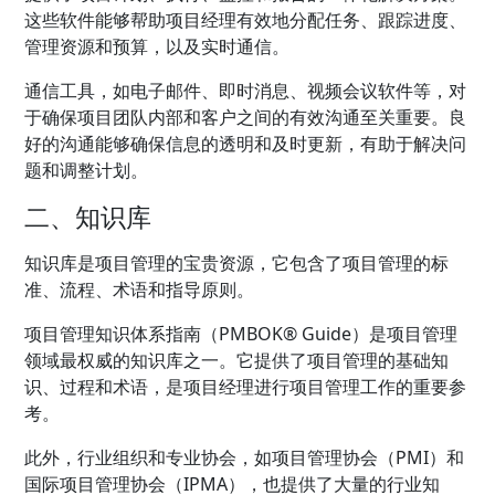
这些软件能够帮助项目经理有效地分配任务、跟踪进度、
管理资源和预算，以及实时通信。
通信工具，如电子邮件、即时消息、视频会议软件等，对
于确保项目团队内部和客户之间的有效沟通至关重要。良
好的沟通能够确保信息的透明和及时更新，有助于解决问
题和调整计划。
二、知识库
知识库是项目管理的宝贵资源，它包含了项目管理的标
准、流程、术语和指导原则。
项目管理知识体系指南（PMBOK® Guide）是项目管理
领域最权威的知识库之一。它提供了项目管理的基础知
识、过程和术语，是项目经理进行项目管理工作的重要参
考。
此外，行业组织和专业协会，如项目管理协会（PMI）和
国际项目管理协会（IPMA），也提供了大量的行业知