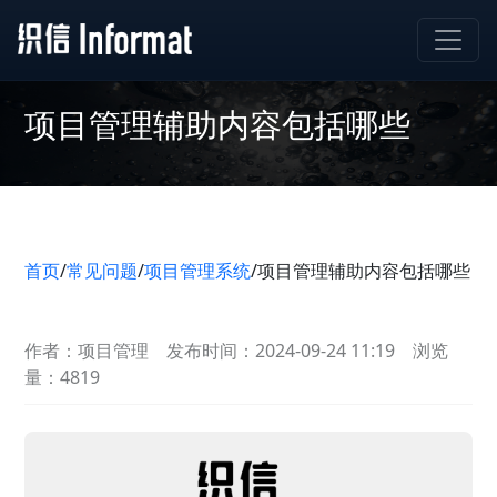
项目管理辅助内容包括哪些
首页
/
常见问题
/
项目管理系统
/
项目管理辅助内容包括哪些
作者：项目管理
发布时间：2024-09-24 11:19
浏览
量：4819