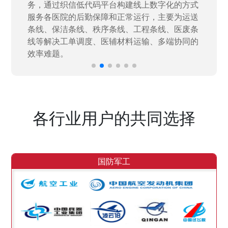
力资源进行开发，通过引入织信低代码平台，解
决当下遇到的各类业务难题，提升整体的IT研发
效率。
各行业用户的共同选择
国防军工