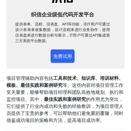
织信企业级低代码开发平台
提供表单、流程、仪表盘、API等功能，非IT用户可通过
设计表单来收集数据，设计流程来进行业务协作，使用
仪表盘来进行数据分析与展示，IT用户可通过API集成第
三方系统平台数据。
免费试用
项目管理辅助内容包括
工具和技术、知识库、培训材料、
模板、最佳实践和案例研究
等。这些内容对项目管理工作
至关重要，能够帮助项目经理和团队高效地规划、执行和
监控项目。其中，
最佳实践和案例研究
的作用尤为突出，
它们提供了行业内成功和失败的经验教训，为项目管理人
员提供了宝贵的参考，可以帮助他们避免重蹈覆辙，同时
借鉴成功项目的策略和方法，提高项目成功率。