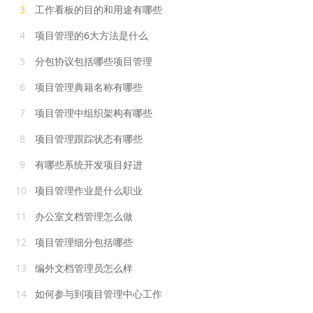
3
工作看板的目的和用途有哪些
4
项目管理的6大方法是什么
5
分包协议包括哪些项目管理
6
项目管理典籍名称有哪些
7
项目管理中组织架构有哪些
8
项目管理跟踪状态有哪些
9
有哪些系统开发项目好进
10
项目管理作业是什么职业
11
办公室文档管理怎么做
12
项目管理细分包括哪些
13
编外文档管理员怎么样
14
如何参与到项目管理中心工作