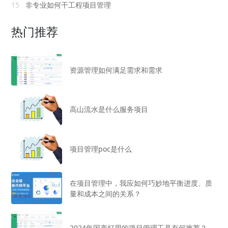
15
非专业如何干工程项目管理
热门推荐
资源管理如何满足需求和需求
高山流水是什么服务项目
项目管理poc是什么
在项目管理中，我应如何巧妙地平衡进度、质
量和成本之间的关系？
2024年国产好用的项目管理工具有何推荐？