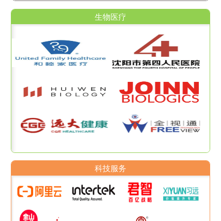
生物医疗
科技服务