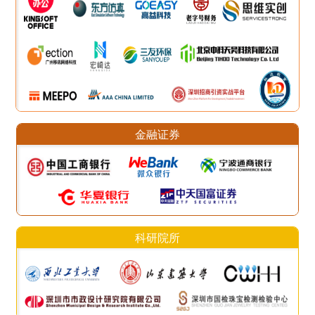
金融证券
科研院所