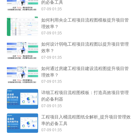
的必备工具
07-09 01:35
如何利用央企工程项目流程图模板提升项目管
理效率？
07-09 01:35
如何设计弱电工程项目流程图以提升项目管理
效率？
07-09 01:35
如何通过房建工程项目建设流程图提升项目管
理效率？
07-09 01:35
详细工程项目流程图模板：打造高效项目管理
的必备利器
07-09 01:35
工程项目入桶流程图纸全解析_提升项目管理效
率的必备工具
07-09 01:35