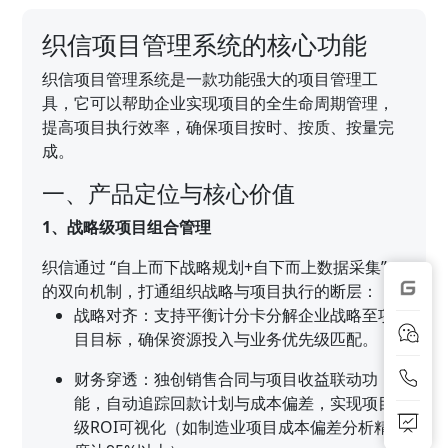
织信项目管理系统的核心功能
织信项目管理系统是一款功能强大的项目管理工
具，它可以帮助企业实现项目的全生命周期管理，
提高项目执行效率，确保项目按时、按质、按量完
成。
一、产品定位与核心价值
1、战略级项目组合管理
织信通过 “自上而下战略规划+自下而上数据采集”
的双向机制，打通组织战略与项目执行的断层：
战略对齐：支持平衡计分卡分解企业战略至项
目目标，确保资源投入与业务优先级匹配。
财务穿透：独创销售合同与项目收益联动功
能，自动追踪回款计划与成本偏差，实现项目
级ROI可视化（如制造业项目成本偏差分析精