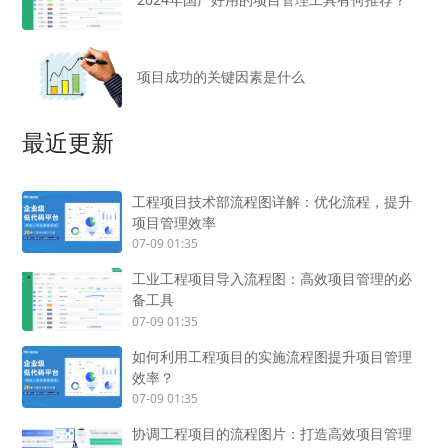
项目成功的关键因素是什么
最近更新
工程项目技术部流程图详解：优化流程，提升
项目管理效率
07-09 01:35
工业工程项目导入流程图：高效项目管理的必
备工具
07-09 01:35
如何利用工程项目的实施流程图提升项目管理
效率？
07-09 01:35
协调工程项目的流程图片：打造高效项目管理