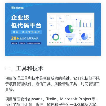
一、工具和技术
项目管理工具和技术是项目成功的关键。它们包括但不限
于项目管理软件、通信工具、风险管理工具、时间管理工
具等。
项目管理软件如Asana、Trello、Microsoft Project等，
提供了项目计划、执行、监控和报告的一体化解决方案。