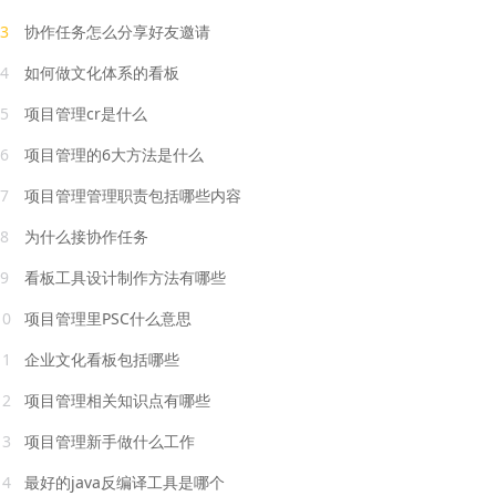
3
协作任务怎么分享好友邀请
4
如何做文化体系的看板
5
项目管理cr是什么
6
项目管理的6大方法是什么
7
项目管理管理职责包括哪些内容
8
为什么接协作任务
9
看板工具设计制作方法有哪些
10
项目管理里PSC什么意思
11
企业文化看板包括哪些
12
项目管理相关知识点有哪些
13
项目管理新手做什么工作
14
最好的java反编译工具是哪个