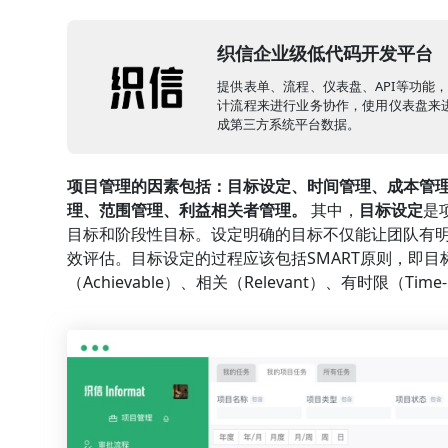
织信企业级低代码开发平台
提供表单、流程、仪表盘、API等功能
计流程来进行业务协作，使用仪表盘来进
成第三方系统平台数据。
项目管理的因素包括：目标设定、时间管理、成本管
理、范围管理、利益相关者管理。
其中，
目标设定
是
目标和阶段性目标。设定明确的目标不仅能让团队有
效评估。目标设定的过程应该包括SMART原则，即目标要具
（Achievable）、相关（Relevant）、有时限（Time