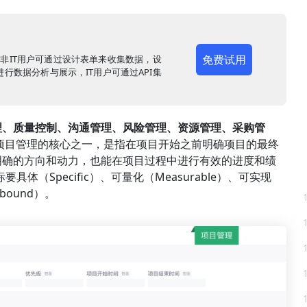
免费试用
，非IT用户可通过设计表单来收集数据，设
行数据分析与展示，IT用户可通过API集
理、质量控制、沟通管理、风险管理、资源管理、采购管
项目管理的核心之一，是指在项目开始之前明确项目的最终
明确的方向和动力，也能在项目过程中进行有效的进度和绩
体（Specific）、可量化（Measurable）、可实现
-bound）。