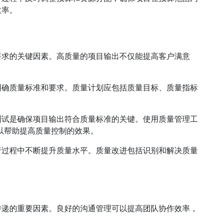
效率。
要求的关键因素。高质量的项目输出不仅能提高客户满意
明确质量标准和要求。质量计划应包括质量目标、质量指标
测试是确保项目输出符合质量标准的关键。使用质量管理工
以帮助提高质量控制的效果。
行过程中不断提升质量水平。质量改进包括识别和解决质量
传递的重要因素。良好的沟通管理可以提高团队协作效率，