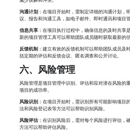
沟通计划
：在项目开始时，需制定详细的沟通计划，
议、报告和沟通工具，如电子邮件、即时通讯和项目
信息共享
：在项目执行过程中，确保信息的及时共享
新的项目管理工具可以帮助团队成员随时获取最新的
反馈机制
：建立有效的反馈机制可以帮助团队成员及
括定期的评估和反馈会议、匿名调查和公开讨论。
六、风险管理
风险管理是项目管理中识别、评估和应对潜在风险的
项目的成功率。
风险识别
：在项目开始时，需识别所有可能影响项目
法和风险登记表等方法可以帮助识别风险。
风险评估
：在识别风险后，需对每个风险进行评估，
方法可以帮助评估风险。