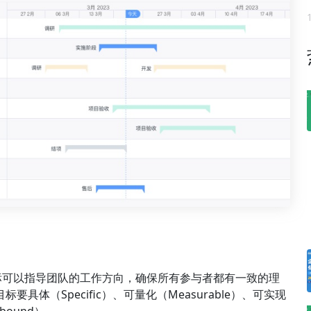
标可以指导团队的工作方向，确保所有参与者都有一致的理
具体（Specific）、可量化（Measurable）、可实现
-bound）。