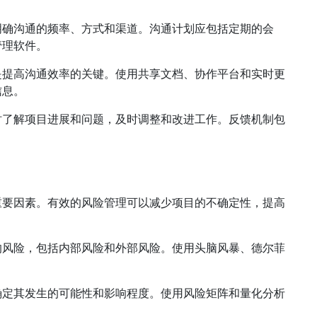
明确沟通的频率、方式和渠道。沟通计划应包括定期的会
管理软件。
是提高沟通效率的关键。使用共享文档、协作平台和实时更
信息。
时了解项目进展和问题，及时调整和改进工作。反馈机制包
重要因素。有效的风险管理可以减少项目的不确定性，提高
的风险，包括内部风险和外部风险。使用头脑风暴、德尔菲
确定其发生的可能性和影响程度。使用风险矩阵和量化分析