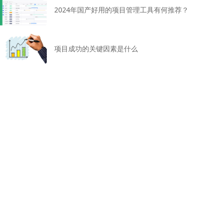
2024年国产好用的项目管理工具有何推荐？
项目成功的关键因素是什么