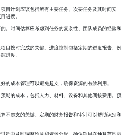
。项目计划应该包括所有主要任务、次要任务及其时间安
项目进度。
要的。时间估算应考虑到任务的复杂性、团队成员的经验和
保项目按时完成的关键。进度控制包括定期的进度报告、例
跟踪进度。
良好的成本管理可以避免超支，确保资源的有效利用。
有预期的成本，包括人力、材料、设备和其他间接费用。预
预算不超支的关键。定期的财务报告和审计可以帮助识别和
行过程中及时调整预算和资源分配，确保项目在预算范围内