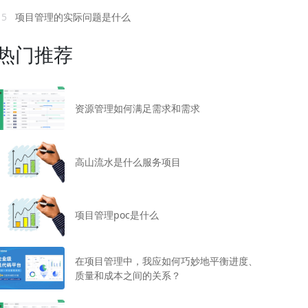
15
项目管理的实际问题是什么
热门推荐
资源管理如何满足需求和需求
高山流水是什么服务项目
项目管理poc是什么
在项目管理中，我应如何巧妙地平衡进度、
质量和成本之间的关系？