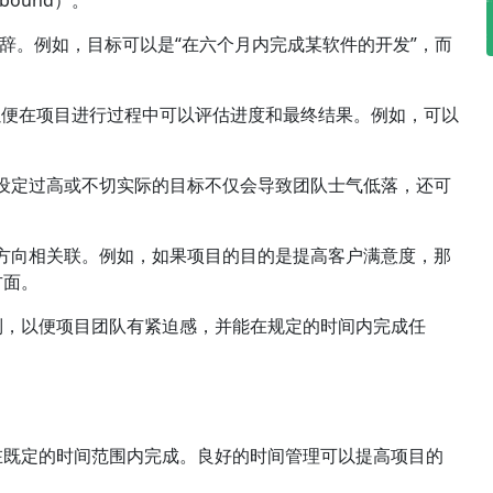
辞。例如，目标可以是“在六个月内完成某软件的开发”，而
以便在项目进行过程中可以评估进度和最终结果。例如，可以
设定过高或不切实际的目标不仅会导致团队士气低落，还可
方向相关联。例如，如果项目的目的是提高客户满意度，那
方面。
制，以便项目团队有紧迫感，并能在规定的时间内完成任
在既定的时间范围内完成。良好的时间管理可以提高项目的