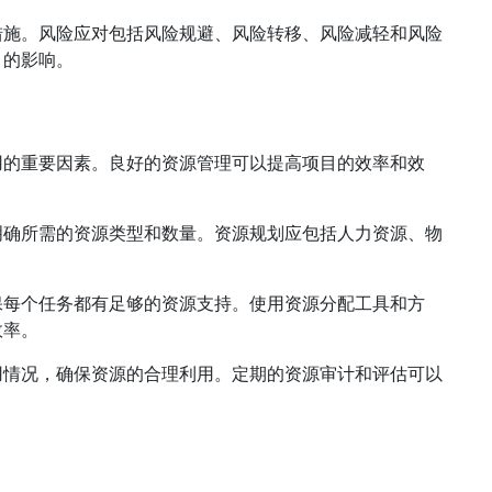
措施。风险应对包括风险规避、风险转移、风险减轻和风险
目的影响。
用的重要因素。良好的资源管理可以提高项目的效率和效
明确所需的资源类型和数量。资源规划应包括人力资源、物
保每个任务都有足够的资源支持。使用资源分配工具和方
效率。
用情况，确保资源的合理利用。定期的资源审计和评估可以