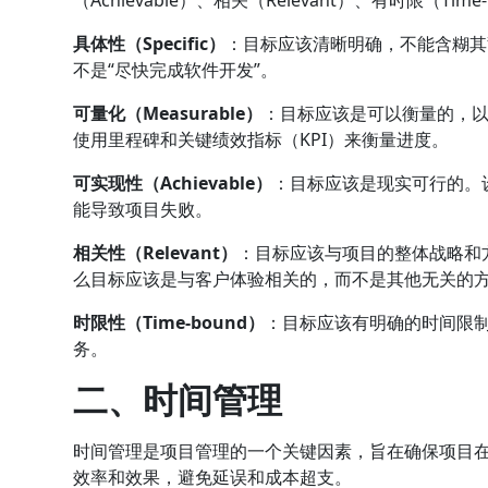
具体性（Specific）
：目标应该清晰明确，不能含糊其
不是“尽快完成软件开发”。
可量化（Measurable）
：目标应该是可以衡量的，
使用里程碑和关键绩效指标（KPI）来衡量进度。
可实现性（Achievable）
：目标应该是现实可行的。
能导致项目失败。
相关性（Relevant）
：目标应该与项目的整体战略和
么目标应该是与客户体验相关的，而不是其他无关的
时限性（Time-bound）
：目标应该有明确的时间限
务。
二、时间管理
时间管理是项目管理的一个关键因素，旨在确保项目
效率和效果，避免延误和成本超支。