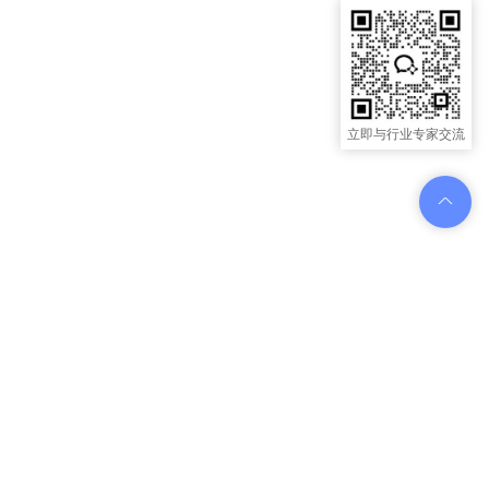
立即与行业专家交流