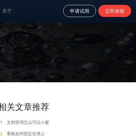
关于
申请试用
立即体验
相关文章推荐
1
文档管理怎么可以小窗
2
看板如何固定在墙上