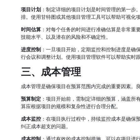
项目计划
：制定详细的项目计划是时间管理的第一步
排。使用甘特图或其他项目管理工具可以帮助可视化
时间估算
：对每个任务的时间进行准确估算是非常重
技能水平、以及潜在的风险和不确定性。
进度控制
：一旦项目开始，定期监控和控制进度是确
行会议和调整计划。使用项目管理软件可以帮助实时
三、成本管理
成本管理是确保项目在预算范围内完成的重要因素。
预算制定
：项目开始前，需制定详细的预算，涵盖所
算应根据项目的规模和复杂性进行合理分配。
成本监控
：在项目执行过程中，持续监控成本是确保
纠正成本超支的问题。
成本控制
：通过有效的成本控制措施，可以在项目进