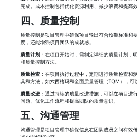
完成。成本控制包括优化资源利用、减少浪费和提高
四、质量控制
质量控制是项目管理中确保项目输出符合预期标准和
度，还能增强项目团队的成就感。
质量计划
：在项目开始时，需制定详细的质量计划，
和质量控制方法。
质量检查
：在项目执行过程中，定期进行质量检查和
具和方法，如六西格玛和全面质量管理（TQM），可
质量改进
：通过持续的质量改进措施，可以在项目进
问题、优化工作流程和提高团队的质量意识。
五、沟通管理
沟通管理是项目管理中确保信息在团队成员之间有效
减少误解和冲突。