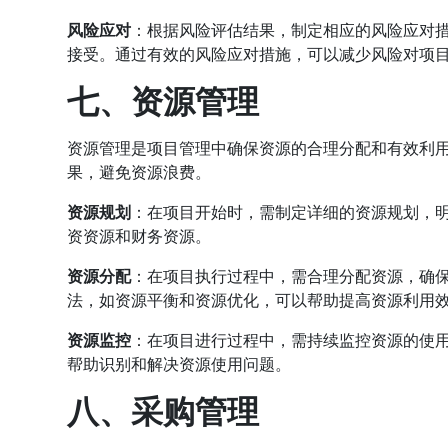
风险应对
：根据风险评估结果，制定相应的风险应对
接受。通过有效的风险应对措施，可以减少风险对项
七、资源管理
资源管理是项目管理中确保资源的合理分配和有效利
果，避免资源浪费。
资源规划
：在项目开始时，需制定详细的资源规划，
资资源和财务资源。
资源分配
：在项目执行过程中，需合理分配资源，确
法，如资源平衡和资源优化，可以帮助提高资源利用
资源监控
：在项目进行过程中，需持续监控资源的使
帮助识别和解决资源使用问题。
八、采购管理