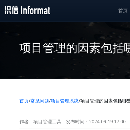
首页
项目管理的因素包括
首页
/
常见问题
/
项目管理系统
/
项目管理的因素包括哪
作者：项目管理工具
发布时间：2024-09-19 17:00