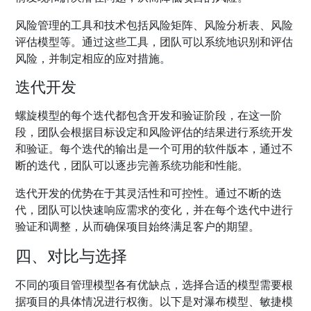
风险管理的工具和技术包括风险矩阵、风险分析表、风险
评估模型等。通过这些工具，团队可以系统地识别和评估
风险，并制定相应的应对措施。
迭代开发
螺旋模型的每个迭代都包含开发和验证阶段，在这一阶
段，团队会根据目标设定和风险评估的结果进行系统开发
和验证。每个迭代的输出是一个可用的软件版本，通过不
断的迭代，团队可以逐步完善系统功能和性能。
迭代开发的优势在于其灵活性和可控性。通过不断的迭
代，团队可以快速响应需求的变化，并在每个迭代中进行
验证和调整，从而确保项目始终满足客户的期望。
四、对比与选择
不同的项目管理模型各有优缺点，选择合适的模型需要根
据项目的具体情况进行权衡。以下是对瀑布模型、敏捷模