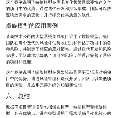
这个案例说明了敏捷模型在需求变化频繁且需要快速交付
的项目中的优势。通过迭代开发和持续集成，团队可以快
速响应需求的变化，并持续交付高质量的软件。
螺旋模型的应用案例
某新技术公司的大型系统集成项目采用了螺旋模型。项目
团队在每个迭代的风险评估阶段识别和评估了项目中的各
种风险，并制定了相应的应对策略。通过迭代开发和风险
管理，团队成功地降低了项目的风险，并逐步完善了系统
的功能和性能。
这个案例说明了螺旋模型在风险较高且需要灵活应对的项
目中的优势。通过风险管理和迭代开发，团队可以降低项
目的风险，并逐步完善系统的功能和性能。
六、总结
数据库项目管理模型包括瀑布模型、敏捷模型和螺旋模
型，各有优缺点。瀑布模型适用于需求明确且变化较少的