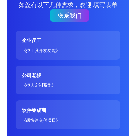
如您有以下几种需求，欢迎 填写表单
联系我们
企业员工
《找工具开发功能》
公司老板
《找人定制系统》
软件集成商
《想快速交付项目》