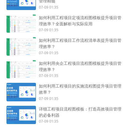
管理精髓
07-09 01:35
如何利用工程项目定项流程图模板提升项目管
理效率？全面解析与实际应用
07-09 01:35
如何利用工程项目工作流程清单表提升项目管
理效率？
07-09 01:35
如何利用央企工程项目流程图模板提升项目管
理效率？
07-09 01:35
如何利用工程项目的实施流程图提升项目管理
效率？
07-09 01:35
详细工程项目流程图模板：打造高效项目管理
的必备利器
07-09 01:35