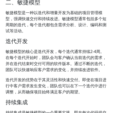
二、敏捷模型
敏捷模型是一种以迭代和增量开发为基础的项目管理模
型，强调快速交付和持续改进。敏捷模型通常包括多个短
周期的迭代，每个迭代都包含需求分析、设计、编码和测
试等活动。
迭代开发
敏捷模型的核心是迭代开发，每个迭代通常持续2-4周。
在每个迭代开始时，团队会与客户确认当前迭代的需求，
并在迭代结束时交付可用的软件版本。通过不断的迭代，
团队可以快速响应客户需求的变化，并持续改进软件。
迭代开发的优势在于其灵活性和快速交付。即使在项目进
行中客户需求发生变化，团队也可以在下一个迭代中进行
调整，从而确保项目始终满足客户的期望。
持续集成
持续集成是敏捷模型的一个重要实践，即在每次代码提交