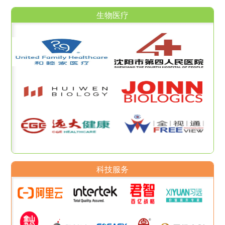
生物医疗
科技服务