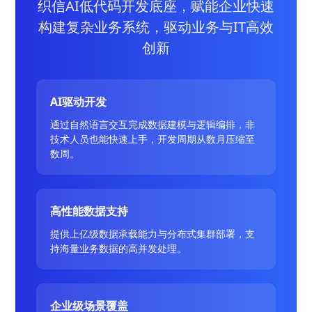
织信AI低代码开发底座，赋能企业快速
构建复杂业务系统，驱动业务与IT高效
创新
AI驱动开发
通过自然语言交互完成数据建模与逻辑编排，非
技术人员也能快速上手，开发周期从数月压缩至
数周。
高性能数据支持
提供上亿级数据承载能力与分布式集群部署，支
持海量业务数据的高并发处理。
企业级场景覆盖