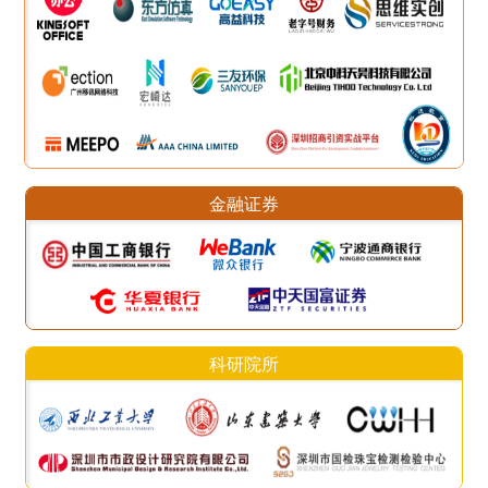
金融证券
科研院所