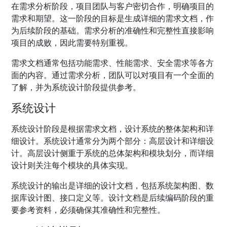
在需求分析阶段，项目团队与客户密切合作，明确项目的
需求和期望。这一阶段的目标是生成详细的需求文档，作
为后续阶段的基础。需求分析的准确性和完整性直接影响
项目的成败，因此需要特别重视。
需求文档通常包括功能需求、性能需求、安全需求等各方
面的内容。通过需求分析，团队可以对项目有一个全面的
了解，并为系统设计阶段提供参考。
系统设计
系统设计阶段是根据需求文档，设计系统的整体架构和详
细设计。系统设计通常分为两个部分：高层设计和详细设
计。高层设计侧重于系统的总体架构和模块划分，而详细
设计则关注每个模块的具体实现。
系统设计的输出是详细的设计文档，包括系统架构图、数
据库设计图、接口定义等。设计文档是后续编码阶段的重
要参考资料，必须确保其准确性和完整性。