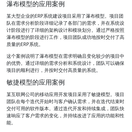
瀑布模型的应用案例
某大型企业的ERP系统建设项目采用了瀑布模型。项目团
队在需求分析阶段详细记录了各部门的需求，并在系统设
计阶段进行了详细的架构设计和模块划分。通过严格按照
瀑布模型的阶段进行工作，项目团队成功地按时交付了高
质量的ERP系统。
这个案例说明了瀑布模型在需求明确且变化较少的项目中
的优势。通过详细的需求分析和系统设计，团队可以确保
项目的顺利进行，并按时交付高质量的系统。
敏捷模型的应用案例
某互联网公司的移动应用开发项目采用了敏捷模型。项目
团队在每个迭代开始时与客户确认需求，并在迭代结束时
交付可用的软件版本。通过迭代开发和持续集成，团队快
速响应了客户需求的变化，并持续改进了应用的功能和性
能。