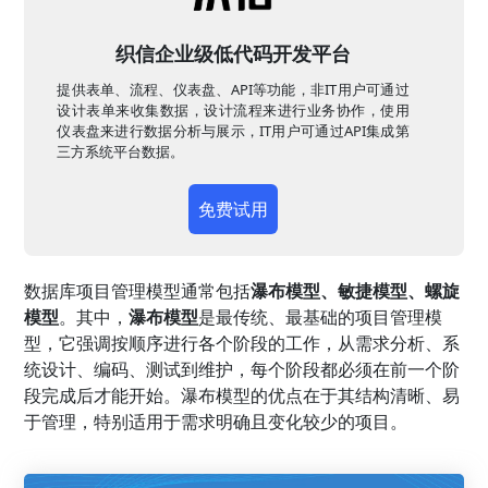
织信企业级低代码开发平台
提供表单、流程、仪表盘、API等功能，非IT用户可通过
设计表单来收集数据，设计流程来进行业务协作，使用
仪表盘来进行数据分析与展示，IT用户可通过API集成第
三方系统平台数据。
免费试用
数据库项目管理模型通常包括
瀑布模型、敏捷模型、螺旋
模型
。其中，
瀑布模型
是最传统、最基础的项目管理模
型，它强调按顺序进行各个阶段的工作，从需求分析、系
统设计、编码、测试到维护，每个阶段都必须在前一个阶
段完成后才能开始。瀑布模型的优点在于其结构清晰、易
于管理，特别适用于需求明确且变化较少的项目。