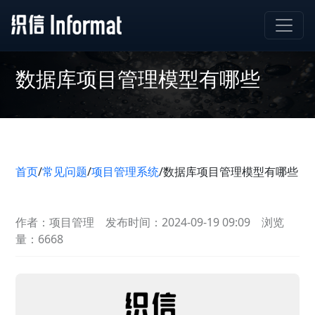
数据库项目管理模型有哪些
首页
/
常见问题
/
项目管理系统
/
数据库项目管理模型有哪些
作者：项目管理
发布时间：2024-09-19 09:09
浏览
量：6668