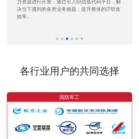
力资源进行开发，通过引入织信低代码平台，解
决当下遇到的各类业务难题，提升整体的IT研发
效率。
各行业用户的共同选择
国防军工