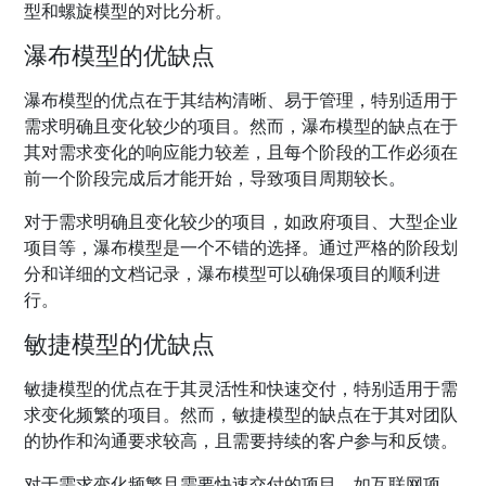
型和螺旋模型的对比分析。
瀑布模型的优缺点
瀑布模型的优点在于其结构清晰、易于管理，特别适用于
需求明确且变化较少的项目。然而，瀑布模型的缺点在于
其对需求变化的响应能力较差，且每个阶段的工作必须在
前一个阶段完成后才能开始，导致项目周期较长。
对于需求明确且变化较少的项目，如政府项目、大型企业
项目等，瀑布模型是一个不错的选择。通过严格的阶段划
分和详细的文档记录，瀑布模型可以确保项目的顺利进
行。
敏捷模型的优缺点
敏捷模型的优点在于其灵活性和快速交付，特别适用于需
求变化频繁的项目。然而，敏捷模型的缺点在于其对团队
的协作和沟通要求较高，且需要持续的客户参与和反馈。
对于需求变化频繁且需要快速交付的项目，如互联网项