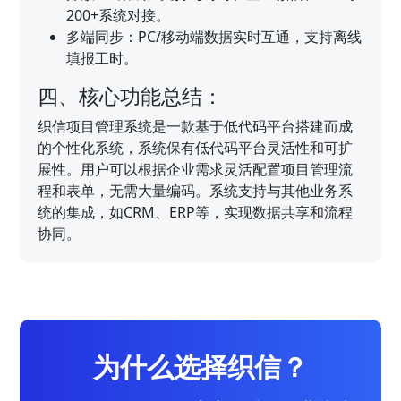
200+系统对接。
多端同步：PC/移动端数据实时互通，支持离线
填报工时。
四、核心功能总结：
织信项目管理系统是一款基于低代码平台搭建而成
的个性化系统，系统保有低代码平台灵活性和可扩
展性。用户可以根据企业需求灵活配置项目管理流
程和表单，无需大量编码。系统支持与其他业务系
统的集成，如CRM、ERP等，实现数据共享和流程
协同。
为什么选择织信？