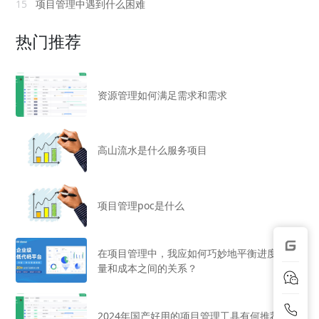
15
项目管理中遇到什么困难
热门推荐
资源管理如何满足需求和需求
高山流水是什么服务项目
项目管理poc是什么
在项目管理中，我应如何巧妙地平衡进度、质
量和成本之间的关系？
2024年国产好用的项目管理工具有何推荐？