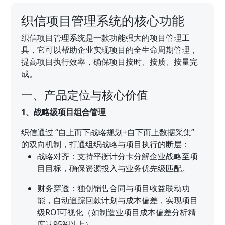
织信项目管理系统的核心功能
织信项目管理系统是一款功能强大的项目管理工
具，它可以帮助企业实现项目的全生命周期管理，
提高项目执行效率，确保项目按时、按质、按量完
成。
一、产品定位与核心价值
1、战略级项目组合管理
织信通过 “自上而下战略规划+自下而上数据采集”
的双向机制，打通组织战略与项目执行的断层：
战略对齐：支持平衡计分卡分解企业战略至项
目目标，确保资源投入与业务优先级匹配。
财务穿透：独创销售合同与项目收益联动功
能，自动追踪回款计划与成本偏差，实现项目
级ROI可视化（如制造业项目成本偏差分析精
度达95%以上）。