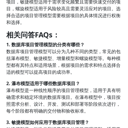
项目，敏捷模型适用于需求变化频繁且需要快速交付的项
目，螺旋模型适用于风险较高且需要灵活应对的项目。选
择合适的项目管理模型需要根据项目的具体情况进行权衡
和选择。
相关问答FAQs：
1. 数据库项目管理模型的分类有哪些？
数据库项目管理模型可以分为几种不同的类型，常见的包
括瀑布模型、敏捷模型、增量模型和螺旋模型等。每种模
型都有其特点和适用场景，根据项目的需求和特点选择合
适的模型可以提高项目的成功率。
2. 瀑布模型适用于哪些数据库项目？
瀑布模型是一种线性顺序的项目管理模型，适用于具有明
确需求和稳定环境的数据库项目。在瀑布模型中，项目按
照需求分析、设计、开发、测试和部署等阶段依次进行，
每个阶段都有明确的交付物和验收标准。
3. 敏捷模型如何应用于数据库项目管理？