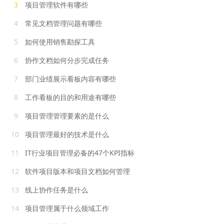
3
项目管理软件有哪些
4
常见文档管理问题有哪些
5
如何使用销售勘探工具
6
协作文档如何分步完成任务
7
部门业绩展示看板内容有哪些
8
工作看板的目的和用途有哪些
9
项目管理管理要素的是什么
10
项目管理最好的技术是什么
11
IT行业项目管理必备的47个KPI指标
12
软件项目版本和项目文档如何管理
13
线上协作任务是什么
14
项目管理属于什么领域工作