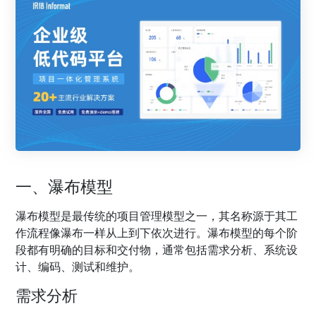
一、瀑布模型
瀑布模型是最传统的项目管理模型之一，其名称源于其工
作流程像瀑布一样从上到下依次进行。瀑布模型的每个阶
段都有明确的目标和交付物，通常包括需求分析、系统设
计、编码、测试和维护。
需求分析