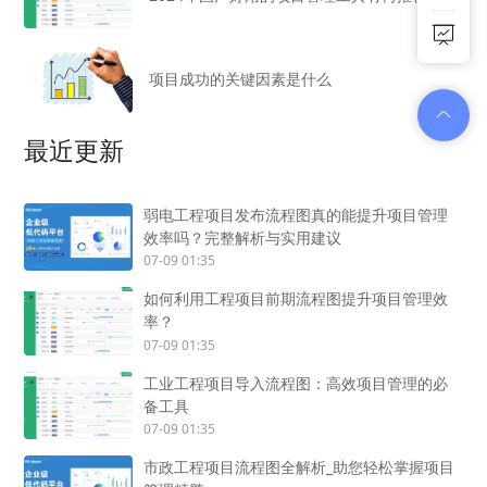
项目成功的关键因素是什么
最近更新
弱电工程项目发布流程图真的能提升项目管理
效率吗？完整解析与实用建议
07-09 01:35
如何利用工程项目前期流程图提升项目管理效
率？
07-09 01:35
工业工程项目导入流程图：高效项目管理的必
备工具
07-09 01:35
市政工程项目流程图全解析_助您轻松掌握项目