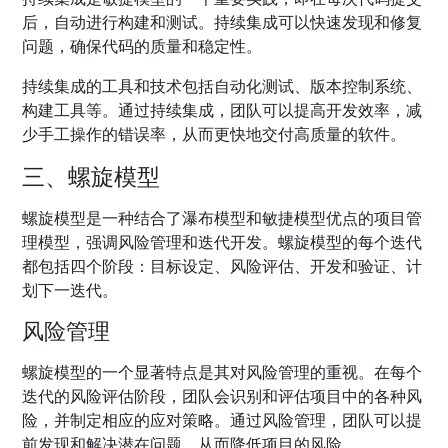
后，自动进行构建和测试。持续集成可以快速发现和修复
问题，确保代码的质量和稳定性。
持续集成的工具和技术包括自动化测试、版本控制系统、
构建工具等。通过持续集成，团队可以提高开发效率，减
少手工操作的错误率，从而更快地交付高质量的软件。
三、螺旋模型
螺旋模型是一种结合了瀑布模型和敏捷模型优点的项目管
理模型，强调风险管理和迭代开发。螺旋模型的每个迭代
都包括四个阶段：目标设定、风险评估、开发和验证、计
划下一迭代。
风险管理
螺旋模型的一个显著特点是其对风险管理的重视。在每个
迭代的风险评估阶段，团队会识别和评估项目中的各种风
险，并制定相应的应对策略。通过风险管理，团队可以提
前发现和解决潜在问题，从而降低项目的风险。