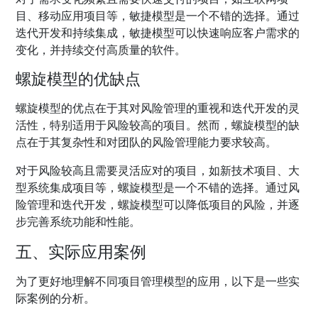
目、移动应用项目等，敏捷模型是一个不错的选择。通过
迭代开发和持续集成，敏捷模型可以快速响应客户需求的
变化，并持续交付高质量的软件。
螺旋模型的优缺点
螺旋模型的优点在于其对风险管理的重视和迭代开发的灵
活性，特别适用于风险较高的项目。然而，螺旋模型的缺
点在于其复杂性和对团队的风险管理能力要求较高。
对于风险较高且需要灵活应对的项目，如新技术项目、大
型系统集成项目等，螺旋模型是一个不错的选择。通过风
险管理和迭代开发，螺旋模型可以降低项目的风险，并逐
步完善系统功能和性能。
五、实际应用案例
为了更好地理解不同项目管理模型的应用，以下是一些实
际案例的分析。