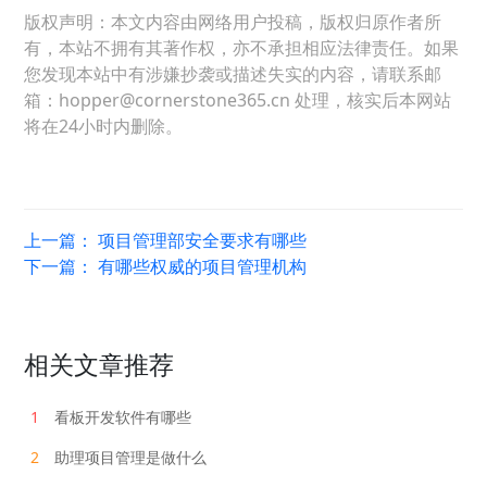
版权声明：本文内容由网络用户投稿，版权归原作者所
有，本站不拥有其著作权，亦不承担相应法律责任。如果
您发现本站中有涉嫌抄袭或描述失实的内容，请联系邮
箱：hopper@cornerstone365.cn 处理，核实后本网站
将在24小时内删除。
上一篇：
项目管理部安全要求有哪些
下一篇：
有哪些权威的项目管理机构
相关文章推荐
1
看板开发软件有哪些
2
助理项目管理是做什么