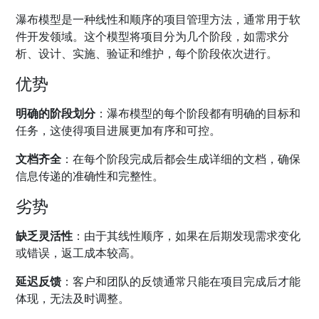
瀑布模型是一种线性和顺序的项目管理方法，通常用于软
件开发领域。这个模型将项目分为几个阶段，如需求分
析、设计、实施、验证和维护，每个阶段依次进行。
优势
明确的阶段划分
：瀑布模型的每个阶段都有明确的目标和
任务，这使得项目进展更加有序和可控。
文档齐全
：在每个阶段完成后都会生成详细的文档，确保
信息传递的准确性和完整性。
劣势
缺乏灵活性
：由于其线性顺序，如果在后期发现需求变化
或错误，返工成本较高。
延迟反馈
：客户和团队的反馈通常只能在项目完成后才能
体现，无法及时调整。