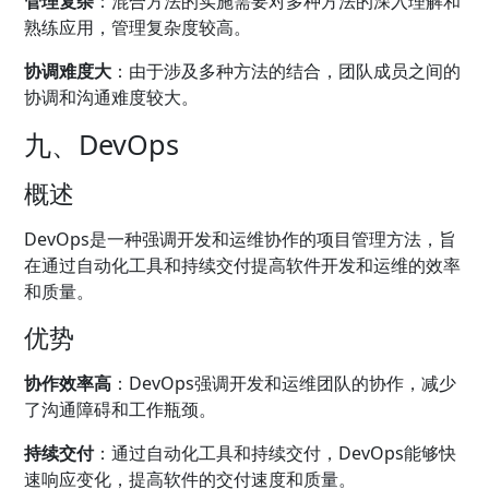
管理复杂
：混合方法的实施需要对多种方法的深入理解和
熟练应用，管理复杂度较高。
协调难度大
：由于涉及多种方法的结合，团队成员之间的
协调和沟通难度较大。
九、DevOps
概述
DevOps是一种强调开发和运维协作的项目管理方法，旨
在通过自动化工具和持续交付提高软件开发和运维的效率
和质量。
优势
协作效率高
：DevOps强调开发和运维团队的协作，减少
了沟通障碍和工作瓶颈。
持续交付
：通过自动化工具和持续交付，DevOps能够快
速响应变化，提高软件的交付速度和质量。