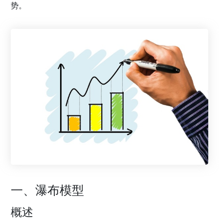
势。
一、瀑布模型
概述