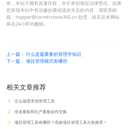
有，本站不拥有其著作权，亦不承担相应法律责任。如果
您发现本站中有涉嫌抄袭或描述失实的内容，请联系邮
箱：hopper@cornerstone365.cn 处理，核实后本网站
将在24小时内删除。
上一篇：
什么是最重要的管理学知识
下一篇：
项目管理模式有哪些
相关文章推荐
1
怎么做需求池管理工具
2
传送看板和生产看板如何交换
3
项目管理工具有哪些？高效项目管理工具火热推荐！