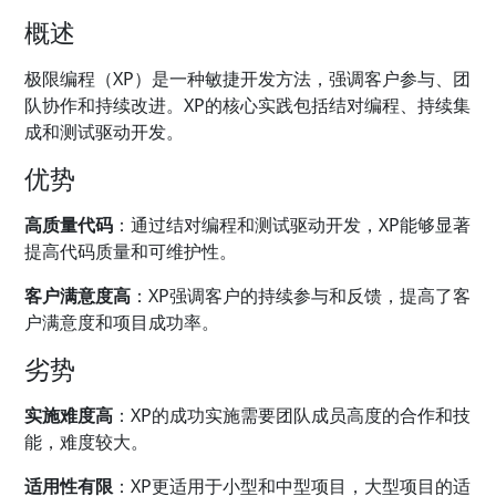
概述
极限编程（XP）是一种敏捷开发方法，强调客户参与、团
队协作和持续改进。XP的核心实践包括结对编程、持续集
成和测试驱动开发。
优势
高质量代码
：通过结对编程和测试驱动开发，XP能够显著
提高代码质量和可维护性。
客户满意度高
：XP强调客户的持续参与和反馈，提高了客
户满意度和项目成功率。
劣势
实施难度高
：XP的成功实施需要团队成员高度的合作和技
能，难度较大。
适用性有限
：XP更适用于小型和中型项目，大型项目的适