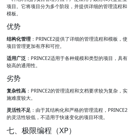
项目。它将项目分为多个阶段，并提供详细的管理流程和
模板。
优势
结构化管理
：PRINCE2提供了详细的管理流程和模板，使
项目管理更加有序和可控。
适用广泛
：PRINCE2适用于各种规模和类型的项目，具有
较高的通用性。
劣势
复杂性高
：PRINCE2的管理流程和文档要求较为复杂，实
施难度较大。
灵活性不足
：由于其结构化和严格的管理流程，PRINCE2
的灵活性较低，不适用于快速变化的项目环境。
七、极限编程（XP）