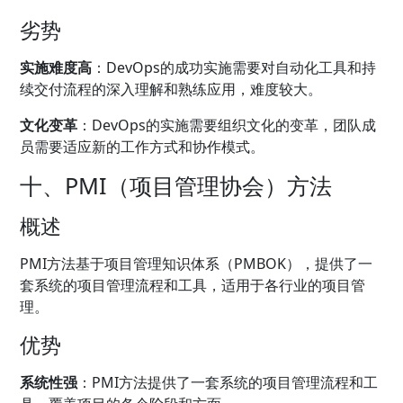
劣势
实施难度高
：DevOps的成功实施需要对自动化工具和持
续交付流程的深入理解和熟练应用，难度较大。
文化变革
：DevOps的实施需要组织文化的变革，团队成
员需要适应新的工作方式和协作模式。
十、PMI（项目管理协会）方法
概述
PMI方法基于项目管理知识体系（PMBOK），提供了一
套系统的项目管理流程和工具，适用于各行业的项目管
理。
优势
系统性强
：PMI方法提供了一套系统的项目管理流程和工