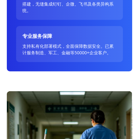
搭建，无缝集成钉钉、企微、飞书及各类异构系
统。
专业服务保障
支持私有化部署模式，全面保障数据安全。已累
计服务制造、军工、金融等50000+企业客户。