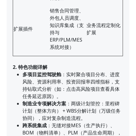
销售合同管理、
外包人员调度、
知识库集成（支
业务流程定制化
扩展插件
持与
扩展
ERP/PLM/MES
系统对接）
2. 特色功能详解
多项目监控驾驶舱
：实时聚合项目分布、进度
风险、资源利用率、投资回报率四维指标，支
持钻取式分析（如：点击高风险项目查看具体
任务延迟原因）。
制造业专项解决方案
：两级计划管控：里程碑
计划（整体方向） + WBS分解计划（万级任务
协同），应对复杂制造流程。
跨系统集成
：无缝对接MES（生产执行）、
BOM（物料清单）、PLM（产品生命周期），