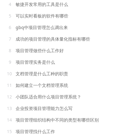
4
敏捷开发常用的工具是什么
5
可以实时看板的软件有哪些
6
gbq中项目管理怎么调出来
7
成功的项目管理的具体量化指标有哪些
8
项目管理做些什么工作好
9
项目管理实务是什么
10
文档管理是什么工种的职责
11
如何建立一个文档管理系统
12
小团队适合用什么项目管理系统？
13
企业投资项目管理能力怎么写
14
项目管理组织结构中不同的类型有哪些区别
15
项目管理找什么工作