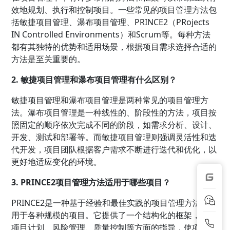
效地规划、执行和控制项目。一些常见的项目管理方法包
括敏捷项目管理、瀑布项目管理、PRINCE2（PRojects
IN Controlled Environments）和Scrum等。每种方法
都有其独特的优势和适用场景，根据项目需求选择合适的
方法是至关重要的。
2. 敏捷项目管理和瀑布项目管理有什么区别？
敏捷项目管理和瀑布项目管理是两种常见的项目管理方
法。瀑布项目管理是一种线性的、阶段性的方法，项目按
照固定的顺序依次完成不同的阶段，如需求分析、设计、
开发、测试和部署等。而敏捷项目管理则强调灵活性和迭
代开发，项目团队根据客户需求不断进行迭代和优化，以
更好地适应变化的环境。
3. PRINCE2项目管理方法适用于哪些项目？
PRINCE2是一种基于经验和最佳实践的项目管理方法，适
用于各种规模的项目。它提供了一个结构化的框架，包括
项目计划、风险管理、质量控制等方面的指导，使项目能