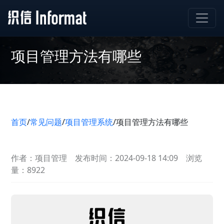
项目管理方法有哪些
首页
/
常见问题
/
项目管理系统
/
项目管理方法有哪些
作者：项目管理
发布时间：2024-09-18 14:09
浏览
量：8922