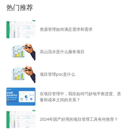
热门推荐
资源管理如何满足需求和需求
高山流水是什么服务项目
项目管理poc是什么
在项目管理中，我应如何巧妙地平衡进度、质
量和成本之间的关系？
2024年国产好用的项目管理工具有何推荐？