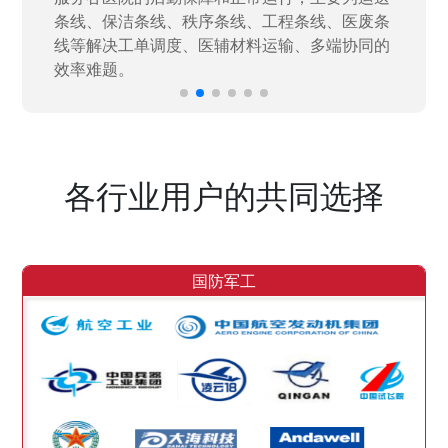
效率。
各行业用户的共同选择
国防军工