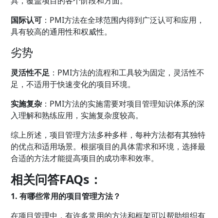
具，覆盖项目的各个阶段和方面。
国际认可
：PMI方法在全球范围内得到广泛认可和应用，
具有较高的通用性和权威性。
劣势
灵活性不足
：PMI方法的流程和工具较为固定，灵活性不
足，不适用于快速变化的项目环境。
实施复杂
：PMI方法的实施需要对项目管理知识体系的深
入理解和熟练应用，实施复杂度较高。
综上所述，项目管理方法多种多样，每种方法都有其独特
的优点和适用场景。根据项目的具体需求和环境，选择最
合适的方法才能提高项目的成功率和效率。
相关问答FAQs：
1. 有哪些常用的项目管理方法？
在项目管理中，有许多常用的方法和框架可以帮助组织有