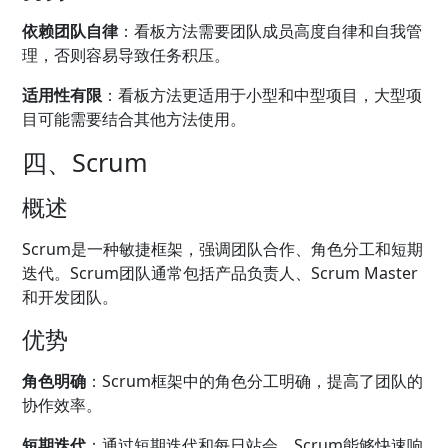
依赖团队自律
：看板方法需要团队成员高度自律和自我管
理，否则容易导致任务积压。
适用性有限
：看板方法更适用于小型和中型项目，大型项
目可能需要结合其他方法使用。
四、Scrum
概述
Scrum是一种敏捷框架，强调团队合作、角色分工和短期
迭代。Scrum团队通常包括产品负责人、Scrum Master
和开发团队。
优势
角色明确
：Scrum框架中的角色分工明确，提高了团队的
协作效率。
短期迭代
：通过短期迭代和每日站会，Scrum能够快速响