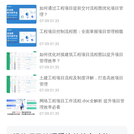
如何通过工程项目提前交付流程图优化项目管
理？
07-09 01:35
工程项目控制流程图：全面掌握项目管理精髓
07-09 01:35
如何优化对接建筑工程项目流程图以提升项目
管理效率？
07-09 01:35
土建工程项目流程及制度详解，打造高效项目
管理
07-09 01:35
网络工程项目工作流程.doc全解析 提升项目管
理效率必看
07-09 01:35