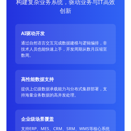
构建复杂业务系统，驱动业务与IT高效
创新
AI驱动开发
通过自然语言交互完成数据建模与逻辑编排，非
技术人员也能快速上手，开发周期从数月压缩至
数周。
高性能数据支持
提供上亿级数据承载能力与分布式集群部署，支
持海量业务数据的高并发处理。
企业级场景覆盖
支持ERP、MES、CRM、SRM、WMS等核心系统