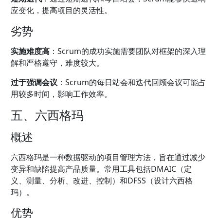
应变化，提高项目的灵活性。
劣势
实施难度高
：Scrum的成功实施需要团队对框架的深入理
解和严格遵守，难度较大。
过于强调会议
：Scrum的每日站会和迭代回顾会议可能占
用较多时间，影响工作效率。
五、六西格玛
概述
六西格玛是一种数据驱动的项目管理方法，旨在通过减少
变异和缺陷提高产品质量。常用工具包括DMAIC（定
义、测量、分析、改进、控制）和DFSS（设计六西格
玛）。
优势