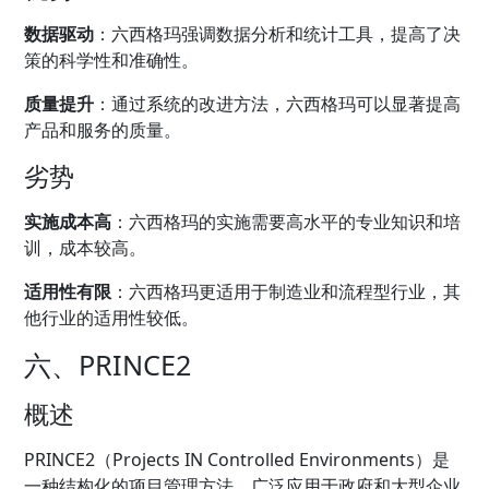
数据驱动
：六西格玛强调数据分析和统计工具，提高了决
策的科学性和准确性。
质量提升
：通过系统的改进方法，六西格玛可以显著提高
产品和服务的质量。
劣势
实施成本高
：六西格玛的实施需要高水平的专业知识和培
训，成本较高。
适用性有限
：六西格玛更适用于制造业和流程型行业，其
他行业的适用性较低。
六、PRINCE2
概述
PRINCE2（Projects IN Controlled Environments）是
一种结构化的项目管理方法，广泛应用于政府和大型企业