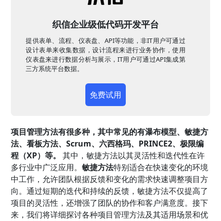
织信企业级低代码开发平台
提供表单、流程、仪表盘、API等功能，非IT用户可通过
设计表单来收集数据，设计流程来进行业务协作，使用
仪表盘来进行数据分析与展示，IT用户可通过API集成第
三方系统平台数据。
免费试用
项目管理方法有很多种，其中常见的有瀑布模型、敏捷方
法、看板方法、Scrum、六西格玛、PRINCE2、极限编
程（XP）等。
其中，敏捷方法以其灵活性和迭代性在许
多行业中广泛应用。
敏捷方法
特别适合在快速变化的环境
中工作，允许团队根据反馈和变化的需求快速调整项目方
向。通过短期的迭代和持续的反馈，敏捷方法不仅提高了
项目的灵活性，还增强了团队的协作和客户满意度。接下
来，我们将详细探讨各种项目管理方法及其适用场景和优