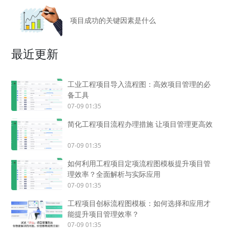
项目成功的关键因素是什么
最近更新
工业工程项目导入流程图：高效项目管理的必
备工具
07-09 01:35
简化工程项目流程办理措施 让项目管理更高效
07-09 01:35
如何利用工程项目定项流程图模板提升项目管
理效率？全面解析与实际应用
07-09 01:35
工程项目创标流程图模板：如何选择和应用才
能提升项目管理效率？
07-09 01:35