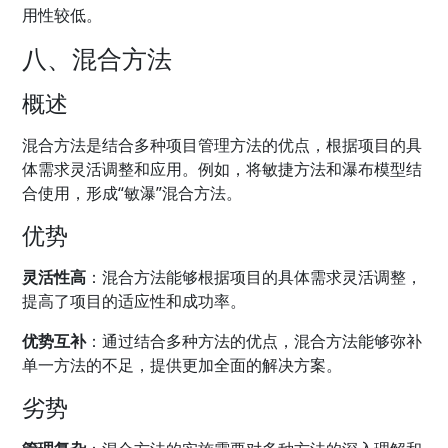
用性较低。
八、混合方法
概述
混合方法是结合多种项目管理方法的优点，根据项目的具
体需求灵活调整和应用。例如，将敏捷方法和瀑布模型结
合使用，形成“敏瀑”混合方法。
优势
灵活性高
：混合方法能够根据项目的具体需求灵活调整，
提高了项目的适应性和成功率。
优势互补
：通过结合多种方法的优点，混合方法能够弥补
单一方法的不足，提供更加全面的解决方案。
劣势