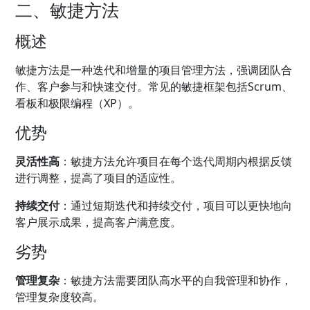
二、敏捷方法
概述
敏捷方法是一种迭代和增量的项目管理方法，强调团队合
作、客户参与和快速交付。常见的敏捷框架包括Scrum、
看板和极限编程（XP）。
优势
灵活性高
：敏捷方法允许项目在每个迭代周期内根据反馈
进行调整，提高了项目的适应性。
持续交付
：通过短期迭代和持续交付，项目可以更快地向
客户展示成果，提高客户满意度。
劣势
管理复杂
：敏捷方法需要团队高水平的自我管理和协作，
管理复杂度较高。