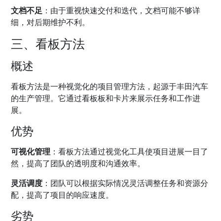
文档不足
：由于重视快速交付和迭代，文档可能不够详
细，对后期维护不利。
三、看板方法
概述
看板方法是一种视觉化的项目管理方法，起源于丰田汽车
的生产管理。它通过看板板和卡片来展示任务和工作进
展。
优势
可视化管理
：看板方法通过视觉化工具使项目进展一目了
然，提高了团队的透明度和沟通效率。
灵活调度
：团队可以根据实际情况灵活调整任务和资源分
配，提高了项目的响应速度。
劣势