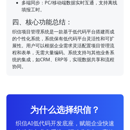
多端同步：PC/移动端数据实时互通，支持离线
填报工时。
四、核心功能总结：
织信项目管理系统是一款基于低代码平台搭建而成
的个性化系统，系统保有低代码平台灵活性和可扩
展性。用户可以根据企业需求灵活配置项目管理流
程和表单，无需大量编码。系统支持与其他业务系
统的集成，如CRM、ERP等，实现数据共享和流程
协同。
为什么选择织信？
织信AI低代码开发底座，赋能企业快速