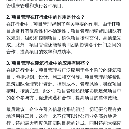
管理来管理和执行各种项目。
2. 项目管理在IT行业中的作用是什么？
在IT行业中，项目管理起到了至关重要的作用。由于IT项
目通常具有复杂性和不确定性，项目管理能够帮助团队有
效规划、组织和控制项目，确保项目按时交付、高质量完
成。此外，项目管理还能帮助IT团队协调各个部门之间的
合作，提高项目的效率和成功率。
3. 项目管理在建筑行业中的应用有哪些？
在建筑行业中，项目管理被广泛应用于各个阶段的建筑项
目，包括规划、设计、施工和交付等。项目管理能够帮助
建筑团队合理安排资源、控制成本、管理风险，确保项目
按时、按质完成。此外，项目管理还能够协调建筑项目中
的各个参与方，促进沟通和合作，提高项目的整体效能。
最后建议，企业在引入信息化系统初期，切记要合理有效
地运用好工具，这样一来不仅可以让公司业务高效地运
行，还能最大程度保证团队目标的达成。同时还能大幅缩