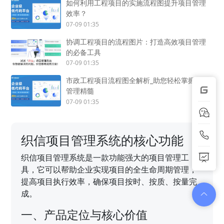
如何利用工程项目的实施流程图提升项目管理
效率？
07-09 01:35
协调工程项目的流程图片：打造高效项目管理
的必备工具
07-09 01:35
市政工程项目流程图全解析_助您轻松掌握项目
管理精髓
07-09 01:35
织信项目管理系统的核心功能
织信项目管理系统是一款功能强大的项目管理工
具，它可以帮助企业实现项目的全生命周期管理，
提高项目执行效率，确保项目按时、按质、按量完
成。
一、产品定位与核心价值