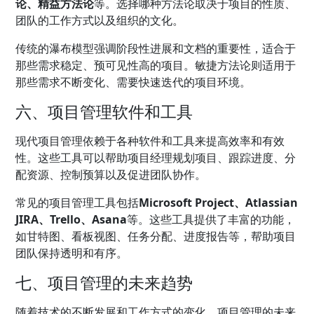
论、精益方法论
等。选择哪种方法论取决于项目的性质、
团队的工作方式以及组织的文化。
传统的瀑布模型强调阶段性进展和文档的重要性，适合于
那些需求稳定、预可见性高的项目。敏捷方法论则适用于
那些需求不断变化、需要快速迭代的项目环境。
六、项目管理软件和工具
现代项目管理依赖于各种软件和工具来提高效率和有效
性。这些工具可以帮助项目经理规划项目、跟踪进度、分
配资源、控制预算以及促进团队协作。
常见的项目管理工具包括
Microsoft Project、Atlassian
JIRA、Trello、Asana
等。这些工具提供了丰富的功能，
如甘特图、看板视图、任务分配、进度报告等，帮助项目
团队保持透明和有序。
七、项目管理的未来趋势
随着技术的不断发展和工作方式的变化，项目管理的未来