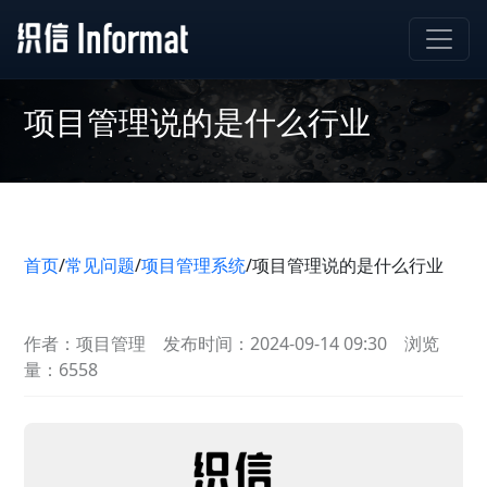
项目管理说的是什么行业
首页
/
常见问题
/
项目管理系统
/
项目管理说的是什么行业
作者：项目管理
发布时间：2024-09-14 09:30
浏览
量：6558