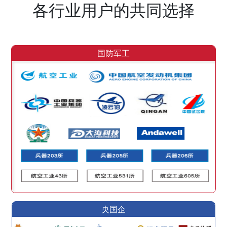
各行业用户的共同选择
国防军工
央国企