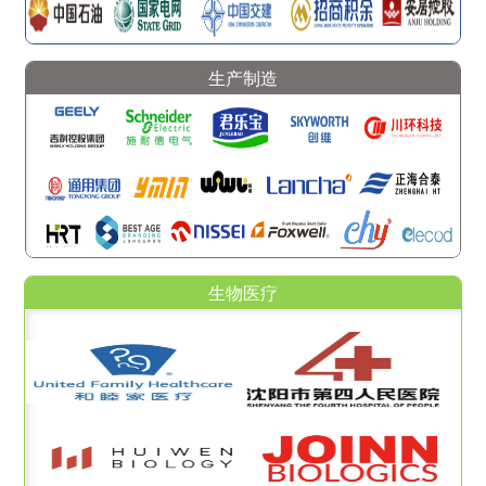
生产制造
生物医疗