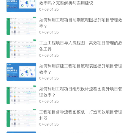
效率吗？完整解析与实用建议
07-09 01:35
如何利用工程项目前期流程图提升项目管理效
率？
07-09 01:35
工业工程项目导入流程图：高效项目管理的必
备工具
07-09 01:35
如何利用房建工程项目流程表图提升项目管理
效率？
07-09 01:35
如何利用工程项目组织设计流程图提升项目管
理效率？
07-09 01:35
工程项目督导流程图模板：打造高效项目管理
利器
07-09 01:35