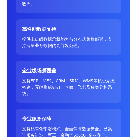
数周。
高性能数据支持
提供上亿级数据承载能力与分布式集群部署，支
持海量业务数据的高并发处理。
企业级场景覆盖
支持ERP、MES、CRM、SRM、WMS等核心系统
搭建，无缝集成钉钉、企微、飞书及各类异构系
统。
专业服务保障
支持私有化部署模式，全面保障数据安全。已累
计服务制造、军工、金融等50000+企业客户。