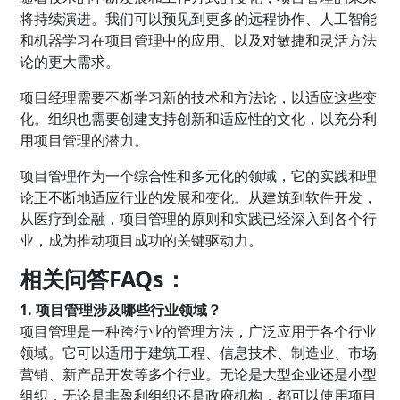
将持续演进。我们可以预见到更多的远程协作、人工智能
和机器学习在项目管理中的应用、以及对敏捷和灵活方法
论的更大需求。
项目经理需要不断学习新的技术和方法论，以适应这些变
化。组织也需要创建支持创新和适应性的文化，以充分利
用项目管理的潜力。
项目管理作为一个综合性和多元化的领域，它的实践和理
论正不断地适应行业的发展和变化。从建筑到软件开发，
从医疗到金融，项目管理的原则和实践已经深入到各个行
业，成为推动项目成功的关键驱动力。
相关问答FAQs：
1. 项目管理涉及哪些行业领域？
项目管理是一种跨行业的管理方法，广泛应用于各个行业
领域。它可以适用于建筑工程、信息技术、制造业、市场
营销、新产品开发等多个行业。无论是大型企业还是小型
组织，无论是非盈利组织还是政府机构，都可以使用项目