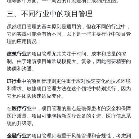
理等多个方面。一个周密的计划是项目成功的蓝图。
三、不同行业中的项目管理
虽然项目管理的基本原则是通用的，但在不同的行业中，
它的实践可能会有所不同。以下是一些主要行业中项目管
理的应用情况：
建筑行业
的项目管理尤其关注于时间、成本和质量的控
制。由于建筑项目通常规模庞大、复杂，因此需要精密的
协调和沟通。
IT行业
中的项目管理则更注重于应对快速变化的技术环境
和需求。敏捷项目管理方法在这个领域中特别流行，因为
它允许团队快速适应变化。
在
医疗行业
中，项目管理的重点是确保患者的安全和保障
医疗质量。项目可能包括新医疗设备的引进、医疗信息系
统的升级等。
金融行业
的项目管理则着重于风险管理和合规性，考虑到