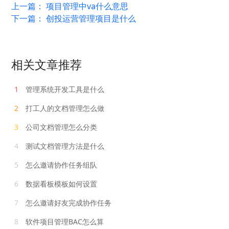
上一篇：
项目管理中va什么意思
下一篇：
创投运营管理项目是什么
相关文章推荐
1
管理系统开发工具是什么
2
打工人的文档管理怎么做
3
公司文档管理怎么分类
4
测试文档管理方法是什么
5
怎么邀请协作任务组队
6
数据看板模板如何设置
7
怎么邀请好友完成协作任务
8
软件项目管理BAC怎么算