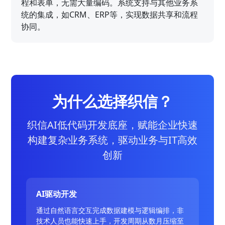
程和表单，无需大量编码。系统支持与其他业务系
统的集成，如CRM、ERP等，实现数据共享和流程
协同。
为什么选择织信？
织信AI低代码开发底座，赋能企业快速
构建复杂业务系统，驱动业务与IT高效
创新
AI驱动开发
通过自然语言交互完成数据建模与逻辑编排，非
技术人员也能快速上手，开发周期从数月压缩至