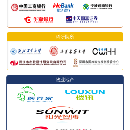
科研院所
物业地产