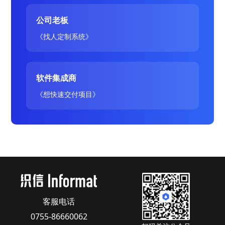
公司老板
《找人定制系统》
软件集成商
《想快速交付项目》
客服电话
0755-86660062