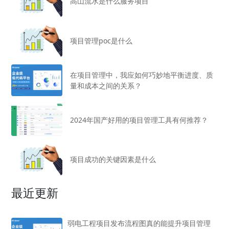
高山流水是什么服务项目
项目管理poc是什么
在项目管理中，我应如何巧妙地平衡进度、质
量和成本之间的关系？
2024年国产好用的项目管理工具有何推荐？
项目成功的关键因素是什么
最近更新
弱电工程项目发布流程图真的能提升项目管理