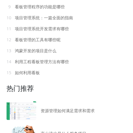
9
看板管理程序的功能是哪些
10
项目管理系统：一篇全面的指南
11
项目管理系统开发需求有哪些
12
看板管理的工具有哪些呢
13
鸿蒙开发的项目是什么
14
利用工程看板管理方法有哪些
15
如何利用看板
热门推荐
资源管理如何满足需求和需求