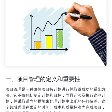
一、项目管理的定义和重要性
项目管理是一种确保项目按计划进行并取得成功的系统方
法。它不仅包括制定计划和目标，而且还涉及执行这些计
划，并采取适当的措施来处理计划中出现的任何偏差。这
个领域强调在限定的时间、成本和质量标准内完成项目，