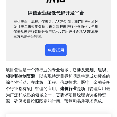
织信企业级低代码开发平台
提供表单、流程、仪表盘、API等功能，非IT用户可通过
设计表单来收集数据，设计流程来进行业务协作，使用
仪表盘来进行数据分析与展示，IT用户可通过API集成第
三方系统平台数据。
免费试用
项目管理是一个跨行业的专业领域，它涉及
规划、组织、
领导和控制资源
，以实现特定目标和满足特定成功标准的
综合性活动。在建筑、工程、信息技术、医疗、金融等多
个行业都有项目管理的应用。
建筑行业
是项目管理应用最
为广泛和成熟的领域之一，它要求项目经理协调各种资
源，确保项目按照既定的时间、预算和品质要求完成。