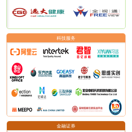
科技服务
金融证券