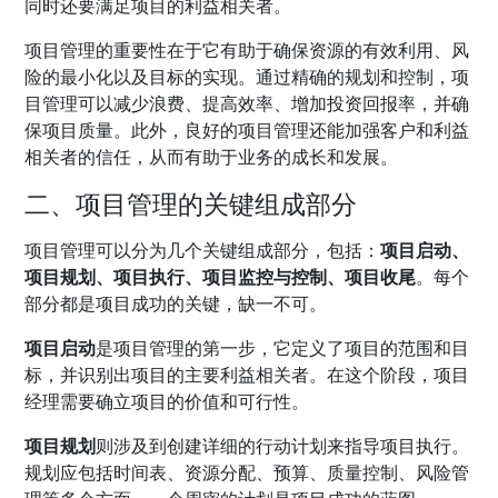
同时还要满足项目的利益相关者。
项目管理的重要性在于它有助于确保资源的有效利用、风
险的最小化以及目标的实现。通过精确的规划和控制，项
目管理可以减少浪费、提高效率、增加投资回报率，并确
保项目质量。此外，良好的项目管理还能加强客户和利益
相关者的信任，从而有助于业务的成长和发展。
二、项目管理的关键组成部分
项目管理可以分为几个关键组成部分，包括：
项目启动、
项目规划、项目执行、项目监控与控制、项目收尾
。每个
部分都是项目成功的关键，缺一不可。
项目启动
是项目管理的第一步，它定义了项目的范围和目
标，并识别出项目的主要利益相关者。在这个阶段，项目
经理需要确立项目的价值和可行性。
项目规划
则涉及到创建详细的行动计划来指导项目执行。
规划应包括时间表、资源分配、预算、质量控制、风险管