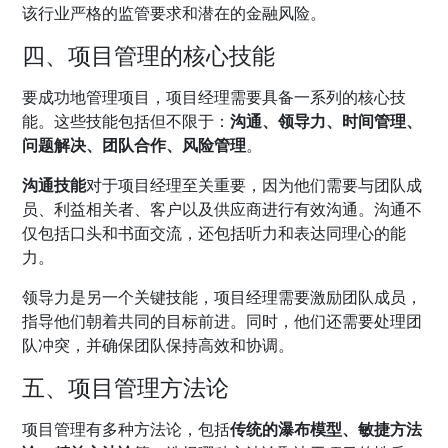
该行业严格的监管要求和潜在的金融风险。
四、项目管理的核心技能
要成功地管理项目，项目经理需要具备一系列的核心技
能。这些技能包括但不限于：
沟通、领导力、时间管理、
问题解决、团队合作、风险管理
。
沟通技能
对于项目经理至关重要，因为他们需要与团队成
员、利益相关者、客户以及供应商进行有效沟通。沟通不
仅包括口头和书面交流，还包括听力和表达同理心的能
力。
领导力是另一个关键技能，项目经理需要激励团队成员，
指导他们朝着共同的目标前进。同时，他们还需要处理团
队冲突，并确保团队保持高效和协调。
五、项目管理方法论
项目管理有多种方法论，包括
传统的瀑布模型、敏捷方法