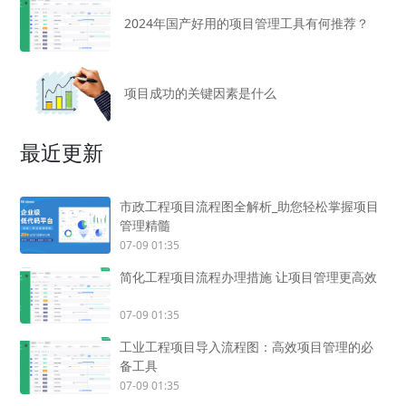
2024年国产好用的项目管理工具有何推荐？
项目成功的关键因素是什么
最近更新
市政工程项目流程图全解析_助您轻松掌握项目
管理精髓
07-09 01:35
简化工程项目流程办理措施 让项目管理更高效
07-09 01:35
工业工程项目导入流程图：高效项目管理的必
备工具
07-09 01:35