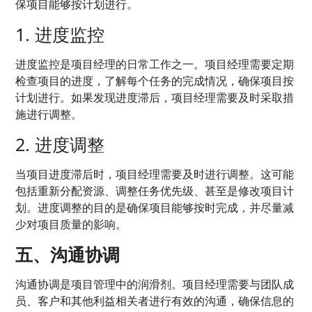
保项目能够按计划进行。
1. 进度监控
进度监控是项目经理的日常工作之一。项目经理需要定期
检查项目的进度，了解每个任务的完成情况，确保项目按
计划进行。如果发现进度滞后，项目经理需要及时采取措
施进行调整。
2. 进度调整
当项目进度滞后时，项目经理需要及时进行调整。这可能
包括重新分配资源、调整任务优先级、甚至是修改项目计
划。进度调整的目的是确保项目能够按时完成，并尽量减
少对项目质量的影响。
五、沟通协调
沟通协调是项目管理中的润滑剂。项目经理需要与团队成
员、客户和其他利益相关者进行有效的沟通，确保信息的