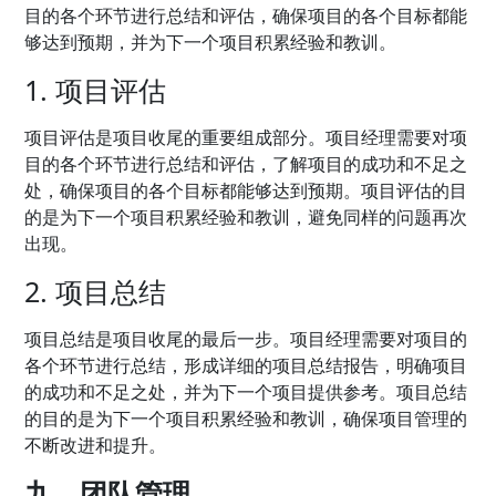
目的各个环节进行总结和评估，确保项目的各个目标都能
够达到预期，并为下一个项目积累经验和教训。
1. 项目评估
项目评估是项目收尾的重要组成部分。项目经理需要对项
目的各个环节进行总结和评估，了解项目的成功和不足之
处，确保项目的各个目标都能够达到预期。项目评估的目
的是为下一个项目积累经验和教训，避免同样的问题再次
出现。
2. 项目总结
项目总结是项目收尾的最后一步。项目经理需要对项目的
各个环节进行总结，形成详细的项目总结报告，明确项目
的成功和不足之处，并为下一个项目提供参考。项目总结
的目的是为下一个项目积累经验和教训，确保项目管理的
不断改进和提升。
九、团队管理