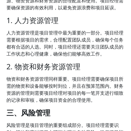
源、物资资源和财务资源的合理配置和使用。项目经理需
要确保资源的有效利用，以避免资源浪费和项目延误。
1. 人力资源管理
人力资源管理是项目管理中最为重要的一部分。项目经理
需要根据项目的需求，合理配置团队成员，确保每个任务
都有合适的人选。同时，项目经理还需要关注团队成员的
工作状态和心理健康，确保他们能够高效工作。
2. 物资和财务资源管理
物资和财务资源管理同样重要。项目经理需要确保项目所
需的物资和设备能够按时到位，并且在预算范围内。财务
资源的管理则需要项目经理对项目的每一笔开支进行细致
的记录和审核，确保项目资金的合理使用。
三、风险管理
风险管理是项目管理的重要组成部分。项目经理需要识