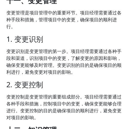
十一、变更管理
变更管理是项目管理中的重要环节。项目经理需要通过各
种手段和措施，管理项目中的变更，确保项目的顺利进
行。
1. 变更识别
变更识别是变更管理的第一步。项目经理需要通过各种手
段和渠道，识别项目中的变更，了解变更的原因和影响，
确保变更能够及时管理。变更识别的目的是确保项目的顺
利进行，避免变更对项目的影响。
2. 变更控制
变更控制是变更管理的重要组成部分。项目经理需要通过
各种手段和措施，控制项目中的变更，确保变更能够合理
进行。变更控制的目的是确保项目的顺利进行，避免变更
对项目的影响。