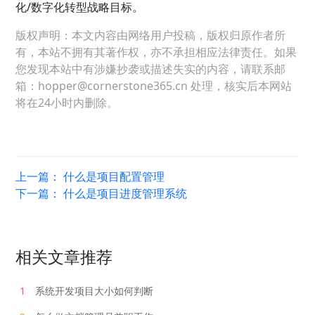
化/数字化转型战略目标。
版权声明：本文内容由网络用户投稿，版权归原作者所
有，本站不拥有其著作权，亦不承担相应法律责任。如果
您发现本站中有涉嫌抄袭或描述失实的内容，请联系邮
箱：hopper@cornerstone365.cn 处理，核实后本网站
将在24小时内删除。
上一篇：
什么是项目配置管理
下一篇：
什么是项目进度管理系统
相关文章推荐
1
系统开发项目大小如何判断