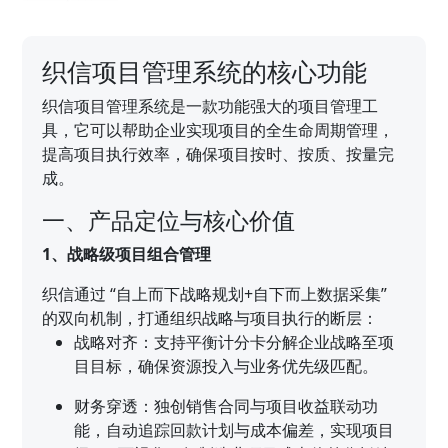
织信项目管理系统的核心功能
织信项目管理系统是一款功能强大的项目管理工
具，它可以帮助企业实现项目的全生命周期管理，
提高项目执行效率，确保项目按时、按质、按量完
成。
一、产品定位与核心价值
1、战略级项目组合管理
织信通过 “自上而下战略规划+自下而上数据采集”
的双向机制，打通组织战略与项目执行的断层：
战略对齐：支持平衡计分卡分解企业战略至项
目目标，确保资源投入与业务优先级匹配。
财务穿透：独创销售合同与项目收益联动功
能，自动追踪回款计划与成本偏差，实现项目