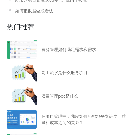
15
如何把数据做成看板
热门推荐
资源管理如何满足需求和需求
高山流水是什么服务项目
项目管理poc是什么
在项目管理中，我应如何巧妙地平衡进度、质
量和成本之间的关系？