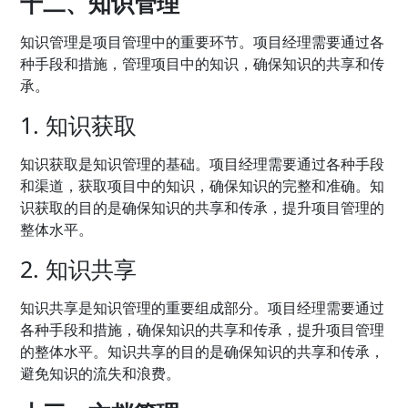
十二、知识管理
知识管理是项目管理中的重要环节。项目经理需要通过各
种手段和措施，管理项目中的知识，确保知识的共享和传
承。
1. 知识获取
知识获取是知识管理的基础。项目经理需要通过各种手段
和渠道，获取项目中的知识，确保知识的完整和准确。知
识获取的目的是确保知识的共享和传承，提升项目管理的
整体水平。
2. 知识共享
知识共享是知识管理的重要组成部分。项目经理需要通过
各种手段和措施，确保知识的共享和传承，提升项目管理
的整体水平。知识共享的目的是确保知识的共享和传承，
避免知识的流失和浪费。