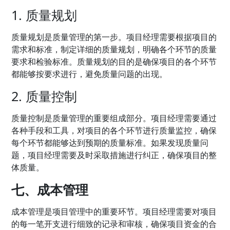
1. 质量规划
质量规划是质量管理的第一步。项目经理需要根据项目的
需求和标准，制定详细的质量规划，明确各个环节的质量
要求和检验标准。质量规划的目的是确保项目的各个环节
都能够按要求进行，避免质量问题的出现。
2. 质量控制
质量控制是质量管理的重要组成部分。项目经理需要通过
各种手段和工具，对项目的各个环节进行质量监控，确保
每个环节都能够达到预期的质量标准。如果发现质量问
题，项目经理需要及时采取措施进行纠正，确保项目的整
体质量。
七、成本管理
成本管理是项目管理中的重要环节。项目经理需要对项目
的每一笔开支进行细致的记录和审核，确保项目资金的合