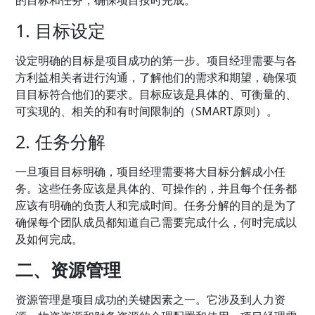
的目标和任务，确保项目按时完成。
1. 目标设定
设定明确的目标是项目成功的第一步。项目经理需要与各
方利益相关者进行沟通，了解他们的需求和期望，确保项
目目标符合他们的要求。目标应该是具体的、可衡量的、
可实现的、相关的和有时间限制的（SMART原则）。
2. 任务分解
一旦项目目标明确，项目经理需要将大目标分解成小任
务。这些任务应该是具体的、可操作的，并且每个任务都
应该有明确的负责人和完成时间。任务分解的目的是为了
确保每个团队成员都知道自己需要完成什么，何时完成以
及如何完成。
二、资源管理
资源管理是项目成功的关键因素之一。它涉及到人力资