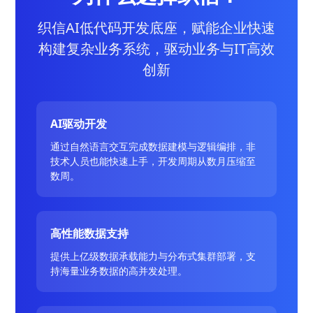
织信AI低代码开发底座，赋能企业快速
构建复杂业务系统，驱动业务与IT高效
创新
AI驱动开发
通过自然语言交互完成数据建模与逻辑编排，非
技术人员也能快速上手，开发周期从数月压缩至
数周。
高性能数据支持
提供上亿级数据承载能力与分布式集群部署，支
持海量业务数据的高并发处理。