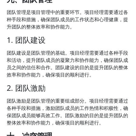
团队管理是项目管理中的重要环节。项目经理需要通过各
种手段和措施，确保团队成员的工作状态和心理健康，提
升团队的整体效率和协作能力。
1. 团队建设
团队建设是团队管理的基础。项目经理需要通过各种手段
和活动，提升团队成员的凝聚力和协作能力，确保团队成
员之间的信任和合作。团队建设的目的是提升团队的整体
效率和协作能力，确保项目的顺利进行。
2. 团队激励
团队激励是团队管理的重要组成部分。项目经理需要通过
各种手段和措施，激励团队成员的工作热情和积极性，确
保团队成员能够高效工作。团队激励的目的是提升团队的
整体效率和协作能力，确保项目的顺利进行。
十、冲突管理