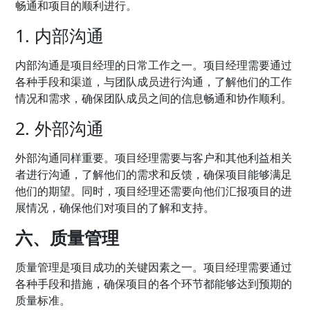
畅通和项目的顺利进行。
1. 内部沟通
内部沟通是项目经理的日常工作之一。项目经理需要通过
各种手段和渠道，与团队成员进行沟通，了解他们的工作
情况和需求，确保团队成员之间的信息畅通和协作顺利。
2. 外部沟通
外部沟通同样重要。项目经理需要与客户和其他利益相关
者进行沟通，了解他们的需求和反馈，确保项目能够满足
他们的期望。同时，项目经理还需要向他们汇报项目的进
展情况，确保他们对项目的了解和支持。
六、质量管理
质量管理是项目成功的关键因素之一。项目经理需要通过
各种手段和措施，确保项目的各个环节都能够达到预期的
质量标准。