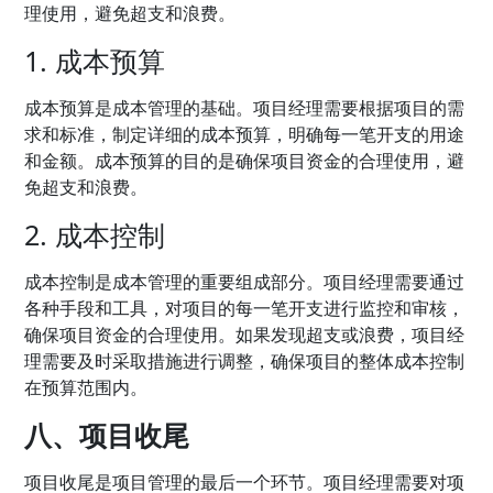
理使用，避免超支和浪费。
1. 成本预算
成本预算是成本管理的基础。项目经理需要根据项目的需
求和标准，制定详细的成本预算，明确每一笔开支的用途
和金额。成本预算的目的是确保项目资金的合理使用，避
免超支和浪费。
2. 成本控制
成本控制是成本管理的重要组成部分。项目经理需要通过
各种手段和工具，对项目的每一笔开支进行监控和审核，
确保项目资金的合理使用。如果发现超支或浪费，项目经
理需要及时采取措施进行调整，确保项目的整体成本控制
在预算范围内。
八、项目收尾
项目收尾是项目管理的最后一个环节。项目经理需要对项