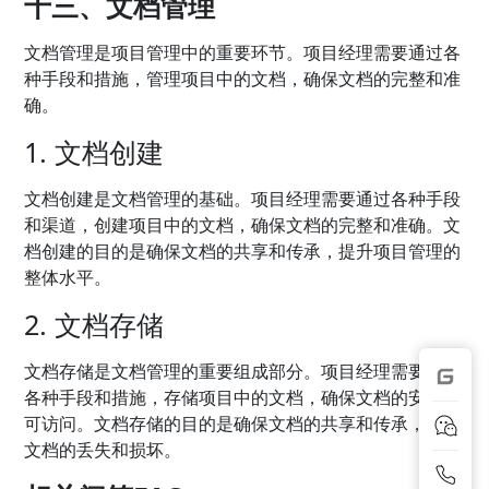
十三、文档管理
文档管理是项目管理中的重要环节。项目经理需要通过各
种手段和措施，管理项目中的文档，确保文档的完整和准
确。
1. 文档创建
文档创建是文档管理的基础。项目经理需要通过各种手段
和渠道，创建项目中的文档，确保文档的完整和准确。文
档创建的目的是确保文档的共享和传承，提升项目管理的
整体水平。
2. 文档存储
文档存储是文档管理的重要组成部分。项目经理需要通过
各种手段和措施，存储项目中的文档，确保文档的安全和
可访问。文档存储的目的是确保文档的共享和传承，避免
文档的丢失和损坏。