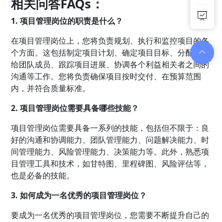
相关问答FAQs：
1. 项目管理岗位的职责是什么？
在项目管理岗位上，您将负责规划、执行和监控项目的各
个方面。这包括制定项目计划、确定项目目标、分配任务
给团队成员、跟踪项目进展、协调各个利益相关者之间的
沟通等工作。您将负责确保项目按时交付、在预算范围
内，并符合质量标准。
2. 项目管理岗位需要具备哪些技能？
项目管理岗位需要具备一系列的技能，包括但不限于：良
好的沟通和协调能力、团队管理能力、问题解决能力、时
间管理能力、风险管理能力、决策能力等。此外，熟悉项
目管理工具和技术，如甘特图、里程碑图、风险评估等，
也是必备的技能。
3. 如何成为一名优秀的项目管理岗位？
要成为一名优秀的项目管理岗位，您需要不断提升自己的