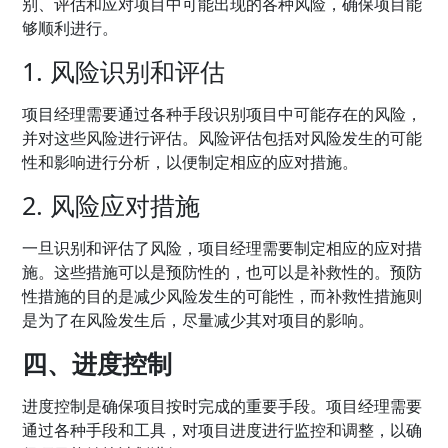
别、评估和应对项目中可能出现的各种风险，确保项目能
够顺利进行。
1. 风险识别和评估
项目经理需要通过各种手段识别项目中可能存在的风险，
并对这些风险进行评估。风险评估包括对风险发生的可能
性和影响进行分析，以便制定相应的应对措施。
2. 风险应对措施
一旦识别和评估了风险，项目经理需要制定相应的应对措
施。这些措施可以是预防性的，也可以是补救性的。预防
性措施的目的是减少风险发生的可能性，而补救性措施则
是为了在风险发生后，尽量减少其对项目的影响。
四、进度控制
进度控制是确保项目按时完成的重要手段。项目经理需要
通过各种手段和工具，对项目进度进行监控和调整，以确