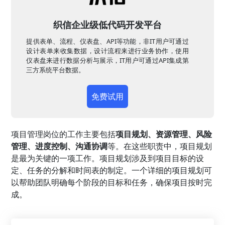
织信企业级低代码开发平台
提供表单、流程、仪表盘、API等功能，非IT用户可通过
设计表单来收集数据，设计流程来进行业务协作，使用
仪表盘来进行数据分析与展示，IT用户可通过API集成第
三方系统平台数据。
免费试用
项目管理岗位的工作主要包括
项目规划、资源管理、风险
管理、进度控制、沟通协调
等。在这些职责中，项目规划
是最为关键的一项工作。项目规划涉及到项目目标的设
定、任务的分解和时间表的制定。一个详细的项目规划可
以帮助团队明确每个阶段的目标和任务，确保项目按时完
成。