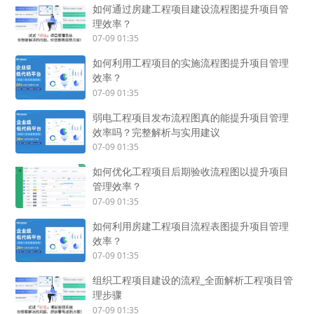
如何通过房建工程项目建设流程图提升项目管
理效率？
07-09 01:35
如何利用工程项目的实施流程图提升项目管理
效率？
07-09 01:35
弱电工程项目发布流程图真的能提升项目管理
效率吗？完整解析与实用建议
07-09 01:35
如何优化工程项目后期验收流程图以提升项目
管理效率？
07-09 01:35
如何利用房建工程项目流程表图提升项目管理
效率？
07-09 01:35
组织工程项目建设的流程_全面解析工程项目管
理步骤
07-09 01:35