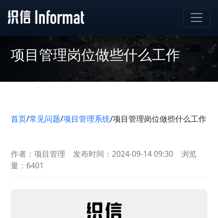
项目管理岗位做些什么工作
首页
/
常见问题
/
项目管理系统
/
项目管理岗位做些什么工作
作者：项目管理
发布时间：2024-09-14 09:30
浏览
量：6401