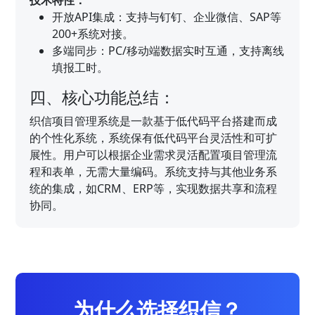
开放API集成：支持与钉钉、企业微信、SAP等
200+系统对接。
多端同步：PC/移动端数据实时互通，支持离线
填报工时。
四、核心功能总结：
织信项目管理系统是一款基于低代码平台搭建而成
的个性化系统，系统保有低代码平台灵活性和可扩
展性。用户可以根据企业需求灵活配置项目管理流
程和表单，无需大量编码。系统支持与其他业务系
统的集成，如CRM、ERP等，实现数据共享和流程
协同。
为什么选择织信？