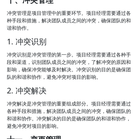
冲突管理是项目管理中的重要环节。项目经理需要通过各
种手段和措施，解决团队成员之间的冲突，确保团队的和
谐和协作。
1. 冲突识别
冲突识别是冲突管理的第一步。项目经理需要通过各种手
段和渠道，识别团队成员之间的冲突，了解冲突的原因和
影响，确保冲突能够及时解决。冲突识别的目的是确保团
队的和谐和协作，避免冲突对项目的影响。
2. 冲突解决
冲突解决是冲突管理的重要组成部分。项目经理需要通过
各种手段和措施，解决团队成员之间的冲突，确保团队的
和谐和协作。冲突解决的目的是确保团队的和谐和协作，
避免冲突对项目的影响。