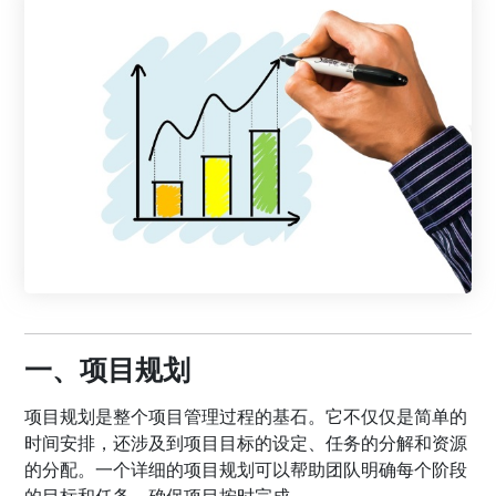
一、项目规划
项目规划是整个项目管理过程的基石。它不仅仅是简单的
时间安排，还涉及到项目目标的设定、任务的分解和资源
的分配。一个详细的项目规划可以帮助团队明确每个阶段