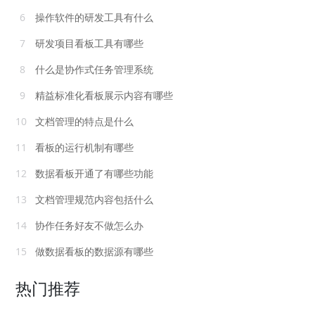
6
操作软件的研发工具有什么
7
研发项目看板工具有哪些
8
什么是协作式任务管理系统
9
精益标准化看板展示内容有哪些
10
文档管理的特点是什么
11
看板的运行机制有哪些
12
数据看板开通了有哪些功能
13
文档管理规范内容包括什么
14
协作任务好友不做怎么办
15
做数据看板的数据源有哪些
热门推荐