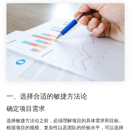
一、选择合适的敏捷方法论
确定项目需求
选择敏捷方法论之前，必须理解项目的具体需求和目标。
根据项目的规模、复杂性以及团队的经验水平，可以选择