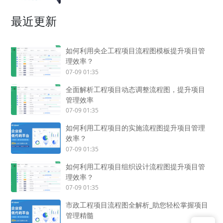
最近更新
如何利用央企工程项目流程图模板提升项目管
理效率？
07-09 01:35
全面解析工程项目动态调整流程图，提升项目
管理效率
07-09 01:35
如何利用工程项目的实施流程图提升项目管理
效率？
07-09 01:35
如何利用工程项目组织设计流程图提升项目管
理效率？
07-09 01:35
市政工程项目流程图全解析_助您轻松掌握项目
管理精髓