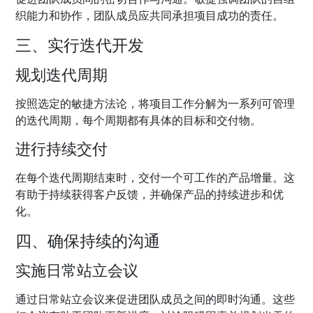
织能力和协作，团队成员应共同承担项目成功的责任。
三、实行迭代开发
规划迭代周期
按照选定的敏捷方法论，将项目工作分解为一系列可管理
的迭代周期，每个周期都有具体的目标和交付物。
进行持续交付
在每个迭代周期结束时，交付一个可工作的产品增量。这
有助于持续获得客户反馈，并确保产品的持续进步和优
化。
四、确保持续的沟通
实施日常站立会议
通过日常站立会议来促进团队成员之间的即时沟通。这些