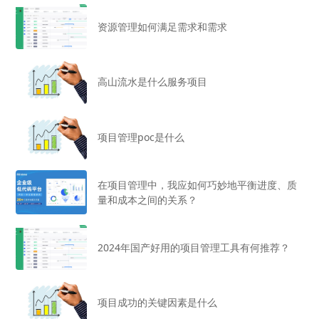
资源管理如何满足需求和需求
高山流水是什么服务项目
项目管理poc是什么
在项目管理中，我应如何巧妙地平衡进度、质
量和成本之间的关系？
2024年国产好用的项目管理工具有何推荐？
项目成功的关键因素是什么