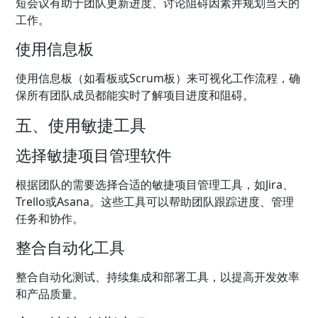
短会议有助于团队更新进度、讨论阻碍因素并规划当天的
工作。
使用信息板
使用信息板（如看板或Scrum板）来可视化工作流程，确
保所有团队成员都能实时了解项目进度和阻碍。
五、使用敏捷工具
选择敏捷项目管理软件
根据团队的需要选择合适的敏捷项目管理工具，如Jira、
Trello或Asana。这些工具可以帮助团队跟踪进度、管理
任务和协作。
整合自动化工具
整合自动化测试、持续集成和部署工具，以提高开发效率
和产品质量。