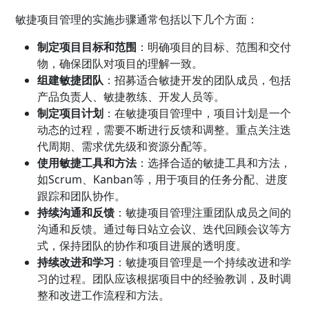
敏捷项目管理的实施步骤通常包括以下几个方面：
制定项目目标和范围
：明确项目的目标、范围和交付
物，确保团队对项目的理解一致。
组建敏捷团队
：招募适合敏捷开发的团队成员，包括
产品负责人、敏捷教练、开发人员等。
制定项目计划
：在敏捷项目管理中，项目计划是一个
动态的过程，需要不断进行反馈和调整。重点关注迭
代周期、需求优先级和资源分配等。
使用敏捷工具和方法
：选择合适的敏捷工具和方法，
如Scrum、Kanban等，用于项目的任务分配、进度
跟踪和团队协作。
持续沟通和反馈
：敏捷项目管理注重团队成员之间的
沟通和反馈。通过每日站立会议、迭代回顾会议等方
式，保持团队的协作和项目进展的透明度。
持续改进和学习
：敏捷项目管理是一个持续改进和学
习的过程。团队应该根据项目中的经验教训，及时调
整和改进工作流程和方法。