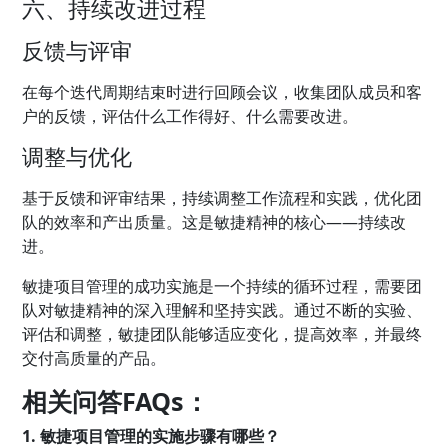
六、持续改进过程
反馈与评审
在每个迭代周期结束时进行回顾会议，收集团队成员和客
户的反馈，评估什么工作得好、什么需要改进。
调整与优化
基于反馈和评审结果，持续调整工作流程和实践，优化团
队的效率和产出质量。这是敏捷精神的核心——持续改
进。
敏捷项目管理的成功实施是一个持续的循环过程，需要团
队对敏捷精神的深入理解和坚持实践。通过不断的实验、
评估和调整，敏捷团队能够适应变化，提高效率，并最终
交付高质量的产品。
相关问答FAQs：
1. 敏捷项目管理的实施步骤有哪些？