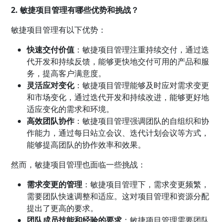
2. 敏捷项目管理有哪些优势和挑战？
敏捷项目管理有以下优势：
快速交付价值
：敏捷项目管理注重持续交付，通过迭
代开发和持续反馈，能够更快地交付可用的产品和服
务，提高客户满意度。
灵活应对变化
：敏捷项目管理能够及时应对需求变更
和市场变化，通过迭代开发和持续改进，能够更好地
适应变化的需求和环境。
高效团队协作
：敏捷项目管理强调团队的自组织和协
作能力，通过每日站立会议、迭代计划会议等方式，
能够提高团队的协作效率和效果。
然而，敏捷项目管理也面临一些挑战：
需求变更的管理
：敏捷项目管理下，需求变更频繁，
需要团队快速调整和适应。这对项目管理和资源分配
提出了更高的要求。
团队成员技能和经验的要求
：敏捷项目管理需要团队