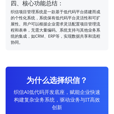
四、核心功能总结：
织信项目管理系统是一款基于低代码平台搭建而成
的个性化系统，系统保有低代码平台灵活性和可扩
展性。用户可以根据企业需求灵活配置项目管理流
程和表单，无需大量编码。系统支持与其他业务系
统的集成，如CRM、ERP等，实现数据共享和流程
协同。
为什么选择织信？
织信AI低代码开发底座，赋能企业快速
构建复杂业务系统，驱动业务与IT高效
创新