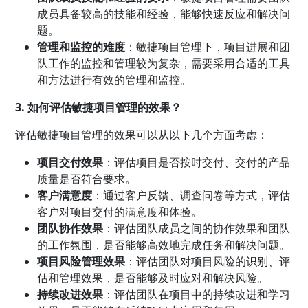
成员具备较高的技能和经验，能够快速反应和解决问
题。
管理和监控的难度
：敏捷项目管理下，项目进展和团
队工作的监控和管理较为复杂，需要采用合适的工具
和方法进行有效的管理和监控。
3. 如何评估敏捷项目管理的效果？
评估敏捷项目管理的效果可以从以下几个方面考虑：
项目交付效果
：评估项目是否按时交付、交付的产品
质量是否符合要求。
客户满意度
：通过客户反馈、调查问卷等方式，评估
客户对项目交付的满意度和体验。
团队协作效果
：评估团队成员之间的协作效果和团队
的工作氛围，是否能够高效地完成任务和解决问题。
项目风险管理效果
：评估团队对项目风险的识别、评
估和管理效果，是否能够及时应对和解决风险。
持续改进效果
：评估团队在项目中的持续改进和学习