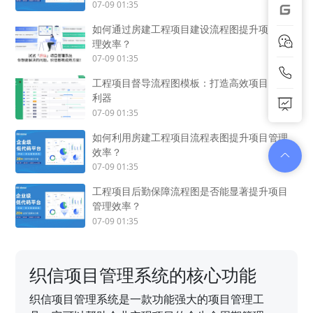
07-09 01:35
如何通过房建工程项目建设流程图提升项目管
理效率？
07-09 01:35
工程项目督导流程图模板：打造高效项目管理
利器
07-09 01:35
如何利用房建工程项目流程表图提升项目管理
效率？
07-09 01:35
工程项目后勤保障流程图是否能显著提升项目
管理效率？
07-09 01:35
织信项目管理系统的核心功能
织信项目管理系统是一款功能强大的项目管理工