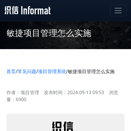
敏捷项目管理怎么实施
首页
/
常见问题
/
项目管理系统
/
敏捷项目管理怎么实施
作者：项目管理
发布时间：2024-09-13 09:53
浏览
量：6900