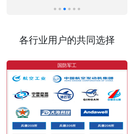
各行业用户的共同选择
国防军工