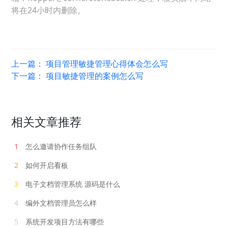
将在24小时内删除。
上一篇：
项目管理敏捷管理心得体会怎么写
下一篇：
项目敏捷管理的案例怎么写
相关文章推荐
1
怎么邀请协作任务组队
2
如何开启看板
3
电子文档管理系统 源码是什么
4
编外文档管理员怎么样
5
系统开发项目方法有哪些