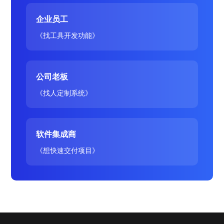
企业员工
《找工具开发功能》
公司老板
《找人定制系统》
软件集成商
《想快速交付项目》