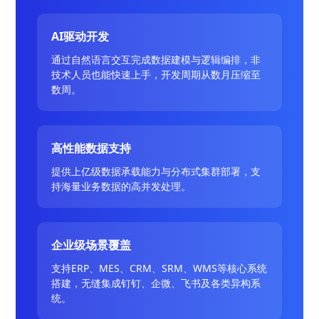
AI驱动开发
通过自然语言交互完成数据建模与逻辑编排，非
技术人员也能快速上手，开发周期从数月压缩至
数周。
高性能数据支持
提供上亿级数据承载能力与分布式集群部署，支
持海量业务数据的高并发处理。
企业级场景覆盖
支持ERP、MES、CRM、SRM、WMS等核心系统
搭建，无缝集成钉钉、企微、飞书及各类异构系
统。