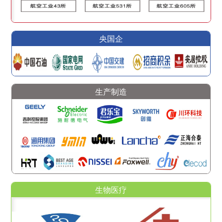
央国企
生产制造
生物医疗