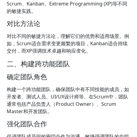
Scrum、Kanban、Extreme Programming (XP)等不同
的敏捷实践。
对比方法论
对比不同的敏捷方法论，理解它们的优势和适用场景。例
如，Scrum适合需求变更频繁的项目，Kanban适合持续
交付，而XP强调技术卓越和响应变化。
二、构建跨功能团队
确定团队角色
构建一个跨功能团队，确保团队中有不同技能的成员，如
开发者、测试人员、UI/UX设计师等。在Scrum中，团队
通常包括产品负责人（Product Owner）、Scrum
Master和开发团队。
强化团队合作
促进团队成员间的密切合作与沟通。敏捷强调团队的自组