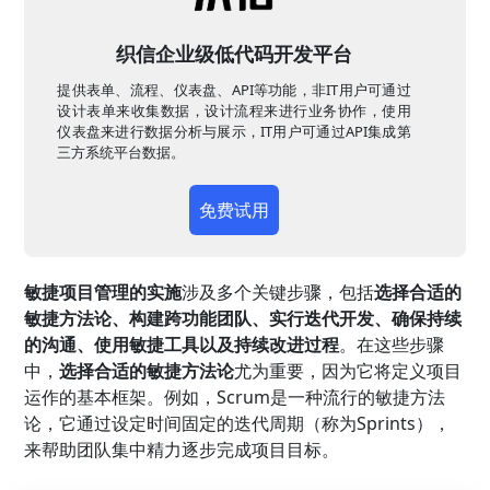
织信企业级低代码开发平台
提供表单、流程、仪表盘、API等功能，非IT用户可通过
设计表单来收集数据，设计流程来进行业务协作，使用
仪表盘来进行数据分析与展示，IT用户可通过API集成第
三方系统平台数据。
免费试用
敏捷项目管理的实施
涉及多个关键步骤，包括
选择合适的
敏捷方法论、构建跨功能团队、实行迭代开发、确保持续
的沟通、使用敏捷工具以及持续改进过程
。在这些步骤
中，
选择合适的敏捷方法论
尤为重要，因为它将定义项目
运作的基本框架。例如，Scrum是一种流行的敏捷方法
论，它通过设定时间固定的迭代周期（称为Sprints），
来帮助团队集中精力逐步完成项目目标。