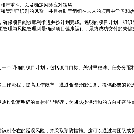
性和严重性、以及确定风险应对策略。
踪和管理已识别的风险，并且有助于组织在未来的项目中学习和
，确保项目能够顺利推进并按计划完成。透明的项目计划、组织
更管理与风险管理则是确保项目健康运行，最终成功交付的关键
定一个明确的项目计划，包括项目目标、关键里程碑、任务分配
的工作流程，提高工作效率。通过合理分配任务、提供必要的资
以通过设定明确的目标和里程碑，为团队提供清晰的方向和奋斗
时识别潜在的延误风险，并采取预防措施。这可以通过与团队成