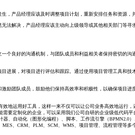
发生，产品经理应该及时调整项目计划，重新安排任务和资源，
然无法解决，产品经理应该主动向上级领导或其他相关部门等寻
立一个良好的沟通机制，与团队成员和利益相关者保持密切的沟
项目进展，对项目进行评估和跟踪。通过使用项目管理工具和技
和激励团队成员，鼓励他们保持高效率和积极性，以确保项目进
有效地运用好工具，这样一来不仅可以让公司业务高效地运行，
要定制化的企业，可以采用我们公司自研的企业级低代码平台：织信
计器、自动化（图形化编程）、脚本、工作流引擎（BPMN2.0
MES、CRM、PLM、SCM、WMS、项目管理、流程管理等多