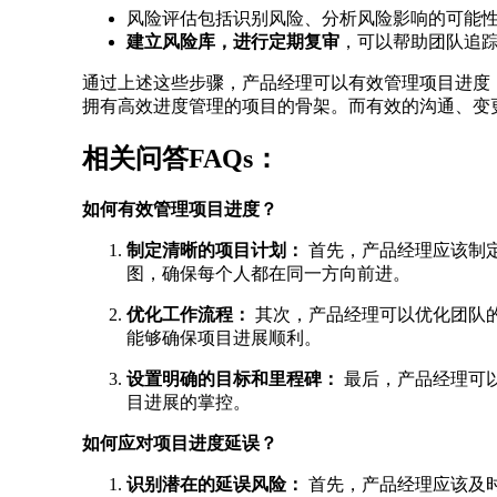
风险评估包括识别风险、分析风险影响的可能
建立风险库，进行定期复审
，可以帮助团队追
通过上述这些步骤，产品经理可以有效管理项目进度
拥有高效进度管理的项目的骨架。而有效的沟通、变
相关问答FAQs：
如何有效管理项目进度？
制定清晰的项目计划：
首先，产品经理应该制
图，确保每个人都在同一方向前进。
优化工作流程：
其次，产品经理可以优化团队
能够确保项目进展顺利。
设置明确的目标和里程碑：
最后，产品经理可
目进展的掌控。
如何应对项目进度延误？
识别潜在的延误风险：
首先，产品经理应该及