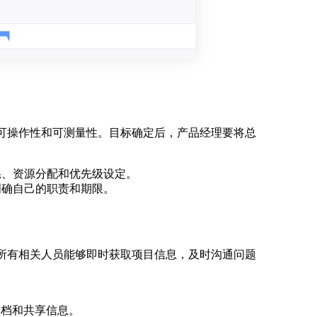
可操作性和可测量性。目标确定后，产品经理要将总
系、资源分配和优先级设定。
明确自己的职责和期限。
所有相关人员能够即时获取项目信息，及时沟通问题
理文档和共享信息。