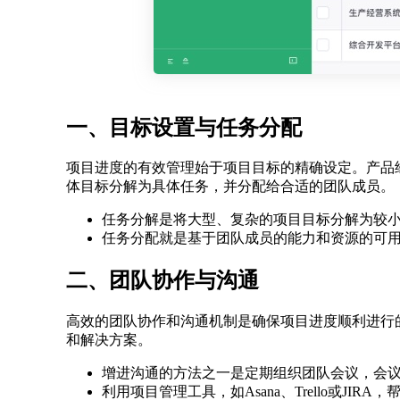
一、目标设置与任务分配
项目进度的有效管理始于项目目标的精确设定。产品
体目标分解为具体任务，并分配给合适的团队成员。
任务分解是将大型、复杂的项目目标分解为较
任务分配就是基于团队成员的能力和资源的可
二、团队协作与沟通
高效的团队协作和沟通机制是确保项目进度顺利进行
和解决方案。
增进沟通的方法之一是定期组织团队会议，会
利用项目管理工具，如Asana、Trello或