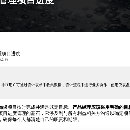
理项目进度
495
，非IT用户可通过设计表单来收集数据，设计流程来进行业务协作，使用仪表盘
确保项目按时完成并满足既定目标。
产品经理应该采用明确的目
项目进度管理的基石，它涉及到与所有利益相关方沟通以确定项
，确保每个人都清楚自己的职责和期限。