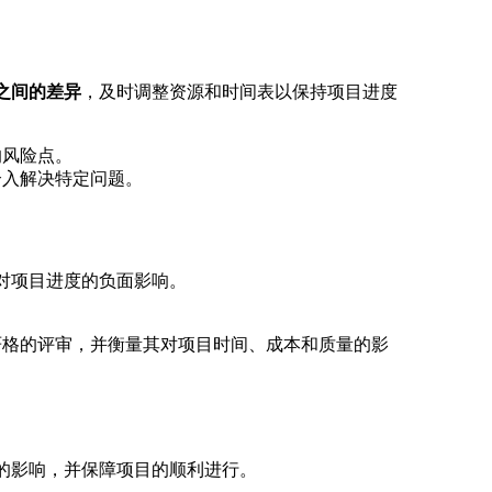
之间的差异
，及时调整资源和时间表以保持项目进度
的风险点。
介入解决特定问题。
对项目进度的负面影响。
严格的评审，并衡量其对项目时间、成本和质量的影
的影响，并保障项目的顺利进行。