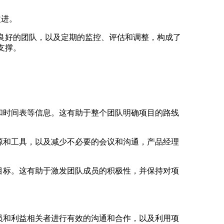
改进。
良好的团队，以及定期的监控、评估和调整，构成了
支撑。
和时间表等信息。这有助于整个团队明确项目的路线
源和工具，以及减少不必要的会议和沟通，产品经理
目标。这有助于激发团队成员的积极性，并保持对项
员和利益相关者进行有效的沟通和合作，以及利用项