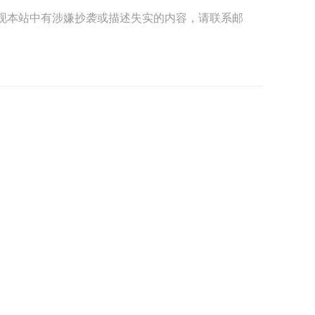
现本站中有涉嫌抄袭或描述失实的内容，请联系邮