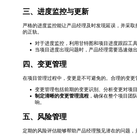
三、进度监控与更新
严格的进度监控能让产品经理及时发现延误，并采取
的正轨。
对于进度监控，利用甘特图和项目进度跟踪工
当项目进度出现问题时，产品经理需要迅速做
四、变更管理
在项目管理过程中，变更是不可避免的。合理的变更
变更管理包括前期的变更识别、分析变更对项
制定清晰的变更管理流程
，确保在整个项目团
响。
五、风险管理
定期的风险评估能够帮助产品经理预见潜在的问题，