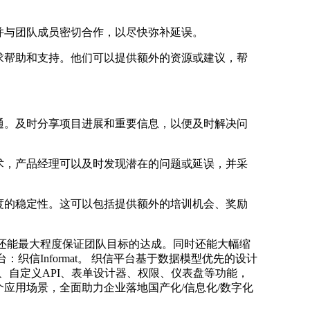
并与团队成员密切合作，以尽快弥补延误。
求帮助和支持。他们可以提供额外的资源或建议，帮
通。及时分享项目进展和重要信息，以便及时解决问
术，产品经理可以及时发现潜在的问题或延误，并采
度的稳定性。这可以包括提供额外的培训机会、奖励
还能最大程度保证团队目标的达成。同时还能大幅缩
Informat。 织信平台基于数据模型优先的设计
）、自定义API、表单设计器、权限、仪表盘等功能，
个应用场景，全面助力企业落地国产化/信息化/数字化