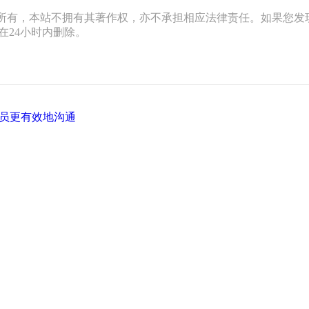
所有，本站不拥有其著作权，亦不承担相应法律责任。如果您发
网站将在24小时内删除。
员更有效地沟通