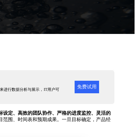
免费试用
来进行数据分析与展示，IT用户可
标设定、高效的团队协作、严格的进度监控、灵活的
目范围、时间表和预期成果。一旦目标确定，产品经