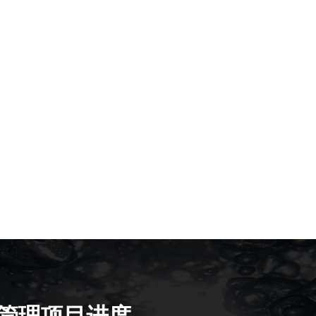
管理项目进度