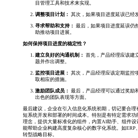
目管理工具和技术来实现。
调整项目计划：
其次，如果项目进度延误已经
寻求帮助和支持：
最后，如果项目进度延误仍
助推动项目进展。
如何保持项目进度的稳定性？
建立良好的沟通机制：
首先，产品经理应该建
题并作出调整。
监控项目进展：
其次，产品经理应该定期监控
取相应的措施。
激励团队成员：
最后，产品经理可以通过奖励
出色的团队表现等方面。
最后建议，企业在引入信息化系统初期，切记要合理
短系统开发和部署的时间成本。特别是有特定需求功能需
理念，提供大量标准化的组件，内置AI助手、组件设
能帮助企业构建高度复杂核心的数字化系统。如ERP、
转型战略目标。